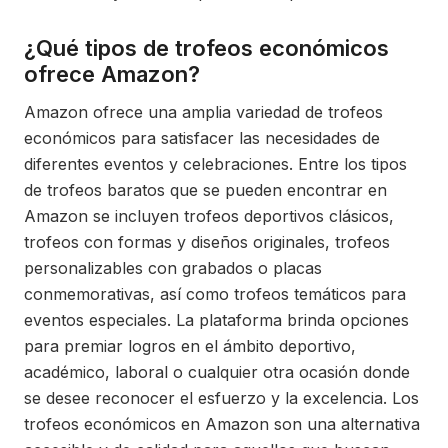
¿Qué tipos de trofeos económicos
ofrece Amazon?
Amazon ofrece una amplia variedad de trofeos
económicos para satisfacer las necesidades de
diferentes eventos y celebraciones. Entre los tipos
de trofeos baratos que se pueden encontrar en
Amazon se incluyen trofeos deportivos clásicos,
trofeos con formas y diseños originales, trofeos
personalizables con grabados o placas
conmemorativas, así como trofeos temáticos para
eventos especiales. La plataforma brinda opciones
para premiar logros en el ámbito deportivo,
académico, laboral o cualquier otra ocasión donde
se desee reconocer el esfuerzo y la excelencia. Los
trofeos económicos en Amazon son una alternativa