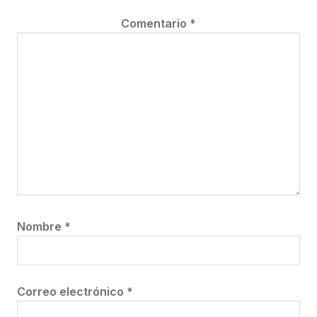
Comentario
*
Nombre
*
Correo electrónico
*