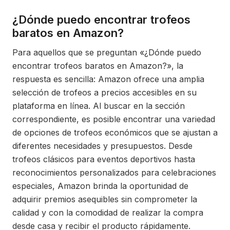
¿Dónde puedo encontrar trofeos
baratos en Amazon?
Para aquellos que se preguntan «¿Dónde puedo
encontrar trofeos baratos en Amazon?», la
respuesta es sencilla: Amazon ofrece una amplia
selección de trofeos a precios accesibles en su
plataforma en línea. Al buscar en la sección
correspondiente, es posible encontrar una variedad
de opciones de trofeos económicos que se ajustan a
diferentes necesidades y presupuestos. Desde
trofeos clásicos para eventos deportivos hasta
reconocimientos personalizados para celebraciones
especiales, Amazon brinda la oportunidad de
adquirir premios asequibles sin comprometer la
calidad y con la comodidad de realizar la compra
desde casa y recibir el producto rápidamente.