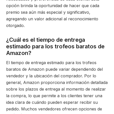
opción brinda la oportunidad de hacer que cada
premio sea aún más especial y significativo,
agregando un valor adicional al reconocimiento
otorgado.
¿Cuál es el tiempo de entrega
estimado para los trofeos baratos de
Amazon?
El tiempo de entrega estimado para los trofeos
baratos de Amazon puede variar dependiendo del
vendedor y la ubicación del comprador. Por lo
general, Amazon proporciona información detallada
sobre los plazos de entrega al momento de realizar
la compra, lo que permite a los clientes tener una
idea clara de cuándo pueden esperar recibir su
pedido. Muchos vendedores ofrecen opciones de