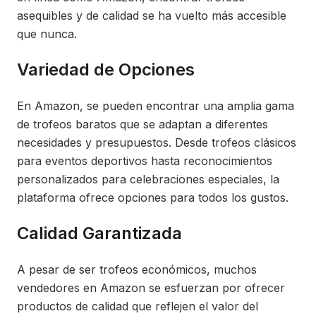
asequibles y de calidad se ha vuelto más accesible
que nunca.
Variedad de Opciones
En Amazon, se pueden encontrar una amplia gama
de trofeos baratos que se adaptan a diferentes
necesidades y presupuestos. Desde trofeos clásicos
para eventos deportivos hasta reconocimientos
personalizados para celebraciones especiales, la
plataforma ofrece opciones para todos los gustos.
Calidad Garantizada
A pesar de ser trofeos económicos, muchos
vendedores en Amazon se esfuerzan por ofrecer
productos de calidad que reflejen el valor del