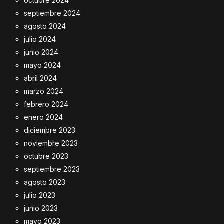
octubre 2024
septiembre 2024
agosto 2024
julio 2024
junio 2024
mayo 2024
abril 2024
marzo 2024
febrero 2024
enero 2024
diciembre 2023
noviembre 2023
octubre 2023
septiembre 2023
agosto 2023
julio 2023
junio 2023
mayo 2023