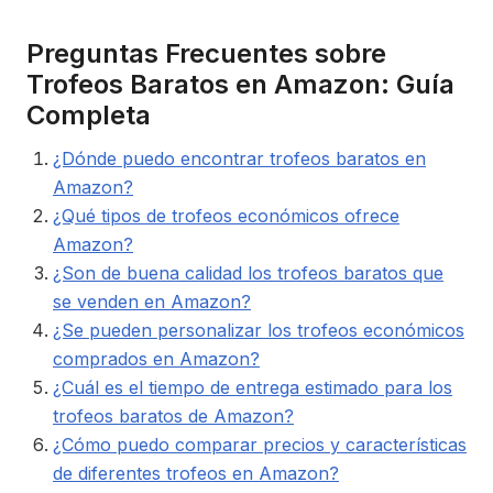
Preguntas Frecuentes sobre
Trofeos Baratos en Amazon: Guía
Completa
¿Dónde puedo encontrar trofeos baratos en
Amazon?
¿Qué tipos de trofeos económicos ofrece
Amazon?
¿Son de buena calidad los trofeos baratos que
se venden en Amazon?
¿Se pueden personalizar los trofeos económicos
comprados en Amazon?
¿Cuál es el tiempo de entrega estimado para los
trofeos baratos de Amazon?
¿Cómo puedo comparar precios y características
de diferentes trofeos en Amazon?