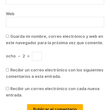
Web
Guarda mi nombre, correo electrónico y web en
este navegador para la próxima vez que comente.
ocho
−
2
=
Recibir un correo electrónico con los siguientes
comentarios a esta entrada.
Recibir un correo electrónico con cada nueva
entrada.