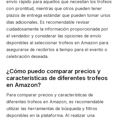
envío rápido para aquellos que necesitan los trofeos
con prontitud, mientras que otros pueden tener
plazos de entrega estándar que pueden tomar unos
días adicionales. Es recomendable revisar
cuidadosamente la información proporcionada por
el vendedor y considerar las opciones de envío
disponibles al seleccionar trofeos en Amazon para
asegurarse de recibirlos a tiempo para el evento o
celebración deseada.
¿Cómo puedo comparar precios y
características de diferentes trofeos
en Amazon?
Para comparar precios y características de
diferentes trofeos en Amazon, es recomendable
utilizar las herramientas de búsqueda y filtros
disponibles en la plataforma. Al realizar una