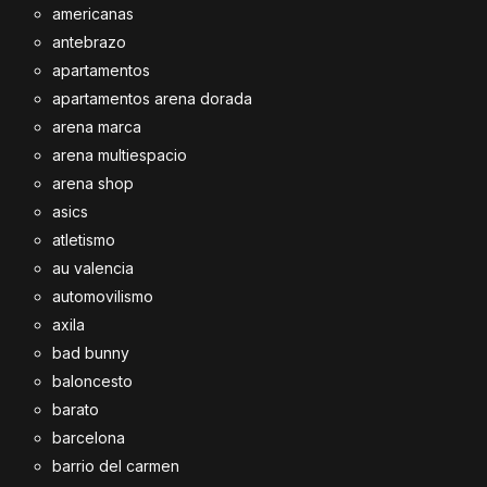
americanas
antebrazo
apartamentos
apartamentos arena dorada
arena marca
arena multiespacio
arena shop
asics
atletismo
au valencia
automovilismo
axila
bad bunny
baloncesto
barato
barcelona
barrio del carmen