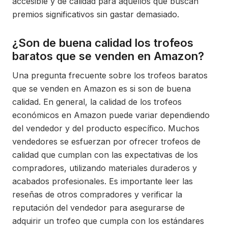
accesible y de calidad para aquellos que buscan
premios significativos sin gastar demasiado.
¿Son de buena calidad los trofeos
baratos que se venden en Amazon?
Una pregunta frecuente sobre los trofeos baratos
que se venden en Amazon es si son de buena
calidad. En general, la calidad de los trofeos
económicos en Amazon puede variar dependiendo
del vendedor y del producto específico. Muchos
vendedores se esfuerzan por ofrecer trofeos de
calidad que cumplan con las expectativas de los
compradores, utilizando materiales duraderos y
acabados profesionales. Es importante leer las
reseñas de otros compradores y verificar la
reputación del vendedor para asegurarse de
adquirir un trofeo que cumpla con los estándares