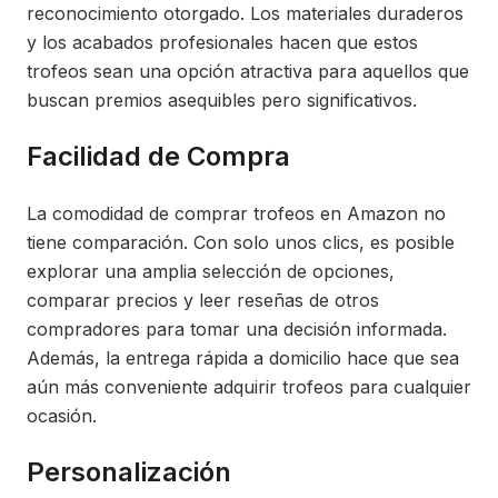
reconocimiento otorgado. Los materiales duraderos
y los acabados profesionales hacen que estos
trofeos sean una opción atractiva para aquellos que
buscan premios asequibles pero significativos.
Facilidad de Compra
La comodidad de comprar trofeos en Amazon no
tiene comparación. Con solo unos clics, es posible
explorar una amplia selección de opciones,
comparar precios y leer reseñas de otros
compradores para tomar una decisión informada.
Además, la entrega rápida a domicilio hace que sea
aún más conveniente adquirir trofeos para cualquier
ocasión.
Personalización