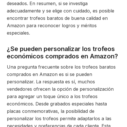
deseados. En resumen, si se investiga
adecuadamente y se elige con cuidado, es posible
encontrar trofeos baratos de buena calidad en
Amazon para reconocer logros y méritos
especiales.
¿Se pueden personalizar los trofeos
económicos comprados en Amazon?
Una pregunta frecuente sobre los trofeos baratos
comprados en Amazon es si se pueden
personalizar. La respuesta es sí, muchos
vendedores ofrecen la opción de personalización
para agregar un toque único a los trofeos
económicos. Desde grabados especiales hasta
placas conmemorativas, la posibilidad de
personalizar los trofeos permite adaptarlos a las
necesidades y preferencias de cada cliente. Esta