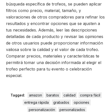
búsqueda específica de trofeos, se pueden aplicar
filtros como precio, material, tamaño, y
valoraciones de otros compradores para refinar los
resultados y encontrar opciones que se ajusten a
tus necesidades. Además, leer las descripciones
detalladas de cada producto y revisar las opiniones
de otros usuarios puede proporcionar información
valiosa sobre la calidad y el valor de cada trofeo.
Comparar precios, materiales y características te
permitirá tomar una decisión informada al elegir el
trofeo perfecto para tu evento o celebración
especial.
Tagged:
amazon
baratos
calidad
compra fácil
entrega rápida
grabados
opciones
personalización
personalizados