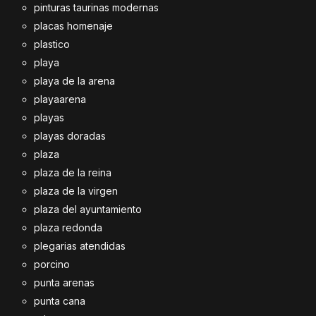
pinturas taurinas modernas
placas homenaje
plastico
playa
playa de la arena
playaarena
playas
playas doradas
plaza
plaza de la reina
plaza de la virgen
plaza del ayuntamiento
plaza redonda
plegarias atendidas
porcino
punta arenas
punta cana