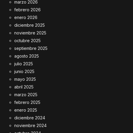
marzo 2026
febrero 2026
enero 2026
diciembre 2025
noviembre 2025
octubre 2025
septiembre 2025
agosto 2025
julio 2025
junio 2025
mayo 2025
abril 2025
marzo 2025
febrero 2025
enero 2025
diciembre 2024
noviembre 2024