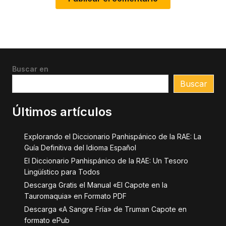
Buscar en
Buscar
Últimos artículos
Explorando el Diccionario Panhispánico de la RAE: La
Guía Definitiva del Idioma Español
El Diccionario Panhispánico de la RAE: Un Tesoro
Lingüístico para Todos
Descarga Gratis el Manual «El Capote en la
Tauromaquia» en Formato PDF
Descarga «A Sangre Fría» de Truman Capote en
formato ePub