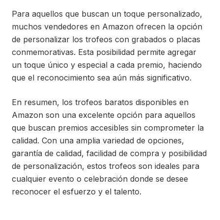
Para aquellos que buscan un toque personalizado,
muchos vendedores en Amazon ofrecen la opción
de personalizar los trofeos con grabados o placas
conmemorativas. Esta posibilidad permite agregar
un toque único y especial a cada premio, haciendo
que el reconocimiento sea aún más significativo.
En resumen, los trofeos baratos disponibles en
Amazon son una excelente opción para aquellos
que buscan premios accesibles sin comprometer la
calidad. Con una amplia variedad de opciones,
garantía de calidad, facilidad de compra y posibilidad
de personalización, estos trofeos son ideales para
cualquier evento o celebración donde se desee
reconocer el esfuerzo y el talento.