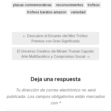
placas conmemorativas
reconocimientos
trofeos
trofeos baratos amazon
variedad
Navegación
← Descubre el Encanto del Mini Trofeo:
de
Premios con Gran Significado
entradas
El Universo Creativo de Miriam Truman Capote:
Arte Multifacético y Compromiso Social →
Deja una respuesta
Tu dirección de correo electrónico no será
publicada.
Los campos obligatorios están marcados
con
*