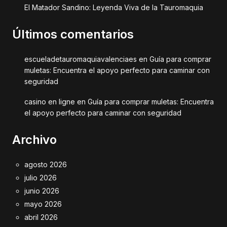
El Matador Sandino: Leyenda Viva de la Tauromaquia
Últimos comentarios
escueladetauromaquiavalenciaes
en
Guía para comprar
muletas: Encuentra el apoyo perfecto para caminar con
seguridad
casino en ligne
en
Guía para comprar muletas: Encuentra
el apoyo perfecto para caminar con seguridad
Archivo
agosto 2026
julio 2026
junio 2026
mayo 2026
abril 2026