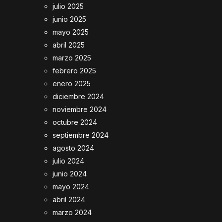
julio 2025
junio 2025
mayo 2025
abril 2025
marzo 2025
febrero 2025
enero 2025
diciembre 2024
noviembre 2024
octubre 2024
septiembre 2024
agosto 2024
julio 2024
junio 2024
mayo 2024
abril 2024
marzo 2024