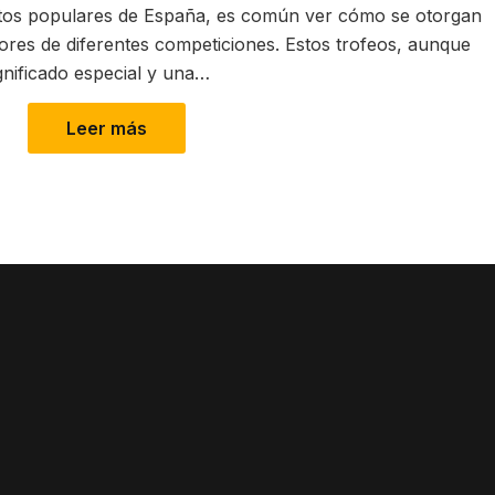
ntos populares de España, es común ver cómo se otorgan
ores de diferentes competiciones. Estos trofeos, aunque
gnificado especial y una…
Leer más