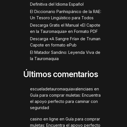
Definitiva del Idioma Español
El Diccionario Panhispánico de la RAE:
Un Tesoro Lingüístico para Todos
Descarga Gratis el Manual «El Capote
en la Tauromaquia» en Formato PDF
Descarga «A Sangre Fría» de Truman
Capote en formato ePub
El Matador Sandino: Leyenda Viva de
la Tauromaquia
Últimos comentarios
escueladetauromaquiavalenciaes
en
Guía para comprar muletas: Encuentra
el apoyo perfecto para caminar con
seguridad
casino en ligne
en
Guía para comprar
muletas: Encuentra el apoyo perfecto