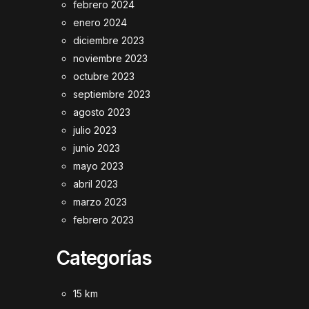
febrero 2024
enero 2024
diciembre 2023
noviembre 2023
octubre 2023
septiembre 2023
agosto 2023
julio 2023
junio 2023
mayo 2023
abril 2023
marzo 2023
febrero 2023
Categorías
15 km