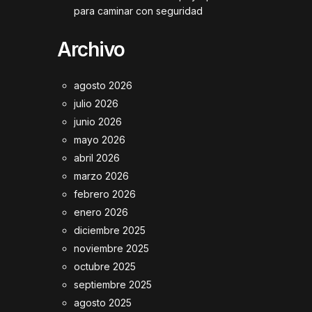
para caminar con seguridad
Archivo
agosto 2026
julio 2026
junio 2026
mayo 2026
abril 2026
marzo 2026
febrero 2026
enero 2026
diciembre 2025
noviembre 2025
octubre 2025
septiembre 2025
agosto 2025