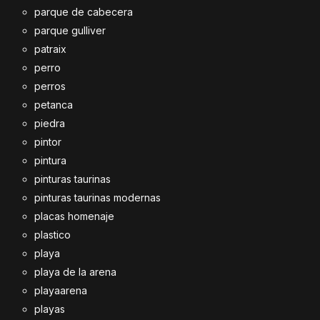
parque de cabecera
parque gulliver
patraix
perro
perros
petanca
piedra
pintor
pintura
pinturas taurinas
pinturas taurinas modernas
placas homenaje
plastico
playa
playa de la arena
playaarena
playas