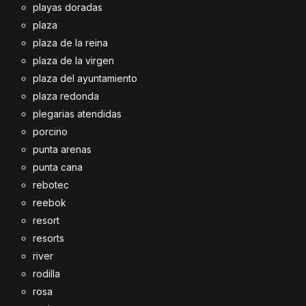
playas doradas
plaza
plaza de la reina
plaza de la virgen
plaza del ayuntamiento
plaza redonda
plegarias atendidas
porcino
punta arenas
punta cana
rebotec
reebok
resort
resorts
river
rodilla
rosa