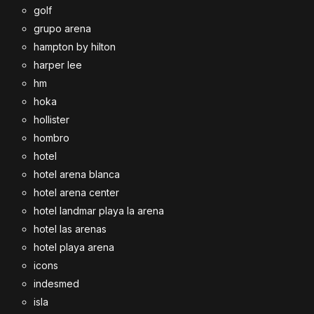
golf
grupo arena
hampton by hilton
harper lee
hm
hoka
hollister
hombro
hotel
hotel arena blanca
hotel arena center
hotel landmar playa la arena
hotel las arenas
hotel playa arena
icons
indesmed
isla