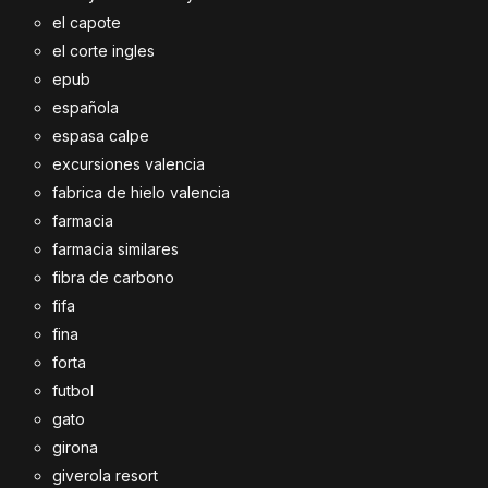
el capote
el corte ingles
epub
española
espasa calpe
excursiones valencia
fabrica de hielo valencia
farmacia
farmacia similares
fibra de carbono
fifa
fina
forta
futbol
gato
girona
giverola resort