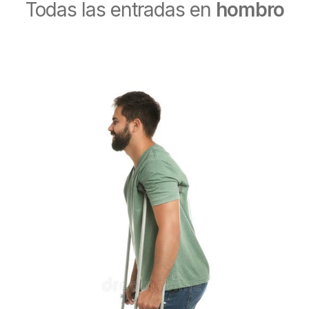
Todas las entradas en
hombro