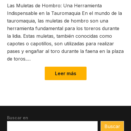
Las Muletas de Hombro: Una Herramienta
Indispensable en la Tauromaquia En el mundo de la
tauromaquia, las muletas de hombro son una
herramienta fundamental para los toreros durante
la lidia. Estas muletas, también conocidas como
capotes o capotillos, son utilizadas para realizar
pases y engañar al toro durante la faena en la plaza
de toros.…
Leer más
Buscar en
Buscar