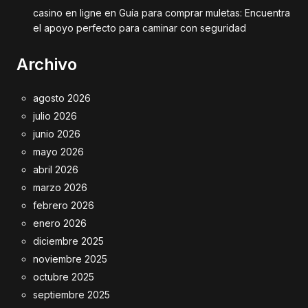
casino en ligne
en
Guía para comprar muletas: Encuentra
el apoyo perfecto para caminar con seguridad
Archivo
agosto 2026
julio 2026
junio 2026
mayo 2026
abril 2026
marzo 2026
febrero 2026
enero 2026
diciembre 2025
noviembre 2025
octubre 2025
septiembre 2025