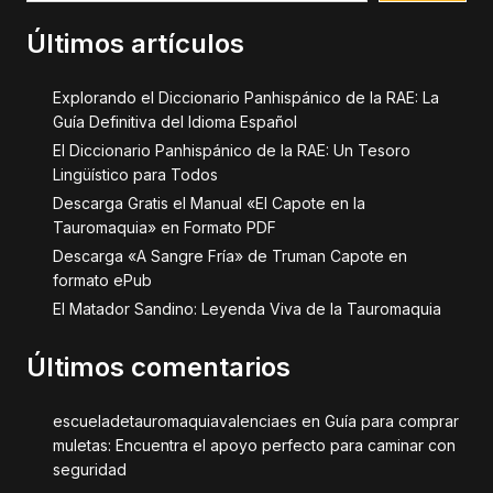
Últimos artículos
Explorando el Diccionario Panhispánico de la RAE: La
Guía Definitiva del Idioma Español
El Diccionario Panhispánico de la RAE: Un Tesoro
Lingüístico para Todos
Descarga Gratis el Manual «El Capote en la
Tauromaquia» en Formato PDF
Descarga «A Sangre Fría» de Truman Capote en
formato ePub
El Matador Sandino: Leyenda Viva de la Tauromaquia
Últimos comentarios
escueladetauromaquiavalenciaes
en
Guía para comprar
muletas: Encuentra el apoyo perfecto para caminar con
seguridad