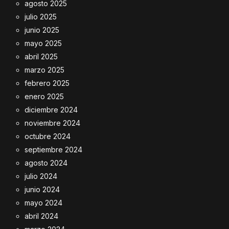
agosto 2025
julio 2025
junio 2025
mayo 2025
abril 2025
marzo 2025
febrero 2025
enero 2025
diciembre 2024
noviembre 2024
octubre 2024
septiembre 2024
agosto 2024
julio 2024
junio 2024
mayo 2024
abril 2024