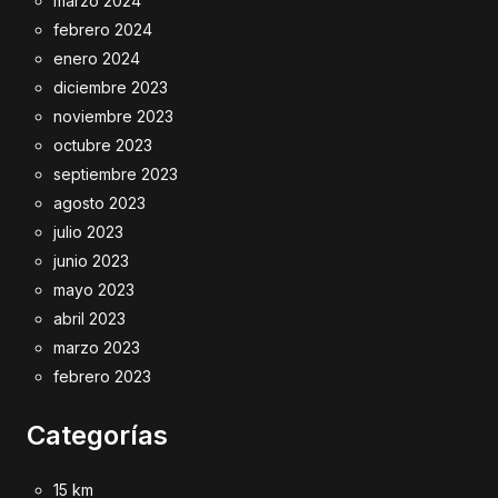
marzo 2024
febrero 2024
enero 2024
diciembre 2023
noviembre 2023
octubre 2023
septiembre 2023
agosto 2023
julio 2023
junio 2023
mayo 2023
abril 2023
marzo 2023
febrero 2023
Categorías
15 km