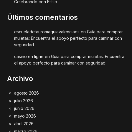
Celebrando con Estilo
Últimos comentarios
escueladetauromaquiavalenciaes
en
Guía para comprar
muletas: Encuentra el apoyo perfecto para caminar con
seguridad
casino en ligne
en
Guía para comprar muletas: Encuentra
el apoyo perfecto para caminar con seguridad
Archivo
agosto 2026
julio 2026
junio 2026
mayo 2026
abril 2026
marzo 2026