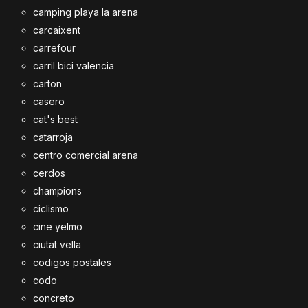
camping playa la arena
carcaixent
carrefour
carril bici valencia
carton
casero
cat's best
catarroja
centro comercial arena
cerdos
champions
ciclismo
cine yelmo
ciutat vella
codigos postales
codo
concreto