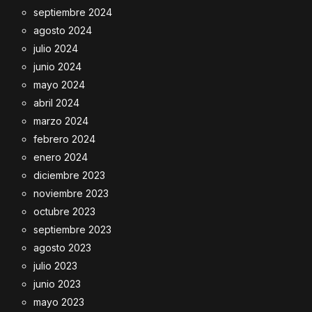
septiembre 2024
agosto 2024
julio 2024
junio 2024
mayo 2024
abril 2024
marzo 2024
febrero 2024
enero 2024
diciembre 2023
noviembre 2023
octubre 2023
septiembre 2023
agosto 2023
julio 2023
junio 2023
mayo 2023