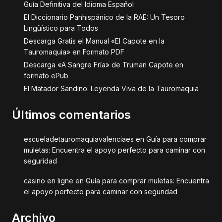
Guía Definitiva del Idioma Español
El Diccionario Panhispánico de la RAE: Un Tesoro
Lingüístico para Todos
Descarga Gratis el Manual «El Capote en la
Tauromaquia» en Formato PDF
Descarga «A Sangre Fría» de Truman Capote en
formato ePub
El Matador Sandino: Leyenda Viva de la Tauromaquia
Últimos comentarios
escueladetauromaquiavalenciaes
en
Guía para comprar
muletas: Encuentra el apoyo perfecto para caminar con
seguridad
casino en ligne
en
Guía para comprar muletas: Encuentra
el apoyo perfecto para caminar con seguridad
Archivo