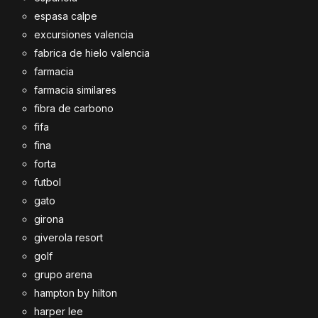
espasa calpe
excursiones valencia
fabrica de hielo valencia
farmacia
farmacia similares
fibra de carbono
fifa
fina
forta
futbol
gato
girona
giverola resort
golf
grupo arena
hampton by hilton
harper lee