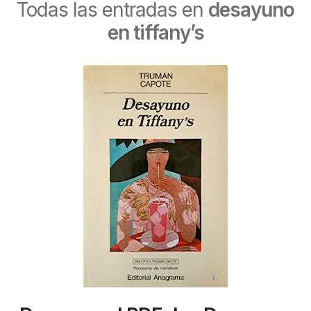
Todas las entradas en
desayuno
en tiffany’s