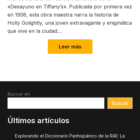
«Desayuno en Tiffany’s». Publicada por primera vez
en 1958, esta obra maestra narra la historia de
Holly Golightly, una joven extravagante y enigmática
que vive en la ciudad…
Leer más
Buscar en
Buscar
Últimos artículos
Explorando el Diccionario Panhispánico de la RAE: La