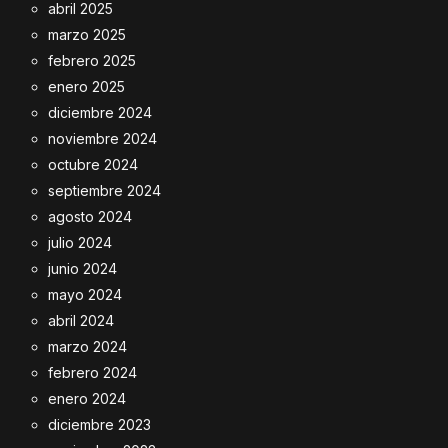
abril 2025
marzo 2025
febrero 2025
enero 2025
diciembre 2024
noviembre 2024
octubre 2024
septiembre 2024
agosto 2024
julio 2024
junio 2024
mayo 2024
abril 2024
marzo 2024
febrero 2024
enero 2024
diciembre 2023