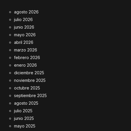
agosto 2026
julio 2026
junio 2026
mayo 2026
abril 2026
marzo 2026
febrero 2026
enero 2026
diciembre 2025
noviembre 2025
octubre 2025
septiembre 2025
agosto 2025
julio 2025
junio 2025
mayo 2025