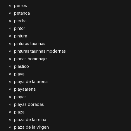
perros
petanca
piedra
pintor
pintura
pinturas taurinas
pinturas taurinas modernas
placas homenaje
plastico
playa
playa de la arena
playaarena
playas
playas doradas
plaza
plaza de la reina
plaza de la virgen