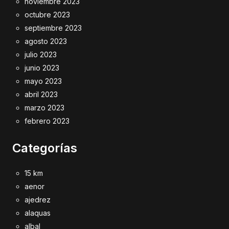
noviembre 2023
octubre 2023
septiembre 2023
agosto 2023
julio 2023
junio 2023
mayo 2023
abril 2023
marzo 2023
febrero 2023
Categorías
15 km
aenor
ajedrez
alaquas
albal