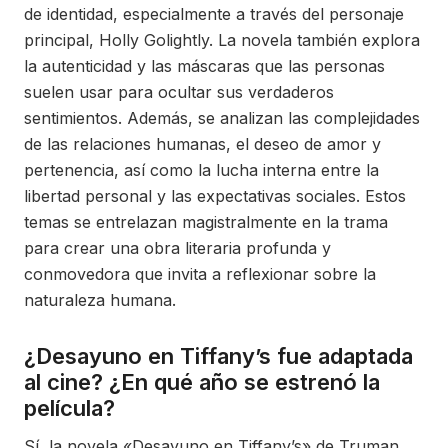
de identidad, especialmente a través del personaje
principal, Holly Golightly. La novela también explora
la autenticidad y las máscaras que las personas
suelen usar para ocultar sus verdaderos
sentimientos. Además, se analizan las complejidades
de las relaciones humanas, el deseo de amor y
pertenencia, así como la lucha interna entre la
libertad personal y las expectativas sociales. Estos
temas se entrelazan magistralmente en la trama
para crear una obra literaria profunda y
conmovedora que invita a reflexionar sobre la
naturaleza humana.
¿Desayuno en Tiffany’s fue adaptada
al cine? ¿En qué año se estrenó la
película?
Sí, la novela «Desayuno en Tiffany’s» de Truman