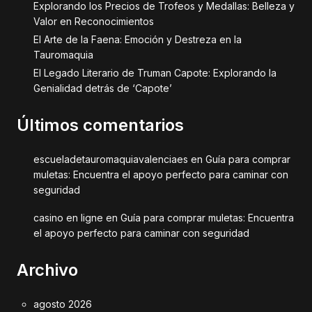
Explorando los Precios de Trofeos y Medallas: Belleza y
Valor en Reconocimientos
El Arte de la Faena: Emoción y Destreza en la
Tauromaquia
El Legado Literario de Truman Capote: Explorando la
Genialidad detrás de ‘Capote’
Últimos comentarios
escueladetauromaquiavalenciaes
en
Guía para comprar
muletas: Encuentra el apoyo perfecto para caminar con
seguridad
casino en ligne
en
Guía para comprar muletas: Encuentra
el apoyo perfecto para caminar con seguridad
Archivo
agosto 2026