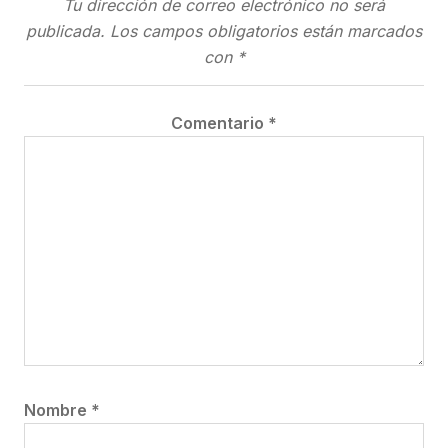
Tu dirección de correo electrónico no será
publicada.
Los campos obligatorios están marcados
con
*
Comentario
*
Nombre
*