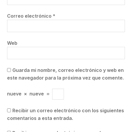
Correo electrónico
*
Web
Guarda mi nombre, correo electrónico y web en
este navegador para la próxima vez que comente.
nueve
×
nueve
=
Recibir un correo electrónico con los siguientes
comentarios a esta entrada.