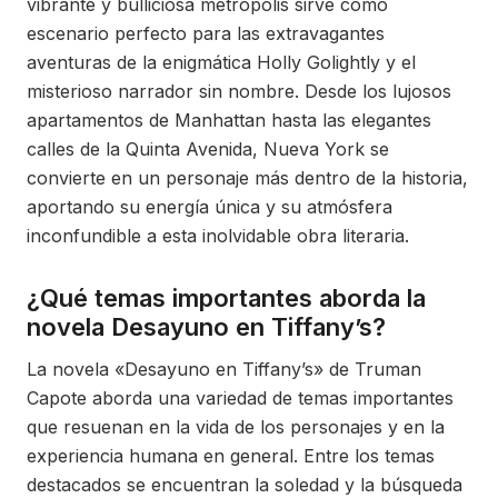
vibrante y bulliciosa metrópolis sirve como
escenario perfecto para las extravagantes
aventuras de la enigmática Holly Golightly y el
misterioso narrador sin nombre. Desde los lujosos
apartamentos de Manhattan hasta las elegantes
calles de la Quinta Avenida, Nueva York se
convierte en un personaje más dentro de la historia,
aportando su energía única y su atmósfera
inconfundible a esta inolvidable obra literaria.
¿Qué temas importantes aborda la
novela Desayuno en Tiffany’s?
La novela «Desayuno en Tiffany’s» de Truman
Capote aborda una variedad de temas importantes
que resuenan en la vida de los personajes y en la
experiencia humana en general. Entre los temas
destacados se encuentran la soledad y la búsqueda