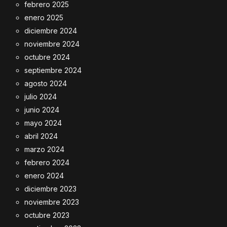
febrero 2025
enero 2025
diciembre 2024
noviembre 2024
octubre 2024
septiembre 2024
agosto 2024
julio 2024
junio 2024
mayo 2024
abril 2024
marzo 2024
febrero 2024
enero 2024
diciembre 2023
noviembre 2023
octubre 2023