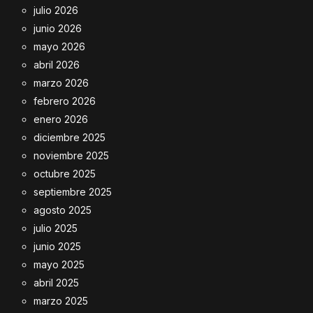
julio 2026
junio 2026
mayo 2026
abril 2026
marzo 2026
febrero 2026
enero 2026
diciembre 2025
noviembre 2025
octubre 2025
septiembre 2025
agosto 2025
julio 2025
junio 2025
mayo 2025
abril 2025
marzo 2025