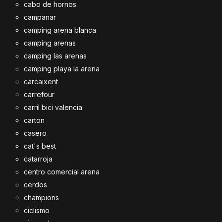
cabo de hornos
campanar
camping arena blanca
camping arenas
camping las arenas
camping playa la arena
carcaixent
carrefour
carril bici valencia
carton
casero
cat's best
catarroja
centro comercial arena
cerdos
champions
ciclismo