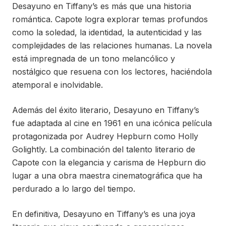
Desayuno en Tiffany’s es más que una historia
romántica. Capote logra explorar temas profundos
como la soledad, la identidad, la autenticidad y las
complejidades de las relaciones humanas. La novela
está impregnada de un tono melancólico y
nostálgico que resuena con los lectores, haciéndola
atemporal e inolvidable.
Además del éxito literario, Desayuno en Tiffany’s
fue adaptada al cine en 1961 en una icónica película
protagonizada por Audrey Hepburn como Holly
Golightly. La combinación del talento literario de
Capote con la elegancia y carisma de Hepburn dio
lugar a una obra maestra cinematográfica que ha
perdurado a lo largo del tiempo.
En definitiva, Desayuno en Tiffany’s es una joya