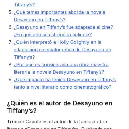
Tiffany’s?
¿Qué temas importantes aborda la novela
Desayuno en Tiffany’s?
¿Desayuno en Tiffany’s fue adaptada al cine?
¿En qué año se estrenó la película?
¿Quién interpretó a Holly Golightly en la
adaptación cinematográfica de Desayuno en
Tiffany’s?
¿Por qué es considerada una obra maestra
literaria la novela Desayuno en Tiffany’s?
¿Qué impacto ha tenido Desayuno en Tiffany’s
tanto a nivel literario como cinematográfico?
¿Quién es el autor de Desayuno en
Tiffany’s?
Truman Capote es el autor de la famosa obra