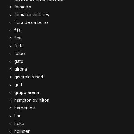
farmacia
farmacia similares
fibra de carbono
fifa
fina
forta
futbol
gato
girona
giverola resort
golf
grupo arena
hampton by hilton
harper lee
hm
hoka
hollister