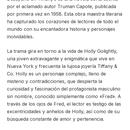
por el aclamado autor Truman Capote, publicada
por primera vez en 1958. Esta obra maestra literaria
ha capturado los corazones de lectores de todo el
mundo con su encantadora historia y personajes
inolvidables.
La trama gira en torno a la vida de Holly Golightly,
una joven extravagante y enigmática que vive en
Nueva York y frecuenta la lujosa joyería Tiffany &
Co. Holly es un personaje complejo, lleno de
misterio y contradicciones, que despierta la
curiosidad y fascinación del protagonista masculino
sin nombre, conocido simplemente como «Fred». A
través de los ojos de Fred, el lector es testigo de las
excentricidades y anhelos de Holly, así como de su
búsqueda constante de amor y pertenencia.