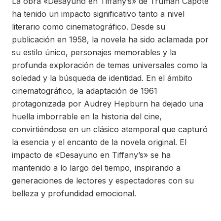
La obra «Desayuno en Tiffany’s» de Truman Capote
ha tenido un impacto significativo tanto a nivel
literario como cinematográfico. Desde su
publicación en 1958, la novela ha sido aclamada por
su estilo único, personajes memorables y la
profunda exploración de temas universales como la
soledad y la búsqueda de identidad. En el ámbito
cinematográfico, la adaptación de 1961
protagonizada por Audrey Hepburn ha dejado una
huella imborrable en la historia del cine,
convirtiéndose en un clásico atemporal que capturó
la esencia y el encanto de la novela original. El
impacto de «Desayuno en Tiffany’s» se ha
mantenido a lo largo del tiempo, inspirando a
generaciones de lectores y espectadores con su
belleza y profundidad emocional.