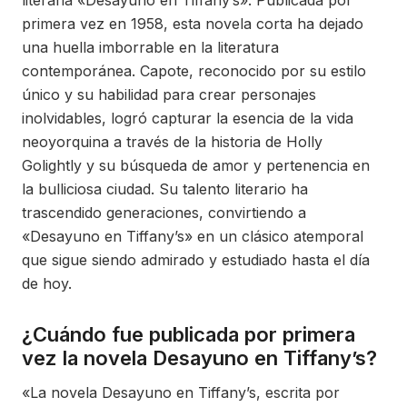
literaria «Desayuno en Tiffany’s». Publicada por
primera vez en 1958, esta novela corta ha dejado
una huella imborrable en la literatura
contemporánea. Capote, reconocido por su estilo
único y su habilidad para crear personajes
inolvidables, logró capturar la esencia de la vida
neoyorquina a través de la historia de Holly
Golightly y su búsqueda de amor y pertenencia en
la bulliciosa ciudad. Su talento literario ha
trascendido generaciones, convirtiendo a
«Desayuno en Tiffany’s» en un clásico atemporal
que sigue siendo admirado y estudiado hasta el día
de hoy.
¿Cuándo fue publicada por primera
vez la novela Desayuno en Tiffany’s?
«La novela Desayuno en Tiffany’s, escrita por