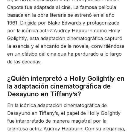
Capote fue adaptada al cine. La famosa película
basada en la obra literaria se estrenó en el año
1961. Dirigida por Blake Edwards y protagonizada
por la icónica actriz Audrey Hepburn como Holly
Golightly, esta adaptación cinematográfica capturó
la esencia y el encanto de la novela, convirtiéndose
en un clásico del cine que ha perdurado a lo largo
de las décadas.
¿Quién interpretó a Holly Golightly en
la adaptación cinematográfica de
Desayuno en Tiffany’s?
En la icónica adaptación cinematográfica de
Desayuno en Tiffany’s, el papel de Holly Golightly
fue interpretado de manera magistral por la
talentosa actriz Audrey Hepburn. Con su elegancia,