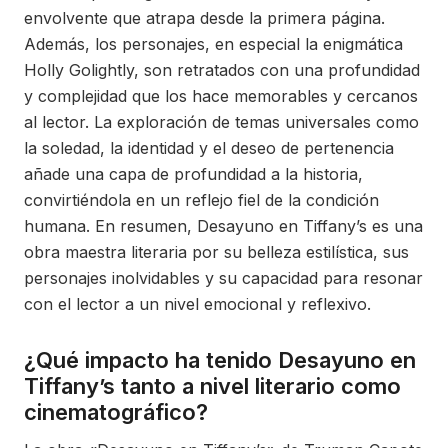
envolvente que atrapa desde la primera página.
Además, los personajes, en especial la enigmática
Holly Golightly, son retratados con una profundidad
y complejidad que los hace memorables y cercanos
al lector. La exploración de temas universales como
la soledad, la identidad y el deseo de pertenencia
añade una capa de profundidad a la historia,
convirtiéndola en un reflejo fiel de la condición
humana. En resumen, Desayuno en Tiffany’s es una
obra maestra literaria por su belleza estilística, sus
personajes inolvidables y su capacidad para resonar
con el lector a un nivel emocional y reflexivo.
¿Qué impacto ha tenido Desayuno en
Tiffany’s tanto a nivel literario como
cinematográfico?