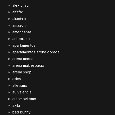
alex y javi
alfafar
aluminio
amazon
americanas
antebrazo
apartamentos
apartamentos arena dorada
arena marca
arena multiespacio
arena shop
asics
atletismo
au valencia
automovilismo
axila
bad bunny