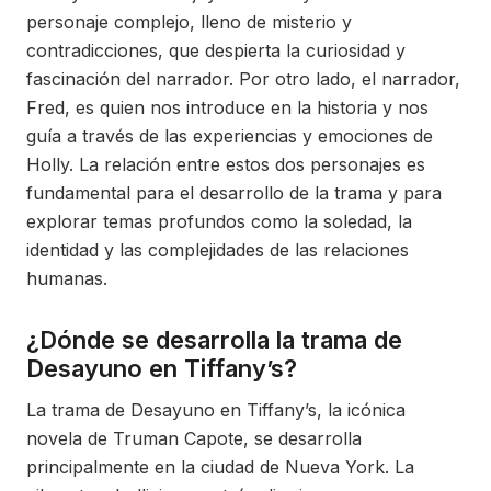
personaje complejo, lleno de misterio y
contradicciones, que despierta la curiosidad y
fascinación del narrador. Por otro lado, el narrador,
Fred, es quien nos introduce en la historia y nos
guía a través de las experiencias y emociones de
Holly. La relación entre estos dos personajes es
fundamental para el desarrollo de la trama y para
explorar temas profundos como la soledad, la
identidad y las complejidades de las relaciones
humanas.
¿Dónde se desarrolla la trama de
Desayuno en Tiffany’s?
La trama de Desayuno en Tiffany’s, la icónica
novela de Truman Capote, se desarrolla
principalmente en la ciudad de Nueva York. La