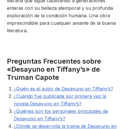
literaria que sigue cautivando a generaciones
enteras con su belleza atemporal y su profunda
exploración de la condición humana. Una obra
imprescindible para cualquier amante de la buena
literatura.
Preguntas Frecuentes sobre
«Desayuno en Tiffany’s» de
Truman Capote
¿Quién es el autor de Desayuno en Tiffany’s?
¿Cuándo fue publicada por primera vez la
novela Desayuno en Tiffany’s?
¿Quiénes son los personajes principales de
Desayuno en Tiffany’s?
¿Dónde se desarrolla la trama de Desayuno en