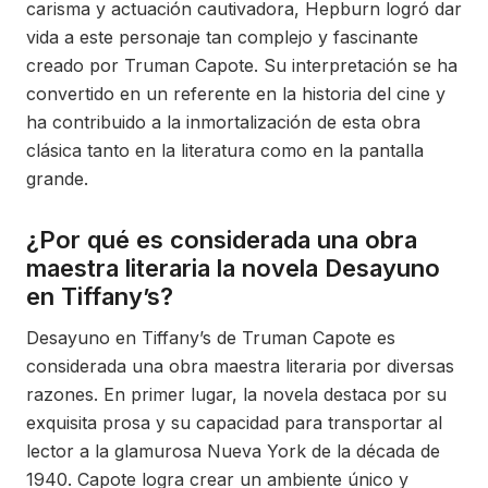
carisma y actuación cautivadora, Hepburn logró dar
vida a este personaje tan complejo y fascinante
creado por Truman Capote. Su interpretación se ha
convertido en un referente en la historia del cine y
ha contribuido a la inmortalización de esta obra
clásica tanto en la literatura como en la pantalla
grande.
¿Por qué es considerada una obra
maestra literaria la novela Desayuno
en Tiffany’s?
Desayuno en Tiffany’s de Truman Capote es
considerada una obra maestra literaria por diversas
razones. En primer lugar, la novela destaca por su
exquisita prosa y su capacidad para transportar al
lector a la glamurosa Nueva York de la década de
1940. Capote logra crear un ambiente único y