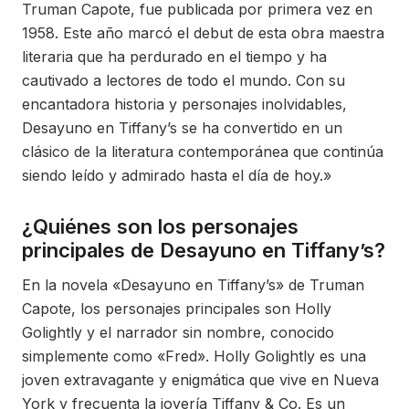
Truman Capote, fue publicada por primera vez en
1958. Este año marcó el debut de esta obra maestra
literaria que ha perdurado en el tiempo y ha
cautivado a lectores de todo el mundo. Con su
encantadora historia y personajes inolvidables,
Desayuno en Tiffany’s se ha convertido en un
clásico de la literatura contemporánea que continúa
siendo leído y admirado hasta el día de hoy.»
¿Quiénes son los personajes
principales de Desayuno en Tiffany’s?
En la novela «Desayuno en Tiffany’s» de Truman
Capote, los personajes principales son Holly
Golightly y el narrador sin nombre, conocido
simplemente como «Fred». Holly Golightly es una
joven extravagante y enigmática que vive en Nueva
York y frecuenta la joyería Tiffany & Co. Es un