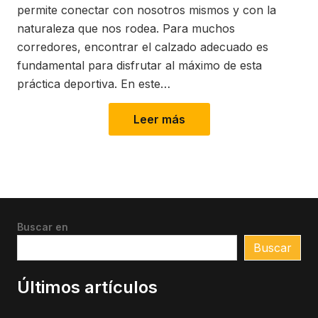
permite conectar con nosotros mismos y con la
naturaleza que nos rodea. Para muchos
corredores, encontrar el calzado adecuado es
fundamental para disfrutar al máximo de esta
práctica deportiva. En este…
Leer más
Buscar en
Buscar
Últimos artículos