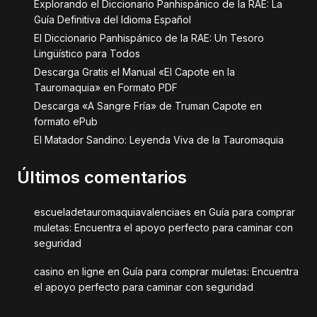
Explorando el Diccionario Panhispánico de la RAE: La
Guía Definitiva del Idioma Español
El Diccionario Panhispánico de la RAE: Un Tesoro
Lingüístico para Todos
Descarga Gratis el Manual «El Capote en la
Tauromaquia» en Formato PDF
Descarga «A Sangre Fría» de Truman Capote en
formato ePub
El Matador Sandino: Leyenda Viva de la Tauromaquia
Últimos comentarios
escueladetauromaquiavalenciaes
en
Guía para comprar
muletas: Encuentra el apoyo perfecto para caminar con
seguridad
casino en ligne
en
Guía para comprar muletas: Encuentra
el apoyo perfecto para caminar con seguridad