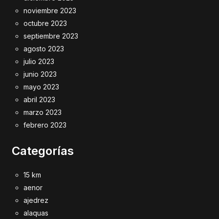
noviembre 2023
octubre 2023
septiembre 2023
agosto 2023
julio 2023
junio 2023
mayo 2023
abril 2023
marzo 2023
febrero 2023
Categorías
15 km
aenor
ajedrez
alaquas