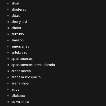
albal
albuferas
aldaia
alex y javi
alfafar
aluminio
amazon
americanas
antebrazo
apartamentos
apartamentos arena dorada
arena marca
arena multiespacio
arena shop
asics
atletismo
au valencia