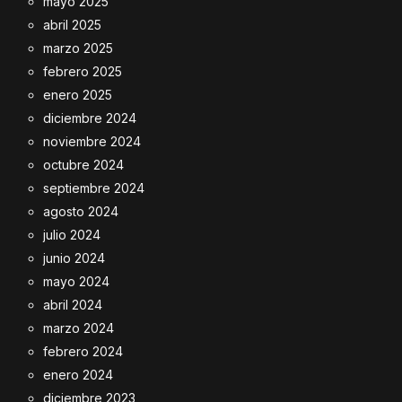
mayo 2025
abril 2025
marzo 2025
febrero 2025
enero 2025
diciembre 2024
noviembre 2024
octubre 2024
septiembre 2024
agosto 2024
julio 2024
junio 2024
mayo 2024
abril 2024
marzo 2024
febrero 2024
enero 2024
diciembre 2023