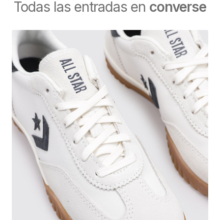
Todas las entradas en
converse