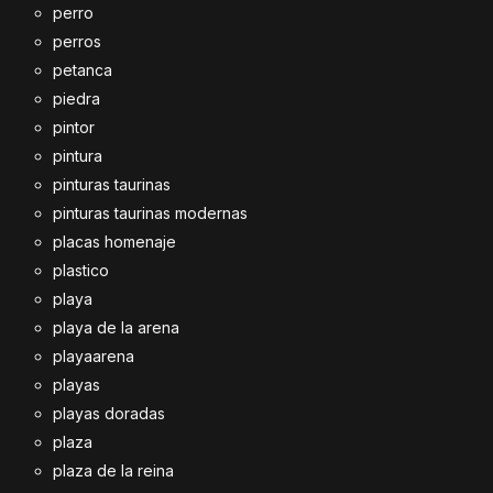
perro
perros
petanca
piedra
pintor
pintura
pinturas taurinas
pinturas taurinas modernas
placas homenaje
plastico
playa
playa de la arena
playaarena
playas
playas doradas
plaza
plaza de la reina