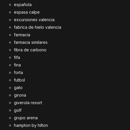
española
espasa calpe
excursiones valencia
fabrica de hielo valencia
farmacia
farmacia similares
fibra de carbono
fifa
fina
forta
futbol
gato
girona
giverola resort
golf
grupo arena
hampton by hilton