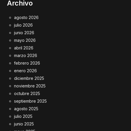
Archivo
agosto 2026
julio 2026
junio 2026
mayo 2026
abril 2026
marzo 2026
febrero 2026
enero 2026
diciembre 2025
noviembre 2025
octubre 2025
septiembre 2025
agosto 2025
julio 2025
junio 2025