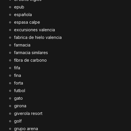
epub
española
espasa calpe
excursiones valencia
fabrica de hielo valencia
farmacia
farmacia similares
fibra de carbono
fifa
fina
forta
futbol
gato
girona
giverola resort
golf
grupo arena