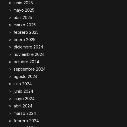
junio 2025
mayo 2025
abril 2025
marzo 2025
febrero 2025
enero 2025
diciembre 2024
noviembre 2024
octubre 2024
septiembre 2024
agosto 2024
julio 2024
junio 2024
mayo 2024
abril 2024
marzo 2024
febrero 2024