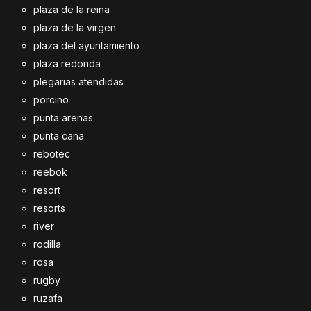
plaza de la reina
plaza de la virgen
plaza del ayuntamiento
plaza redonda
plegarias atendidas
porcino
punta arenas
punta cana
rebotec
reebok
resort
resorts
river
rodilla
rosa
rugby
ruzafa