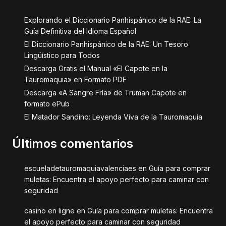
Explorando el Diccionario Panhispánico de la RAE: La
Guía Definitiva del Idioma Español
El Diccionario Panhispánico de la RAE: Un Tesoro
Lingüístico para Todos
Descarga Gratis el Manual «El Capote en la
Tauromaquia» en Formato PDF
Descarga «A Sangre Fría» de Truman Capote en
formato ePub
El Matador Sandino: Leyenda Viva de la Tauromaquia
Últimos comentarios
escueladetauromaquiavalenciaes
en
Guía para comprar
muletas: Encuentra el apoyo perfecto para caminar con
seguridad
casino en ligne
en
Guía para comprar muletas: Encuentra
el apoyo perfecto para caminar con seguridad