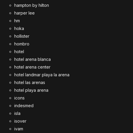
hampton by hilton
harper lee
hm
hoka
hollister
hombro
hotel
hotel arena blanca
hotel arena center
hotel landmar playa la arena
hotel las arenas
hotel playa arena
icons
indesmed
isla
isover
ivam