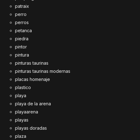
patraix
perro
perros
petanca
piedra
pintor
pintura
pinturas taurinas
pinturas taurinas modernas
placas homenaje
plastico
playa
playa de la arena
playaarena
playas
playas doradas
plaza