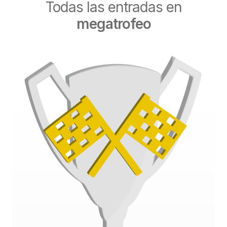
Todas las entradas en
megatrofeo