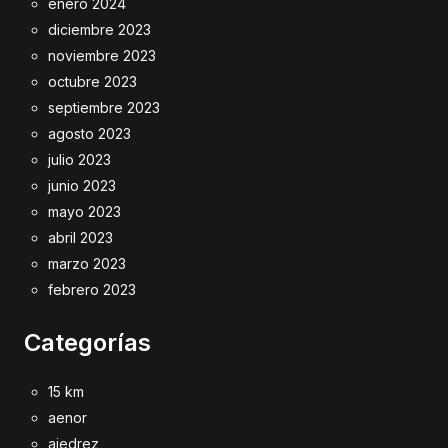
enero 2024
diciembre 2023
noviembre 2023
octubre 2023
septiembre 2023
agosto 2023
julio 2023
junio 2023
mayo 2023
abril 2023
marzo 2023
febrero 2023
Categorías
15 km
aenor
ajedrez