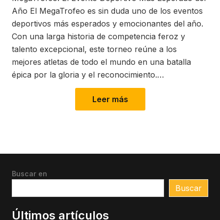
Año El MegaTrofeo es sin duda uno de los eventos
deportivos más esperados y emocionantes del año.
Con una larga historia de competencia feroz y
talento excepcional, este torneo reúne a los
mejores atletas de todo el mundo en una batalla
épica por la gloria y el reconocimiento.…
Leer más
Buscar en
Buscar
Últimos artículos