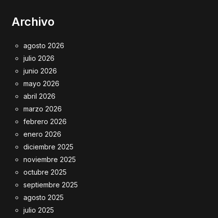
Archivo
agosto 2026
julio 2026
junio 2026
mayo 2026
abril 2026
marzo 2026
febrero 2026
enero 2026
diciembre 2025
noviembre 2025
octubre 2025
septiembre 2025
agosto 2025
julio 2025