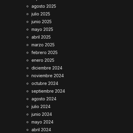
agosto 2025
julio 2025
junio 2025
mayo 2025
abril 2025
marzo 2025
febrero 2025
enero 2025
diciembre 2024
noviembre 2024
octubre 2024
septiembre 2024
agosto 2024
julio 2024
junio 2024
mayo 2024
abril 2024