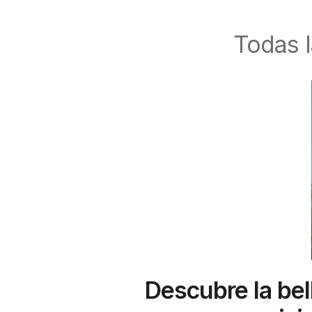
Todas 
Descubre la bel