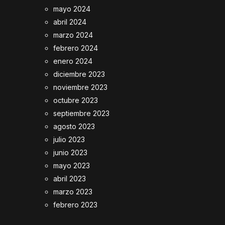
mayo 2024
abril 2024
marzo 2024
febrero 2024
enero 2024
diciembre 2023
noviembre 2023
octubre 2023
septiembre 2023
agosto 2023
julio 2023
junio 2023
mayo 2023
abril 2023
marzo 2023
febrero 2023