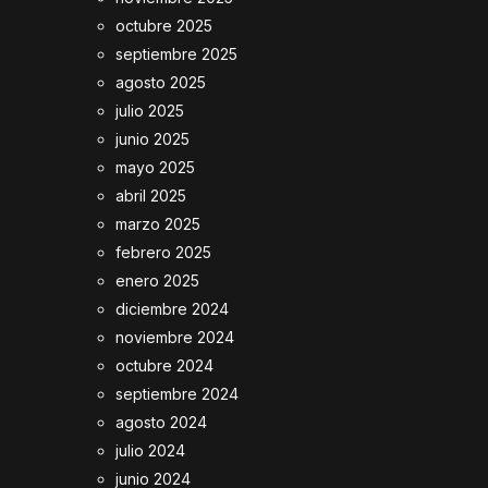
octubre 2025
septiembre 2025
agosto 2025
julio 2025
junio 2025
mayo 2025
abril 2025
marzo 2025
febrero 2025
enero 2025
diciembre 2024
noviembre 2024
octubre 2024
septiembre 2024
agosto 2024
julio 2024
junio 2024