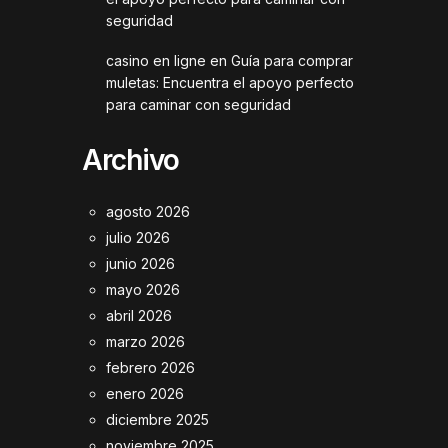
seguridad
casino en ligne
en
Guía para comprar
muletas: Encuentra el apoyo perfecto
para caminar con seguridad
Archivo
agosto 2026
julio 2026
junio 2026
mayo 2026
abril 2026
marzo 2026
febrero 2026
enero 2026
diciembre 2025
noviembre 2025