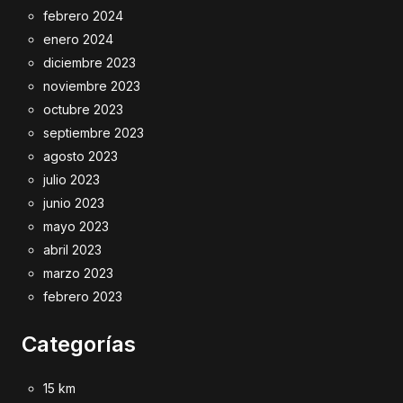
febrero 2024
enero 2024
diciembre 2023
noviembre 2023
octubre 2023
septiembre 2023
agosto 2023
julio 2023
junio 2023
mayo 2023
abril 2023
marzo 2023
febrero 2023
Categorías
15 km