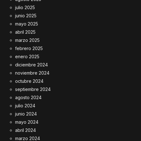
julio 2025
junio 2025
mayo 2025
abril 2025
marzo 2025
febrero 2025
enero 2025
diciembre 2024
noviembre 2024
octubre 2024
septiembre 2024
agosto 2024
julio 2024
junio 2024
mayo 2024
abril 2024
marzo 2024