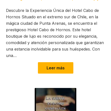
on
in
Descubre la Experiencia Única del Hotel Cabo de
Hornos Situado en el extremo sur de Chile, en la
mágica ciudad de Punta Arenas, se encuentra el
prestigioso Hotel Cabo de Hornos. Este hotel
boutique de lujo es reconocido por su elegancia,
comodidad y atención personalizada que garantizan
una estancia inolvidable para sus huéspedes. Con
una…
Leer más