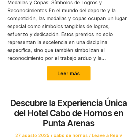
Medallas y Copas: Símbolos de Logros y
Reconocimientos En el mundo del deporte y la
competición, las medallas y copas ocupan un lugar
especial como símbolos tangibles de logros,
esfuerzo y dedicación. Estos premios no solo
representan la excelencia en una disciplina
específica, sino que también simbolizan el
reconocimiento por el trabajo arduo y la…
Leer más
Descubre la Experiencia Única
del Hotel Cabo de Hornos en
Punta Arenas
Posted
Posted
27 agosto 2025
cabo de hornos
Leave a Reply