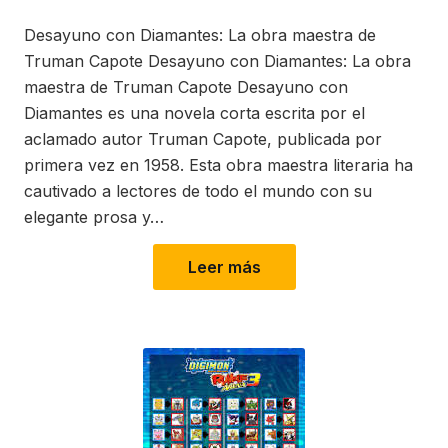
on
in
Desayuno con Diamantes: La obra maestra de
Truman Capote Desayuno con Diamantes: La obra
maestra de Truman Capote Desayuno con
Diamantes es una novela corta escrita por el
aclamado autor Truman Capote, publicada por
primera vez en 1958. Esta obra maestra literaria ha
cautivado a lectores de todo el mundo con su
elegante prosa y…
Leer más