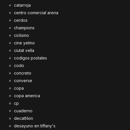
catarroja
centro comercial arena
cerdos
champions
ciclismo
cine yelmo
ciutat vella
codigos postales
codo
concreto
converse
copa
copa america
cp
cuaderno
decathlon
desayuno en tiffany's