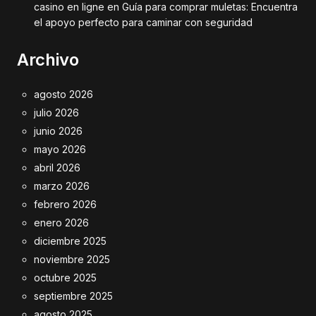
casino en ligne
en
Guía para comprar muletas: Encuentra
el apoyo perfecto para caminar con seguridad
Archivo
agosto 2026
julio 2026
junio 2026
mayo 2026
abril 2026
marzo 2026
febrero 2026
enero 2026
diciembre 2025
noviembre 2025
octubre 2025
septiembre 2025
agosto 2025