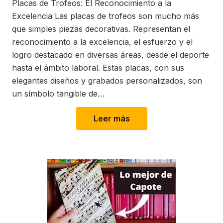
Placas de Trofeos: El Reconocimiento a la
Excelencia Las placas de trofeos son mucho más
que simples piezas decorativas. Representan el
reconocimiento a la excelencia, el esfuerzo y el
logro destacado en diversas áreas, desde el deporte
hasta el ámbito laboral. Estas placas, con sus
elegantes diseños y grabados personalizados, son
un símbolo tangible de…
Leer más