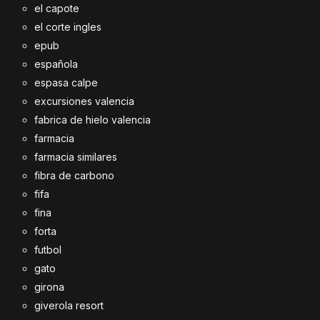
el capote
el corte ingles
epub
española
espasa calpe
excursiones valencia
fabrica de hielo valencia
farmacia
farmacia similares
fibra de carbono
fifa
fina
forta
futbol
gato
girona
giverola resort