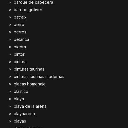
parque de cabecera
parque gulliver
patraix
perro
perros
petanca
piedra
pintor
pintura
pinturas taurinas
pinturas taurinas modernas
placas homenaje
plastico
playa
playa de la arena
playaarena
playas