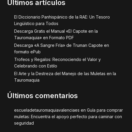
Últimos artículos
El Diccionario Panhispánico de la RAE: Un Tesoro
Lingüístico para Todos
Descarga Gratis el Manual «El Capote en la
Tauromaquia» en Formato PDF
Descarga «A Sangre Fría» de Truman Capote en
formato ePub
Trofeos y Regalos: Reconociendo el Valor y
Celebrando con Estilo
El Arte y la Destreza del Manejo de las Muletas en la
Tauromaquia
Últimos comentarios
escueladetauromaquiavalenciaes
en
Guía para comprar
muletas: Encuentra el apoyo perfecto para caminar con
seguridad