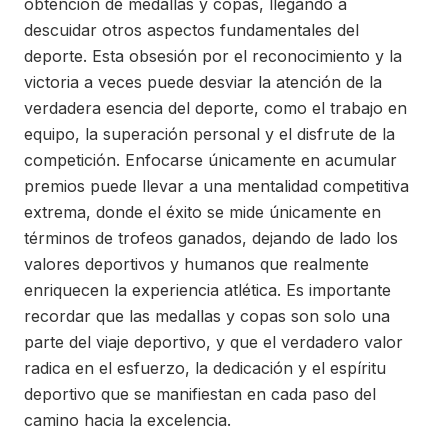
obtención de medallas y copas, llegando a
descuidar otros aspectos fundamentales del
deporte. Esta obsesión por el reconocimiento y la
victoria a veces puede desviar la atención de la
verdadera esencia del deporte, como el trabajo en
equipo, la superación personal y el disfrute de la
competición. Enfocarse únicamente en acumular
premios puede llevar a una mentalidad competitiva
extrema, donde el éxito se mide únicamente en
términos de trofeos ganados, dejando de lado los
valores deportivos y humanos que realmente
enriquecen la experiencia atlética. Es importante
recordar que las medallas y copas son solo una
parte del viaje deportivo, y que el verdadero valor
radica en el esfuerzo, la dedicación y el espíritu
deportivo que se manifiestan en cada paso del
camino hacia la excelencia.