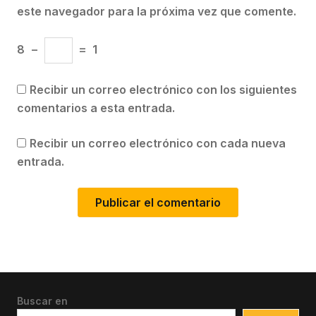
este navegador para la próxima vez que comente.
8
−
=
1
Recibir un correo electrónico con los siguientes
comentarios a esta entrada.
Recibir un correo electrónico con cada nueva
entrada.
Buscar en