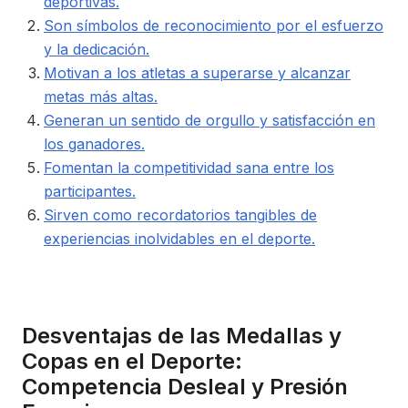
deportivas.
Son símbolos de reconocimiento por el esfuerzo
y la dedicación.
Motivan a los atletas a superarse y alcanzar
metas más altas.
Generan un sentido de orgullo y satisfacción en
los ganadores.
Fomentan la competitividad sana entre los
participantes.
Sirven como recordatorios tangibles de
experiencias inolvidables en el deporte.
Desventajas de las Medallas y
Copas en el Deporte:
Competencia Desleal y Presión