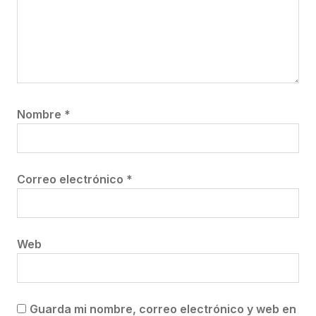
Nombre
*
Correo electrónico
*
Web
Guarda mi nombre, correo electrónico y web en