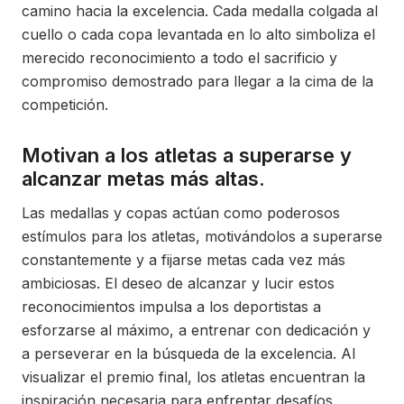
camino hacia la excelencia. Cada medalla colgada al
cuello o cada copa levantada en lo alto simboliza el
merecido reconocimiento a todo el sacrificio y
compromiso demostrado para llegar a la cima de la
competición.
Motivan a los atletas a superarse y
alcanzar metas más altas.
Las medallas y copas actúan como poderosos
estímulos para los atletas, motivándolos a superarse
constantemente y a fijarse metas cada vez más
ambiciosas. El deseo de alcanzar y lucir estos
reconocimientos impulsa a los deportistas a
esforzarse al máximo, a entrenar con dedicación y
a perseverar en la búsqueda de la excelencia. Al
visualizar el premio final, los atletas encuentran la
inspiración necesaria para enfrentar desafíos,