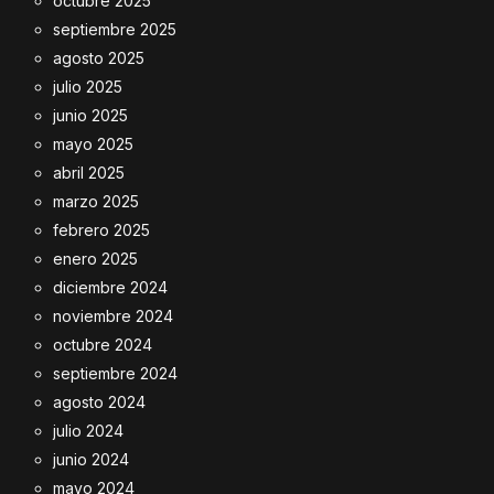
octubre 2025
septiembre 2025
agosto 2025
julio 2025
junio 2025
mayo 2025
abril 2025
marzo 2025
febrero 2025
enero 2025
diciembre 2024
noviembre 2024
octubre 2024
septiembre 2024
agosto 2024
julio 2024
junio 2024
mayo 2024