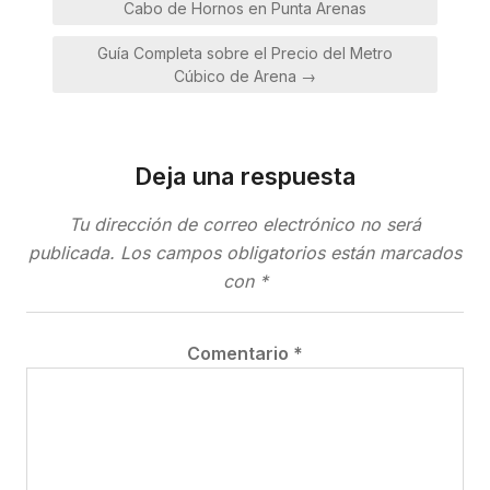
de
Cabo de Hornos en Punta Arenas
entradas
Guía Completa sobre el Precio del Metro
Cúbico de Arena →
Deja una respuesta
Tu dirección de correo electrónico no será
publicada.
Los campos obligatorios están marcados
con
*
Comentario
*