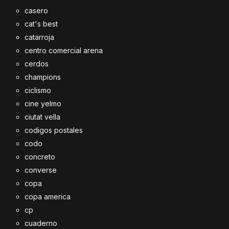
casero
cat's best
catarroja
centro comercial arena
cerdos
champions
ciclismo
cine yelmo
ciutat vella
codigos postales
codo
concreto
converse
copa
copa america
cp
cuaderno