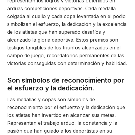
representan los logros y victorias obtenidos en
arduas competiciones deportivas. Cada medalla
colgada al cuello y cada copa levantada en el podio
simbolizan el esfuerzo, la dedicación y la excelencia
de los atletas que han superado desafíos y
alcanzado la gloria deportiva. Estos premios son
testigos tangibles de los triunfos alcanzados en el
campo de juego, recordatorios permanentes de las
victorias conseguidas con determinación y habilidad.
Son símbolos de reconocimiento por
el esfuerzo y la dedicación.
Las medallas y copas son símbolos de
reconocimiento por el esfuerzo y la dedicación que
los atletas han invertido en alcanzar sus metas.
Representan el trabajo arduo, la constancia y la
pasión que han guiado a los deportistas en su