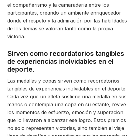
el compañerismo y la camaradería entre los
participantes, creando un ambiente enriquecedor
donde el respeto y la admiración por las habilidades
de los demás se valoran tanto como la propia
victoria.
Sirven como recordatorios tangibles
de experiencias inolvidables en el
deporte.
Las medallas y copas sirven como recordatorios
tangibles de experiencias inolvidables en el deporte.
Cada vez que un atleta sostiene una medalla en sus
manos o contempla una copa en su estante, revive
los momentos de esfuerzo, emoción y superación
que lo llevaron a alcanzar ese logro. Estos premios
no solo representan victorias, sino también el viaje
lleno de desafíos y aprendizajes que ha marcado su