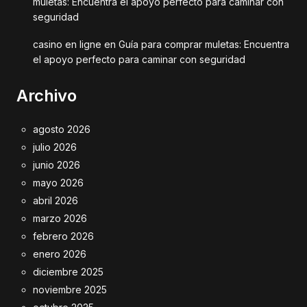
muletas: Encuentra el apoyo perfecto para caminar con
seguridad
casino en ligne
en
Guía para comprar muletas: Encuentra
el apoyo perfecto para caminar con seguridad
Archivo
agosto 2026
julio 2026
junio 2026
mayo 2026
abril 2026
marzo 2026
febrero 2026
enero 2026
diciembre 2025
noviembre 2025