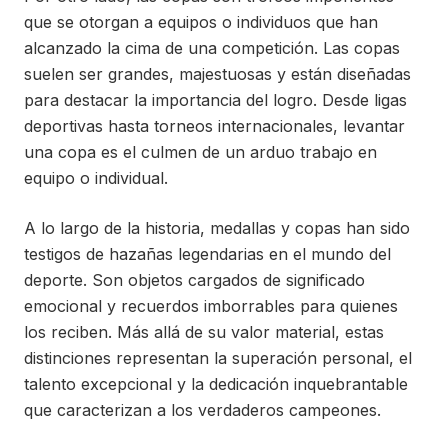
que se otorgan a equipos o individuos que han
alcanzado la cima de una competición. Las copas
suelen ser grandes, majestuosas y están diseñadas
para destacar la importancia del logro. Desde ligas
deportivas hasta torneos internacionales, levantar
una copa es el culmen de un arduo trabajo en
equipo o individual.
A lo largo de la historia, medallas y copas han sido
testigos de hazañas legendarias en el mundo del
deporte. Son objetos cargados de significado
emocional y recuerdos imborrables para quienes
los reciben. Más allá de su valor material, estas
distinciones representan la superación personal, el
talento excepcional y la dedicación inquebrantable
que caracterizan a los verdaderos campeones.