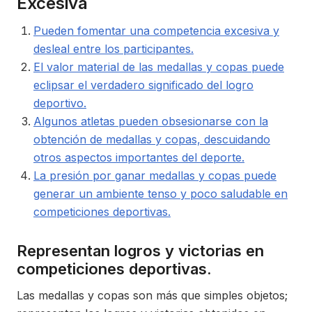
Excesiva
Pueden fomentar una competencia excesiva y
desleal entre los participantes.
El valor material de las medallas y copas puede
eclipsar el verdadero significado del logro
deportivo.
Algunos atletas pueden obsesionarse con la
obtención de medallas y copas, descuidando
otros aspectos importantes del deporte.
La presión por ganar medallas y copas puede
generar un ambiente tenso y poco saludable en
competiciones deportivas.
Representan logros y victorias en
competiciones deportivas.
Las medallas y copas son más que simples objetos;