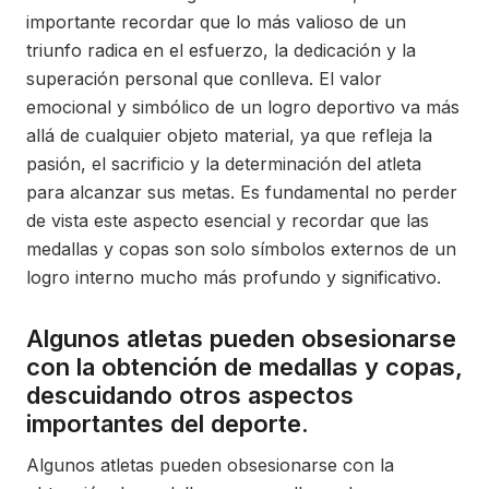
importante recordar que lo más valioso de un
triunfo radica en el esfuerzo, la dedicación y la
superación personal que conlleva. El valor
emocional y simbólico de un logro deportivo va más
allá de cualquier objeto material, ya que refleja la
pasión, el sacrificio y la determinación del atleta
para alcanzar sus metas. Es fundamental no perder
de vista este aspecto esencial y recordar que las
medallas y copas son solo símbolos externos de un
logro interno mucho más profundo y significativo.
Algunos atletas pueden obsesionarse
con la obtención de medallas y copas,
descuidando otros aspectos
importantes del deporte.
Algunos atletas pueden obsesionarse con la