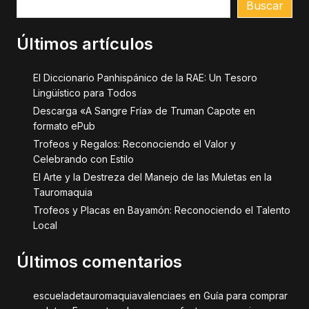
Buscar
Últimos artículos
El Diccionario Panhispánico de la RAE: Un Tesoro
Lingüístico para Todos
Descarga «A Sangre Fría» de Truman Capote en
formato ePub
Trofeos y Regalos: Reconociendo el Valor y
Celebrando con Estilo
El Arte y la Destreza del Manejo de las Muletas en la
Tauromaquia
Trofeos y Placas en Bayamón: Reconociendo el Talento
Local
Últimos comentarios
escueladetauromaquiavalenciaes
en
Guía para comprar