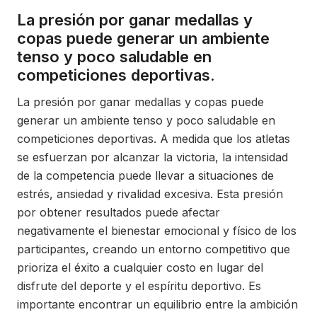
La presión por ganar medallas y
copas puede generar un ambiente
tenso y poco saludable en
competiciones deportivas.
La presión por ganar medallas y copas puede
generar un ambiente tenso y poco saludable en
competiciones deportivas. A medida que los atletas
se esfuerzan por alcanzar la victoria, la intensidad
de la competencia puede llevar a situaciones de
estrés, ansiedad y rivalidad excesiva. Esta presión
por obtener resultados puede afectar
negativamente el bienestar emocional y físico de los
participantes, creando un entorno competitivo que
prioriza el éxito a cualquier costo en lugar del
disfrute del deporte y el espíritu deportivo. Es
importante encontrar un equilibrio entre la ambición