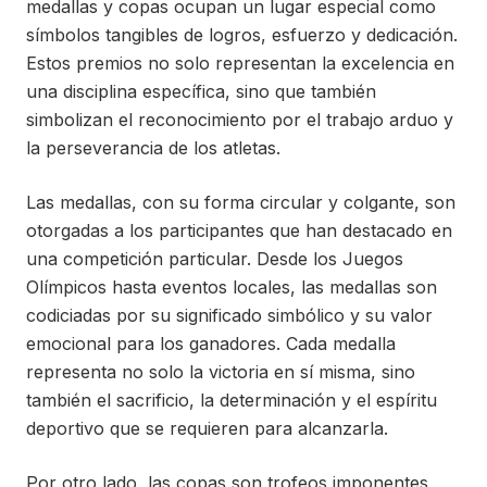
medallas y copas ocupan un lugar especial como
símbolos tangibles de logros, esfuerzo y dedicación.
Estos premios no solo representan la excelencia en
una disciplina específica, sino que también
simbolizan el reconocimiento por el trabajo arduo y
la perseverancia de los atletas.
Las medallas, con su forma circular y colgante, son
otorgadas a los participantes que han destacado en
una competición particular. Desde los Juegos
Olímpicos hasta eventos locales, las medallas son
codiciadas por su significado simbólico y su valor
emocional para los ganadores. Cada medalla
representa no solo la victoria en sí misma, sino
también el sacrificio, la determinación y el espíritu
deportivo que se requieren para alcanzarla.
Por otro lado, las copas son trofeos imponentes