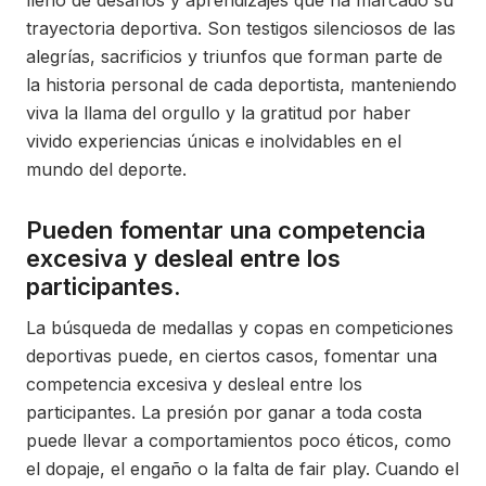
trayectoria deportiva. Son testigos silenciosos de las
alegrías, sacrificios y triunfos que forman parte de
la historia personal de cada deportista, manteniendo
viva la llama del orgullo y la gratitud por haber
vivido experiencias únicas e inolvidables en el
mundo del deporte.
Pueden fomentar una competencia
excesiva y desleal entre los
participantes.
La búsqueda de medallas y copas en competiciones
deportivas puede, en ciertos casos, fomentar una
competencia excesiva y desleal entre los
participantes. La presión por ganar a toda costa
puede llevar a comportamientos poco éticos, como
el dopaje, el engaño o la falta de fair play. Cuando el