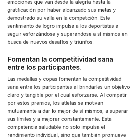
emociones que van desde la alegría hasta la
gratificación por haber alcanzado sus metas y
demostrado su valía en la competición. Este
sentimiento de logro impulsa a los deportistas a
seguir esforzándose y superándose a sí mismos en
busca de nuevos desafíos y triunfos.
Fomentan la competitividad sana
entre los participantes.
Las medallas y copas fomentan la competitividad
sana entre los participantes al brindarles un objetivo
claro y tangible por el cual esforzarse. Al competir
por estos premios, los atletas se motivan
mutuamente a dar lo mejor de sí mismos, a superar
sus límites y a mejorar constantemente. Esta
competencia saludable no solo impulsa el
rendimiento individual, sino que también promueve