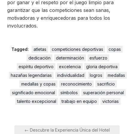
por ganar y el respeto por el juego limpio para
garantizar que las competiciones sean sanas,
motivadoras y enriquecedoras para todos los
involucrados.
Tagged:
atletas
competiciones deportivas
copas
dedicación
determinación
esfuerzo
espíritu deportivo
excelencia
gloria deportiva
hazañas legendarias
individualidad
logros
medallas
medallas y copas
reconocimiento
sacrificio
significado emocional
símbolos
superación personal
talento excepcional
trabajo en equipo
victorias
Navegación
← Descubre la Experiencia Única del Hotel