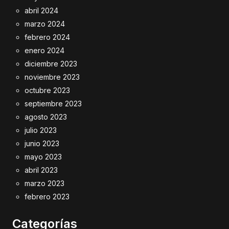
abril 2024
marzo 2024
febrero 2024
enero 2024
diciembre 2023
noviembre 2023
octubre 2023
septiembre 2023
agosto 2023
julio 2023
junio 2023
mayo 2023
abril 2023
marzo 2023
febrero 2023
Categorías