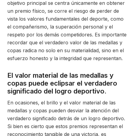
objetivo principal se centra únicamente en obtener
un premio físico, se corre el riesgo de perder de
vista los valores fundamentales del deporte, como
el compañerismo, la superación personal y el
respeto por los demás competidores. Es importante
recordar que el verdadero valor de las medallas y
copas radica no solo en su materialidad, sino en el
esfuerzo honesto y la integridad que representan.
El valor material de las medallas y
copas puede eclipsar el verdadero
significado del logro deportivo.
En ocasiones, el brillo y el valor material de las
medallas y copas pueden desviar la atención del
verdadero significado detrás de un logro deportivo.
Si bien es cierto que estos premios representan el
reconocimiento tangible de una victoria, es