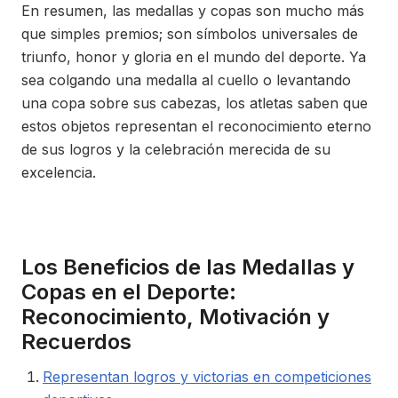
En resumen, las medallas y copas son mucho más
que simples premios; son símbolos universales de
triunfo, honor y gloria en el mundo del deporte. Ya
sea colgando una medalla al cuello o levantando
una copa sobre sus cabezas, los atletas saben que
estos objetos representan el reconocimiento eterno
de sus logros y la celebración merecida de su
excelencia.
Los Beneficios de las Medallas y
Copas en el Deporte:
Reconocimiento, Motivación y
Recuerdos
Representan logros y victorias en competiciones