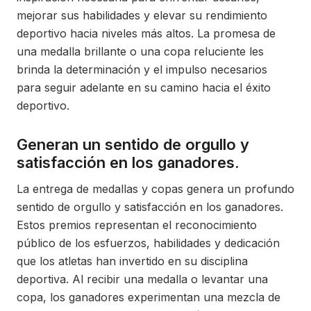
mejorar sus habilidades y elevar su rendimiento
deportivo hacia niveles más altos. La promesa de
una medalla brillante o una copa reluciente les
brinda la determinación y el impulso necesarios
para seguir adelante en su camino hacia el éxito
deportivo.
Generan un sentido de orgullo y
satisfacción en los ganadores.
La entrega de medallas y copas genera un profundo
sentido de orgullo y satisfacción en los ganadores.
Estos premios representan el reconocimiento
público de los esfuerzos, habilidades y dedicación
que los atletas han invertido en su disciplina
deportiva. Al recibir una medalla o levantar una
copa, los ganadores experimentan una mezcla de