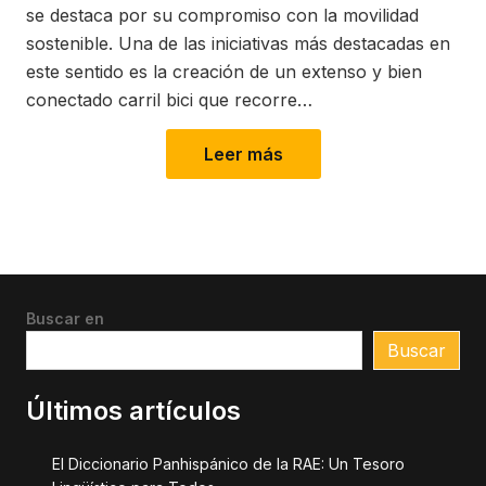
se destaca por su compromiso con la movilidad
sostenible. Una de las iniciativas más destacadas en
este sentido es la creación de un extenso y bien
conectado carril bici que recorre…
Leer más
Buscar en
Buscar
Últimos artículos
El Diccionario Panhispánico de la RAE: Un Tesoro