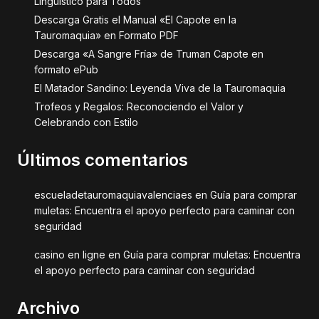
Lingüístico para Todos
Descarga Gratis el Manual «El Capote en la
Tauromaquia» en Formato PDF
Descarga «A Sangre Fría» de Truman Capote en
formato ePub
El Matador Sandino: Leyenda Viva de la Tauromaquia
Trofeos y Regalos: Reconociendo el Valor y
Celebrando con Estilo
Últimos comentarios
escueladetauromaquiavalenciaes
en
Guía para comprar
muletas: Encuentra el apoyo perfecto para caminar con
seguridad
casino en ligne
en
Guía para comprar muletas: Encuentra
el apoyo perfecto para caminar con seguridad
Archivo