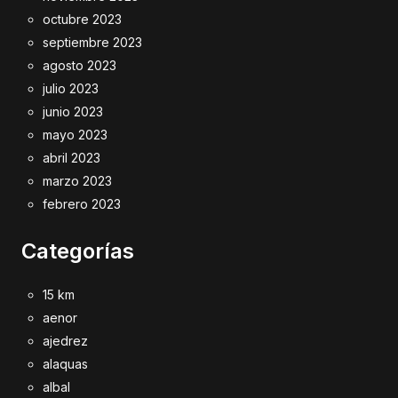
octubre 2023
septiembre 2023
agosto 2023
julio 2023
junio 2023
mayo 2023
abril 2023
marzo 2023
febrero 2023
Categorías
15 km
aenor
ajedrez
alaquas
albal