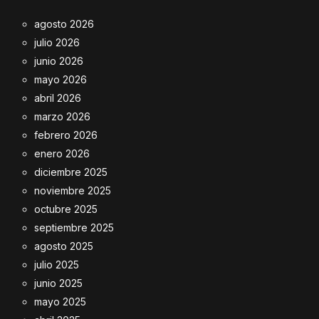
agosto 2026
julio 2026
junio 2026
mayo 2026
abril 2026
marzo 2026
febrero 2026
enero 2026
diciembre 2025
noviembre 2025
octubre 2025
septiembre 2025
agosto 2025
julio 2025
junio 2025
mayo 2025