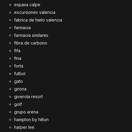
espasa calpe
excursiones valencia
fabrica de hielo valencia
farmacia
farmacia similares
fibra de carbono
fifa
fina
forta
futbol
gato
girona
giverola resort
golf
grupo arena
hampton by hilton
harper lee