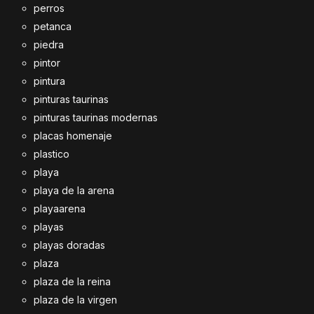
perros
petanca
piedra
pintor
pintura
pinturas taurinas
pinturas taurinas modernas
placas homenaje
plastico
playa
playa de la arena
playaarena
playas
playas doradas
plaza
plaza de la reina
plaza de la virgen