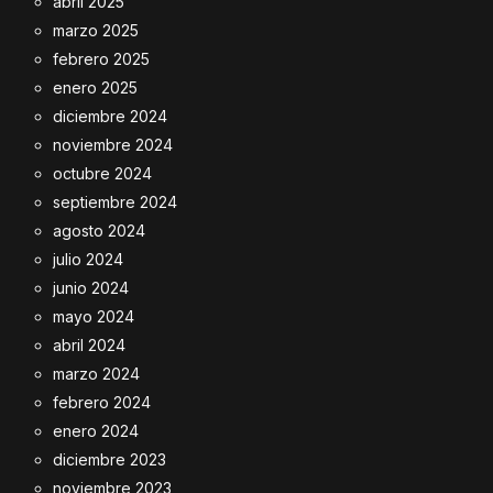
abril 2025
marzo 2025
febrero 2025
enero 2025
diciembre 2024
noviembre 2024
octubre 2024
septiembre 2024
agosto 2024
julio 2024
junio 2024
mayo 2024
abril 2024
marzo 2024
febrero 2024
enero 2024
diciembre 2023
noviembre 2023