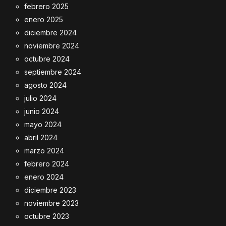
febrero 2025
enero 2025
diciembre 2024
noviembre 2024
octubre 2024
septiembre 2024
agosto 2024
julio 2024
junio 2024
mayo 2024
abril 2024
marzo 2024
febrero 2024
enero 2024
diciembre 2023
noviembre 2023
octubre 2023