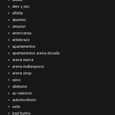
alex y javi
alfafar
aluminio
amazon
americanas
antebrazo
apartamentos
apartamentos arena dorada
arena marca
arena multiespacio
arena shop
asics
atletismo
au valencia
automovilismo
axila
bad bunny