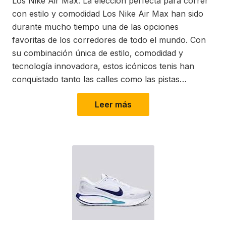
Los Nike Air Max: La elección perfecta para correr
con estilo y comodidad Los Nike Air Max han sido
durante mucho tiempo una de las opciones
favoritas de los corredores de todo el mundo. Con
su combinación única de estilo, comodidad y
tecnología innovadora, estos icónicos tenis han
conquistado tanto las calles como las pistas…
Leer más