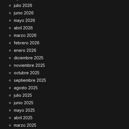
julio 2026
junio 2026
mayo 2026
abril 2026
marzo 2026
febrero 2026
enero 2026
diciembre 2025
noviembre 2025
octubre 2025
septiembre 2025
agosto 2025
julio 2025
junio 2025
mayo 2025
abril 2025
marzo 2025