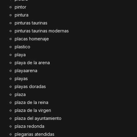
pintor
pintura
pinturas taurinas
pinturas taurinas modernas
placas homenaje
plastico
playa
playa de la arena
playaarena
playas
playas doradas
plaza
plaza de la reina
plaza de la virgen
plaza del ayuntamiento
plaza redonda
plegarias atendidas