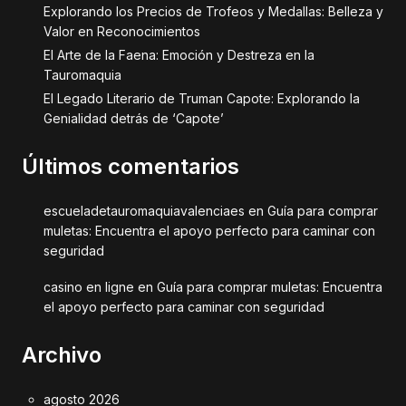
Explorando los Precios de Trofeos y Medallas: Belleza y
Valor en Reconocimientos
El Arte de la Faena: Emoción y Destreza en la
Tauromaquia
El Legado Literario de Truman Capote: Explorando la
Genialidad detrás de ‘Capote’
Últimos comentarios
escueladetauromaquiavalenciaes
en
Guía para comprar
muletas: Encuentra el apoyo perfecto para caminar con
seguridad
casino en ligne
en
Guía para comprar muletas: Encuentra
el apoyo perfecto para caminar con seguridad
Archivo
agosto 2026