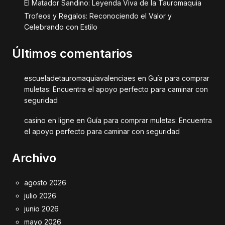
El Matador Sandino: Leyenda Viva de la Tauromaquia
Trofeos y Regalos: Reconociendo el Valor y
Celebrando con Estilo
Últimos comentarios
escueladetauromaquiavalenciaes
en
Guía para comprar
muletas: Encuentra el apoyo perfecto para caminar con
seguridad
casino en ligne
en
Guía para comprar muletas: Encuentra
el apoyo perfecto para caminar con seguridad
Archivo
agosto 2026
julio 2026
junio 2026
mayo 2026