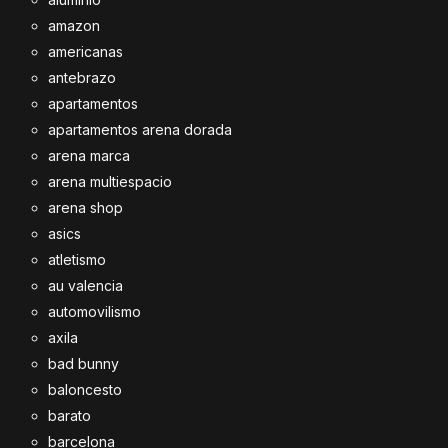
amazon
americanas
antebrazo
apartamentos
apartamentos arena dorada
arena marca
arena multiespacio
arena shop
asics
atletismo
au valencia
automovilismo
axila
bad bunny
baloncesto
barato
barcelona