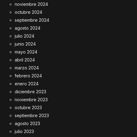
noviembre 2024
octubre 2024
septiembre 2024
agosto 2024
julio 2024
junio 2024
mayo 2024
abril 2024
marzo 2024
febrero 2024
enero 2024
diciembre 2023
noviembre 2023
octubre 2023
septiembre 2023
agosto 2023
julio 2023