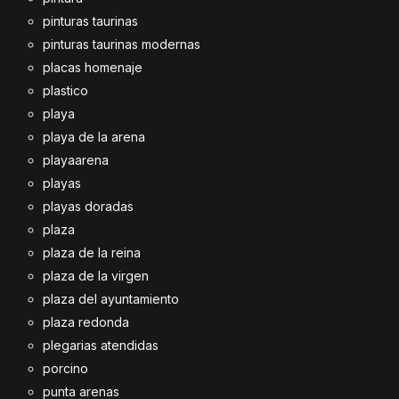
pinturas taurinas
pinturas taurinas modernas
placas homenaje
plastico
playa
playa de la arena
playaarena
playas
playas doradas
plaza
plaza de la reina
plaza de la virgen
plaza del ayuntamiento
plaza redonda
plegarias atendidas
porcino
punta arenas