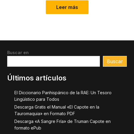
Leer más
Buscar en
Buscar
Últimos artículos
El Diccionario Panhispánico de la RAE: Un Tesoro
Lingüístico para Todos
Descarga Gratis el Manual «El Capote en la
Tauromaquia» en Formato PDF
Descarga «A Sangre Fría» de Truman Capote en
formato ePub