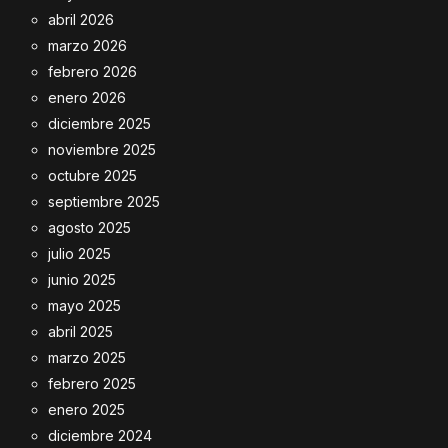
abril 2026
marzo 2026
febrero 2026
enero 2026
diciembre 2025
noviembre 2025
octubre 2025
septiembre 2025
agosto 2025
julio 2025
junio 2025
mayo 2025
abril 2025
marzo 2025
febrero 2025
enero 2025
diciembre 2024