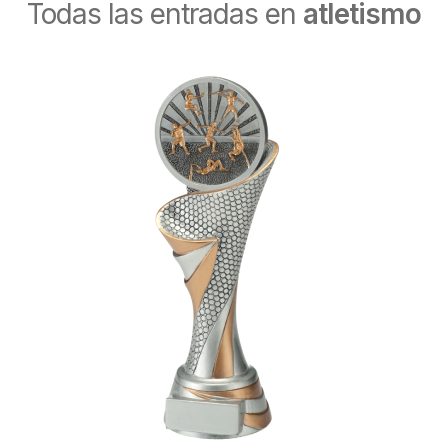
Todas las entradas en
atletismo