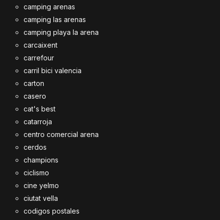
camping arenas
camping las arenas
camping playa la arena
carcaixent
carrefour
carril bici valencia
carton
casero
cat's best
catarroja
centro comercial arena
cerdos
champions
ciclismo
cine yelmo
ciutat vella
codigos postales