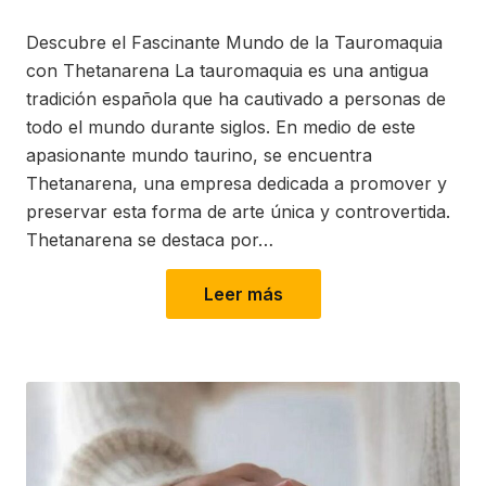
on
in
Descubre el Fascinante Mundo de la Tauromaquia
con Thetanarena La tauromaquia es una antigua
tradición española que ha cautivado a personas de
todo el mundo durante siglos. En medio de este
apasionante mundo taurino, se encuentra
Thetanarena, una empresa dedicada a promover y
preservar esta forma de arte única y controvertida.
Thetanarena se destaca por…
Leer más