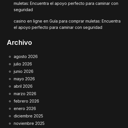
muletas: Encuentra el apoyo perfecto para caminar con
seguridad
casino en ligne
en
Guía para comprar muletas: Encuentra
el apoyo perfecto para caminar con seguridad
Archivo
agosto 2026
julio 2026
junio 2026
mayo 2026
abril 2026
marzo 2026
febrero 2026
enero 2026
diciembre 2025
noviembre 2025