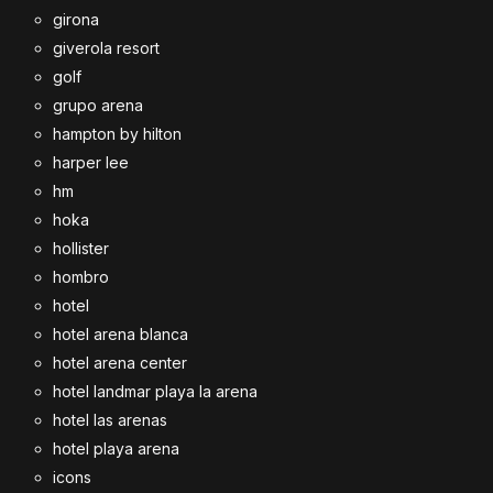
girona
giverola resort
golf
grupo arena
hampton by hilton
harper lee
hm
hoka
hollister
hombro
hotel
hotel arena blanca
hotel arena center
hotel landmar playa la arena
hotel las arenas
hotel playa arena
icons