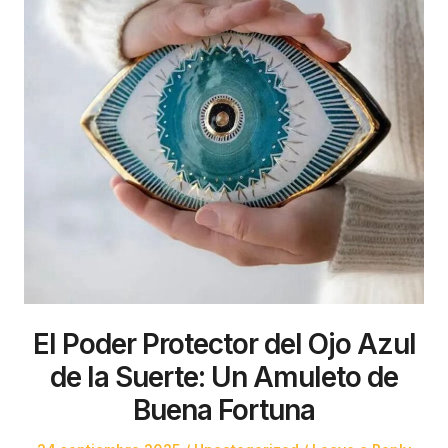
El Poder Protector del Ojo Azul
de la Suerte: Un Amuleto de
Buena Fortuna