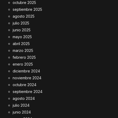
octubre 2025
septiembre 2025
agosto 2025
julio 2025
junio 2025
mayo 2025
abril 2025
marzo 2025
febrero 2025
enero 2025
diciembre 2024
noviembre 2024
octubre 2024
septiembre 2024
agosto 2024
julio 2024
junio 2024