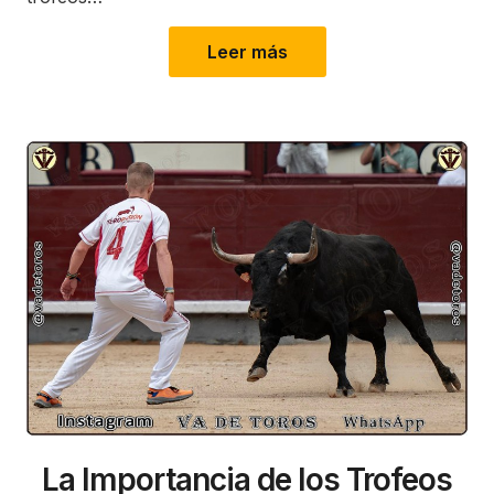
Leer más
La Importancia de los Trofeos