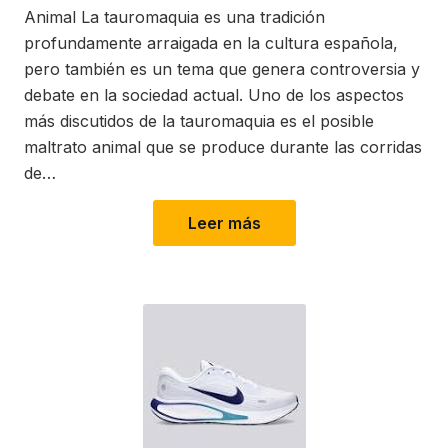
Animal La tauromaquia es una tradición
profundamente arraigada en la cultura española,
pero también es un tema que genera controversia y
debate en la sociedad actual. Uno de los aspectos
más discutidos de la tauromaquia es el posible
maltrato animal que se produce durante las corridas
de…
Leer más