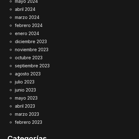
mayo 2024
abril 2024
marzo 2024
febrero 2024
enero 2024
diciembre 2023
noviembre 2023
octubre 2023
septiembre 2023
agosto 2023
julio 2023
junio 2023
mayo 2023
abril 2023
marzo 2023
febrero 2023
Categorías