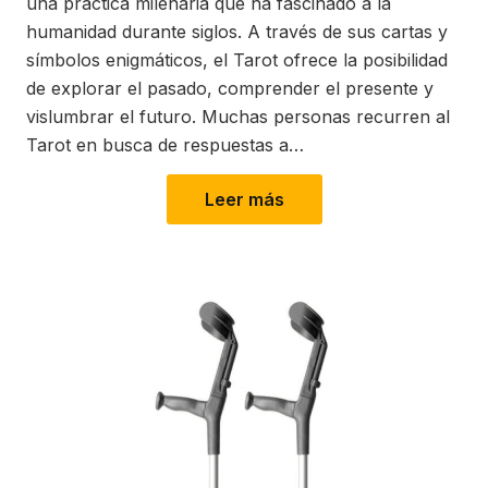
una práctica milenaria que ha fascinado a la
humanidad durante siglos. A través de sus cartas y
símbolos enigmáticos, el Tarot ofrece la posibilidad
de explorar el pasado, comprender el presente y
vislumbrar el futuro. Muchas personas recurren al
Tarot en busca de respuestas a…
Leer más