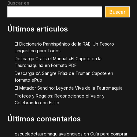
Buscar en
Buscar
Últimos artículos
El Diccionario Panhispánico de la RAE: Un Tesoro
Lingüístico para Todos
Descarga Gratis el Manual «El Capote en la
Tauromaquia» en Formato PDF
Descarga «A Sangre Fría» de Truman Capote en
formato ePub
El Matador Sandino: Leyenda Viva de la Tauromaquia
Trofeos y Regalos: Reconociendo el Valor y
Celebrando con Estilo
Últimos comentarios
escueladetauromaquiavalenciaes
en
Guía para comprar