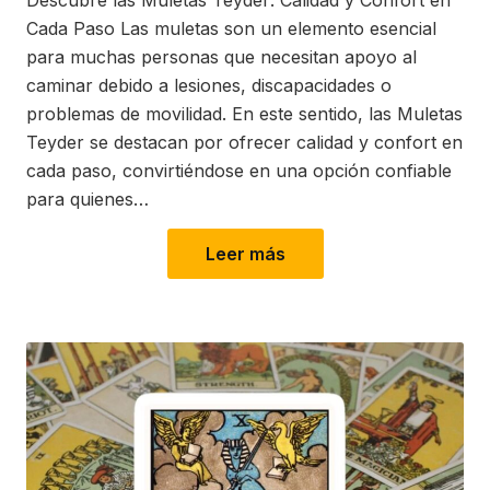
Cada Paso Las muletas son un elemento esencial
para muchas personas que necesitan apoyo al
caminar debido a lesiones, discapacidades o
problemas de movilidad. En este sentido, las Muletas
Teyder se destacan por ofrecer calidad y confort en
cada paso, convirtiéndose en una opción confiable
para quienes…
Leer más