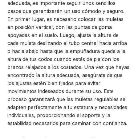
adecuada, es importante seguir unos sencillos
pasos que garantizarán un uso cómodo y seguro.
En primer lugar, es necesario colocar las muletas
en posición vertical, con las puntas de goma
apoyadas en el suelo. Luego, ajusta la altura de
cada muleta deslizando el tubo central hacia arriba
o hacia abajo hasta que la empuñadura quede a la
altura de tus codos cuando estés de pie con los
brazos relajados a los costados. Una vez que hayas
encontrado la altura adecuada, asegúrate de que
los ajustes estén bien fijados para evitar
movimientos indeseados durante su uso. Este
proceso garantizará que las muletas regulables se
adapten perfectamente a tu estatura y necesidades
individuales, proporcionando el soporte y la
estabilidad necesarios para caminar con confianza.