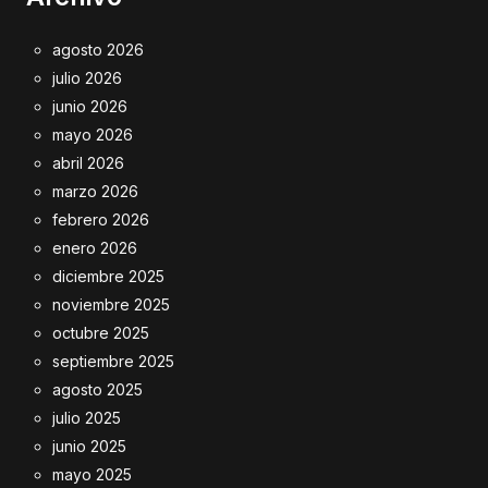
agosto 2026
julio 2026
junio 2026
mayo 2026
abril 2026
marzo 2026
febrero 2026
enero 2026
diciembre 2025
noviembre 2025
octubre 2025
septiembre 2025
agosto 2025
julio 2025
junio 2025
mayo 2025