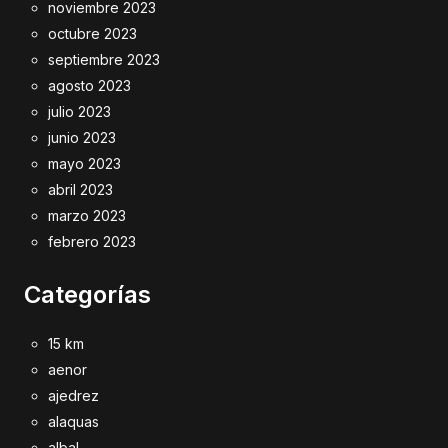
noviembre 2023
octubre 2023
septiembre 2023
agosto 2023
julio 2023
junio 2023
mayo 2023
abril 2023
marzo 2023
febrero 2023
Categorías
15 km
aenor
ajedrez
alaquas
albal