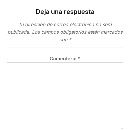
Deja una respuesta
Tu dirección de correo electrónico no será
publicada.
Los campos obligatorios están marcados
con
*
Comentario
*