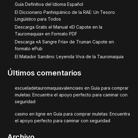
Guía Definitiva del Idioma Español
El Diccionario Panhispánico de la RAE: Un Tesoro
Lingüístico para Todos
Descarga Gratis el Manual «El Capote en la
Tauromaquia» en Formato PDF
Descarga «A Sangre Fría» de Truman Capote en
formato ePub
El Matador Sandino: Leyenda Viva de la Tauromaquia
Últimos comentarios
escueladetauromaquiavalenciaes
en
Guía para comprar
muletas: Encuentra el apoyo perfecto para caminar con
seguridad
casino en ligne
en
Guía para comprar muletas: Encuentra
el apoyo perfecto para caminar con seguridad
Archivo