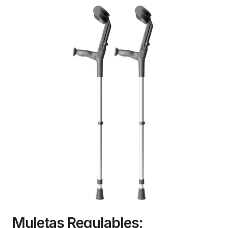
Muletas Regulables: