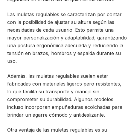
Las muletas regulables se caracterizan por contar
con la posibilidad de ajustar su altura según las
necesidades de cada usuario. Esto permite una
mayor personalización y adaptabilidad, garantizando
una postura ergonómica adecuada y reduciendo la
tensión en brazos, hombros y espalda durante su
uso.
Además, las muletas regulables suelen estar
fabricadas con materiales ligeros pero resistentes,
lo que facilita su transporte y manejo sin
comprometer su durabilidad. Algunos modelos
incluso incorporan empuñaduras acolchadas para
brindar un agarre cómodo y antideslizante.
Otra ventaja de las muletas regulables es su