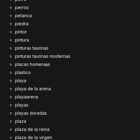
perros
petanca
piedra
pintor
pintura
pinturas taurinas
pinturas taurinas modernas
placas homenaje
plastico
playa
playa de la arena
playaarena
playas
playas doradas
plaza
plaza de la reina
plaza de la virgen