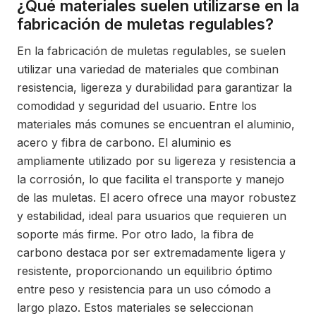
¿Qué materiales suelen utilizarse en la
fabricación de muletas regulables?
En la fabricación de muletas regulables, se suelen
utilizar una variedad de materiales que combinan
resistencia, ligereza y durabilidad para garantizar la
comodidad y seguridad del usuario. Entre los
materiales más comunes se encuentran el aluminio,
acero y fibra de carbono. El aluminio es
ampliamente utilizado por su ligereza y resistencia a
la corrosión, lo que facilita el transporte y manejo
de las muletas. El acero ofrece una mayor robustez
y estabilidad, ideal para usuarios que requieren un
soporte más firme. Por otro lado, la fibra de
carbono destaca por ser extremadamente ligera y
resistente, proporcionando un equilibrio óptimo
entre peso y resistencia para un uso cómodo a
largo plazo. Estos materiales se seleccionan