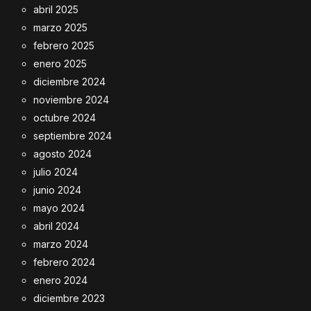
abril 2025
marzo 2025
febrero 2025
enero 2025
diciembre 2024
noviembre 2024
octubre 2024
septiembre 2024
agosto 2024
julio 2024
junio 2024
mayo 2024
abril 2024
marzo 2024
febrero 2024
enero 2024
diciembre 2023