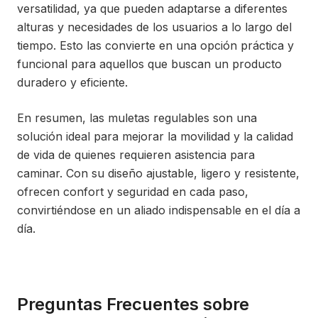
versatilidad, ya que pueden adaptarse a diferentes
alturas y necesidades de los usuarios a lo largo del
tiempo. Esto las convierte en una opción práctica y
funcional para aquellos que buscan un producto
duradero y eficiente.
En resumen, las muletas regulables son una
solución ideal para mejorar la movilidad y la calidad
de vida de quienes requieren asistencia para
caminar. Con su diseño ajustable, ligero y resistente,
ofrecen confort y seguridad en cada paso,
convirtiéndose en un aliado indispensable en el día a
día.
Preguntas Frecuentes sobre