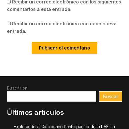
Recibir un correo electrónico con los siguientes
comentarios a esta entrada.
Recibir un correo electrónico con cada nueva
entrada.
Buscar en
Buscar
Últimos artículos
Explorando el Diccionario Panhispánico de la RAE: La