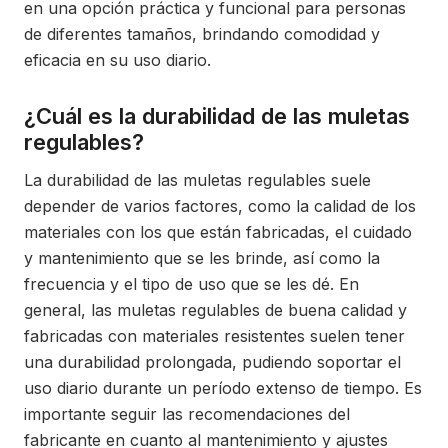
en una opción práctica y funcional para personas
de diferentes tamaños, brindando comodidad y
eficacia en su uso diario.
¿Cuál es la durabilidad de las muletas
regulables?
La durabilidad de las muletas regulables suele
depender de varios factores, como la calidad de los
materiales con los que están fabricadas, el cuidado
y mantenimiento que se les brinde, así como la
frecuencia y el tipo de uso que se les dé. En
general, las muletas regulables de buena calidad y
fabricadas con materiales resistentes suelen tener
una durabilidad prolongada, pudiendo soportar el
uso diario durante un período extenso de tiempo. Es
importante seguir las recomendaciones del
fabricante en cuanto al mantenimiento y ajustes