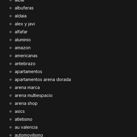
albuferas
aldaia
alex y javi
alfafar
aluminio
amazon
americanas
antebrazo
apartamentos
apartamentos arena dorada
arena marca
arena multiespacio
arena shop
asics
atletismo
au valencia
automovilismo