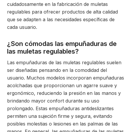
cuidadosamente en la fabricación de muletas
regulables para ofrecer productos de alta calidad
que se adapten a las necesidades específicas de
cada usuario.
¿Son cómodas las empuñaduras de
las muletas regulables?
Las empuñaduras de las muletas regulables suelen
ser diseñadas pensando en la comodidad del
usuario. Muchos modelos incorporan empuñaduras
acolchadas que proporcionan un agarre suave y
ergonómico, reduciendo la presión en las manos y
brindando mayor confort durante su uso
prolongado. Estas empuñaduras antideslizantes
permiten una sujeción firme y segura, evitando
posibles molestias o lesiones en las palmas de las
manos. En general, las empuñaduras de las muletas