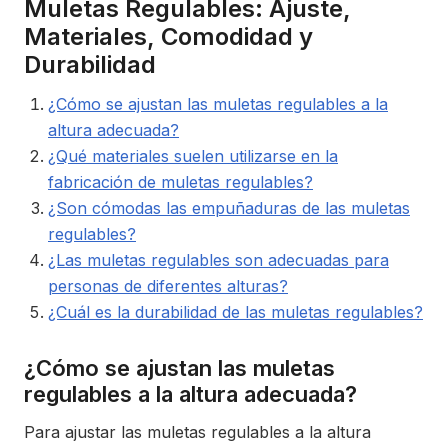
Muletas Regulables: Ajuste,
Materiales, Comodidad y
Durabilidad
¿Cómo se ajustan las muletas regulables a la
altura adecuada?
¿Qué materiales suelen utilizarse en la
fabricación de muletas regulables?
¿Son cómodas las empuñaduras de las muletas
regulables?
¿Las muletas regulables son adecuadas para
personas de diferentes alturas?
¿Cuál es la durabilidad de las muletas regulables?
¿Cómo se ajustan las muletas
regulables a la altura adecuada?
Para ajustar las muletas regulables a la altura