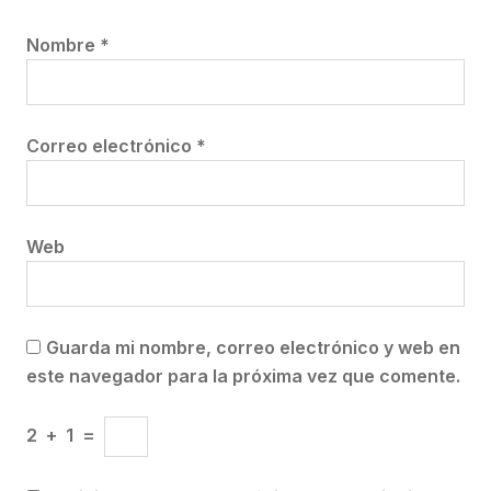
Nombre
*
Correo electrónico
*
Web
Guarda mi nombre, correo electrónico y web en
este navegador para la próxima vez que comente.
2
+
1
=