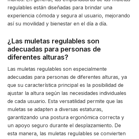
regulables están diseñadas para brindar una
experiencia cómoda y segura al usuario, mejorando
así su movilidad y bienestar en el día a día.
¿Las muletas regulables son
adecuadas para personas de
diferentes alturas?
Las muletas regulables son especialmente
adecuadas para personas de diferentes alturas, ya
que su característica principal es la posibilidad de
ajustar la altura según las necesidades individuales
de cada usuario. Esta versatilidad permite que las
muletas se adapten a diversas estaturas,
garantizando una postura ergonómica correcta y
un apoyo seguro durante el desplazamiento. De
esta manera, las muletas regulables se convierten