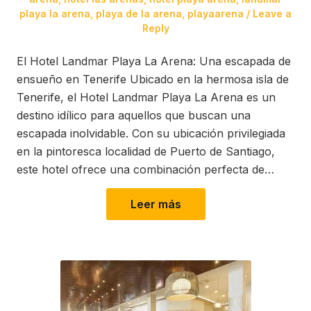
playa la arena
,
playa de la arena
,
playaarena
Leave a
Reply
El Hotel Landmar Playa La Arena: Una escapada de
ensueño en Tenerife Ubicado en la hermosa isla de
Tenerife, el Hotel Landmar Playa La Arena es un
destino idílico para aquellos que buscan una
escapada inolvidable. Con su ubicación privilegiada
en la pintoresca localidad de Puerto de Santiago,
este hotel ofrece una combinación perfecta de…
Leer más