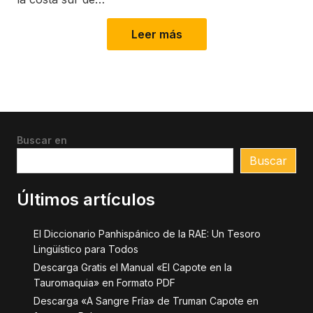
Leer más
Buscar en
Buscar
Últimos artículos
El Diccionario Panhispánico de la RAE: Un Tesoro
Lingüístico para Todos
Descarga Gratis el Manual «El Capote en la
Tauromaquia» en Formato PDF
Descarga «A Sangre Fría» de Truman Capote en