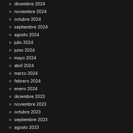
diciembre 2024
noviembre 2024
octubre 2024
septiembre 2024
agosto 2024
julio 2024
junio 2024
mayo 2024
abril 2024
marzo 2024
febrero 2024
enero 2024
diciembre 2023
noviembre 2023
octubre 2023
septiembre 2023
agosto 2023