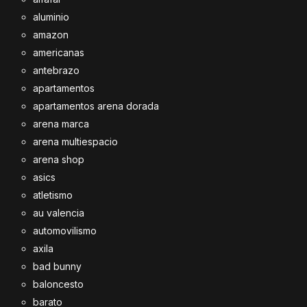
aluminio
amazon
americanas
antebrazo
apartamentos
apartamentos arena dorada
arena marca
arena multiespacio
arena shop
asics
atletismo
au valencia
automovilismo
axila
bad bunny
baloncesto
barato