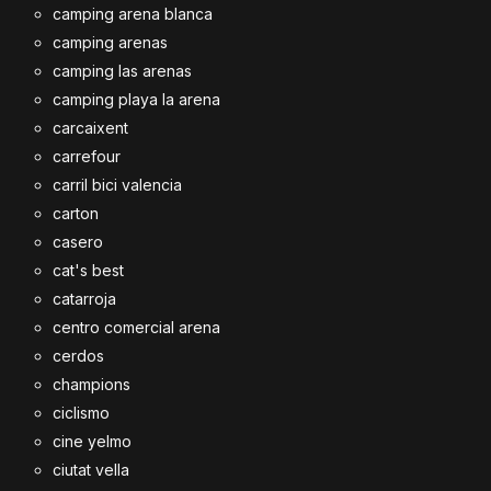
camping arena blanca
camping arenas
camping las arenas
camping playa la arena
carcaixent
carrefour
carril bici valencia
carton
casero
cat's best
catarroja
centro comercial arena
cerdos
champions
ciclismo
cine yelmo
ciutat vella