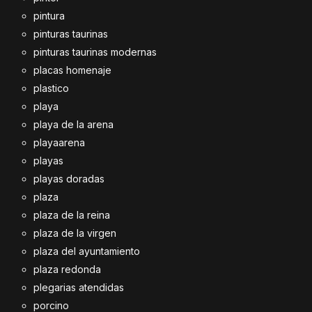
pintura
pinturas taurinas
pinturas taurinas modernas
placas homenaje
plastico
playa
playa de la arena
playaarena
playas
playas doradas
plaza
plaza de la reina
plaza de la virgen
plaza del ayuntamiento
plaza redonda
plegarias atendidas
porcino