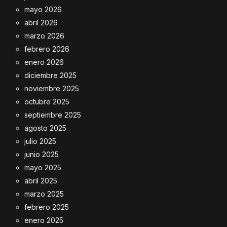
mayo 2026
abril 2026
marzo 2026
febrero 2026
enero 2026
diciembre 2025
noviembre 2025
octubre 2025
septiembre 2025
agosto 2025
julio 2025
junio 2025
mayo 2025
abril 2025
marzo 2025
febrero 2025
enero 2025