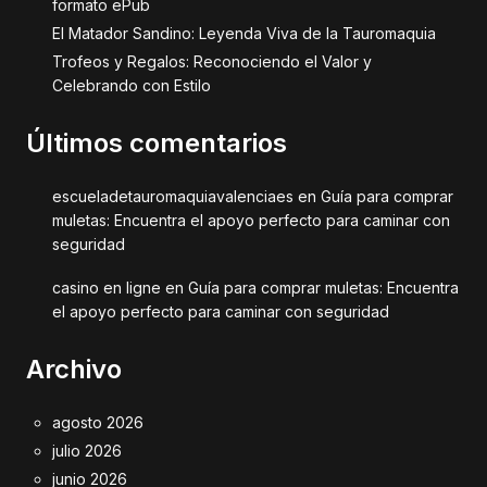
formato ePub
El Matador Sandino: Leyenda Viva de la Tauromaquia
Trofeos y Regalos: Reconociendo el Valor y
Celebrando con Estilo
Últimos comentarios
escueladetauromaquiavalenciaes
en
Guía para comprar
muletas: Encuentra el apoyo perfecto para caminar con
seguridad
casino en ligne
en
Guía para comprar muletas: Encuentra
el apoyo perfecto para caminar con seguridad
Archivo
agosto 2026
julio 2026
junio 2026