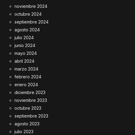
noviembre 2024
octubre 2024
septiembre 2024
agosto 2024
julio 2024
junio 2024
mayo 2024
abril 2024
marzo 2024
febrero 2024
enero 2024
diciembre 2023
noviembre 2023
octubre 2023
septiembre 2023
agosto 2023
julio 2023