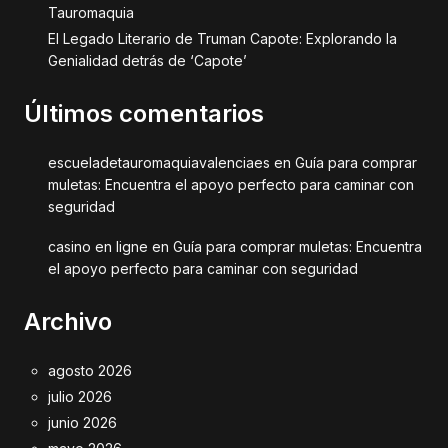
Tauromaquia
El Legado Literario de Truman Capote: Explorando la
Genialidad detrás de ‘Capote’
Últimos comentarios
escueladetauromaquiavalenciaes
en
Guía para comprar
muletas: Encuentra el apoyo perfecto para caminar con
seguridad
casino en ligne
en
Guía para comprar muletas: Encuentra
el apoyo perfecto para caminar con seguridad
Archivo
agosto 2026
julio 2026
junio 2026