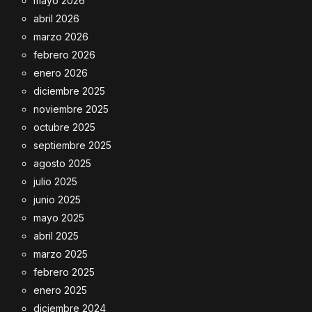
mayo 2026
abril 2026
marzo 2026
febrero 2026
enero 2026
diciembre 2025
noviembre 2025
octubre 2025
septiembre 2025
agosto 2025
julio 2025
junio 2025
mayo 2025
abril 2025
marzo 2025
febrero 2025
enero 2025
diciembre 2024