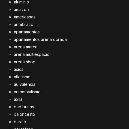
aluminio
amazon
americanas
antebrazo
apartamentos
apartamentos arena dorada
arena marca
arena multiespacio
arena shop
asics
atletismo
au valencia
automovilismo
axila
bad bunny
baloncesto
barato