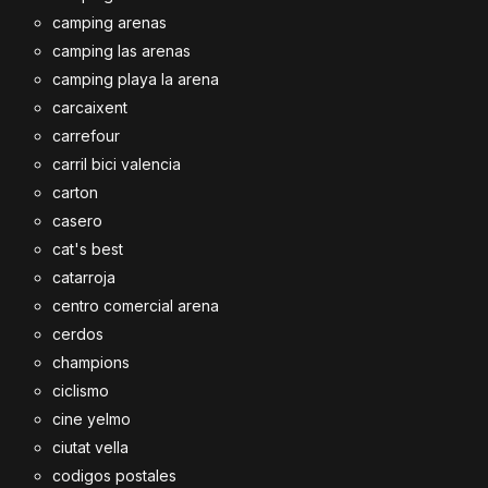
camping arenas
camping las arenas
camping playa la arena
carcaixent
carrefour
carril bici valencia
carton
casero
cat's best
catarroja
centro comercial arena
cerdos
champions
ciclismo
cine yelmo
ciutat vella
codigos postales