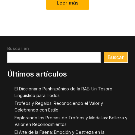
Leer más
Buscar en
Buscar
Últimos artículos
El Diccionario Panhispánico de la RAE: Un Tesoro
Lingüístico para Todos
Trofeos y Regalos: Reconociendo el Valor y
Celebrando con Estilo
Explorando los Precios de Trofeos y Medallas: Belleza y
Valor en Reconocimientos
El Arte de la Faena: Emoción y Destreza en la