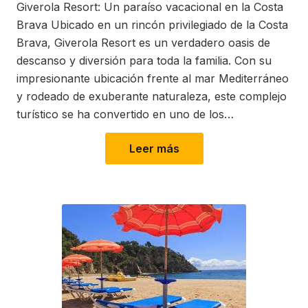
Giverola Resort: Un paraíso vacacional en la Costa
Brava Ubicado en un rincón privilegiado de la Costa
Brava, Giverola Resort es un verdadero oasis de
descanso y diversión para toda la familia. Con su
impresionante ubicación frente al mar Mediterráneo
y rodeado de exuberante naturaleza, este complejo
turístico se ha convertido en uno de los…
Leer más