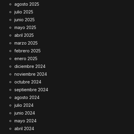
agosto 2025
julio 2025
junio 2025
mayo 2025
abril 2025
marzo 2025
febrero 2025
enero 2025
diciembre 2024
noviembre 2024
octubre 2024
septiembre 2024
agosto 2024
julio 2024
junio 2024
mayo 2024
abril 2024