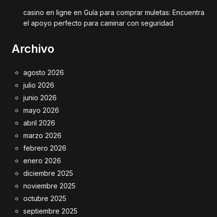
casino en ligne
en
Guía para comprar muletas: Encuentra
el apoyo perfecto para caminar con seguridad
Archivo
agosto 2026
julio 2026
junio 2026
mayo 2026
abril 2026
marzo 2026
febrero 2026
enero 2026
diciembre 2025
noviembre 2025
octubre 2025
septiembre 2025