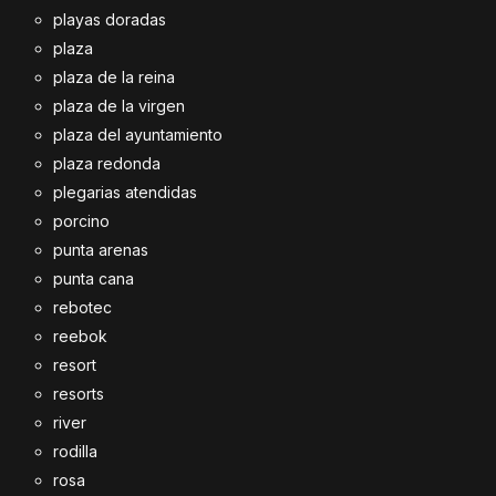
playas doradas
plaza
plaza de la reina
plaza de la virgen
plaza del ayuntamiento
plaza redonda
plegarias atendidas
porcino
punta arenas
punta cana
rebotec
reebok
resort
resorts
river
rodilla
rosa