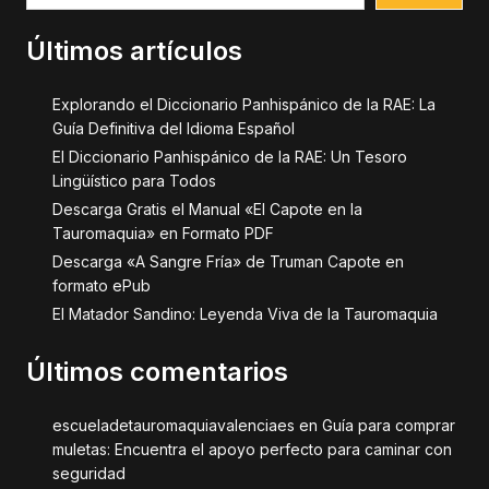
Últimos artículos
Explorando el Diccionario Panhispánico de la RAE: La
Guía Definitiva del Idioma Español
El Diccionario Panhispánico de la RAE: Un Tesoro
Lingüístico para Todos
Descarga Gratis el Manual «El Capote en la
Tauromaquia» en Formato PDF
Descarga «A Sangre Fría» de Truman Capote en
formato ePub
El Matador Sandino: Leyenda Viva de la Tauromaquia
Últimos comentarios
escueladetauromaquiavalenciaes
en
Guía para comprar
muletas: Encuentra el apoyo perfecto para caminar con
seguridad