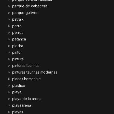
parque de cabecera
parque gulliver
patraix
perro
perros
petanca
piedra
pintor
pintura
pinturas taurinas
pinturas taurinas modernas
placas homenaje
plastico
playa
playa de la arena
playaarena
playas