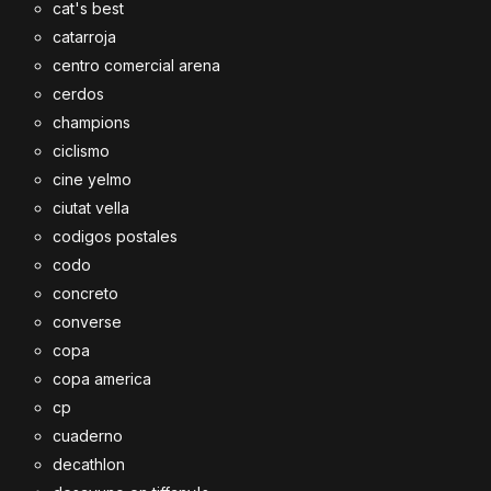
cat's best
catarroja
centro comercial arena
cerdos
champions
ciclismo
cine yelmo
ciutat vella
codigos postales
codo
concreto
converse
copa
copa america
cp
cuaderno
decathlon