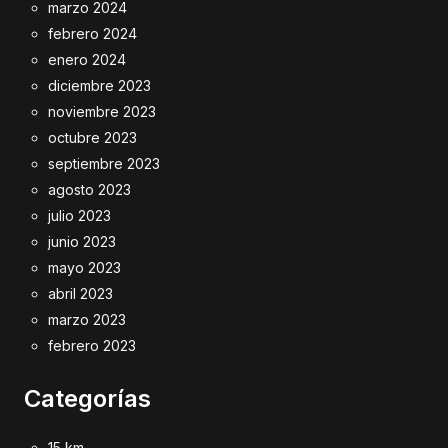
marzo 2024
febrero 2024
enero 2024
diciembre 2023
noviembre 2023
octubre 2023
septiembre 2023
agosto 2023
julio 2023
junio 2023
mayo 2023
abril 2023
marzo 2023
febrero 2023
Categorías
15 km