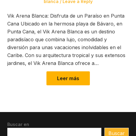
blanca
Leave a Reply
Vik Arena Blanca: Disfruta de un Paraíso en Punta
Cana Ubicado en la hermosa playa de Bávaro, en
Punta Cana, el Vik Arena Blanca es un destino
paradisíaco que combina lujo, comodidad y
diversión para unas vacaciones inolvidables en el
Caribe. Con su arquitectura tropical y sus extensos
jardines, el Vik Arena Blanca ofrece a…
Leer más
Buscar en
Buscar