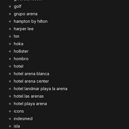
golf
grupo arena
hampton by hilton
harper lee
hm
hoka
hollister
hombro
hotel
hotel arena blanca
hotel arena center
hotel landmar playa la arena
hotel las arenas
hotel playa arena
icons
indesmed
isla