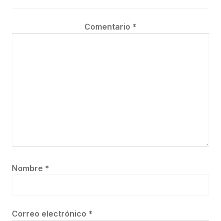
Comentario
*
Nombre
*
Correo electrónico
*