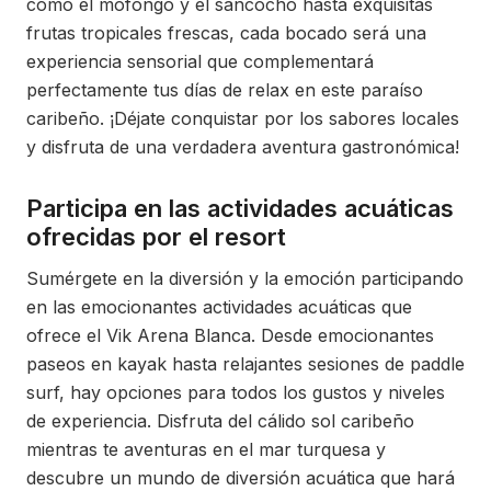
como el mofongo y el sancocho hasta exquisitas
frutas tropicales frescas, cada bocado será una
experiencia sensorial que complementará
perfectamente tus días de relax en este paraíso
caribeño. ¡Déjate conquistar por los sabores locales
y disfruta de una verdadera aventura gastronómica!
Participa en las actividades acuáticas
ofrecidas por el resort
Sumérgete en la diversión y la emoción participando
en las emocionantes actividades acuáticas que
ofrece el Vik Arena Blanca. Desde emocionantes
paseos en kayak hasta relajantes sesiones de paddle
surf, hay opciones para todos los gustos y niveles
de experiencia. Disfruta del cálido sol caribeño
mientras te aventuras en el mar turquesa y
descubre un mundo de diversión acuática que hará