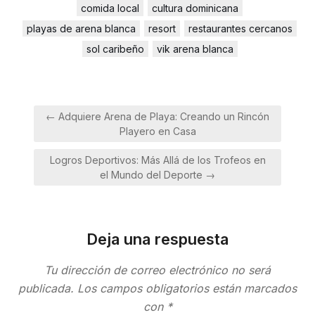
comida local
cultura dominicana
playas de arena blanca
resort
restaurantes cercanos
sol caribeño
vik arena blanca
Navegación
← Adquiere Arena de Playa: Creando un Rincón
de
Playero en Casa
entradas
Logros Deportivos: Más Allá de los Trofeos en
el Mundo del Deporte →
Deja una respuesta
Tu dirección de correo electrónico no será
publicada.
Los campos obligatorios están marcados
con
*