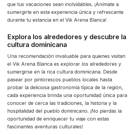
que tus vacaciones sean inolvidables. ¡Anímate a
sumergirte en esta experiencia única y refrescante
durante tu estancia en el Vik Arena Blanca!
Explora los alrededores y descubre la
cultura dominicana
Una recomendación invaluable para quienes visitan
el Vik Arena Blanca es explorar los alrededores y
sumergirse en la rica cultura dominicana. Desde
pasear por pintorescos pueblos locales hasta
probar la deliciosa gastronomía típica de la región,
cada experiencia brinda una oportunidad única para
conocer de cerca las tradiciones, la historia y la
hospitalidad del pueblo dominicano. ¡No pierdas la
oportunidad de enriquecer tu viaje con estas
fascinantes aventuras culturales!