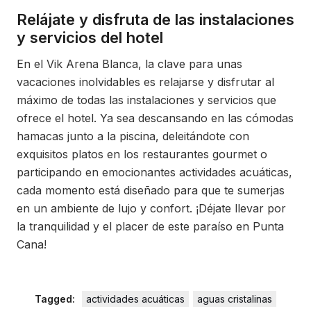
Relájate y disfruta de las instalaciones
y servicios del hotel
En el Vik Arena Blanca, la clave para unas
vacaciones inolvidables es relajarse y disfrutar al
máximo de todas las instalaciones y servicios que
ofrece el hotel. Ya sea descansando en las cómodas
hamacas junto a la piscina, deleitándote con
exquisitos platos en los restaurantes gourmet o
participando en emocionantes actividades acuáticas,
cada momento está diseñado para que te sumerjas
en un ambiente de lujo y confort. ¡Déjate llevar por
la tranquilidad y el placer de este paraíso en Punta
Cana!
Tagged:
actividades acuáticas
aguas cristalinas