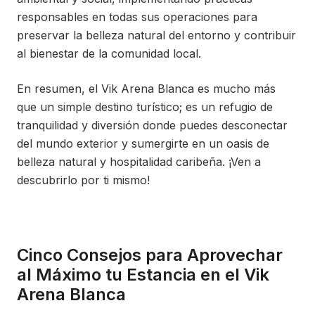
responsables en todas sus operaciones para
preservar la belleza natural del entorno y contribuir
al bienestar de la comunidad local.
En resumen, el Vik Arena Blanca es mucho más
que un simple destino turístico; es un refugio de
tranquilidad y diversión donde puedes desconectar
del mundo exterior y sumergirte en un oasis de
belleza natural y hospitalidad caribeña. ¡Ven a
descubrirlo por ti mismo!
Cinco Consejos para Aprovechar
al Máximo tu Estancia en el Vik
Arena Blanca