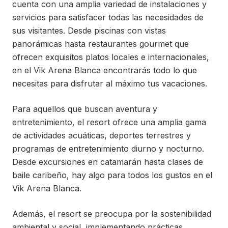
cuenta con una amplia variedad de instalaciones y
servicios para satisfacer todas las necesidades de
sus visitantes. Desde piscinas con vistas
panorámicas hasta restaurantes gourmet que
ofrecen exquisitos platos locales e internacionales,
en el Vik Arena Blanca encontrarás todo lo que
necesitas para disfrutar al máximo tus vacaciones.
Para aquellos que buscan aventura y
entretenimiento, el resort ofrece una amplia gama
de actividades acuáticas, deportes terrestres y
programas de entretenimiento diurno y nocturno.
Desde excursiones en catamarán hasta clases de
baile caribeño, hay algo para todos los gustos en el
Vik Arena Blanca.
Además, el resort se preocupa por la sostenibilidad
ambiental y social, implementando prácticas