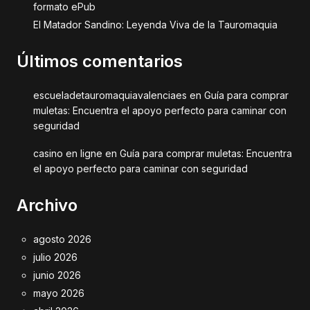
formato ePub
El Matador Sandino: Leyenda Viva de la Tauromaquia
Últimos comentarios
escueladetauromaquiavalenciaes
en
Guía para comprar
muletas: Encuentra el apoyo perfecto para caminar con
seguridad
casino en ligne
en
Guía para comprar muletas: Encuentra
el apoyo perfecto para caminar con seguridad
Archivo
agosto 2026
julio 2026
junio 2026
mayo 2026