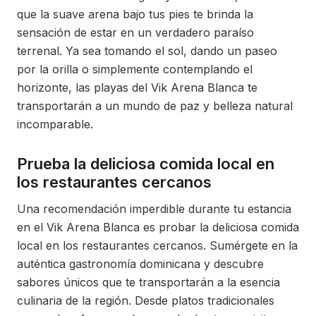
que la suave arena bajo tus pies te brinda la
sensación de estar en un verdadero paraíso
terrenal. Ya sea tomando el sol, dando un paseo
por la orilla o simplemente contemplando el
horizonte, las playas del Vik Arena Blanca te
transportarán a un mundo de paz y belleza natural
incomparable.
Prueba la deliciosa comida local en
los restaurantes cercanos
Una recomendación imperdible durante tu estancia
en el Vik Arena Blanca es probar la deliciosa comida
local en los restaurantes cercanos. Sumérgete en la
auténtica gastronomía dominicana y descubre
sabores únicos que te transportarán a la esencia
culinaria de la región. Desde platos tradicionales