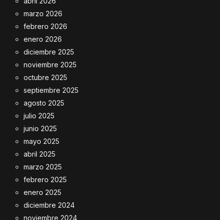
abril 2026
marzo 2026
febrero 2026
enero 2026
diciembre 2025
noviembre 2025
octubre 2025
septiembre 2025
agosto 2025
julio 2025
junio 2025
mayo 2025
abril 2025
marzo 2025
febrero 2025
enero 2025
diciembre 2024
noviembre 2024