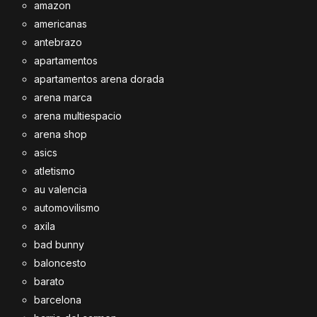
amazon
americanas
antebrazo
apartamentos
apartamentos arena dorada
arena marca
arena multiespacio
arena shop
asics
atletismo
au valencia
automovilismo
axila
bad bunny
baloncesto
barato
barcelona