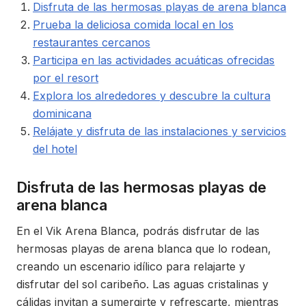
Disfruta de las hermosas playas de arena blanca
Prueba la deliciosa comida local en los
restaurantes cercanos
Participa en las actividades acuáticas ofrecidas
por el resort
Explora los alrededores y descubre la cultura
dominicana
Relájate y disfruta de las instalaciones y servicios
del hotel
Disfruta de las hermosas playas de
arena blanca
En el Vik Arena Blanca, podrás disfrutar de las
hermosas playas de arena blanca que lo rodean,
creando un escenario idílico para relajarte y
disfrutar del sol caribeño. Las aguas cristalinas y
cálidas invitan a sumergirte y refrescarte, mientras