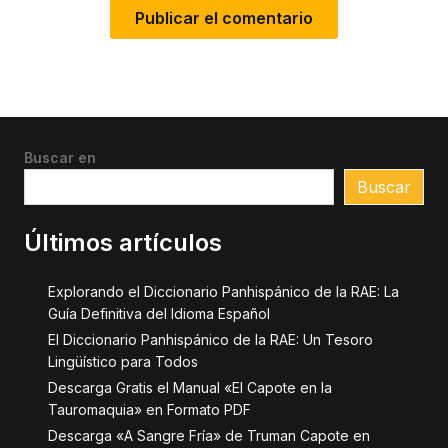
Buscar en
Buscar
Últimos artículos
Explorando el Diccionario Panhispánico de la RAE: La
Guía Definitiva del Idioma Español
El Diccionario Panhispánico de la RAE: Un Tesoro
Lingüístico para Todos
Descarga Gratis el Manual «El Capote en la
Tauromaquia» en Formato PDF
Descarga «A Sangre Fría» de Truman Capote en