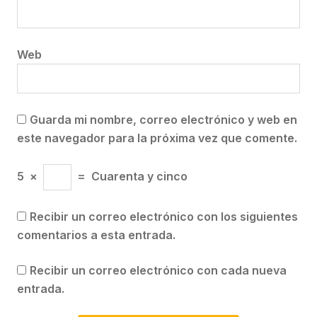
Web
Guarda mi nombre, correo electrónico y web en
este navegador para la próxima vez que comente.
5
×
=
Cuarenta y cinco
Recibir un correo electrónico con los siguientes
comentarios a esta entrada.
Recibir un correo electrónico con cada nueva
entrada.