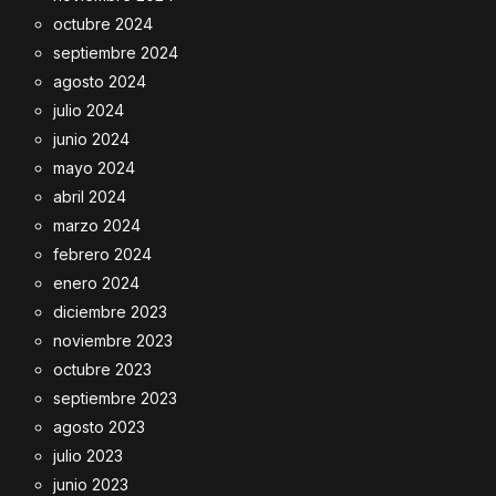
octubre 2024
septiembre 2024
agosto 2024
julio 2024
junio 2024
mayo 2024
abril 2024
marzo 2024
febrero 2024
enero 2024
diciembre 2023
noviembre 2023
octubre 2023
septiembre 2023
agosto 2023
julio 2023
junio 2023