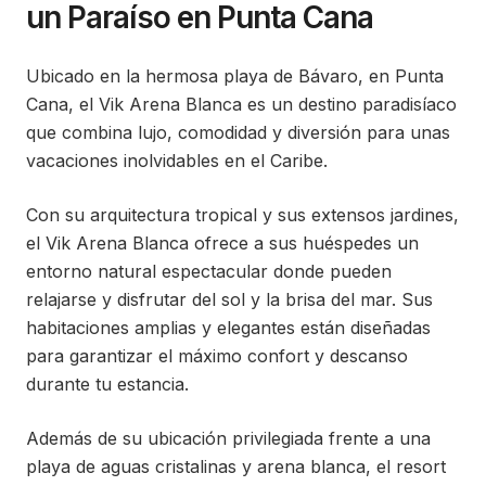
un Paraíso en Punta Cana
Ubicado en la hermosa playa de Bávaro, en Punta
Cana, el Vik Arena Blanca es un destino paradisíaco
que combina lujo, comodidad y diversión para unas
vacaciones inolvidables en el Caribe.
Con su arquitectura tropical y sus extensos jardines,
el Vik Arena Blanca ofrece a sus huéspedes un
entorno natural espectacular donde pueden
relajarse y disfrutar del sol y la brisa del mar. Sus
habitaciones amplias y elegantes están diseñadas
para garantizar el máximo confort y descanso
durante tu estancia.
Además de su ubicación privilegiada frente a una
playa de aguas cristalinas y arena blanca, el resort