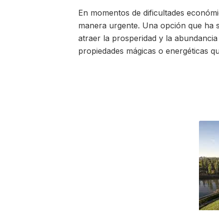
En momentos de dificultades económic
manera urgente. Una opción que ha sid
atraer la prosperidad y la abundancia
propiedades mágicas o energéticas 