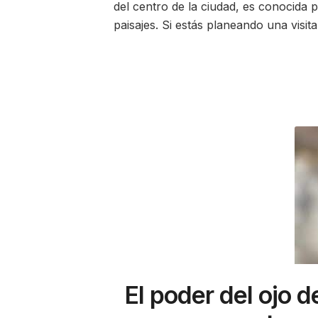
del centro de la ciudad, es conocida 
paisajes. Si estás planeando una visit
El poder del ojo d