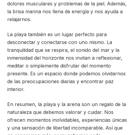
dolores musculares y problemas de la piel. Además,
la brisa marina nos llena de energía y nos ayuda a
relajarnos.
La playa también es un lugar perfecto para
desconectar y conectarse con uno mismo. La
tranquilidad que se respira, el sonido del mar y la
inmensidad del horizonte nos invitan a reflexionar,
meditar o simplemente disfrutar del momento
presente. Es un espacio donde podemos olvidarnos
de las preocupaciones diarias y encontrar paz
interior.
En resumen, la playa y la arena son un regalo de la
naturaleza que debemos valorar y cuidar. Nos
ofrecen momentos inolvidables, experiencias únicas
y una sensación de libertad incomparable. Así que