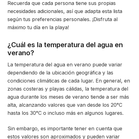
Recuerda que cada persona tiene sus propias
necesidades adicionales, así que adapta esta lista
según tus preferencias personales. ¡Disfruta al
máximo tu día en la playa!
¿Cuál es la temperatura del agua en
verano?
La temperatura del agua en verano puede variar
dependiendo de la ubicación geográfica y las
condiciones climáticas de cada lugar. En general, en
zonas costeras y playas cálidas, la temperatura del
agua durante los meses de verano tiende a ser más
alta, alcanzando valores que van desde los 20°C
hasta los 30°C o incluso más en algunos lugares.
Sin embargo, es importante tener en cuenta que
estos valores son aproximados y pueden variar