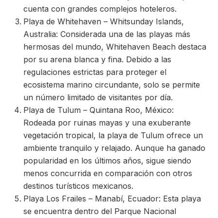
cuenta con grandes complejos hoteleros.
Playa de Whitehaven – Whitsunday Islands,
Australia: Considerada una de las playas más
hermosas del mundo, Whitehaven Beach destaca
por su arena blanca y fina. Debido a las
regulaciones estrictas para proteger el
ecosistema marino circundante, solo se permite
un número limitado de visitantes por día.
Playa de Tulum – Quintana Roo, México:
Rodeada por ruinas mayas y una exuberante
vegetación tropical, la playa de Tulum ofrece un
ambiente tranquilo y relajado. Aunque ha ganado
popularidad en los últimos años, sigue siendo
menos concurrida en comparación con otros
destinos turísticos mexicanos.
Playa Los Frailes – Manabí, Ecuador: Esta playa
se encuentra dentro del Parque Nacional