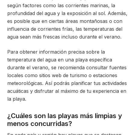
según factores como las corrientes marinas, la
profundidad del agua y la exposición al sol. Además,
es posible que en ciertas áreas montañosas o con
influencia de corrientes frías, las temperaturas del
agua sean más frescas incluso durante el verano.
Para obtener información precisa sobre la
temperatura del agua en una playa específica
durante el verano, se recomienda consultar fuentes
locales como sitios web de turismo o estaciones
meteorológicas. Así podrás planificar tus actividades
acuáticas y disfrutar al máximo de tu experiencia en
la playa.
¿Cuáles son las playas más limpias y
menos concurridas?