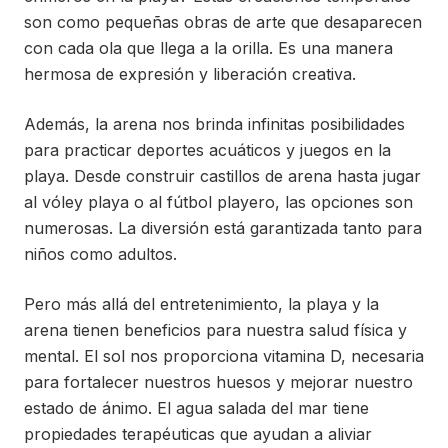
son como pequeñas obras de arte que desaparecen
con cada ola que llega a la orilla. Es una manera
hermosa de expresión y liberación creativa.
Además, la arena nos brinda infinitas posibilidades
para practicar deportes acuáticos y juegos en la
playa. Desde construir castillos de arena hasta jugar
al vóley playa o al fútbol playero, las opciones son
numerosas. La diversión está garantizada tanto para
niños como adultos.
Pero más allá del entretenimiento, la playa y la
arena tienen beneficios para nuestra salud física y
mental. El sol nos proporciona vitamina D, necesaria
para fortalecer nuestros huesos y mejorar nuestro
estado de ánimo. El agua salada del mar tiene
propiedades terapéuticas que ayudan a aliviar