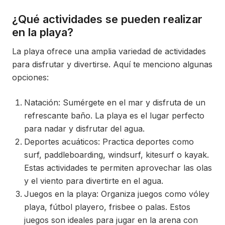
¿Qué actividades se pueden realizar
en la playa?
La playa ofrece una amplia variedad de actividades
para disfrutar y divertirse. Aquí te menciono algunas
opciones:
Natación: Sumérgete en el mar y disfruta de un
refrescante baño. La playa es el lugar perfecto
para nadar y disfrutar del agua.
Deportes acuáticos: Practica deportes como
surf, paddleboarding, windsurf, kitesurf o kayak.
Estas actividades te permiten aprovechar las olas
y el viento para divertirte en el agua.
Juegos en la playa: Organiza juegos como vóley
playa, fútbol playero, frisbee o palas. Estos
juegos son ideales para jugar en la arena con