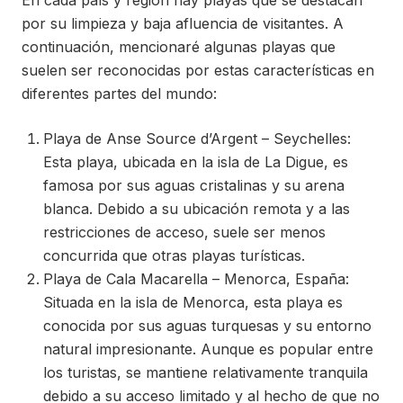
En cada país y región hay playas que se destacan
por su limpieza y baja afluencia de visitantes. A
continuación, mencionaré algunas playas que
suelen ser reconocidas por estas características en
diferentes partes del mundo:
Playa de Anse Source d’Argent – Seychelles:
Esta playa, ubicada en la isla de La Digue, es
famosa por sus aguas cristalinas y su arena
blanca. Debido a su ubicación remota y a las
restricciones de acceso, suele ser menos
concurrida que otras playas turísticas.
Playa de Cala Macarella – Menorca, España:
Situada en la isla de Menorca, esta playa es
conocida por sus aguas turquesas y su entorno
natural impresionante. Aunque es popular entre
los turistas, se mantiene relativamente tranquila
debido a su acceso limitado y al hecho de que no