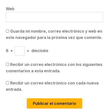
Web
Guarda mi nombre, correo electrónico y web en
este navegador para la próxima vez que comente.
8
+
=
dieciséis
Recibir un correo electrónico con los siguientes
comentarios a esta entrada.
Recibir un correo electrónico con cada nueva
entrada.