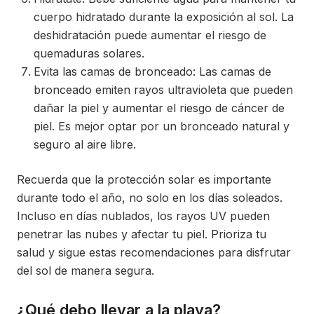
cuerpo hidratado durante la exposición al sol. La
deshidratación puede aumentar el riesgo de
quemaduras solares.
Evita las camas de bronceado: Las camas de
bronceado emiten rayos ultravioleta que pueden
dañar la piel y aumentar el riesgo de cáncer de
piel. Es mejor optar por un bronceado natural y
seguro al aire libre.
Recuerda que la protección solar es importante
durante todo el año, no solo en los días soleados.
Incluso en días nublados, los rayos UV pueden
penetrar las nubes y afectar tu piel. Prioriza tu
salud y sigue estas recomendaciones para disfrutar
del sol de manera segura.
¿Qué debo llevar a la playa?