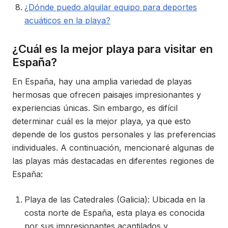
¿Dónde puedo alquilar equipo para deportes
acuáticos en la playa?
¿Cuál es la mejor playa para visitar en
España?
En España, hay una amplia variedad de playas
hermosas que ofrecen paisajes impresionantes y
experiencias únicas. Sin embargo, es difícil
determinar cuál es la mejor playa, ya que esto
depende de los gustos personales y las preferencias
individuales. A continuación, mencionaré algunas de
las playas más destacadas en diferentes regiones de
España:
Playa de las Catedrales (Galicia): Ubicada en la
costa norte de España, esta playa es conocida
por sus impresionantes acantilados y