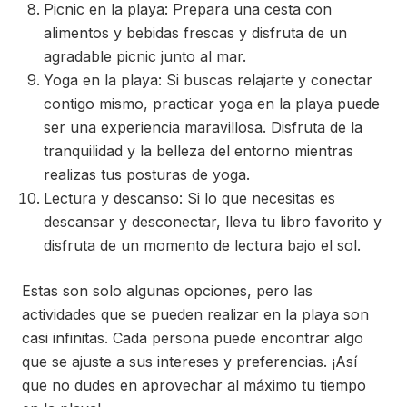
Picnic en la playa: Prepara una cesta con
alimentos y bebidas frescas y disfruta de un
agradable picnic junto al mar.
Yoga en la playa: Si buscas relajarte y conectar
contigo mismo, practicar yoga en la playa puede
ser una experiencia maravillosa. Disfruta de la
tranquilidad y la belleza del entorno mientras
realizas tus posturas de yoga.
Lectura y descanso: Si lo que necesitas es
descansar y desconectar, lleva tu libro favorito y
disfruta de un momento de lectura bajo el sol.
Estas son solo algunas opciones, pero las
actividades que se pueden realizar en la playa son
casi infinitas. Cada persona puede encontrar algo
que se ajuste a sus intereses y preferencias. ¡Así
que no dudes en aprovechar al máximo tu tiempo