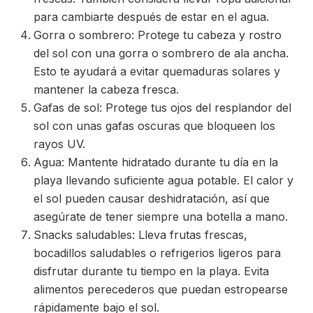
para cambiarte después de estar en el agua.
Gorra o sombrero: Protege tu cabeza y rostro
del sol con una gorra o sombrero de ala ancha.
Esto te ayudará a evitar quemaduras solares y
mantener la cabeza fresca.
Gafas de sol: Protege tus ojos del resplandor del
sol con unas gafas oscuras que bloqueen los
rayos UV.
Agua: Mantente hidratado durante tu día en la
playa llevando suficiente agua potable. El calor y
el sol pueden causar deshidratación, así que
asegúrate de tener siempre una botella a mano.
Snacks saludables: Lleva frutas frescas,
bocadillos saludables o refrigerios ligeros para
disfrutar durante tu tiempo en la playa. Evita
alimentos perecederos que puedan estropearse
rápidamente bajo el sol.