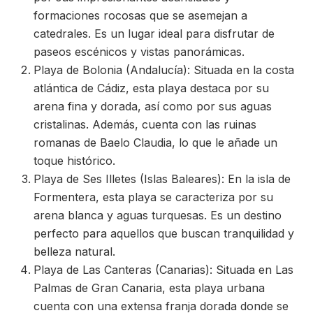
formaciones rocosas que se asemejan a
catedrales. Es un lugar ideal para disfrutar de
paseos escénicos y vistas panorámicas.
Playa de Bolonia (Andalucía): Situada en la costa
atlántica de Cádiz, esta playa destaca por su
arena fina y dorada, así como por sus aguas
cristalinas. Además, cuenta con las ruinas
romanas de Baelo Claudia, lo que le añade un
toque histórico.
Playa de Ses Illetes (Islas Baleares): En la isla de
Formentera, esta playa se caracteriza por su
arena blanca y aguas turquesas. Es un destino
perfecto para aquellos que buscan tranquilidad y
belleza natural.
Playa de Las Canteras (Canarias): Situada en Las
Palmas de Gran Canaria, esta playa urbana
cuenta con una extensa franja dorada donde se