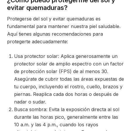
¿Cómo puedo protegerme del sol y
evitar quemaduras?
Protegerse del sol y evitar quemaduras es
fundamental para mantener nuestra piel saludable.
Aquí tienes algunas recomendaciones para
protegerte adecuadamente:
Usa protector solar: Aplica generosamente un
protector solar de amplio espectro con un factor
de protección solar (FPS) de al menos 30.
Asegúrate de cubrir todas las áreas expuestas de
tu cuerpo, incluyendo el rostro, cuello, brazos y
piernas. Reaplica cada dos horas o después de
nadar o sudar.
Busca sombra: Evita la exposición directa al sol
durante las horas pico, generalmente entre las
10 a.m. y las 4 p.m., cuando los rayos