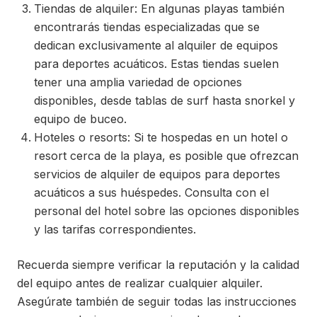
Tiendas de alquiler: En algunas playas también
encontrarás tiendas especializadas que se
dedican exclusivamente al alquiler de equipos
para deportes acuáticos. Estas tiendas suelen
tener una amplia variedad de opciones
disponibles, desde tablas de surf hasta snorkel y
equipo de buceo.
Hoteles o resorts: Si te hospedas en un hotel o
resort cerca de la playa, es posible que ofrezcan
servicios de alquiler de equipos para deportes
acuáticos a sus huéspedes. Consulta con el
personal del hotel sobre las opciones disponibles
y las tarifas correspondientes.
Recuerda siempre verificar la reputación y la calidad
del equipo antes de realizar cualquier alquiler.
Asegúrate también de seguir todas las instrucciones