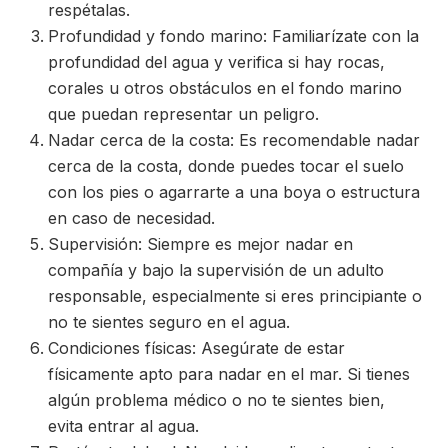
respétalas.
Profundidad y fondo marino: Familiarízate con la
profundidad del agua y verifica si hay rocas,
corales u otros obstáculos en el fondo marino
que puedan representar un peligro.
Nadar cerca de la costa: Es recomendable nadar
cerca de la costa, donde puedes tocar el suelo
con los pies o agarrarte a una boya o estructura
en caso de necesidad.
Supervisión: Siempre es mejor nadar en
compañía y bajo la supervisión de un adulto
responsable, especialmente si eres principiante o
no te sientes seguro en el agua.
Condiciones físicas: Asegúrate de estar
físicamente apto para nadar en el mar. Si tienes
algún problema médico o no te sientes bien,
evita entrar al agua.