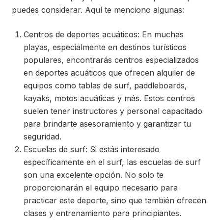
puedes considerar. Aquí te menciono algunas:
Centros de deportes acuáticos: En muchas
playas, especialmente en destinos turísticos
populares, encontrarás centros especializados
en deportes acuáticos que ofrecen alquiler de
equipos como tablas de surf, paddleboards,
kayaks, motos acuáticas y más. Estos centros
suelen tener instructores y personal capacitado
para brindarte asesoramiento y garantizar tu
seguridad.
Escuelas de surf: Si estás interesado
específicamente en el surf, las escuelas de surf
son una excelente opción. No solo te
proporcionarán el equipo necesario para
practicar este deporte, sino que también ofrecen
clases y entrenamiento para principiantes.