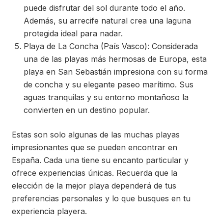
puede disfrutar del sol durante todo el año.
Además, su arrecife natural crea una laguna
protegida ideal para nadar.
Playa de La Concha (País Vasco): Considerada
una de las playas más hermosas de Europa, esta
playa en San Sebastián impresiona con su forma
de concha y su elegante paseo marítimo. Sus
aguas tranquilas y su entorno montañoso la
convierten en un destino popular.
Estas son solo algunas de las muchas playas
impresionantes que se pueden encontrar en
España. Cada una tiene su encanto particular y
ofrece experiencias únicas. Recuerda que la
elección de la mejor playa dependerá de tus
preferencias personales y lo que busques en tu
experiencia playera.