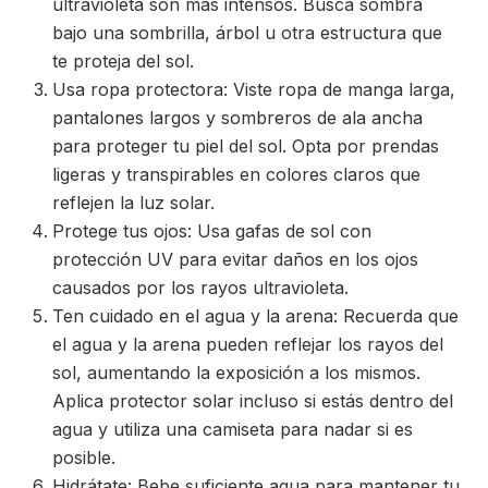
ultravioleta son más intensos. Busca sombra
bajo una sombrilla, árbol u otra estructura que
te proteja del sol.
Usa ropa protectora: Viste ropa de manga larga,
pantalones largos y sombreros de ala ancha
para proteger tu piel del sol. Opta por prendas
ligeras y transpirables en colores claros que
reflejen la luz solar.
Protege tus ojos: Usa gafas de sol con
protección UV para evitar daños en los ojos
causados por los rayos ultravioleta.
Ten cuidado en el agua y la arena: Recuerda que
el agua y la arena pueden reflejar los rayos del
sol, aumentando la exposición a los mismos.
Aplica protector solar incluso si estás dentro del
agua y utiliza una camiseta para nadar si es
posible.
Hidrátate: Bebe suficiente agua para mantener tu