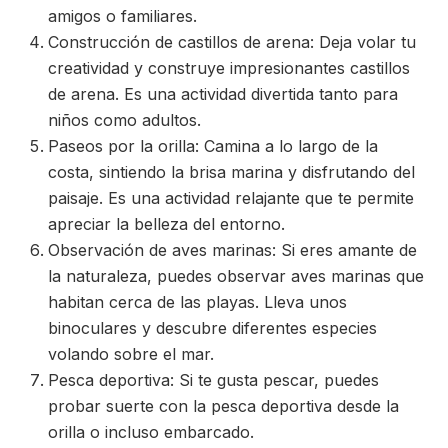
amigos o familiares.
Construcción de castillos de arena: Deja volar tu
creatividad y construye impresionantes castillos
de arena. Es una actividad divertida tanto para
niños como adultos.
Paseos por la orilla: Camina a lo largo de la
costa, sintiendo la brisa marina y disfrutando del
paisaje. Es una actividad relajante que te permite
apreciar la belleza del entorno.
Observación de aves marinas: Si eres amante de
la naturaleza, puedes observar aves marinas que
habitan cerca de las playas. Lleva unos
binoculares y descubre diferentes especies
volando sobre el mar.
Pesca deportiva: Si te gusta pescar, puedes
probar suerte con la pesca deportiva desde la
orilla o incluso embarcado.