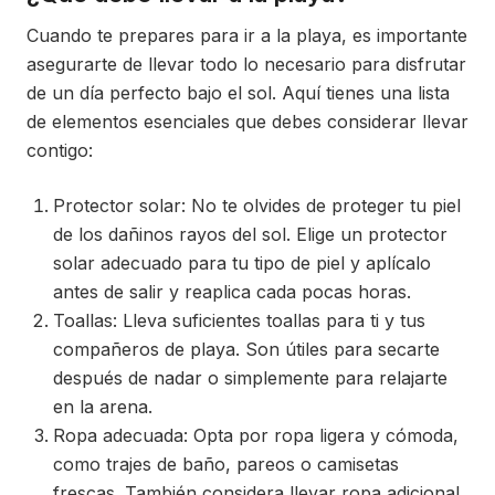
Cuando te prepares para ir a la playa, es importante
asegurarte de llevar todo lo necesario para disfrutar
de un día perfecto bajo el sol. Aquí tienes una lista
de elementos esenciales que debes considerar llevar
contigo:
Protector solar: No te olvides de proteger tu piel
de los dañinos rayos del sol. Elige un protector
solar adecuado para tu tipo de piel y aplícalo
antes de salir y reaplica cada pocas horas.
Toallas: Lleva suficientes toallas para ti y tus
compañeros de playa. Son útiles para secarte
después de nadar o simplemente para relajarte
en la arena.
Ropa adecuada: Opta por ropa ligera y cómoda,
como trajes de baño, pareos o camisetas
frescas. También considera llevar ropa adicional