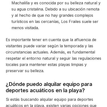
Machalilla y es conocida por su belleza natural y
su agua cristalina. Debido a su ubicación remota
y al hecho de que no hay grandes complejos
turísticos en las cercanías, Los Frailes suele ser
menos visitada.
Es importante tener en cuenta que la afluencia de
visitantes puede variar según la temporada y las
circunstancias actuales. Además, es fundamental
respetar el entorno natural y seguir las regulaciones
locales para mantener estas playas limpias y
preservar su belleza.
¿Dónde puedo alquilar equipo para
deportes acuáticos en la playa?
Si estás buscando alquilar equipo para deportes
acuáticos en la playa, existen varias opciones que