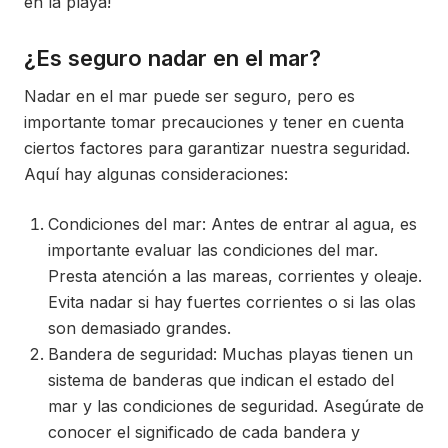
en la playa!
¿Es seguro nadar en el mar?
Nadar en el mar puede ser seguro, pero es
importante tomar precauciones y tener en cuenta
ciertos factores para garantizar nuestra seguridad.
Aquí hay algunas consideraciones:
Condiciones del mar: Antes de entrar al agua, es
importante evaluar las condiciones del mar.
Presta atención a las mareas, corrientes y oleaje.
Evita nadar si hay fuertes corrientes o si las olas
son demasiado grandes.
Bandera de seguridad: Muchas playas tienen un
sistema de banderas que indican el estado del
mar y las condiciones de seguridad. Asegúrate de
conocer el significado de cada bandera y