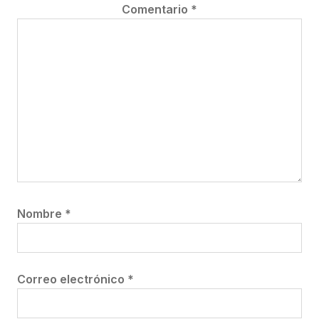
Comentario
*
Nombre
*
Correo electrónico
*