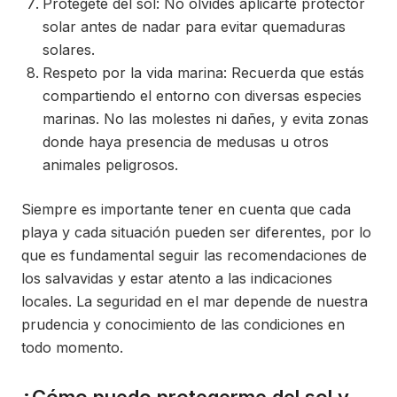
Protégete del sol: No olvides aplicarte protector
solar antes de nadar para evitar quemaduras
solares.
Respeto por la vida marina: Recuerda que estás
compartiendo el entorno con diversas especies
marinas. No las molestes ni dañes, y evita zonas
donde haya presencia de medusas u otros
animales peligrosos.
Siempre es importante tener en cuenta que cada
playa y cada situación pueden ser diferentes, por lo
que es fundamental seguir las recomendaciones de
los salvavidas y estar atento a las indicaciones
locales. La seguridad en el mar depende de nuestra
prudencia y conocimiento de las condiciones en
todo momento.