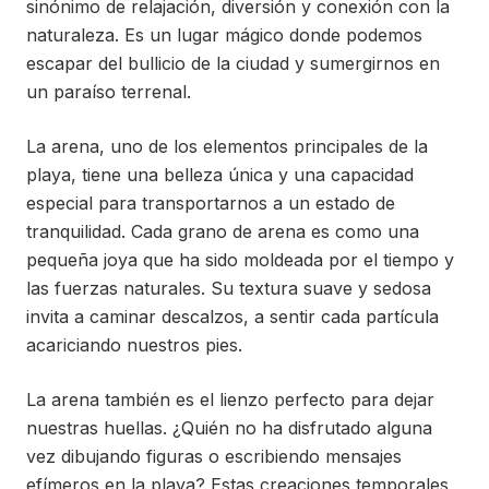
sinónimo de relajación, diversión y conexión con la
naturaleza. Es un lugar mágico donde podemos
escapar del bullicio de la ciudad y sumergirnos en
un paraíso terrenal.
La arena, uno de los elementos principales de la
playa, tiene una belleza única y una capacidad
especial para transportarnos a un estado de
tranquilidad. Cada grano de arena es como una
pequeña joya que ha sido moldeada por el tiempo y
las fuerzas naturales. Su textura suave y sedosa
invita a caminar descalzos, a sentir cada partícula
acariciando nuestros pies.
La arena también es el lienzo perfecto para dejar
nuestras huellas. ¿Quién no ha disfrutado alguna
vez dibujando figuras o escribiendo mensajes
efímeros en la playa? Estas creaciones temporales