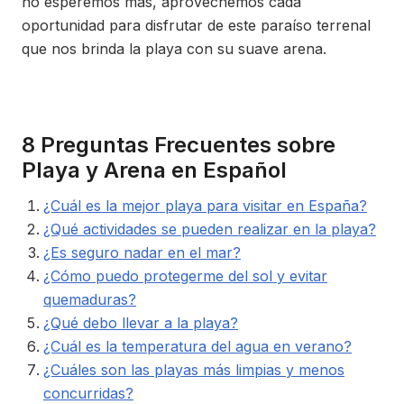
no esperemos más, aprovechemos cada
oportunidad para disfrutar de este paraíso terrenal
que nos brinda la playa con su suave arena.
8 Preguntas Frecuentes sobre
Playa y Arena en Español
¿Cuál es la mejor playa para visitar en España?
¿Qué actividades se pueden realizar en la playa?
¿Es seguro nadar en el mar?
¿Cómo puedo protegerme del sol y evitar
quemaduras?
¿Qué debo llevar a la playa?
¿Cuál es la temperatura del agua en verano?
¿Cuáles son las playas más limpias y menos
concurridas?