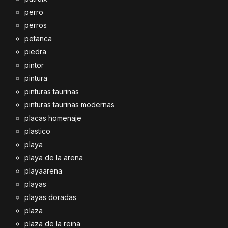
perro
perros
petanca
piedra
pintor
pintura
pinturas taurinas
pinturas taurinas modernas
placas homenaje
plastico
playa
playa de la arena
playaarena
playas
playas doradas
plaza
plaza de la reina