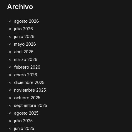
Archivo
agosto 2026
julio 2026
junio 2026
mayo 2026
abril 2026
marzo 2026
febrero 2026
enero 2026
diciembre 2025
noviembre 2025
octubre 2025
septiembre 2025
agosto 2025
julio 2025
junio 2025