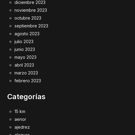
diciembre 2023
noviembre 2023
octubre 2023
septiembre 2023
agosto 2023
julio 2023
junio 2023
mayo 2023
abril 2023
marzo 2023
febrero 2023
Categorías
15 km
aenor
ajedrez
alaquas