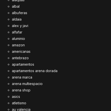
albal
albuferas
aldaia
alex y javi
alfafar
aluminio
amazon
americanas
antebrazo
apartamentos
apartamentos arena dorada
arena marca
arena multiespacio
arena shop
asics
atletismo
au valencia