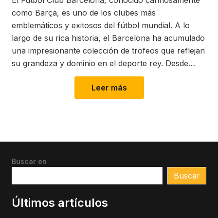
El Fútbol Club Barcelona, conocido cariñosamente
como Barça, es uno de los clubes más
emblemáticos y exitosos del fútbol mundial. A lo
largo de su rica historia, el Barcelona ha acumulado
una impresionante colección de trofeos que reflejan
su grandeza y dominio en el deporte rey. Desde…
Leer más
Buscar en
Buscar
Últimos artículos