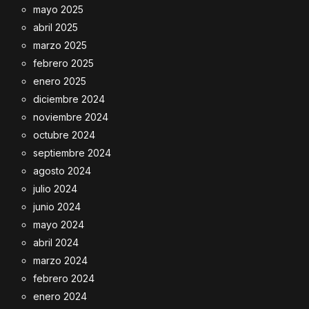
mayo 2025
abril 2025
marzo 2025
febrero 2025
enero 2025
diciembre 2024
noviembre 2024
octubre 2024
septiembre 2024
agosto 2024
julio 2024
junio 2024
mayo 2024
abril 2024
marzo 2024
febrero 2024
enero 2024