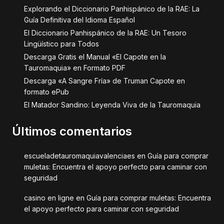
Explorando el Diccionario Panhispánico de la RAE: La
Guía Definitiva del Idioma Español
El Diccionario Panhispánico de la RAE: Un Tesoro
Lingüístico para Todos
Descarga Gratis el Manual «El Capote en la
Tauromaquia» en Formato PDF
Descarga «A Sangre Fría» de Truman Capote en
formato ePub
El Matador Sandino: Leyenda Viva de la Tauromaquia
Últimos comentarios
escueladetauromaquiavalenciaes
en
Guía para comprar
muletas: Encuentra el apoyo perfecto para caminar con
seguridad
casino en ligne
en
Guía para comprar muletas: Encuentra
el apoyo perfecto para caminar con seguridad