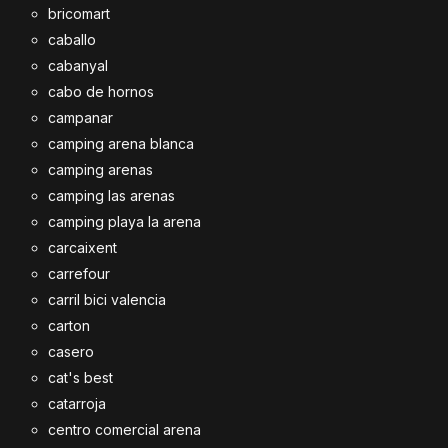
bricomart
caballo
cabanyal
cabo de hornos
campanar
camping arena blanca
camping arenas
camping las arenas
camping playa la arena
carcaixent
carrefour
carril bici valencia
carton
casero
cat's best
catarroja
centro comercial arena