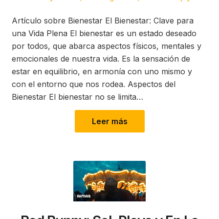
on
in
Artículo sobre Bienestar El Bienestar: Clave para
una Vida Plena El bienestar es un estado deseado
por todos, que abarca aspectos físicos, mentales y
emocionales de nuestra vida. Es la sensación de
estar en equilibrio, en armonía con uno mismo y
con el entorno que nos rodea. Aspectos del
Bienestar El bienestar no se limita…
Leer más