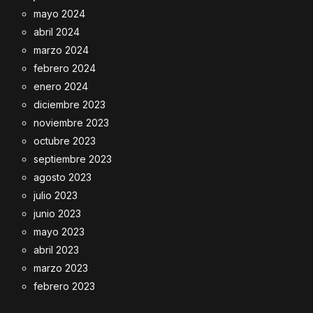
mayo 2024
abril 2024
marzo 2024
febrero 2024
enero 2024
diciembre 2023
noviembre 2023
octubre 2023
septiembre 2023
agosto 2023
julio 2023
junio 2023
mayo 2023
abril 2023
marzo 2023
febrero 2023