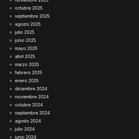
octubre 2025
septiembre 2025
agosto 2025
julio 2025
junio 2025
mayo 2025
abril 2025
marzo 2025
febrero 2025
enero 2025
diciembre 2024
noviembre 2024
octubre 2024
septiembre 2024
agosto 2024
julio 2024
junio 2024