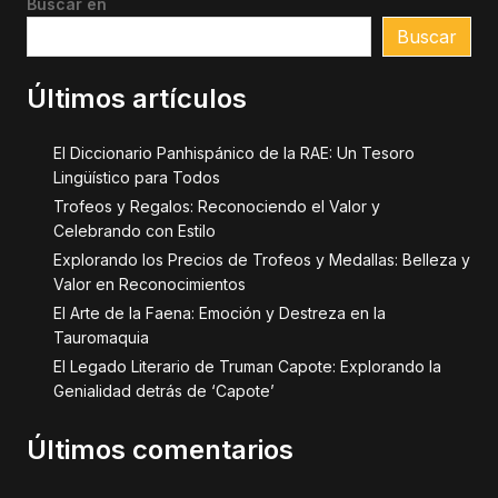
Buscar en
Buscar
Últimos artículos
El Diccionario Panhispánico de la RAE: Un Tesoro
Lingüístico para Todos
Trofeos y Regalos: Reconociendo el Valor y
Celebrando con Estilo
Explorando los Precios de Trofeos y Medallas: Belleza y
Valor en Reconocimientos
El Arte de la Faena: Emoción y Destreza en la
Tauromaquia
El Legado Literario de Truman Capote: Explorando la
Genialidad detrás de ‘Capote’
Últimos comentarios