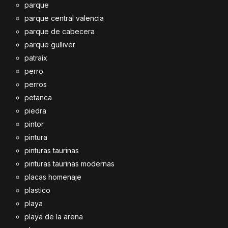
parque
parque central valencia
parque de cabecera
parque gulliver
patraix
perro
perros
petanca
piedra
pintor
pintura
pinturas taurinas
pinturas taurinas modernas
placas homenaje
plastico
playa
playa de la arena