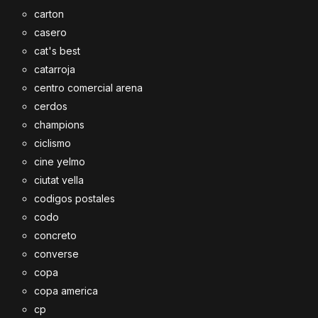
carton
casero
cat's best
catarroja
centro comercial arena
cerdos
champions
ciclismo
cine yelmo
ciutat vella
codigos postales
codo
concreto
converse
copa
copa america
cp