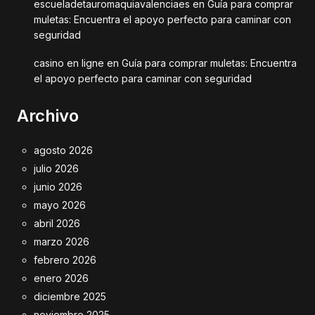
escueladetauromaquiavalenciaes
en
Guía para comprar
muletas: Encuentra el apoyo perfecto para caminar con
seguridad
casino en ligne
en
Guía para comprar muletas: Encuentra
el apoyo perfecto para caminar con seguridad
Archivo
agosto 2026
julio 2026
junio 2026
mayo 2026
abril 2026
marzo 2026
febrero 2026
enero 2026
diciembre 2025
noviembre 2025