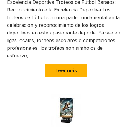
Excelencia Deportiva Trofeos de Fútbol Baratos:
Reconocimiento a la Excelencia Deportiva Los
trofeos de fútbol son una parte fundamental en la
celebración y reconocimiento de los logros
deportivos en este apasionante deporte. Ya sea en
ligas locales, torneos escolares o competiciones
profesionales, los trofeos son símbolos de
esfuerzo,…
Leer más