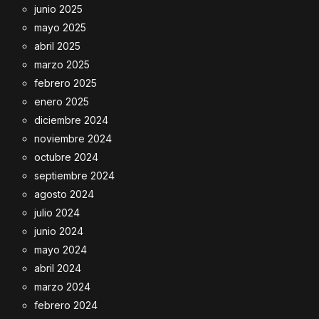
junio 2025
mayo 2025
abril 2025
marzo 2025
febrero 2025
enero 2025
diciembre 2024
noviembre 2024
octubre 2024
septiembre 2024
agosto 2024
julio 2024
junio 2024
mayo 2024
abril 2024
marzo 2024
febrero 2024