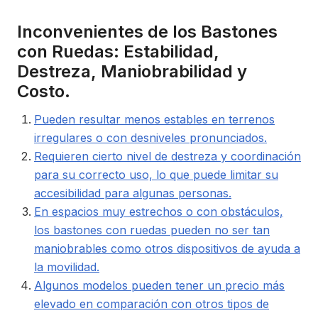
Inconvenientes de los Bastones
con Ruedas: Estabilidad,
Destreza, Maniobrabilidad y
Costo.
Pueden resultar menos estables en terrenos
irregulares o con desniveles pronunciados.
Requieren cierto nivel de destreza y coordinación
para su correcto uso, lo que puede limitar su
accesibilidad para algunas personas.
En espacios muy estrechos o con obstáculos,
los bastones con ruedas pueden no ser tan
maniobrables como otros dispositivos de ayuda a
la movilidad.
Algunos modelos pueden tener un precio más
elevado en comparación con otros tipos de