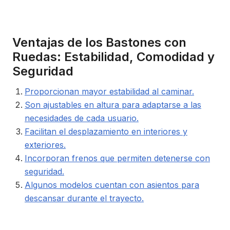
Ventajas de los Bastones con
Ruedas: Estabilidad, Comodidad y
Seguridad
Proporcionan mayor estabilidad al caminar.
Son ajustables en altura para adaptarse a las
necesidades de cada usuario.
Facilitan el desplazamiento en interiores y
exteriores.
Incorporan frenos que permiten detenerse con
seguridad.
Algunos modelos cuentan con asientos para
descansar durante el trayecto.