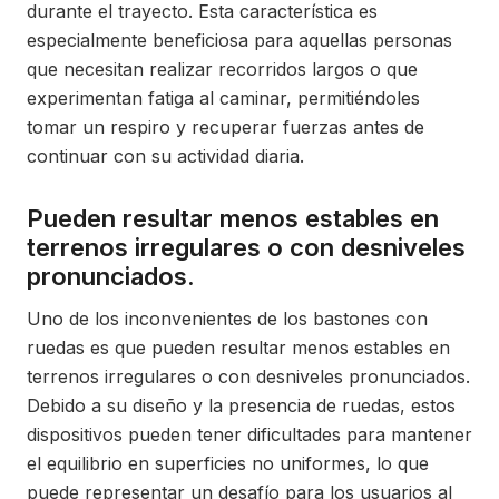
durante el trayecto. Esta característica es
especialmente beneficiosa para aquellas personas
que necesitan realizar recorridos largos o que
experimentan fatiga al caminar, permitiéndoles
tomar un respiro y recuperar fuerzas antes de
continuar con su actividad diaria.
Pueden resultar menos estables en
terrenos irregulares o con desniveles
pronunciados.
Uno de los inconvenientes de los bastones con
ruedas es que pueden resultar menos estables en
terrenos irregulares o con desniveles pronunciados.
Debido a su diseño y la presencia de ruedas, estos
dispositivos pueden tener dificultades para mantener
el equilibrio en superficies no uniformes, lo que
puede representar un desafío para los usuarios al