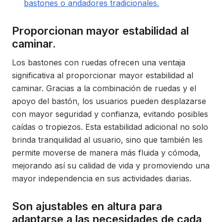
bastones o andadores tradicionales.
Proporcionan mayor estabilidad al
caminar.
Los bastones con ruedas ofrecen una ventaja
significativa al proporcionar mayor estabilidad al
caminar. Gracias a la combinación de ruedas y el
apoyo del bastón, los usuarios pueden desplazarse
con mayor seguridad y confianza, evitando posibles
caídas o tropiezos. Esta estabilidad adicional no solo
brinda tranquilidad al usuario, sino que también les
permite moverse de manera más fluida y cómoda,
mejorando así su calidad de vida y promoviendo una
mayor independencia en sus actividades diarias.
Son ajustables en altura para
adaptarse a las necesidades de cada