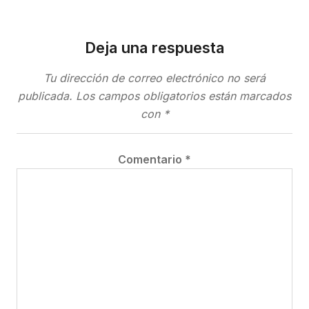
Deja una respuesta
Tu dirección de correo electrónico no será
publicada.
Los campos obligatorios están marcados
con
*
Comentario
*