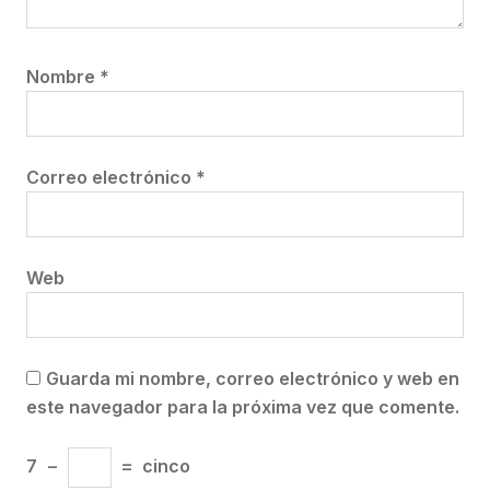
Nombre
*
Correo electrónico
*
Web
Guarda mi nombre, correo electrónico y web en
este navegador para la próxima vez que comente.
7
−
=
cinco