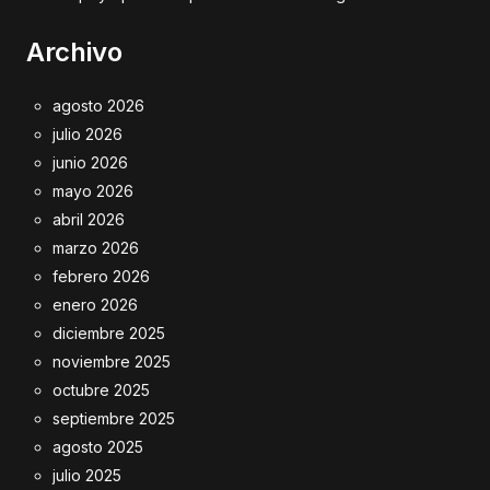
Archivo
agosto 2026
julio 2026
junio 2026
mayo 2026
abril 2026
marzo 2026
febrero 2026
enero 2026
diciembre 2025
noviembre 2025
octubre 2025
septiembre 2025
agosto 2025
julio 2025