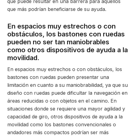
que puede resultar en una barrera para aquellos
que más podrían beneficiarse de su ayuda.
En espacios muy estrechos o con
obstáculos, los bastones con ruedas
pueden no ser tan maniobrables
como otros dispositivos de ayuda a la
movilidad.
En espacios muy estrechos o con obstáculos, los
bastones con ruedas pueden presentar una
limitación en cuanto a su maniobrabilidad, ya que su
diseño con ruedas puede dificultar la navegación en
áreas reducidas o con objetos en el camino. En
situaciones donde se requiere una mayor agilidad y
capacidad de giro, otros dispositivos de ayuda a la
movilidad como los bastones convencionales o
andadores más compactos podrían ser más