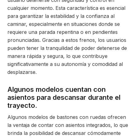
usuario detenerse con seguridad y control en
cualquier momento. Esta característica es esencial
para garantizar la estabilidad y la confianza al
caminar, especialmente en situaciones donde se
requiere una parada repentina o en pendientes
pronunciadas. Gracias a estos frenos, los usuarios
pueden tener la tranquilidad de poder detenerse de
manera rápida y segura, lo que contribuye
significativamente a su autonomía y comodidad al
desplazarse.
Algunos modelos cuentan con
asientos para descansar durante el
trayecto.
Algunos modelos de bastones con ruedas ofrecen
la ventaja de contar con asientos integrados, lo que
brinda la posibilidad de descansar cómodamente