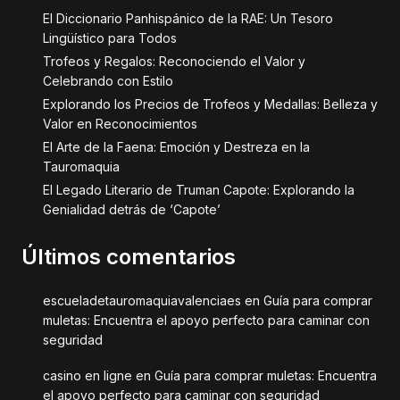
El Diccionario Panhispánico de la RAE: Un Tesoro
Lingüístico para Todos
Trofeos y Regalos: Reconociendo el Valor y
Celebrando con Estilo
Explorando los Precios de Trofeos y Medallas: Belleza y
Valor en Reconocimientos
El Arte de la Faena: Emoción y Destreza en la
Tauromaquia
El Legado Literario de Truman Capote: Explorando la
Genialidad detrás de ‘Capote’
Últimos comentarios
escueladetauromaquiavalenciaes
en
Guía para comprar
muletas: Encuentra el apoyo perfecto para caminar con
seguridad
casino en ligne
en
Guía para comprar muletas: Encuentra
el apoyo perfecto para caminar con seguridad