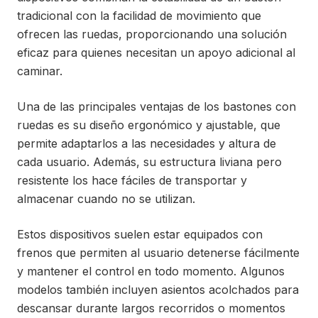
tradicional con la facilidad de movimiento que
ofrecen las ruedas, proporcionando una solución
eficaz para quienes necesitan un apoyo adicional al
caminar.
Una de las principales ventajas de los bastones con
ruedas es su diseño ergonómico y ajustable, que
permite adaptarlos a las necesidades y altura de
cada usuario. Además, su estructura liviana pero
resistente los hace fáciles de transportar y
almacenar cuando no se utilizan.
Estos dispositivos suelen estar equipados con
frenos que permiten al usuario detenerse fácilmente
y mantener el control en todo momento. Algunos
modelos también incluyen asientos acolchados para
descansar durante largos recorridos o momentos