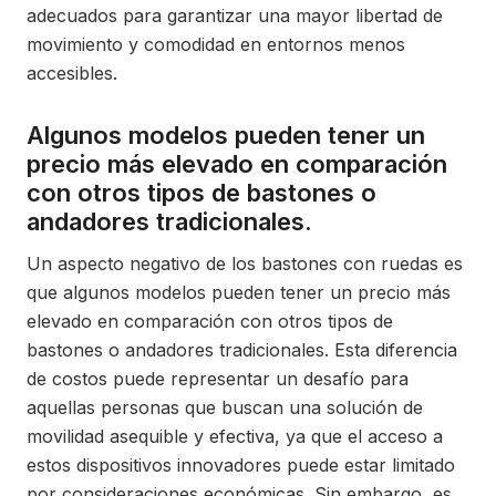
adecuados para garantizar una mayor libertad de
movimiento y comodidad en entornos menos
accesibles.
Algunos modelos pueden tener un
precio más elevado en comparación
con otros tipos de bastones o
andadores tradicionales.
Un aspecto negativo de los bastones con ruedas es
que algunos modelos pueden tener un precio más
elevado en comparación con otros tipos de
bastones o andadores tradicionales. Esta diferencia
de costos puede representar un desafío para
aquellas personas que buscan una solución de
movilidad asequible y efectiva, ya que el acceso a
estos dispositivos innovadores puede estar limitado
por consideraciones económicas. Sin embargo, es