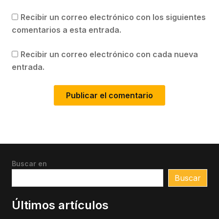
Recibir un correo electrónico con los siguientes
comentarios a esta entrada.
Recibir un correo electrónico con cada nueva
entrada.
Buscar en
Buscar
Últimos artículos