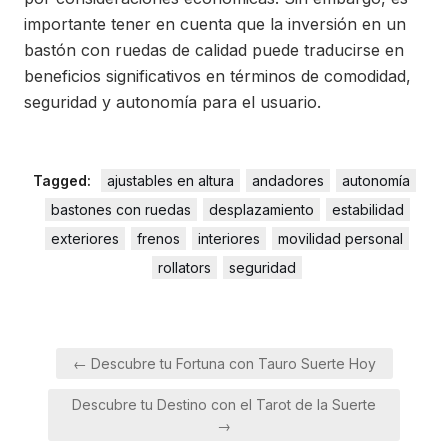
importante tener en cuenta que la inversión en un
bastón con ruedas de calidad puede traducirse en
beneficios significativos en términos de comodidad,
seguridad y autonomía para el usuario.
Tagged:
ajustables en altura
andadores
autonomía
bastones con ruedas
desplazamiento
estabilidad
exteriores
frenos
interiores
movilidad personal
rollators
seguridad
Navegación
← Descubre tu Fortuna con Tauro Suerte Hoy
de
Descubre tu Destino con el Tarot de la Suerte
entradas
→