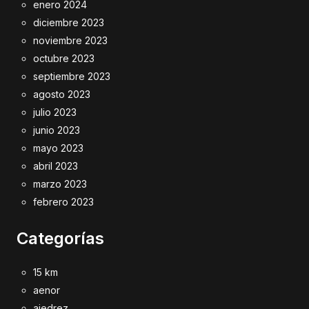
enero 2024
diciembre 2023
noviembre 2023
octubre 2023
septiembre 2023
agosto 2023
julio 2023
junio 2023
mayo 2023
abril 2023
marzo 2023
febrero 2023
Categorías
15 km
aenor
ajedrez