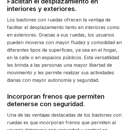
Facilitan el desplazamiento en
interiores y exteriores.
Los bastones con ruedas ofrecen la ventaja de
facilitar el desplazamiento tanto en interiores como
en exteriores. Gracias a sus ruedas, los usuarios
pueden moverse con mayor fluidez y comodidad en
diferentes tipos de superficies, ya sea en el hogar,
en la calle o en espacios públicos. Esta versatilidad
les brinda a las personas una mayor libertad de
movimiento y les permite realizar sus actividades
diarias con mayor autonomía y seguridad.
Incorporan frenos que permiten
detenerse con seguridad.
Una de las ventajas destacadas de los bastones con
ruedas es que incorporan frenos que permiten al