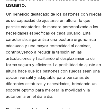
usuario.
Un beneficio destacado de los bastones con ruedas
es su capacidad de ajustarse en altura, lo que
permite adaptarlos de manera personalizada a las
necesidades específicas de cada usuario. Esta
característica garantiza una postura ergonómica
adecuada y una mayor comodidad al caminar,
contribuyendo a reducir la tensión en las
articulaciones y facilitando el desplazamiento de
forma segura y eficiente. La posibilidad de ajuste en
altura hace que los bastones con ruedas sean una
opción versátil y adaptable para personas de
diferentes estaturas y necesidades, brindando un
soporte óptimo para mejorar la movilidad y la
autonomía en el día a día.