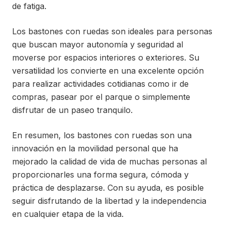
de fatiga.
Los bastones con ruedas son ideales para personas
que buscan mayor autonomía y seguridad al
moverse por espacios interiores o exteriores. Su
versatilidad los convierte en una excelente opción
para realizar actividades cotidianas como ir de
compras, pasear por el parque o simplemente
disfrutar de un paseo tranquilo.
En resumen, los bastones con ruedas son una
innovación en la movilidad personal que ha
mejorado la calidad de vida de muchas personas al
proporcionarles una forma segura, cómoda y
práctica de desplazarse. Con su ayuda, es posible
seguir disfrutando de la libertad y la independencia
en cualquier etapa de la vida.