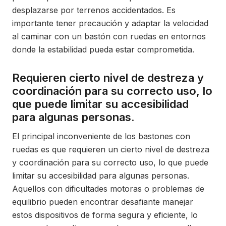
desplazarse por terrenos accidentados. Es
importante tener precaución y adaptar la velocidad
al caminar con un bastón con ruedas en entornos
donde la estabilidad pueda estar comprometida.
Requieren cierto nivel de destreza y
coordinación para su correcto uso, lo
que puede limitar su accesibilidad
para algunas personas.
El principal inconveniente de los bastones con
ruedas es que requieren un cierto nivel de destreza
y coordinación para su correcto uso, lo que puede
limitar su accesibilidad para algunas personas.
Aquellos con dificultades motoras o problemas de
equilibrio pueden encontrar desafiante manejar
estos dispositivos de forma segura y eficiente, lo