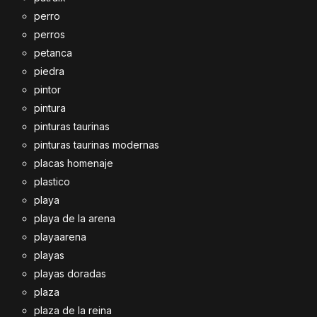
perro
perros
petanca
piedra
pintor
pintura
pinturas taurinas
pinturas taurinas modernas
placas homenaje
plastico
playa
playa de la arena
playaarena
playas
playas doradas
plaza
plaza de la reina