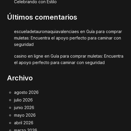
Celebrando con Estilo
Últimos comentarios
escueladetauromaquiavalenciaes
en
Guía para comprar
muletas: Encuentra el apoyo perfecto para caminar con
seguridad
casino en ligne
en
Guía para comprar muletas: Encuentra
el apoyo perfecto para caminar con seguridad
Archivo
agosto 2026
julio 2026
junio 2026
mayo 2026
abril 2026
marzo 2026