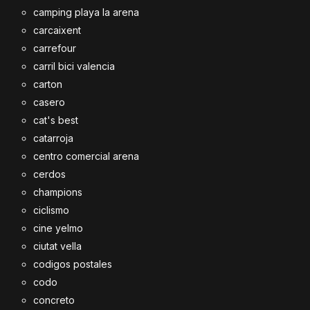
camping playa la arena
carcaixent
carrefour
carril bici valencia
carton
casero
cat's best
catarroja
centro comercial arena
cerdos
champions
ciclismo
cine yelmo
ciutat vella
codigos postales
codo
concreto