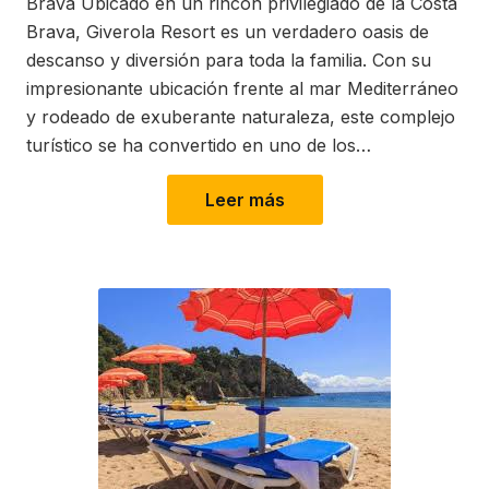
Brava Ubicado en un rincón privilegiado de la Costa
Brava, Giverola Resort es un verdadero oasis de
descanso y diversión para toda la familia. Con su
impresionante ubicación frente al mar Mediterráneo
y rodeado de exuberante naturaleza, este complejo
turístico se ha convertido en uno de los…
Leer más