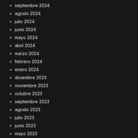
septiembre 2024
agosto 2024
julio 2024
junio 2024
mayo 2024
abril 2024
marzo 2024
febrero 2024
enero 2024
diciembre 2023
noviembre 2023
octubre 2023
septiembre 2023
agosto 2023
julio 2023
junio 2023
mayo 2023