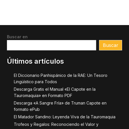
Buscar en
Buscar
Últimos artículos
El Diccionario Panhispánico de la RAE: Un Tesoro
Lingüístico para Todos
Descarga Gratis el Manual «El Capote en la
Tauromaquia» en Formato PDF
Descarga «A Sangre Fría» de Truman Capote en
formato ePub
El Matador Sandino: Leyenda Viva de la Tauromaquia
Trofeos y Regalos: Reconociendo el Valor y