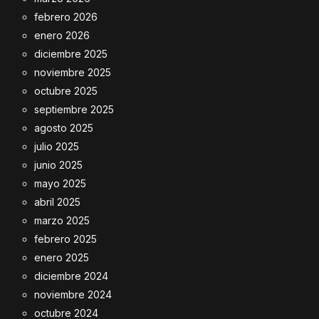
febrero 2026
enero 2026
diciembre 2025
noviembre 2025
octubre 2025
septiembre 2025
agosto 2025
julio 2025
junio 2025
mayo 2025
abril 2025
marzo 2025
febrero 2025
enero 2025
diciembre 2024
noviembre 2024
octubre 2024