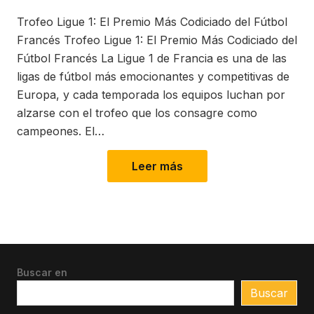
on
in
Trofeo Ligue 1: El Premio Más Codiciado del Fútbol
Francés Trofeo Ligue 1: El Premio Más Codiciado del
Fútbol Francés La Ligue 1 de Francia es una de las
ligas de fútbol más emocionantes y competitivas de
Europa, y cada temporada los equipos luchan por
alzarse con el trofeo que los consagre como
campeones. El…
Leer más
Buscar en
Buscar