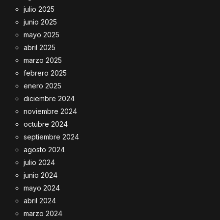
julio 2025
junio 2025
mayo 2025
abril 2025
marzo 2025
febrero 2025
enero 2025
diciembre 2024
noviembre 2024
octubre 2024
septiembre 2024
agosto 2024
julio 2024
junio 2024
mayo 2024
abril 2024
marzo 2024