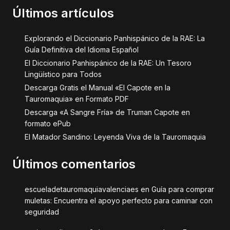
Últimos artículos
Explorando el Diccionario Panhispánico de la RAE: La
Guía Definitiva del Idioma Español
El Diccionario Panhispánico de la RAE: Un Tesoro
Lingüístico para Todos
Descarga Gratis el Manual «El Capote en la
Tauromaquia» en Formato PDF
Descarga «A Sangre Fría» de Truman Capote en
formato ePub
El Matador Sandino: Leyenda Viva de la Tauromaquia
Últimos comentarios
escueladetauromaquiavalenciaes
en
Guía para comprar
muletas: Encuentra el apoyo perfecto para caminar con
seguridad