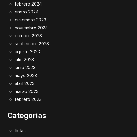
febrero 2024
enero 2024
diciembre 2023
noviembre 2023
octubre 2023
septiembre 2023
agosto 2023
julio 2023
junio 2023
mayo 2023
abril 2023
marzo 2023
febrero 2023
Categorías
15 km