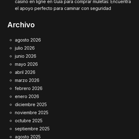
casino en ligne
en
Guía para comprar muletas: Encuentra
el apoyo perfecto para caminar con seguridad
Archivo
agosto 2026
julio 2026
junio 2026
mayo 2026
abril 2026
marzo 2026
febrero 2026
enero 2026
diciembre 2025
noviembre 2025
octubre 2025
septiembre 2025
agosto 2025