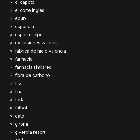
el capote
el corte ingles
epub
española
espasa calpe
excursiones valencia
fabrica de hielo valencia
farmacia
farmacia similares
fibra de carbono
fifa
fina
forta
futbol
gato
girona
giverola resort