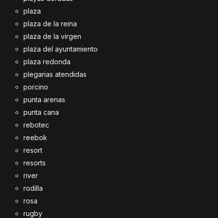
plaza
plaza de la reina
plaza de la virgen
plaza del ayuntamiento
plaza redonda
plegarias atendidas
porcino
punta arenas
punta cana
rebotec
reebok
resort
resorts
river
rodilla
rosa
rugby