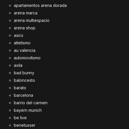
apartamentos arena dorada
arena marca
arena multiespacio
arena shop
asics
atletismo
au valencia
automovilismo
axila
bad bunny
baloncesto
barato
barcelona
barrio del carmen
bayern munich
be live
benetusser