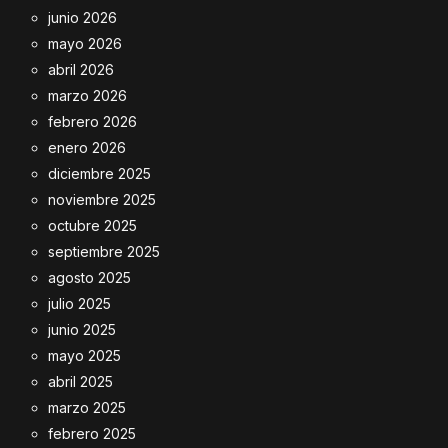
junio 2026
mayo 2026
abril 2026
marzo 2026
febrero 2026
enero 2026
diciembre 2025
noviembre 2025
octubre 2025
septiembre 2025
agosto 2025
julio 2025
junio 2025
mayo 2025
abril 2025
marzo 2025
febrero 2025