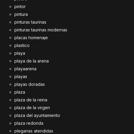
pintor
pintura
pinturas taurinas
pinturas taurinas modernas
placas homenaje
plastico
playa
playa de la arena
playaarena
playas
playas doradas
plaza
plaza de la reina
plaza de la virgen
plaza del ayuntamiento
plaza redonda
plegarias atendidas