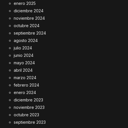
enero 2025
diciembre 2024
noviembre 2024
octubre 2024
septiembre 2024
agosto 2024
julio 2024
junio 2024
mayo 2024
abril 2024
marzo 2024
febrero 2024
enero 2024
diciembre 2023
noviembre 2023
octubre 2023
septiembre 2023