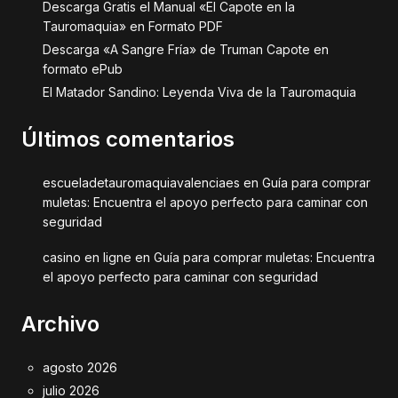
Descarga Gratis el Manual «El Capote en la
Tauromaquia» en Formato PDF
Descarga «A Sangre Fría» de Truman Capote en
formato ePub
El Matador Sandino: Leyenda Viva de la Tauromaquia
Últimos comentarios
escueladetauromaquiavalenciaes
en
Guía para comprar
muletas: Encuentra el apoyo perfecto para caminar con
seguridad
casino en ligne
en
Guía para comprar muletas: Encuentra
el apoyo perfecto para caminar con seguridad
Archivo
agosto 2026
julio 2026