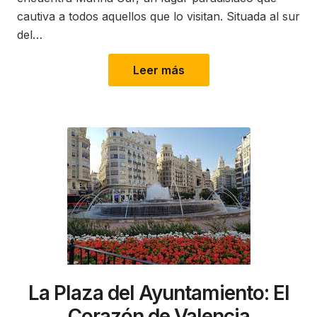
cautiva a todos aquellos que lo visitan. Situada al sur
del…
Leer más
La Plaza del Ayuntamiento: El
Corazón de Valencia