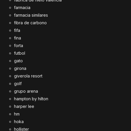
farmacia
farmacia similares
fibra de carbono
fifa
fina
forta
futbol
gato
girona
giverola resort
golf
grupo arena
hampton by hilton
harper lee
hm
hoka
hollister