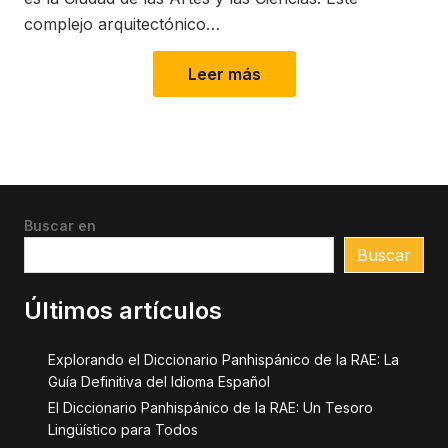
complejo arquitectónico…
Leer más
Buscar en
Buscar
Últimos artículos
Explorando el Diccionario Panhispánico de la RAE: La
Guía Definitiva del Idioma Español
El Diccionario Panhispánico de la RAE: Un Tesoro
Lingüístico para Todos