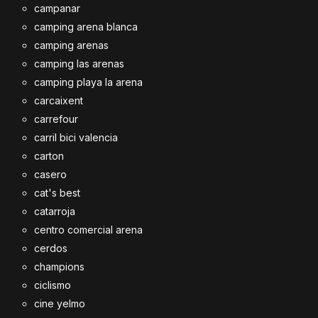
campanar
camping arena blanca
camping arenas
camping las arenas
camping playa la arena
carcaixent
carrefour
carril bici valencia
carton
casero
cat's best
catarroja
centro comercial arena
cerdos
champions
ciclismo
cine yelmo