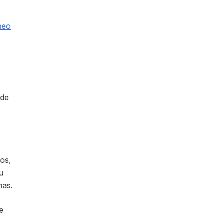
neo
 de
os,
u
nas.
e