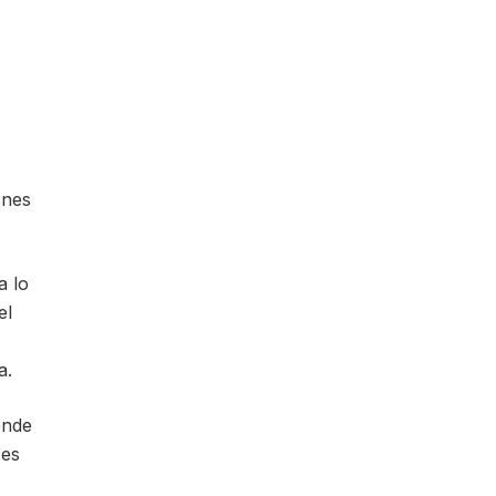
ones
a lo
el
a.
onde
 es