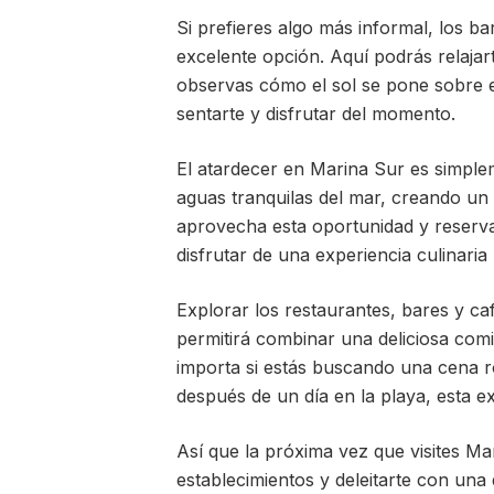
Si prefieres algo más informal, los b
excelente opción. Aquí podrás relajar
observas cómo el sol se pone sobre el 
sentarte y disfrutar del momento.
El atardecer en Marina Sur es simplem
aguas tranquilas del mar, creando un
aprovecha esta oportunidad y reserva
disfrutar de una experiencia culinaria 
Explorar los restaurantes, bares y ca
permitirá combinar una deliciosa comi
importa si estás buscando una cena r
después de un día en la playa, esta ex
Así que la próxima vez que visites Ma
establecimientos y deleitarte con una