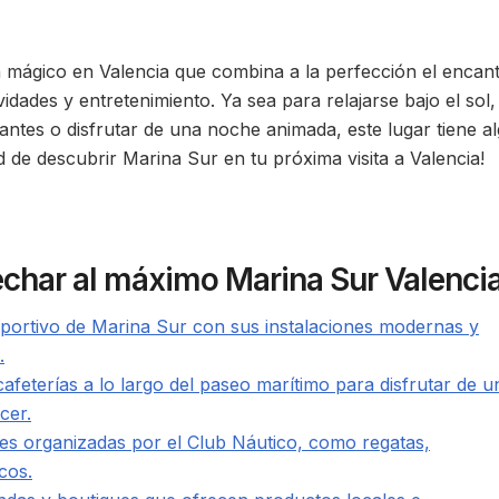
 mágico en Valencia que combina a la perfección el encan
idades y entretenimiento. Ya sea para relajarse bajo el sol,
ntes o disfrutar de una noche animada, este lugar tiene a
d de descubrir Marina Sur en tu próxima visita a Valencia!
echar al máximo Marina Sur Valenci
portivo de Marina Sur con sus instalaciones modernas y
.
cafeterías a lo largo del paseo marítimo para disfrutar de u
cer.
ares organizadas por el Club Náutico, como regatas,
cos.