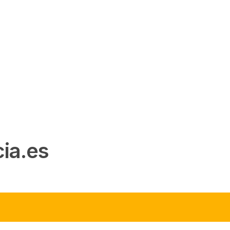
ia.es