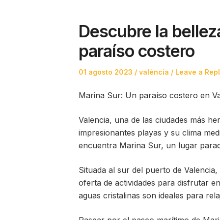
Descubre la bellez
paraíso costero
Posted
Posted
01 agosto 2023
valència
Leave a Rep
on
in
Marina Sur: Un paraíso costero en Va
Valencia, una de las ciudades más he
impresionantes playas y su clima medi
encuentra Marina Sur, un lugar paradi
Situada al sur del puerto de Valenci
oferta de actividades para disfrutar e
aguas cristalinas son ideales para rel