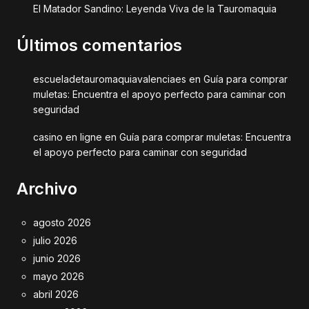
El Matador Sandino: Leyenda Viva de la Tauromaquia
Últimos comentarios
escueladetauromaquiavalenciaes
en
Guía para comprar
muletas: Encuentra el apoyo perfecto para caminar con
seguridad
casino en ligne
en
Guía para comprar muletas: Encuentra
el apoyo perfecto para caminar con seguridad
Archivo
agosto 2026
julio 2026
junio 2026
mayo 2026
abril 2026