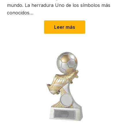
mundo. La herradura Uno de los símbolos más
conocidos…
Leer más