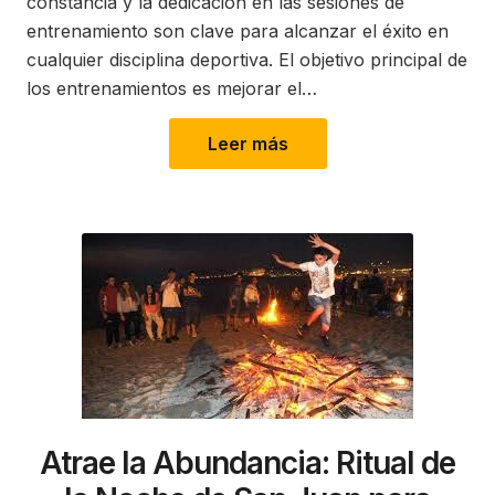
constancia y la dedicación en las sesiones de
entrenamiento son clave para alcanzar el éxito en
cualquier disciplina deportiva. El objetivo principal de
los entrenamientos es mejorar el…
Leer más
Atrae la Abundancia: Ritual de