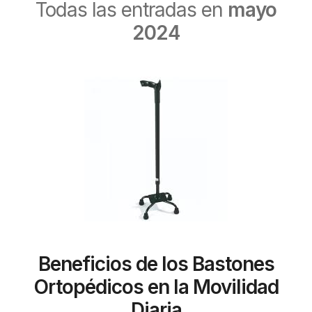
Todas las entradas en
mayo
2024
Beneficios de los Bastones
Ortopédicos en la Movilidad
Diaria