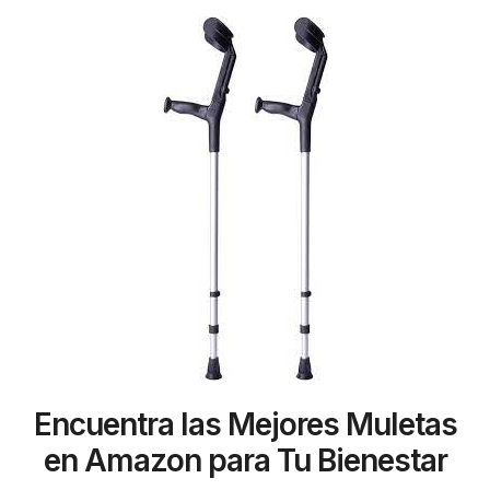
Encuentra las Mejores Muletas
en Amazon para Tu Bienestar