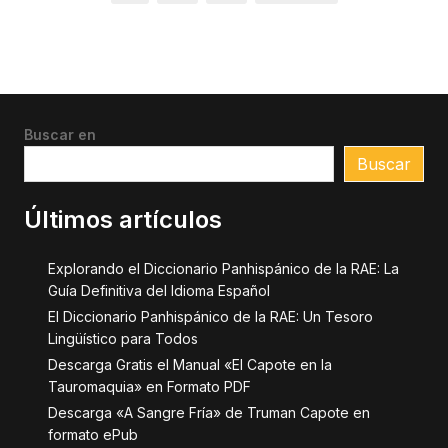
de
entradas
Buscar en
Buscar
Últimos artículos
Explorando el Diccionario Panhispánico de la RAE: La
Guía Definitiva del Idioma Español
El Diccionario Panhispánico de la RAE: Un Tesoro
Lingüístico para Todos
Descarga Gratis el Manual «El Capote en la
Tauromaquia» en Formato PDF
Descarga «A Sangre Fría» de Truman Capote en
formato ePub