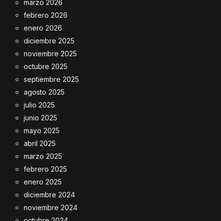
marzo 2026
febrero 2026
enero 2026
diciembre 2025
noviembre 2025
octubre 2025
septiembre 2025
agosto 2025
julio 2025
junio 2025
mayo 2025
abril 2025
marzo 2025
febrero 2025
enero 2025
diciembre 2024
noviembre 2024
octubre 2024