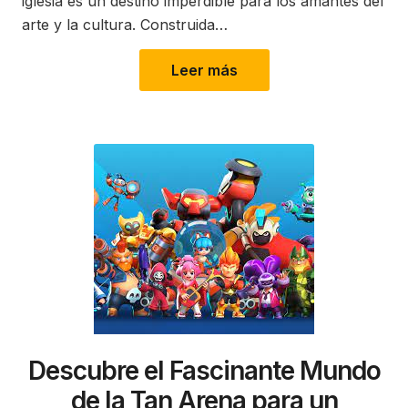
iglesia es un destino imperdible para los amantes del
arte y la cultura. Construida…
Leer más
Descubre el Fascinante Mundo
de la Tan Arena para un