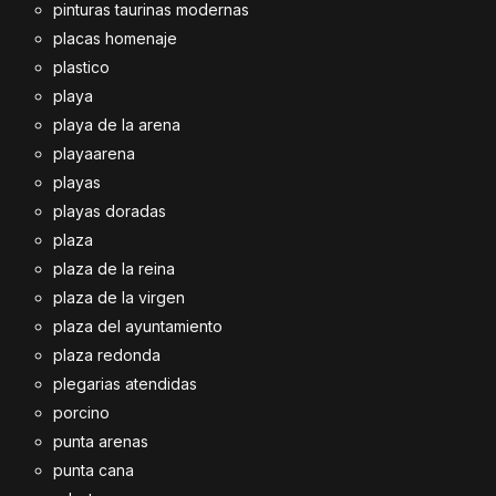
pinturas taurinas modernas
placas homenaje
plastico
playa
playa de la arena
playaarena
playas
playas doradas
plaza
plaza de la reina
plaza de la virgen
plaza del ayuntamiento
plaza redonda
plegarias atendidas
porcino
punta arenas
punta cana