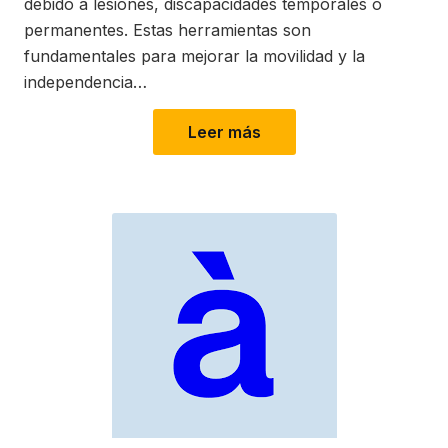
debido a lesiones, discapacidades temporales o
permanentes. Estas herramientas son
fundamentales para mejorar la movilidad y la
independencia…
Leer más