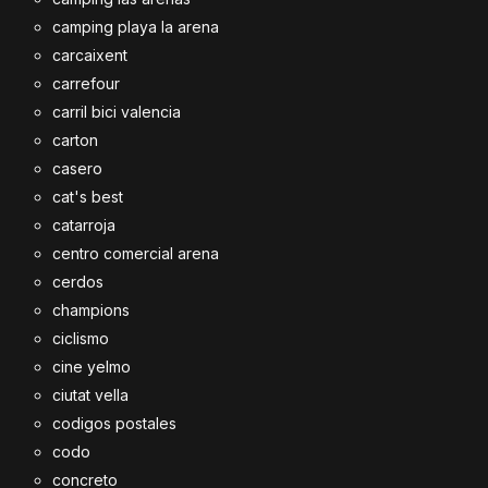
camping playa la arena
carcaixent
carrefour
carril bici valencia
carton
casero
cat's best
catarroja
centro comercial arena
cerdos
champions
ciclismo
cine yelmo
ciutat vella
codigos postales
codo
concreto