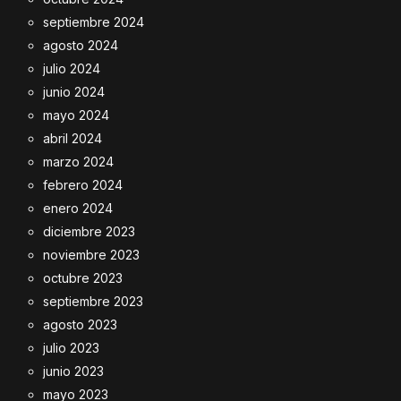
septiembre 2024
agosto 2024
julio 2024
junio 2024
mayo 2024
abril 2024
marzo 2024
febrero 2024
enero 2024
diciembre 2023
noviembre 2023
octubre 2023
septiembre 2023
agosto 2023
julio 2023
junio 2023
mayo 2023