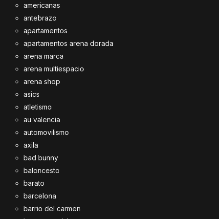
americanas
antebrazo
apartamentos
apartamentos arena dorada
arena marca
arena multiespacio
arena shop
asics
atletismo
au valencia
automovilismo
axila
bad bunny
baloncesto
barato
barcelona
barrio del carmen