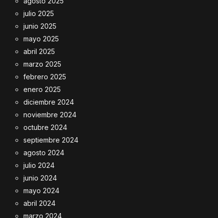
agosto 2025
julio 2025
junio 2025
mayo 2025
abril 2025
marzo 2025
febrero 2025
enero 2025
diciembre 2024
noviembre 2024
octubre 2024
septiembre 2024
agosto 2024
julio 2024
junio 2024
mayo 2024
abril 2024
marzo 2024