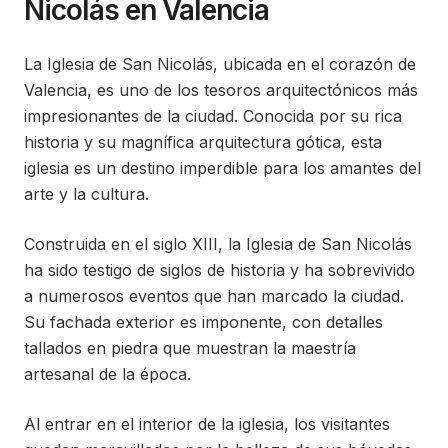
Nicolás en Valencia
La Iglesia de San Nicolás, ubicada en el corazón de
Valencia, es uno de los tesoros arquitectónicos más
impresionantes de la ciudad. Conocida por su rica
historia y su magnífica arquitectura gótica, esta
iglesia es un destino imperdible para los amantes del
arte y la cultura.
Construida en el siglo XIII, la Iglesia de San Nicolás
ha sido testigo de siglos de historia y ha sobrevivido
a numerosos eventos que han marcado la ciudad.
Su fachada exterior es imponente, con detalles
tallados en piedra que muestran la maestría
artesanal de la época.
Al entrar en el interior de la iglesia, los visitantes