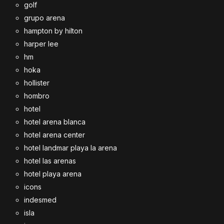
golf
grupo arena
hampton by hilton
harper lee
hm
hoka
hollister
hombro
hotel
hotel arena blanca
hotel arena center
hotel landmar playa la arena
hotel las arenas
hotel playa arena
icons
indesmed
isla