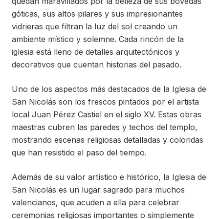
quedan maravillados por la belleza de sus bóvedas
góticas, sus altos pilares y sus impresionantes
vidrieras que filtran la luz del sol creando un
ambiente místico y solemne. Cada rincón de la
iglesia está lleno de detalles arquitectónicos y
decorativos que cuentan historias del pasado.
Uno de los aspectos más destacados de la Iglesia de
San Nicolás son los frescos pintados por el artista
local Juan Pérez Castiel en el siglo XV. Estas obras
maestras cubren las paredes y techos del templo,
mostrando escenas religiosas detalladas y coloridas
que han resistido el paso del tiempo.
Además de su valor artístico e histórico, la Iglesia de
San Nicolás es un lugar sagrado para muchos
valencianos, que acuden a ella para celebrar
ceremonias religiosas importantes o simplemente