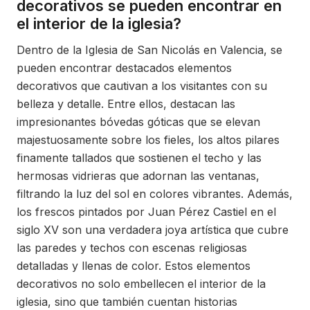
decorativos se pueden encontrar en
el interior de la iglesia?
Dentro de la Iglesia de San Nicolás en Valencia, se
pueden encontrar destacados elementos
decorativos que cautivan a los visitantes con su
belleza y detalle. Entre ellos, destacan las
impresionantes bóvedas góticas que se elevan
majestuosamente sobre los fieles, los altos pilares
finamente tallados que sostienen el techo y las
hermosas vidrieras que adornan las ventanas,
filtrando la luz del sol en colores vibrantes. Además,
los frescos pintados por Juan Pérez Castiel en el
siglo XV son una verdadera joya artística que cubre
las paredes y techos con escenas religiosas
detalladas y llenas de color. Estos elementos
decorativos no solo embellecen el interior de la
iglesia, sino que también cuentan historias