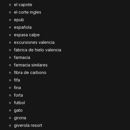
el capote
el corte ingles
epub
española
espasa calpe
excursiones valencia
fabrica de hielo valencia
farmacia
farmacia similares
fibra de carbono
fifa
fina
forta
futbol
gato
girona
giverola resort