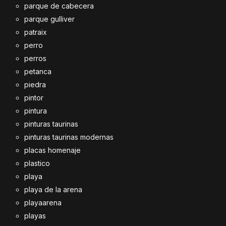
parque de cabecera
parque gulliver
patraix
perro
perros
petanca
piedra
pintor
pintura
pinturas taurinas
pinturas taurinas modernas
placas homenaje
plastico
playa
playa de la arena
playaarena
playas