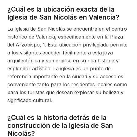
¿Cuál es la ubicación exacta de la
Iglesia de San Nicolás en Valencia?
La Iglesia de San Nicolás se encuentra en el centro
histórico de Valencia, específicamente en la Plaza
del Arzobispo, 1. Esta ubicación privilegiada permite
a los visitantes acceder fácilmente a esta joya
arquitectónica y sumergirse en su rica historia y
esplendor artístico. La iglesia es un punto de
referencia importante en la ciudad y su acceso es
conveniente tanto para los residentes locales como
para los turistas que desean explorar su belleza y
significado cultural.
¿Cuál es la historia detrás de la
construcción de la Iglesia de San
Nicolás?