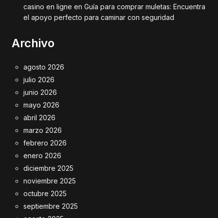
casino en ligne
en
Guía para comprar muletas: Encuentra
el apoyo perfecto para caminar con seguridad
Archivo
agosto 2026
julio 2026
junio 2026
mayo 2026
abril 2026
marzo 2026
febrero 2026
enero 2026
diciembre 2025
noviembre 2025
octubre 2025
septiembre 2025