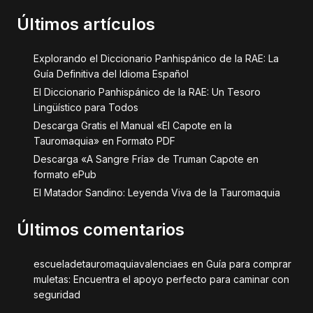
Últimos artículos
Explorando el Diccionario Panhispánico de la RAE: La
Guía Definitiva del Idioma Español
El Diccionario Panhispánico de la RAE: Un Tesoro
Lingüístico para Todos
Descarga Gratis el Manual «El Capote en la
Tauromaquia» en Formato PDF
Descarga «A Sangre Fría» de Truman Capote en
formato ePub
El Matador Sandino: Leyenda Viva de la Tauromaquia
Últimos comentarios
escueladetauromaquiavalenciaes
en
Guía para comprar
muletas: Encuentra el apoyo perfecto para caminar con
seguridad