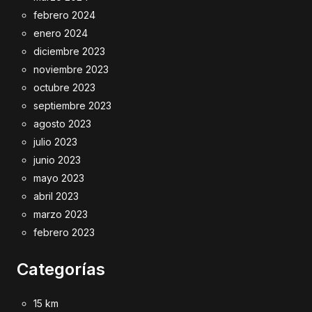
febrero 2024
enero 2024
diciembre 2023
noviembre 2023
octubre 2023
septiembre 2023
agosto 2023
julio 2023
junio 2023
mayo 2023
abril 2023
marzo 2023
febrero 2023
Categorías
15 km