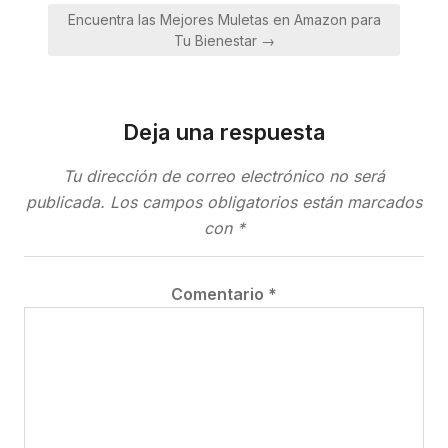
entradas
Encuentra las Mejores Muletas en Amazon para
Tu Bienestar →
Deja una respuesta
Tu dirección de correo electrónico no será
publicada.
Los campos obligatorios están marcados
con
*
Comentario
*