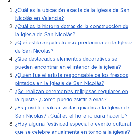
¿Cuál es la ubicación exacta de la Iglesia de San
Nicolás en Valencia?
¿Cuál es la historia detrás de la construcción de
la Iglesia de San Nicolás?
¿Qué estilo arquitectónico predomina en la Iglesia
de San Nicolás?
¿Qué destacados elementos decorativos se
pueden encontrar en el interior de la iglesia?
¿Quién fue el artista responsable de los frescos
pintados en la Iglesia de San Nicolás?
¿Se realizan ceremonias religiosas regulares en
la iglesia? ¿Cómo puedo asistir a ellas?
¿Es posible realizar visitas guiadas a la Iglesia de
San Nicolás? ¿Cuál es el horario para hacerlo?
¿Hay alguna festividad especial o evento cultural
que se celebre anualmente en torno a la iglesia?