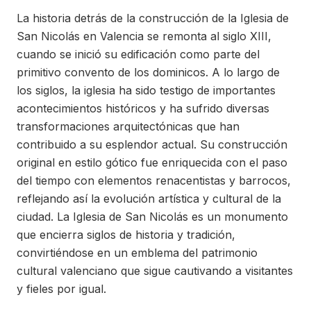
La historia detrás de la construcción de la Iglesia de
San Nicolás en Valencia se remonta al siglo XIII,
cuando se inició su edificación como parte del
primitivo convento de los dominicos. A lo largo de
los siglos, la iglesia ha sido testigo de importantes
acontecimientos históricos y ha sufrido diversas
transformaciones arquitectónicas que han
contribuido a su esplendor actual. Su construcción
original en estilo gótico fue enriquecida con el paso
del tiempo con elementos renacentistas y barrocos,
reflejando así la evolución artística y cultural de la
ciudad. La Iglesia de San Nicolás es un monumento
que encierra siglos de historia y tradición,
convirtiéndose en un emblema del patrimonio
cultural valenciano que sigue cautivando a visitantes
y fieles por igual.