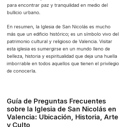
para encontrar paz y tranquilidad en medio del
bullicio urbano.
En resumen, la Iglesia de San Nicolás es mucho
más que un edificio histórico; es un símbolo vivo del
patrimonio cultural y religioso de Valencia. Visitar
esta iglesia es sumergirse en un mundo lleno de
belleza, historia y espiritualidad que deja una huella
imborrable en todos aquellos que tienen el privilegio
de conocerla.
Guía de Preguntas Frecuentes
sobre la Iglesia de San Nicolás en
Valencia: Ubicación, Historia, Arte
y Culto