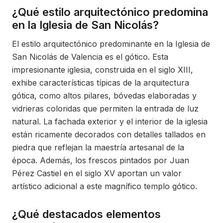
¿Qué estilo arquitectónico predomina
en la Iglesia de San Nicolás?
El estilo arquitectónico predominante en la Iglesia de
San Nicolás de Valencia es el gótico. Esta
impresionante iglesia, construida en el siglo XIII,
exhibe características típicas de la arquitectura
gótica, como altos pilares, bóvedas elaboradas y
vidrieras coloridas que permiten la entrada de luz
natural. La fachada exterior y el interior de la iglesia
están ricamente decorados con detalles tallados en
piedra que reflejan la maestría artesanal de la
época. Además, los frescos pintados por Juan
Pérez Castiel en el siglo XV aportan un valor
artístico adicional a este magnífico templo gótico.
¿Qué destacados elementos