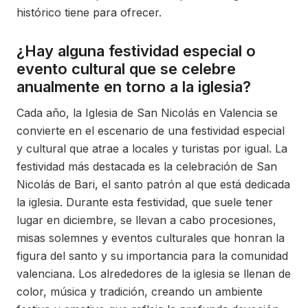
histórico tiene para ofrecer.
¿Hay alguna festividad especial o
evento cultural que se celebre
anualmente en torno a la iglesia?
Cada año, la Iglesia de San Nicolás en Valencia se
convierte en el escenario de una festividad especial
y cultural que atrae a locales y turistas por igual. La
festividad más destacada es la celebración de San
Nicolás de Bari, el santo patrón al que está dedicada
la iglesia. Durante esta festividad, que suele tener
lugar en diciembre, se llevan a cabo procesiones,
misas solemnes y eventos culturales que honran la
figura del santo y su importancia para la comunidad
valenciana. Los alrededores de la iglesia se llenan de
color, música y tradición, creando un ambiente