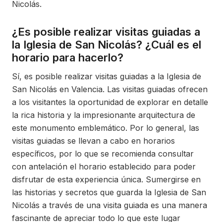
Nicolás.
¿Es posible realizar visitas guiadas a
la Iglesia de San Nicolás? ¿Cuál es el
horario para hacerlo?
Sí, es posible realizar visitas guiadas a la Iglesia de
San Nicolás en Valencia. Las visitas guiadas ofrecen
a los visitantes la oportunidad de explorar en detalle
la rica historia y la impresionante arquitectura de
este monumento emblemático. Por lo general, las
visitas guiadas se llevan a cabo en horarios
específicos, por lo que se recomienda consultar
con antelación el horario establecido para poder
disfrutar de esta experiencia única. Sumergirse en
las historias y secretos que guarda la Iglesia de San
Nicolás a través de una visita guiada es una manera
fascinante de apreciar todo lo que este lugar