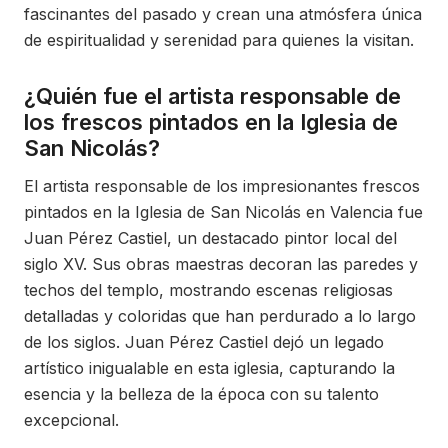
fascinantes del pasado y crean una atmósfera única
de espiritualidad y serenidad para quienes la visitan.
¿Quién fue el artista responsable de
los frescos pintados en la Iglesia de
San Nicolás?
El artista responsable de los impresionantes frescos
pintados en la Iglesia de San Nicolás en Valencia fue
Juan Pérez Castiel, un destacado pintor local del
siglo XV. Sus obras maestras decoran las paredes y
techos del templo, mostrando escenas religiosas
detalladas y coloridas que han perdurado a lo largo
de los siglos. Juan Pérez Castiel dejó un legado
artístico inigualable en esta iglesia, capturando la
esencia y la belleza de la época con su talento
excepcional.