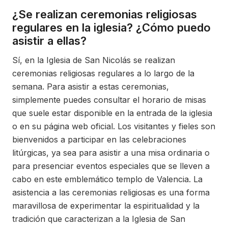
¿Se realizan ceremonias religiosas
regulares en la iglesia? ¿Cómo puedo
asistir a ellas?
Sí, en la Iglesia de San Nicolás se realizan
ceremonias religiosas regulares a lo largo de la
semana. Para asistir a estas ceremonias,
simplemente puedes consultar el horario de misas
que suele estar disponible en la entrada de la iglesia
o en su página web oficial. Los visitantes y fieles son
bienvenidos a participar en las celebraciones
litúrgicas, ya sea para asistir a una misa ordinaria o
para presenciar eventos especiales que se lleven a
cabo en este emblemático templo de Valencia. La
asistencia a las ceremonias religiosas es una forma
maravillosa de experimentar la espiritualidad y la
tradición que caracterizan a la Iglesia de San