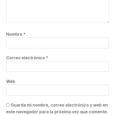
Nombre
*
Correo electrónico
*
Web
Guarda mi nombre, correo electrónico y web en
este navegador para la próxima vez que comente.