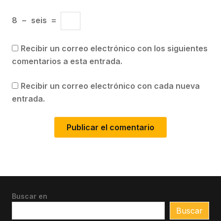
8
−
seis
=
Recibir un correo electrónico con los siguientes
comentarios a esta entrada.
Recibir un correo electrónico con cada nueva
entrada.
Buscar en
Buscar