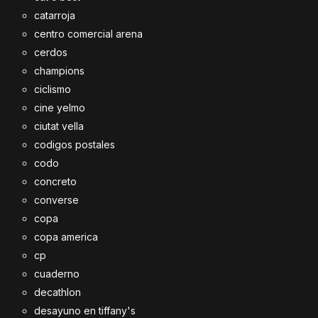
catarroja
centro comercial arena
cerdos
champions
ciclismo
cine yelmo
ciutat vella
codigos postales
codo
concreto
converse
copa
copa america
cp
cuaderno
decathlon
desayuno en tiffany's