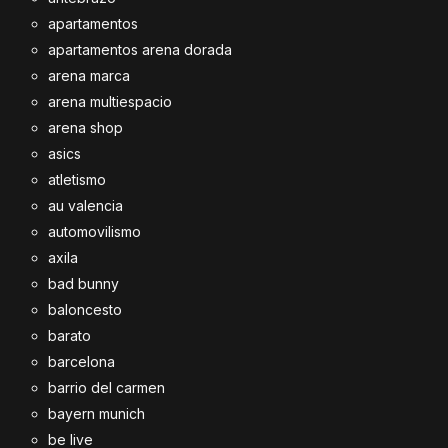
apartamentos
apartamentos arena dorada
arena marca
arena multiespacio
arena shop
asics
atletismo
au valencia
automovilismo
axila
bad bunny
baloncesto
barato
barcelona
barrio del carmen
bayern munich
be live