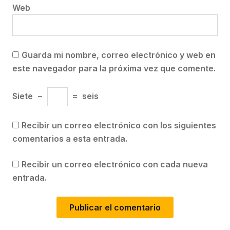
Web
Guarda mi nombre, correo electrónico y web en
este navegador para la próxima vez que comente.
Siete
−
=
seis
Recibir un correo electrónico con los siguientes
comentarios a esta entrada.
Recibir un correo electrónico con cada nueva
entrada.