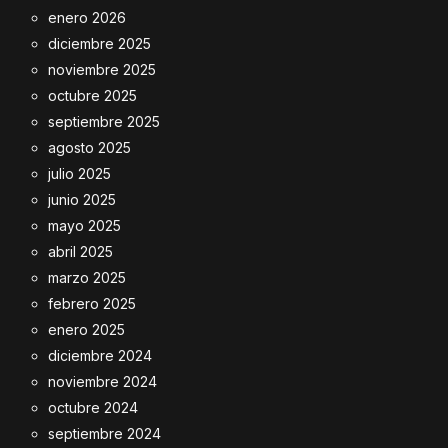
enero 2026
diciembre 2025
noviembre 2025
octubre 2025
septiembre 2025
agosto 2025
julio 2025
junio 2025
mayo 2025
abril 2025
marzo 2025
febrero 2025
enero 2025
diciembre 2024
noviembre 2024
octubre 2024
septiembre 2024