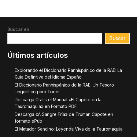
Buscar en
Buscar
Últimos artículos
Explorando el Diccionario Panhispánico de la RAE: La
Guía Definitiva del Idioma Español
El Diccionario Panhispánico de la RAE: Un Tesoro
Lingüístico para Todos
Descarga Gratis el Manual «El Capote en la
Tauromaquia» en Formato PDF
Descarga «A Sangre Fría» de Truman Capote en
formato ePub
El Matador Sandino: Leyenda Viva de la Tauromaquia