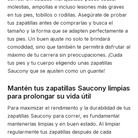
molestias, ampollas e incluso lesiones más graves
en tus pies, tobillos o rodillas. Asegúrate de probar
tus zapatillas antes de comprarlas y busca el
tamaño y la forma que se adapten perfectamente a
tus pies. Un buen ajuste no solo te brindará
comodidad, sino que también te permitirá disfrutar al
máximo de tu carrera sin preocupaciones. ¡Cuida
tus pies y tu cuerpo eligiendo unas zapatillas
Saucony que se ajusten como un guante!
Mantén tus zapatillas Saucony limpias
para prolongar su vida útil
Para maximizar el rendimiento y la durabilidad de tus
zapatillas Saucony para correr, es fundamental
mantenerlas limpias y en buen estado. Al limpiar
regularmente tus zapatillas después de cada