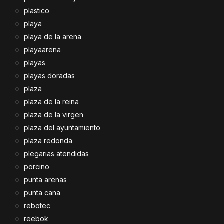
plastico
playa
playa de la arena
playaarena
playas
playas doradas
plaza
plaza de la reina
plaza de la virgen
plaza del ayuntamiento
plaza redonda
plegarias atendidas
porcino
punta arenas
punta cana
rebotec
reebok