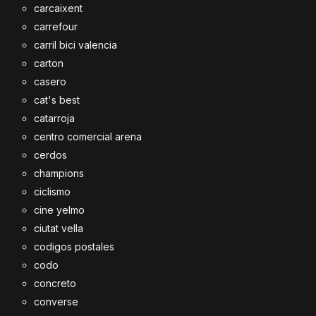
carcaixent
carrefour
carril bici valencia
carton
casero
cat's best
catarroja
centro comercial arena
cerdos
champions
ciclismo
cine yelmo
ciutat vella
codigos postales
codo
concreto
converse