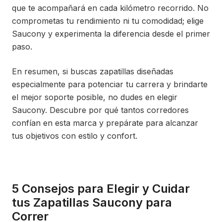
que te acompañará en cada kilómetro recorrido. No
comprometas tu rendimiento ni tu comodidad; elige
Saucony y experimenta la diferencia desde el primer
paso.
En resumen, si buscas zapatillas diseñadas
especialmente para potenciar tu carrera y brindarte
el mejor soporte posible, no dudes en elegir
Saucony. Descubre por qué tantos corredores
confían en esta marca y prepárate para alcanzar
tus objetivos con estilo y confort.
5 Consejos para Elegir y Cuidar
tus Zapatillas Saucony para
Correr