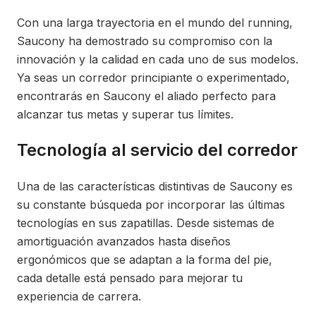
Con una larga trayectoria en el mundo del running,
Saucony ha demostrado su compromiso con la
innovación y la calidad en cada uno de sus modelos.
Ya seas un corredor principiante o experimentado,
encontrarás en Saucony el aliado perfecto para
alcanzar tus metas y superar tus límites.
Tecnología al servicio del corredor
Una de las características distintivas de Saucony es
su constante búsqueda por incorporar las últimas
tecnologías en sus zapatillas. Desde sistemas de
amortiguación avanzados hasta diseños
ergonómicos que se adaptan a la forma del pie,
cada detalle está pensado para mejorar tu
experiencia de carrera.