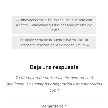
Navegación
← Innovación en la Tauromaquia: La Muleta con
de
Asiento, Comodidad y Funcionalidad en un Solo
entradas
Objeto
La Importancia de la Suerte Hoy en Día: Un
Concepto Perenne en la Sociedad Actual →
Deja una respuesta
Tu dirección de correo electrónico no será
publicada.
Los campos obligatorios están marcados
con
*
Comentario
*