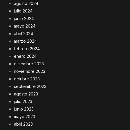
agosto 2024
julio 2024
junio 2024
mayo 2024
abril 2024
marzo 2024
febrero 2024
enero 2024
diciembre 2023
noviembre 2023
octubre 2023
septiembre 2023
agosto 2023
julio 2023
junio 2023
mayo 2023
abril 2023