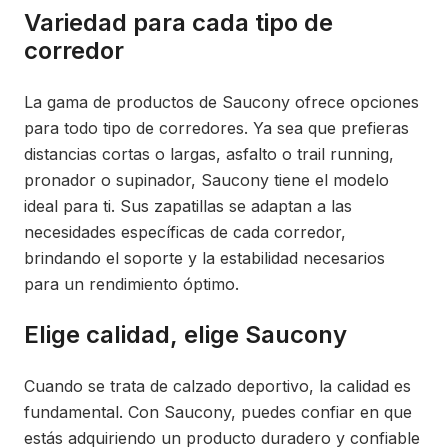
Variedad para cada tipo de
corredor
La gama de productos de Saucony ofrece opciones
para todo tipo de corredores. Ya sea que prefieras
distancias cortas o largas, asfalto o trail running,
pronador o supinador, Saucony tiene el modelo
ideal para ti. Sus zapatillas se adaptan a las
necesidades específicas de cada corredor,
brindando el soporte y la estabilidad necesarios
para un rendimiento óptimo.
Elige calidad, elige Saucony
Cuando se trata de calzado deportivo, la calidad es
fundamental. Con Saucony, puedes confiar en que
estás adquiriendo un producto duradero y confiable