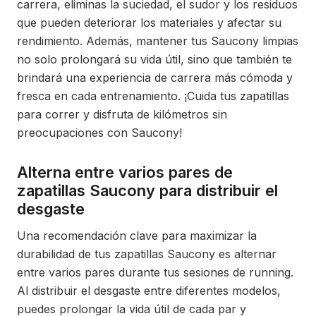
carrera, eliminas la suciedad, el sudor y los residuos
que pueden deteriorar los materiales y afectar su
rendimiento. Además, mantener tus Saucony limpias
no solo prolongará su vida útil, sino que también te
brindará una experiencia de carrera más cómoda y
fresca en cada entrenamiento. ¡Cuida tus zapatillas
para correr y disfruta de kilómetros sin
preocupaciones con Saucony!
Alterna entre varios pares de
zapatillas Saucony para distribuir el
desgaste
Una recomendación clave para maximizar la
durabilidad de tus zapatillas Saucony es alternar
entre varios pares durante tus sesiones de running.
Al distribuir el desgaste entre diferentes modelos,
puedes prolongar la vida útil de cada par y