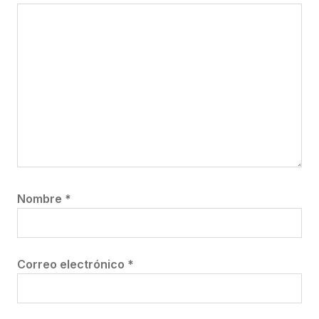
Nombre
*
Correo electrónico
*