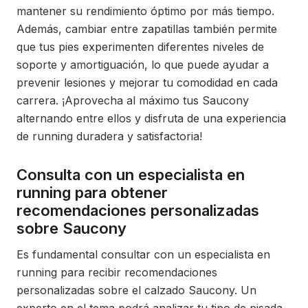
mantener su rendimiento óptimo por más tiempo.
Además, cambiar entre zapatillas también permite
que tus pies experimenten diferentes niveles de
soporte y amortiguación, lo que puede ayudar a
prevenir lesiones y mejorar tu comodidad en cada
carrera. ¡Aprovecha al máximo tus Saucony
alternando entre ellos y disfruta de una experiencia
de running duradera y satisfactoria!
Consulta con un especialista en
running para obtener
recomendaciones personalizadas
sobre Saucony
Es fundamental consultar con un especialista en
running para recibir recomendaciones
personalizadas sobre el calzado Saucony. Un