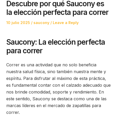
Descubre por qué Saucony es
la elección perfecta para correr
Posted
Posted
10 julio 2025
saucony
Leave a Reply
on
in
Saucony: La elección perfecta
para correr
Correr es una actividad que no solo beneficia
nuestra salud física, sino también nuestra mente y
espíritu. Para disfrutar al máximo de esta práctica,
es fundamental contar con el calzado adecuado que
nos brinde comodidad, soporte y rendimiento. En
este sentido, Saucony se destaca como una de las
marcas líderes en el mercado de zapatillas para
correr.