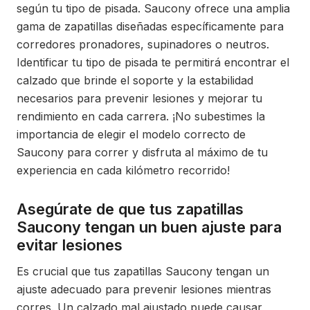
según tu tipo de pisada. Saucony ofrece una amplia
gama de zapatillas diseñadas específicamente para
corredores pronadores, supinadores o neutros.
Identificar tu tipo de pisada te permitirá encontrar el
calzado que brinde el soporte y la estabilidad
necesarios para prevenir lesiones y mejorar tu
rendimiento en cada carrera. ¡No subestimes la
importancia de elegir el modelo correcto de
Saucony para correr y disfruta al máximo de tu
experiencia en cada kilómetro recorrido!
Asegúrate de que tus zapatillas
Saucony tengan un buen ajuste para
evitar lesiones
Es crucial que tus zapatillas Saucony tengan un
ajuste adecuado para prevenir lesiones mientras
corres. Un calzado mal ajustado puede causar