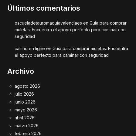
Últimos comentarios
escueladetauromaquiavalenciaes
en
Guía para comprar
muletas: Encuentra el apoyo perfecto para caminar con
seguridad
casino en ligne
en
Guía para comprar muletas: Encuentra
el apoyo perfecto para caminar con seguridad
Archivo
agosto 2026
julio 2026
junio 2026
mayo 2026
abril 2026
marzo 2026
febrero 2026