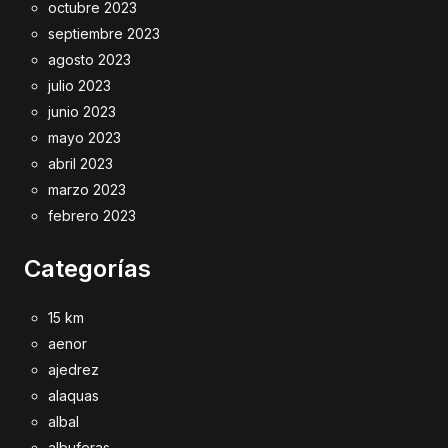
octubre 2023
septiembre 2023
agosto 2023
julio 2023
junio 2023
mayo 2023
abril 2023
marzo 2023
febrero 2023
Categorías
15 km
aenor
ajedrez
alaquas
albal
albuferas