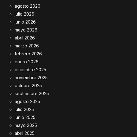
agosto 2026
julio 2026
junio 2026
mayo 2026
abril 2026
marzo 2026
febrero 2026
enero 2026
diciembre 2025
noviembre 2025
octubre 2025
septiembre 2025
agosto 2025
julio 2025
junio 2025
mayo 2025
abril 2025