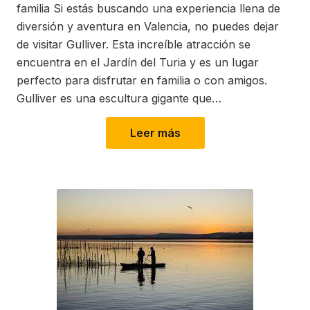
familia Si estás buscando una experiencia llena de
diversión y aventura en Valencia, no puedes dejar
de visitar Gulliver. Esta increíble atracción se
encuentra en el Jardín del Turia y es un lugar
perfecto para disfrutar en familia o con amigos.
Gulliver es una escultura gigante que…
Leer más