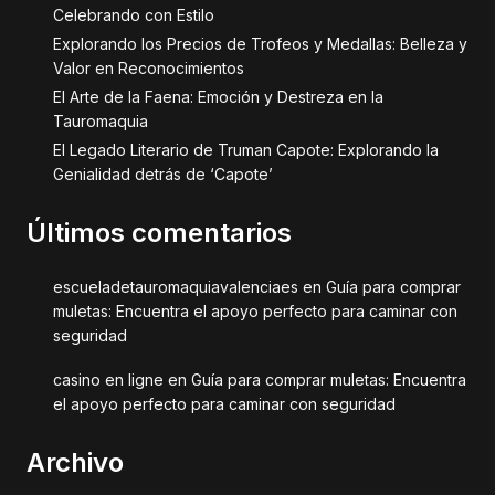
Celebrando con Estilo
Explorando los Precios de Trofeos y Medallas: Belleza y
Valor en Reconocimientos
El Arte de la Faena: Emoción y Destreza en la
Tauromaquia
El Legado Literario de Truman Capote: Explorando la
Genialidad detrás de ‘Capote’
Últimos comentarios
escueladetauromaquiavalenciaes
en
Guía para comprar
muletas: Encuentra el apoyo perfecto para caminar con
seguridad
casino en ligne
en
Guía para comprar muletas: Encuentra
el apoyo perfecto para caminar con seguridad
Archivo