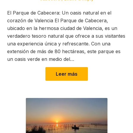
El Parque de Cabecera: Un oasis natural en el
corazón de Valencia El Parque de Cabecera,
ubicado en la hermosa ciudad de Valencia, es un
verdadero tesoro natural que ofrece a sus visitantes
una experiencia única y refrescante. Con una
extensión de más de 80 hectáreas, este parque es
un oasis verde en medio del…
Leer más