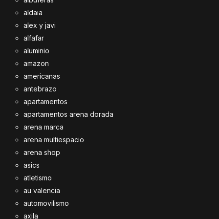
aldaia
alex y javi
alfafar
aluminio
amazon
americanas
antebrazo
apartamentos
apartamentos arena dorada
arena marca
arena multiespacio
arena shop
asics
atletismo
au valencia
automovilismo
axila