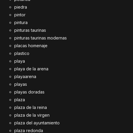
piedra
pintor
pintura
pinturas taurinas
pinturas taurinas modernas
placas homenaje
plastico
playa
playa de la arena
playaarena
playas
playas doradas
plaza
plaza de la reina
plaza de la virgen
plaza del ayuntamiento
plaza redonda