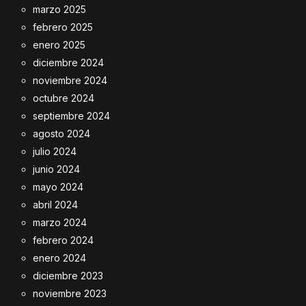
marzo 2025
febrero 2025
enero 2025
diciembre 2024
noviembre 2024
octubre 2024
septiembre 2024
agosto 2024
julio 2024
junio 2024
mayo 2024
abril 2024
marzo 2024
febrero 2024
enero 2024
diciembre 2023
noviembre 2023