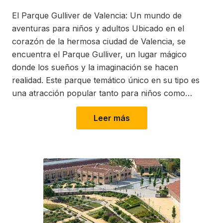
on
in
El Parque Gulliver de Valencia: Un mundo de
aventuras para niños y adultos Ubicado en el
corazón de la hermosa ciudad de Valencia, se
encuentra el Parque Gulliver, un lugar mágico
donde los sueños y la imaginación se hacen
realidad. Este parque temático único en su tipo es
una atracción popular tanto para niños como…
Leer más