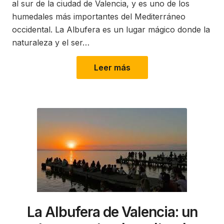
al sur de la ciudad de Valencia, y es uno de los
humedales más importantes del Mediterráneo
occidental. La Albufera es un lugar mágico donde la
naturaleza y el ser…
Leer más
La Albufera de Valencia: un