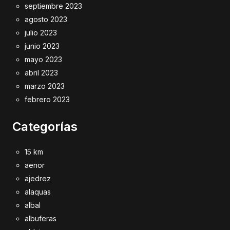
septiembre 2023
agosto 2023
julio 2023
junio 2023
mayo 2023
abril 2023
marzo 2023
febrero 2023
Categorías
15 km
aenor
ajedrez
alaquas
albal
albuferas