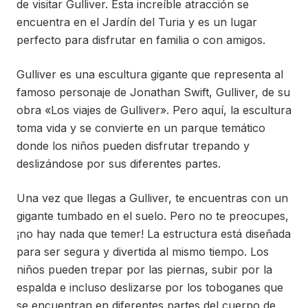
de visitar Gulliver. Esta increíble atracción se
encuentra en el Jardín del Turia y es un lugar
perfecto para disfrutar en familia o con amigos.
Gulliver es una escultura gigante que representa al
famoso personaje de Jonathan Swift, Gulliver, de su
obra «Los viajes de Gulliver». Pero aquí, la escultura
toma vida y se convierte en un parque temático
donde los niños pueden disfrutar trepando y
deslizándose por sus diferentes partes.
Una vez que llegas a Gulliver, te encuentras con un
gigante tumbado en el suelo. Pero no te preocupes,
¡no hay nada que temer! La estructura está diseñada
para ser segura y divertida al mismo tiempo. Los
niños pueden trepar por las piernas, subir por la
espalda e incluso deslizarse por los toboganes que
se encuentran en diferentes partes del cuerpo de