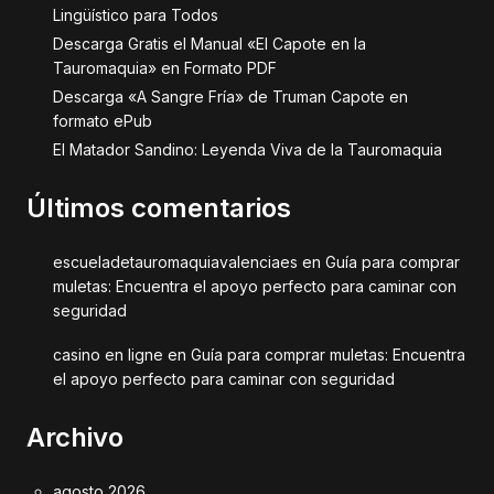
Lingüístico para Todos
Descarga Gratis el Manual «El Capote en la
Tauromaquia» en Formato PDF
Descarga «A Sangre Fría» de Truman Capote en
formato ePub
El Matador Sandino: Leyenda Viva de la Tauromaquia
Últimos comentarios
escueladetauromaquiavalenciaes
en
Guía para comprar
muletas: Encuentra el apoyo perfecto para caminar con
seguridad
casino en ligne
en
Guía para comprar muletas: Encuentra
el apoyo perfecto para caminar con seguridad
Archivo
agosto 2026