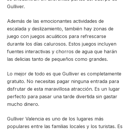
Gulliver.
Además de las emocionantes actividades de
escalada y deslizamiento, también hay zonas de
juego con juegos acuáticos para refrescarse
durante los días calurosos. Estos juegos incluyen
fuentes interactivas y chorros de agua que harán
las delicias tanto de pequeños como grandes.
Lo mejor de todo es que Gulliver es completamente
gratuito. No necesitas pagar ninguna entrada para
disfrutar de esta maravillosa atracción. Es un lugar
perfecto para pasar una tarde divertida sin gastar
mucho dinero.
Gulliver Valencia es uno de los lugares más
populares entre las familias locales y los turistas. Es