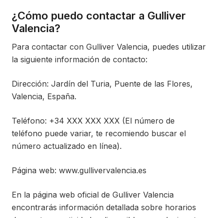
¿Cómo puedo contactar a Gulliver
Valencia?
Para contactar con Gulliver Valencia, puedes utilizar
la siguiente información de contacto:
Dirección: Jardín del Turia, Puente de las Flores,
Valencia, España.
Teléfono: +34 XXX XXX XXX (El número de
teléfono puede variar, te recomiendo buscar el
número actualizado en línea).
Página web: www.gullivervalencia.es
En la página web oficial de Gulliver Valencia
encontrarás información detallada sobre horarios