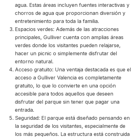
agua. Estas áreas incluyen fuentes interactivas y
chorros de agua que proporcionan diversión y
entretenimiento para toda la familia.
Espacios verdes: Además de las atracciones
principales, Gulliver cuenta con amplias áreas
verdes donde los visitantes pueden relajarse,
hacer un picnic o simplemente disfrutar del
entorno natural.
Acceso gratuito: Una ventaja destacada es que el
acceso a Gulliver Valencia es completamente
gratuito, lo que lo convierte en una opción
accesible para todos aquellos que deseen
disfrutar del parque sin tener que pagar una
entrada.
Seguridad: El parque está diseñado pensando en
la seguridad de los visitantes, especialmente de
los más pequeños. La estructura está construida