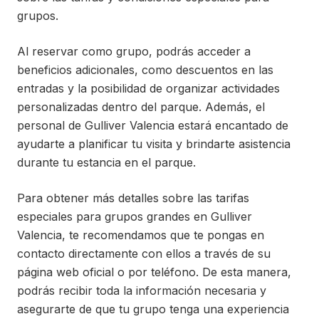
grupos.
Al reservar como grupo, podrás acceder a
beneficios adicionales, como descuentos en las
entradas y la posibilidad de organizar actividades
personalizadas dentro del parque. Además, el
personal de Gulliver Valencia estará encantado de
ayudarte a planificar tu visita y brindarte asistencia
durante tu estancia en el parque.
Para obtener más detalles sobre las tarifas
especiales para grupos grandes en Gulliver
Valencia, te recomendamos que te pongas en
contacto directamente con ellos a través de su
página web oficial o por teléfono. De esta manera,
podrás recibir toda la información necesaria y
asegurarte de que tu grupo tenga una experiencia