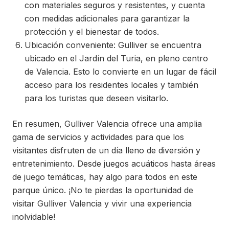
con materiales seguros y resistentes, y cuenta
con medidas adicionales para garantizar la
protección y el bienestar de todos.
Ubicación conveniente: Gulliver se encuentra
ubicado en el Jardín del Turia, en pleno centro
de Valencia. Esto lo convierte en un lugar de fácil
acceso para los residentes locales y también
para los turistas que deseen visitarlo.
En resumen, Gulliver Valencia ofrece una amplia
gama de servicios y actividades para que los
visitantes disfruten de un día lleno de diversión y
entretenimiento. Desde juegos acuáticos hasta áreas
de juego temáticas, hay algo para todos en este
parque único. ¡No te pierdas la oportunidad de
visitar Gulliver Valencia y vivir una experiencia
inolvidable!