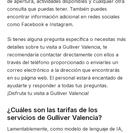
de apertura, actividades disponibles y cualquier otra
consulta que puedas tener. También puedes
encontrar información adicional en redes sociales
como Facebook e Instagram.
Si tienes alguna pregunta específica o necesitas más
detalles sobre tu visita a Gulliver Valencia, te
recomendaría contactar directamente con ellos a
través del teléfono proporcionado o enviarles un
correo electrónico a la dirección que encontrarás
en su página web. El personal estará encantado de
ayudarte y responder a todas tus preguntas.
¡Disfruta tu visita a Gulliver Valencia!
¿Cuáles son las tarifas de los
servicios de Gulliver Valencia?
Lamentablemente, como modelo de lenguaje de IA,