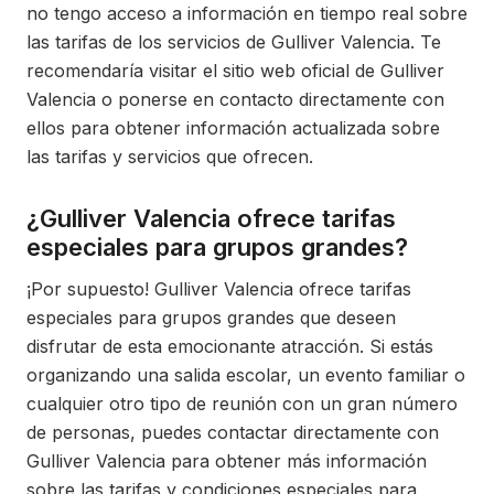
no tengo acceso a información en tiempo real sobre
las tarifas de los servicios de Gulliver Valencia. Te
recomendaría visitar el sitio web oficial de Gulliver
Valencia o ponerse en contacto directamente con
ellos para obtener información actualizada sobre
las tarifas y servicios que ofrecen.
¿Gulliver Valencia ofrece tarifas
especiales para grupos grandes?
¡Por supuesto! Gulliver Valencia ofrece tarifas
especiales para grupos grandes que deseen
disfrutar de esta emocionante atracción. Si estás
organizando una salida escolar, un evento familiar o
cualquier otro tipo de reunión con un gran número
de personas, puedes contactar directamente con
Gulliver Valencia para obtener más información
sobre las tarifas y condiciones especiales para