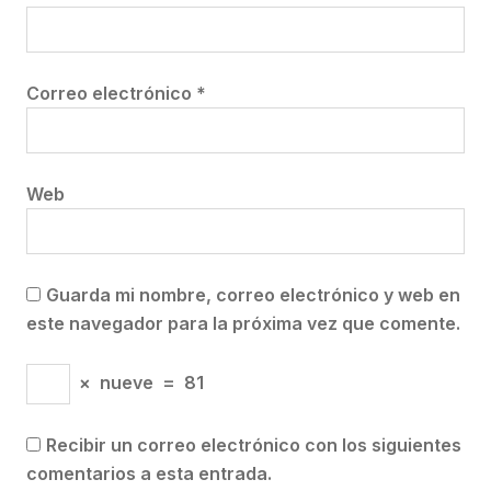
Correo electrónico
*
Web
Guarda mi nombre, correo electrónico y web en
este navegador para la próxima vez que comente.
×
nueve
=
81
Recibir un correo electrónico con los siguientes
comentarios a esta entrada.