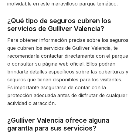
inolvidable en este maravilloso parque temático.
¿Qué tipo de seguros cubren los
servicios de Gulliver Valencia?
Para obtener información precisa sobre los seguros
que cubren los servicios de Gulliver Valencia, te
recomendaría contactar directamente con el parque
o consultar su página web oficial. Ellos podrán
brindarte detalles específicos sobre las coberturas y
seguros que tienen disponibles para los visitantes.
Es importante asegurarse de contar con la
protección adecuada antes de disfrutar de cualquier
actividad o atracción.
¿Gulliver Valencia ofrece alguna
garantía para sus servicios?