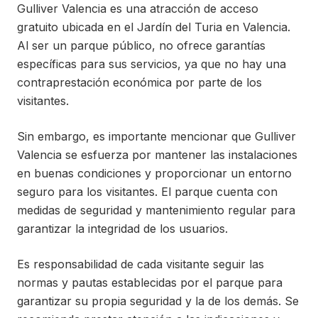
Gulliver Valencia es una atracción de acceso
gratuito ubicada en el Jardín del Turia en Valencia.
Al ser un parque público, no ofrece garantías
específicas para sus servicios, ya que no hay una
contraprestación económica por parte de los
visitantes.
Sin embargo, es importante mencionar que Gulliver
Valencia se esfuerza por mantener las instalaciones
en buenas condiciones y proporcionar un entorno
seguro para los visitantes. El parque cuenta con
medidas de seguridad y mantenimiento regular para
garantizar la integridad de los usuarios.
Es responsabilidad de cada visitante seguir las
normas y pautas establecidas por el parque para
garantizar su propia seguridad y la de los demás. Se