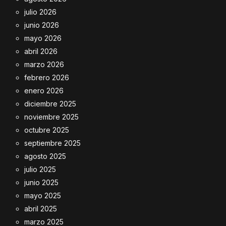
julio 2026
junio 2026
mayo 2026
abril 2026
marzo 2026
febrero 2026
enero 2026
diciembre 2025
noviembre 2025
octubre 2025
septiembre 2025
agosto 2025
julio 2025
junio 2025
mayo 2025
abril 2025
marzo 2025