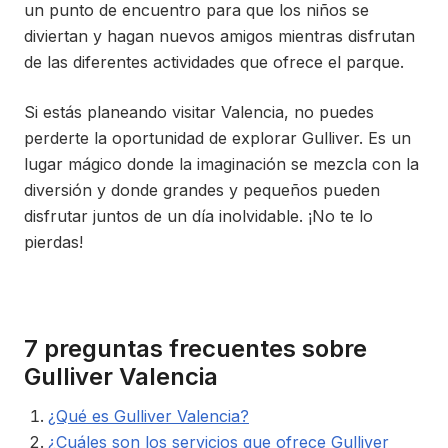
un punto de encuentro para que los niños se
diviertan y hagan nuevos amigos mientras disfrutan
de las diferentes actividades que ofrece el parque.
Si estás planeando visitar Valencia, no puedes
perderte la oportunidad de explorar Gulliver. Es un
lugar mágico donde la imaginación se mezcla con la
diversión y donde grandes y pequeños pueden
disfrutar juntos de un día inolvidable. ¡No te lo
pierdas!
7 preguntas frecuentes sobre
Gulliver Valencia
¿Qué es Gulliver Valencia?
¿Cuáles son los servicios que ofrece Gulliver