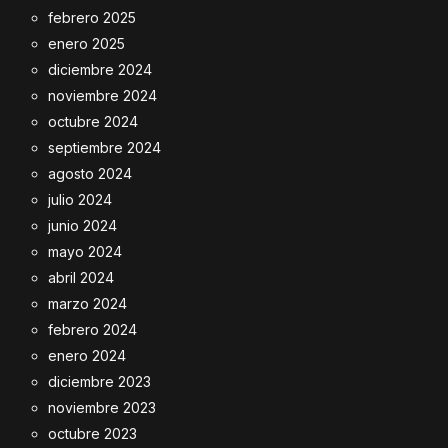
febrero 2025
enero 2025
diciembre 2024
noviembre 2024
octubre 2024
septiembre 2024
agosto 2024
julio 2024
junio 2024
mayo 2024
abril 2024
marzo 2024
febrero 2024
enero 2024
diciembre 2023
noviembre 2023
octubre 2023