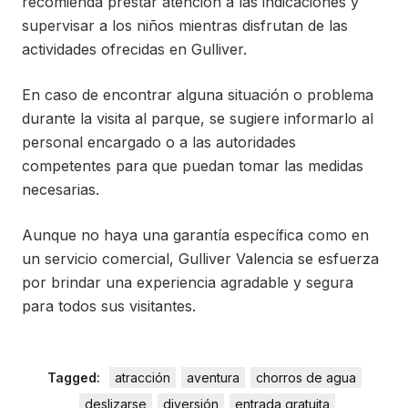
recomienda prestar atención a las indicaciones y
supervisar a los niños mientras disfrutan de las
actividades ofrecidas en Gulliver.
En caso de encontrar alguna situación o problema
durante la visita al parque, se sugiere informarlo al
personal encargado o a las autoridades
competentes para que puedan tomar las medidas
necesarias.
Aunque no haya una garantía específica como en
un servicio comercial, Gulliver Valencia se esfuerza
por brindar una experiencia agradable y segura
para todos sus visitantes.
Tagged:
atracción
aventura
chorros de agua
deslizarse
diversión
entrada gratuita