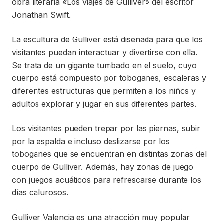
obra literaria «Los viajes de Gulliver» del escritor
Jonathan Swift.
La escultura de Gulliver está diseñada para que los
visitantes puedan interactuar y divertirse con ella.
Se trata de un gigante tumbado en el suelo, cuyo
cuerpo está compuesto por toboganes, escaleras y
diferentes estructuras que permiten a los niños y
adultos explorar y jugar en sus diferentes partes.
Los visitantes pueden trepar por las piernas, subir
por la espalda e incluso deslizarse por los
toboganes que se encuentran en distintas zonas del
cuerpo de Gulliver. Además, hay zonas de juego
con juegos acuáticos para refrescarse durante los
días calurosos.
Gulliver Valencia es una atracción muy popular