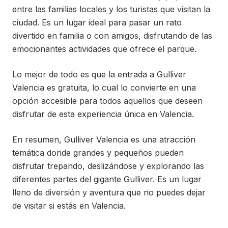
entre las familias locales y los turistas que visitan la
ciudad. Es un lugar ideal para pasar un rato
divertido en familia o con amigos, disfrutando de las
emocionantes actividades que ofrece el parque.
Lo mejor de todo es que la entrada a Gulliver
Valencia es gratuita, lo cual lo convierte en una
opción accesible para todos aquellos que deseen
disfrutar de esta experiencia única en Valencia.
En resumen, Gulliver Valencia es una atracción
temática donde grandes y pequeños pueden
disfrutar trepando, deslizándose y explorando las
diferentes partes del gigante Gulliver. Es un lugar
lleno de diversión y aventura que no puedes dejar
de visitar si estás en Valencia.