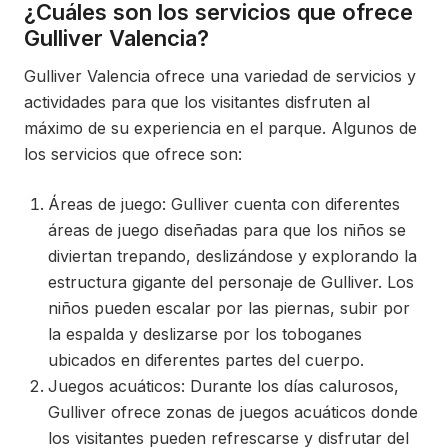
¿Cuáles son los servicios que ofrece
Gulliver Valencia?
Gulliver Valencia ofrece una variedad de servicios y
actividades para que los visitantes disfruten al
máximo de su experiencia en el parque. Algunos de
los servicios que ofrece son:
Áreas de juego: Gulliver cuenta con diferentes
áreas de juego diseñadas para que los niños se
diviertan trepando, deslizándose y explorando la
estructura gigante del personaje de Gulliver. Los
niños pueden escalar por las piernas, subir por
la espalda y deslizarse por los toboganes
ubicados en diferentes partes del cuerpo.
Juegos acuáticos: Durante los días calurosos,
Gulliver ofrece zonas de juegos acuáticos donde
los visitantes pueden refrescarse y disfrutar del