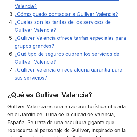
Valencia?
¿Cómo puedo contactar a Gulliver Valencia?
¿Cuáles son las tarifas de los servicios de
Gulliver Valencia?
¿Gulliver Valencia ofrece tarifas especiales para
grupos grandes?
¿Qué tipo de seguros cubren los servicios de
Gulliver Valencia?
¿Gulliver Valencia ofrece alguna garantía para
sus servicios?
¿Qué es Gulliver Valencia?
Gulliver Valencia es una atracción turística ubicada
en el Jardín del Turia de la ciudad de Valencia,
España. Se trata de una escultura gigante que
representa al personaje de Gulliver, inspirado en la