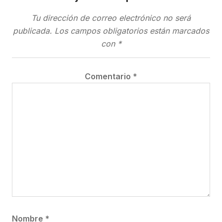
Tu dirección de correo electrónico no será
publicada.
Los campos obligatorios están marcados
con
*
Comentario
*
Nombre
*