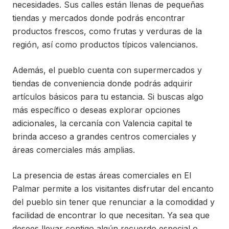
necesidades. Sus calles están llenas de pequeñas
tiendas y mercados donde podrás encontrar
productos frescos, como frutas y verduras de la
región, así como productos típicos valencianos.
Además, el pueblo cuenta con supermercados y
tiendas de conveniencia donde podrás adquirir
artículos básicos para tu estancia. Si buscas algo
más específico o deseas explorar opciones
adicionales, la cercanía con Valencia capital te
brinda acceso a grandes centros comerciales y
áreas comerciales más amplias.
La presencia de estas áreas comerciales en El
Palmar permite a los visitantes disfrutar del encanto
del pueblo sin tener que renunciar a la comodidad y
facilidad de encontrar lo que necesitan. Ya sea que
desees llevar contigo algún recuerdo especial o