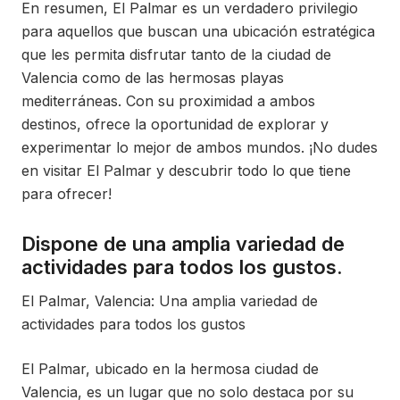
En resumen, El Palmar es un verdadero privilegio
para aquellos que buscan una ubicación estratégica
que les permita disfrutar tanto de la ciudad de
Valencia como de las hermosas playas
mediterráneas. Con su proximidad a ambos
destinos, ofrece la oportunidad de explorar y
experimentar lo mejor de ambos mundos. ¡No dudes
en visitar El Palmar y descubrir todo lo que tiene
para ofrecer!
Dispone de una amplia variedad de
actividades para todos los gustos.
El Palmar, Valencia: Una amplia variedad de
actividades para todos los gustos
El Palmar, ubicado en la hermosa ciudad de
Valencia, es un lugar que no solo destaca por su