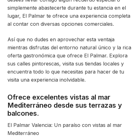
simplemente abastecerte durante tu estancia en el
lugar, El Palmar te ofrece una experiencia completa
al contar con diversas opciones comerciales.
Así que no dudes en aprovechar esta ventaja
mientras disfrutas del entorno natural único y la rica
oferta gastronómica que ofrece El Palmar. Explora
sus calles pintorescas, visita sus tiendas locales y
encuentra todo lo que necesitas para hacer de tu
visita una experiencia inolvidable.
Ofrece excelentes vistas al mar
Mediterráneo desde sus terrazas y
balcones.
El Palmar Valencia: Un paraíso con vistas al mar
Mediterráneo