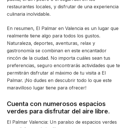
restaurantes locales, y disfrutar de una experiencia
culinaria inolvidable.
En resumen, El Palmar en Valencia es un lugar que
realmente tiene algo para todos los gustos.
Naturaleza, deportes, aventuras, relax y
gastronomía se combinan en este encantador
rincón de la ciudad. No importa cuáles sean tus
preferencias, seguro encontrarás actividades que te
permitirán disfrutar al máximo de tu visita a El
Palmar. ¡No dudes en descubrir todo lo que este
maravilloso lugar tiene para ofrecer!
Cuenta con numerosos espacios
verdes para disfrutar del aire libre.
El Palmar Valencia: Un paraíso de espacios verdes