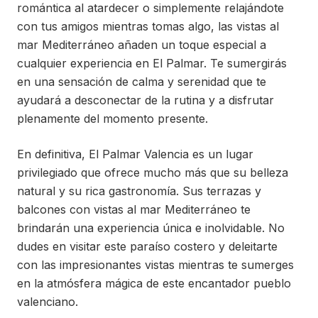
romántica al atardecer o simplemente relajándote
con tus amigos mientras tomas algo, las vistas al
mar Mediterráneo añaden un toque especial a
cualquier experiencia en El Palmar. Te sumergirás
en una sensación de calma y serenidad que te
ayudará a desconectar de la rutina y a disfrutar
plenamente del momento presente.
En definitiva, El Palmar Valencia es un lugar
privilegiado que ofrece mucho más que su belleza
natural y su rica gastronomía. Sus terrazas y
balcones con vistas al mar Mediterráneo te
brindarán una experiencia única e inolvidable. No
dudes en visitar este paraíso costero y deleitarte
con las impresionantes vistas mientras te sumerges
en la atmósfera mágica de este encantador pueblo
valenciano.