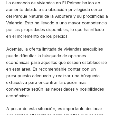
La demanda de viviendas en El Palmar ha ido en
aumento debido a su ubicación privilegiada cerca
del Parque Natural de la Albufera y su proximidad a
Valencia. Esto ha llevado a una mayor competencia
por las propiedades disponibles, lo que ha influido
en el incremento de los precios.
Además, la oferta limitada de viviendas asequibles
puede dificultar la búsqueda de opciones
económicas para aquellos que deseen establecerse
en esta área. Es recomendable contar con un
presupuesto adecuado y realizar una búsqueda
exhaustiva para encontrar la opción más
conveniente según las necesidades y posibilidades
económicas.
A pesar de esta situación, es importante destacar