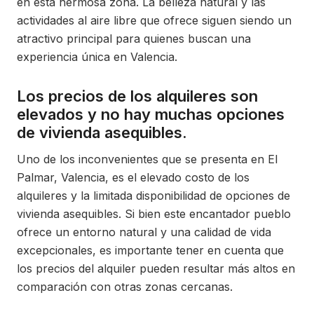
en esta hermosa zona. La belleza natural y las
actividades al aire libre que ofrece siguen siendo un
atractivo principal para quienes buscan una
experiencia única en Valencia.
Los precios de los alquileres son
elevados y no hay muchas opciones
de vivienda asequibles.
Uno de los inconvenientes que se presenta en El
Palmar, Valencia, es el elevado costo de los
alquileres y la limitada disponibilidad de opciones de
vivienda asequibles. Si bien este encantador pueblo
ofrece un entorno natural y una calidad de vida
excepcionales, es importante tener en cuenta que
los precios del alquiler pueden resultar más altos en
comparación con otras zonas cercanas.