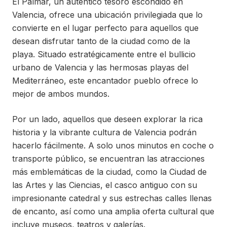
El Palmar, un auténtico tesoro escondido en
Valencia, ofrece una ubicación privilegiada que lo
convierte en el lugar perfecto para aquellos que
desean disfrutar tanto de la ciudad como de la
playa. Situado estratégicamente entre el bullicio
urbano de Valencia y las hermosas playas del
Mediterráneo, este encantador pueblo ofrece lo
mejor de ambos mundos.
Por un lado, aquellos que deseen explorar la rica
historia y la vibrante cultura de Valencia podrán
hacerlo fácilmente. A solo unos minutos en coche o
transporte público, se encuentran las atracciones
más emblemáticas de la ciudad, como la Ciudad de
las Artes y las Ciencias, el casco antiguo con su
impresionante catedral y sus estrechas calles llenas
de encanto, así como una amplia oferta cultural que
incluye museos, teatros y galerías.