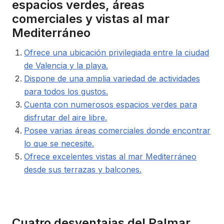
espacios verdes, áreas
comerciales y vistas al mar
Mediterráneo
Ofrece una ubicación privilegiada entre la ciudad
de Valencia y la playa.
Dispone de una amplia variedad de actividades
para todos los gustos.
Cuenta con numerosos espacios verdes para
disfrutar del aire libre.
Posee varias áreas comerciales donde encontrar
lo que se necesite.
Ofrece excelentes vistas al mar Mediterráneo
desde sus terrazas y balcones.
Cuatro desventajas del Palmar