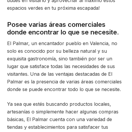
dudes en visitarlo y aprovechar al máximo estos
espacios verdes en tu próxima escapada!
Posee varias áreas comerciales
donde encontrar lo que se necesite.
El Palmar, un encantador pueblo en Valencia, no
solo es conocido por su belleza natural y su
exquisita gastronomía, sino también por ser un
lugar que satisface todas las necesidades de sus
visitantes. Una de las ventajas destacadas de El
Palmar es la presencia de varias áreas comerciales
donde se puede encontrar todo lo que se necesite.
Ya sea que estés buscando productos locales,
artesanías o simplemente hacer algunas compras
básicas, El Palmar cuenta con una variedad de
tiendas y establecimientos para satisfacer tus