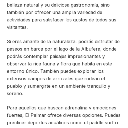
belleza natural y su deliciosa gastronomía, sino
también por ofrecer una amplia variedad de
actividades para satisfacer los gustos de todos sus
visitantes.
Si eres amante de la naturaleza, podrás disfrutar de
paseos en barca por el lago de la Albufera, donde
podrás contemplar paisajes impresionantes y
observar la rica fauna y flora que habita en este
entorno único. También puedes explorar los
extensos campos de arrozales que rodean el
pueblo y sumergirte en un ambiente tranquilo y
sereno.
Para aquellos que buscan adrenalina y emociones
fuertes, El Palmar ofrece diversas opciones. Puedes
practicar deportes acuáticos como el paddle surf o