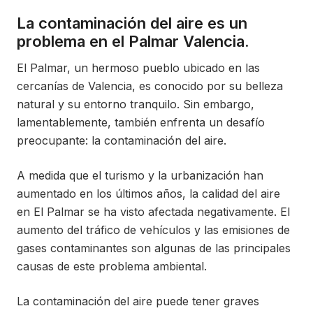
La contaminación del aire es un
problema en el Palmar Valencia.
El Palmar, un hermoso pueblo ubicado en las
cercanías de Valencia, es conocido por su belleza
natural y su entorno tranquilo. Sin embargo,
lamentablemente, también enfrenta un desafío
preocupante: la contaminación del aire.
A medida que el turismo y la urbanización han
aumentado en los últimos años, la calidad del aire
en El Palmar se ha visto afectada negativamente. El
aumento del tráfico de vehículos y las emisiones de
gases contaminantes son algunas de las principales
causas de este problema ambiental.
La contaminación del aire puede tener graves