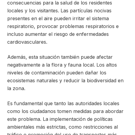
consecuencias para la salud de los residentes
locales y los visitantes. Las partículas nocivas
presentes en el aire pueden irritar el sistema
respiratorio, provocar problemas respiratorios e
incluso aumentar el riesgo de enfermedades
cardiovasculares.
Además, esta situación también puede afectar
negativamente a la flora y fauna local. Los altos
niveles de contaminación pueden dañar los
ecosistemas naturales y reducir la biodiversidad en
la zona.
Es fundamental que tanto las autoridades locales
como los ciudadanos tomen medidas para abordar
este problema. La implementación de políticas
ambientales más estrictas, como restricciones al
tráfico o promoción del uso de transportes más