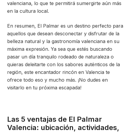
valenciana, lo que te permitirá sumergirte aún más
en la cultura local.
En resumen, El Palmar es un destino perfecto para
aquellos que desean desconectar y disfrutar de la
belleza natural y la gastronomía valenciana en su
máxima expresión. Ya sea que estés buscando
pasar un día tranquilo rodeado de naturaleza o
quieras deleitarte con los sabores auténticos de la
región, este encantador rincón en Valencia te
ofrece todo eso y mucho más. ¡No dudes en
visitarlo en tu próxima escapada!
Las 5 ventajas de El Palmar
Valencia: ubicación, actividades,