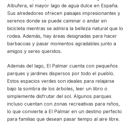
Albufera, el mayor lago de agua dulce en España.
Sus alrededores ofrecen paisajes impresionantes y
serenos donde se puede caminar o andar en
bicicleta mientras se admira la belleza natural que lo
rodea. Además, hay áreas designadas para hacer
barbacoas y pasar momentos agradables junto a
amigos y seres queridos.
Además del lago, El Palmar cuenta con pequeños
parques y jardines dispersos por todo el pueblo.
Estos espacios verdes son ideales para relajarse
bajo la sombra de los árboles, leer un libro o
simplemente disfrutar del sol. Algunos parques
incluso cuentan con zonas recreativas para niños,
lo que convierte a El Palmar en un destino perfecto
para familias que desean pasar tiempo al aire libre.