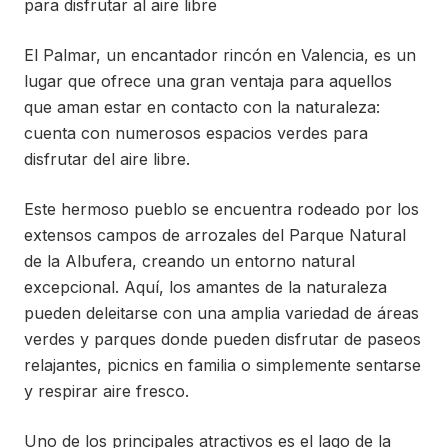
para disfrutar al aire libre
El Palmar, un encantador rincón en Valencia, es un
lugar que ofrece una gran ventaja para aquellos
que aman estar en contacto con la naturaleza:
cuenta con numerosos espacios verdes para
disfrutar del aire libre.
Este hermoso pueblo se encuentra rodeado por los
extensos campos de arrozales del Parque Natural
de la Albufera, creando un entorno natural
excepcional. Aquí, los amantes de la naturaleza
pueden deleitarse con una amplia variedad de áreas
verdes y parques donde pueden disfrutar de paseos
relajantes, picnics en familia o simplemente sentarse
y respirar aire fresco.
Uno de los principales atractivos es el lago de la