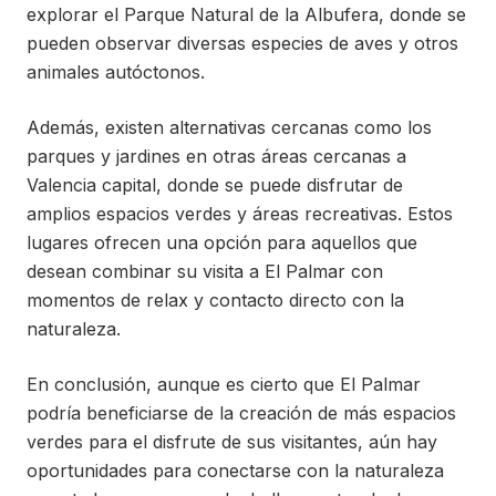
explorar el Parque Natural de la Albufera, donde se
pueden observar diversas especies de aves y otros
animales autóctonos.
Además, existen alternativas cercanas como los
parques y jardines en otras áreas cercanas a
Valencia capital, donde se puede disfrutar de
amplios espacios verdes y áreas recreativas. Estos
lugares ofrecen una opción para aquellos que
desean combinar su visita a El Palmar con
momentos de relax y contacto directo con la
naturaleza.
En conclusión, aunque es cierto que El Palmar
podría beneficiarse de la creación de más espacios
verdes para el disfrute de sus visitantes, aún hay
oportunidades para conectarse con la naturaleza