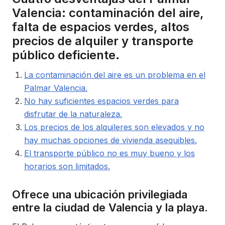
Valencia: contaminación del aire,
falta de espacios verdes, altos
precios de alquiler y transporte
público deficiente.
La contaminación del aire es un problema en el
Palmar Valencia.
No hay suficientes espacios verdes para
disfrutar de la naturaleza.
Los precios de los alquileres son elevados y no
hay muchas opciones de vivienda asequibles.
El transporte público no es muy bueno y los
horarios son limitados.
Ofrece una ubicación privilegiada
entre la ciudad de Valencia y la playa.