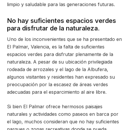
limpio y saludable para las generaciones futuras.
No hay suficientes espacios verdes
para disfrutar de la naturaleza.
Uno de los inconvenientes que se ha presentado en
El Palmar, Valencia, es la falta de suficientes
espacios verdes para disfrutar plenamente de la
naturaleza. A pesar de su ubicación privilegiada
rodeada de arrozales y el lago de la Albufera,
algunos visitantes y residentes han expresado su
preocupación por la escasez de áreas verdes
adecuadas para el esparcimiento al aire libre.
Si bien El Palmar ofrece hermosos paisajes
naturales y actividades como paseos en barca por
el lago, muchos consideran que no hay suficientes
parques o zonas recreativas donde se pueda