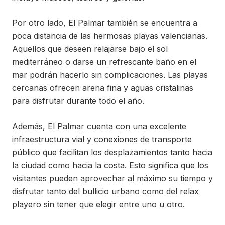
Por otro lado, El Palmar también se encuentra a
poca distancia de las hermosas playas valencianas.
Aquellos que deseen relajarse bajo el sol
mediterráneo o darse un refrescante baño en el
mar podrán hacerlo sin complicaciones. Las playas
cercanas ofrecen arena fina y aguas cristalinas
para disfrutar durante todo el año.
Además, El Palmar cuenta con una excelente
infraestructura vial y conexiones de transporte
público que facilitan los desplazamientos tanto hacia
la ciudad como hacia la costa. Esto significa que los
visitantes pueden aprovechar al máximo su tiempo y
disfrutar tanto del bullicio urbano como del relax
playero sin tener que elegir entre uno u otro.