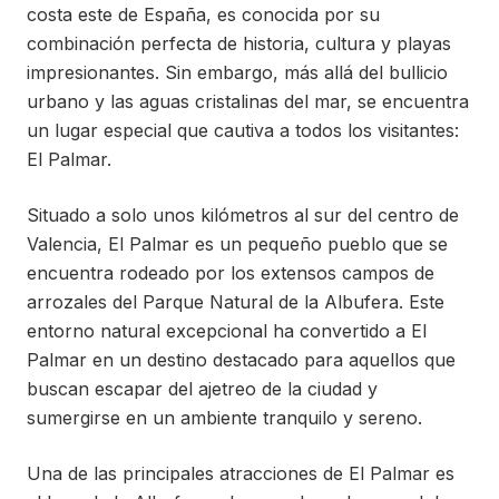
costa este de España, es conocida por su
combinación perfecta de historia, cultura y playas
impresionantes. Sin embargo, más allá del bullicio
urbano y las aguas cristalinas del mar, se encuentra
un lugar especial que cautiva a todos los visitantes:
El Palmar.
Situado a solo unos kilómetros al sur del centro de
Valencia, El Palmar es un pequeño pueblo que se
encuentra rodeado por los extensos campos de
arrozales del Parque Natural de la Albufera. Este
entorno natural excepcional ha convertido a El
Palmar en un destino destacado para aquellos que
buscan escapar del ajetreo de la ciudad y
sumergirse en un ambiente tranquilo y sereno.
Una de las principales atracciones de El Palmar es