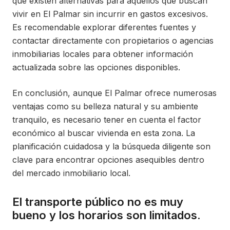
que existen alternativas para aquellos que buscan
vivir en El Palmar sin incurrir en gastos excesivos.
Es recomendable explorar diferentes fuentes y
contactar directamente con propietarios o agencias
inmobiliarias locales para obtener información
actualizada sobre las opciones disponibles.
En conclusión, aunque El Palmar ofrece numerosas
ventajas como su belleza natural y su ambiente
tranquilo, es necesario tener en cuenta el factor
económico al buscar vivienda en esta zona. La
planificación cuidadosa y la búsqueda diligente son
clave para encontrar opciones asequibles dentro
del mercado inmobiliario local.
El transporte público no es muy
bueno y los horarios son limitados.