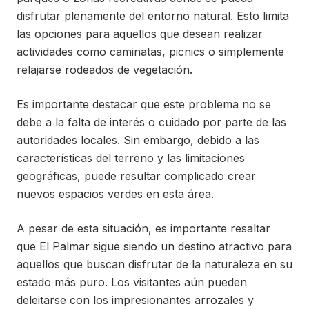
disfrutar plenamente del entorno natural. Esto limita
las opciones para aquellos que desean realizar
actividades como caminatas, picnics o simplemente
relajarse rodeados de vegetación.
Es importante destacar que este problema no se
debe a la falta de interés o cuidado por parte de las
autoridades locales. Sin embargo, debido a las
características del terreno y las limitaciones
geográficas, puede resultar complicado crear
nuevos espacios verdes en esta área.
A pesar de esta situación, es importante resaltar
que El Palmar sigue siendo un destino atractivo para
aquellos que buscan disfrutar de la naturaleza en su
estado más puro. Los visitantes aún pueden
deleitarse con los impresionantes arrozales y