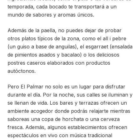
temporada, cada bocado te transportará a un
mundo de sabores y aromas únicos.
Además de la paella, no puedes dejar de probar
otros platos típicos de la zona, como el all i pebre
(un guiso a base de anguilas), el esgarraet (ensalada
de pimientos asados y bacalao) o los deliciosos
postres caseros elaborados con productos
autóctonos.
Pero El Palmar no solo es un lugar para disfrutar
durante el día. Por la noche, sus calles se iluminan y
se llenan de vida. Los bares y terrazas ofrecen un
ambiente acogedor donde podrás relajarte mientras
saboreas una copa de horchata o una cerveza
fresca. Además, algunos establecimientos ofrecen
espectáculos en vivo con música tradicional