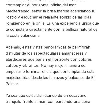
contemplar el horizonte infinito del mar
Mediterráneo, sentir la brisa marina acariciando tu
rostro y escuchar el relajante sonido de las olas
rompiendo en la orilla. Es una experiencia única que
te conectará directamente con la belleza natural de
la costa valenciana.
Además, estas vistas panorámicas te permitirán
disfrutar de los espectaculares amaneceres y
atardeceres que bañan el horizonte con colores
cálidos y vibrantes. No hay mejor manera de
empezar o terminar el día que contemplando esta
majestuosidad desde las terrazas y balcones de El
Palmar.
Ya sea que estés disfrutando de un desayuno
tranquilo frente al mar, compartiendo una cena