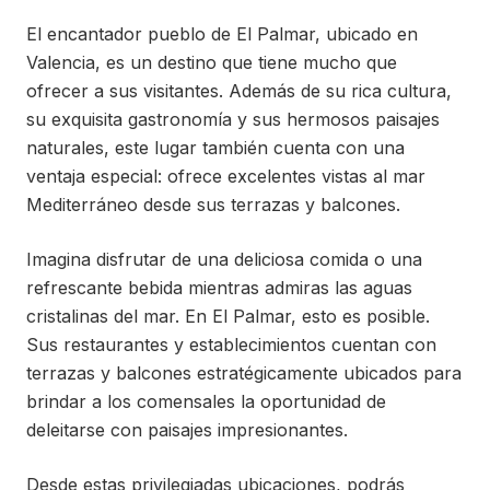
El encantador pueblo de El Palmar, ubicado en
Valencia, es un destino que tiene mucho que
ofrecer a sus visitantes. Además de su rica cultura,
su exquisita gastronomía y sus hermosos paisajes
naturales, este lugar también cuenta con una
ventaja especial: ofrece excelentes vistas al mar
Mediterráneo desde sus terrazas y balcones.
Imagina disfrutar de una deliciosa comida o una
refrescante bebida mientras admiras las aguas
cristalinas del mar. En El Palmar, esto es posible.
Sus restaurantes y establecimientos cuentan con
terrazas y balcones estratégicamente ubicados para
brindar a los comensales la oportunidad de
deleitarse con paisajes impresionantes.
Desde estas privilegiadas ubicaciones, podrás