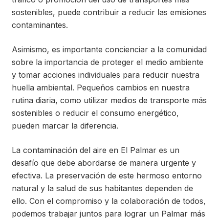
sostenibles, puede contribuir a reducir las emisiones
contaminantes.
Asimismo, es importante concienciar a la comunidad
sobre la importancia de proteger el medio ambiente
y tomar acciones individuales para reducir nuestra
huella ambiental. Pequeños cambios en nuestra
rutina diaria, como utilizar medios de transporte más
sostenibles o reducir el consumo energético,
pueden marcar la diferencia.
La contaminación del aire en El Palmar es un
desafío que debe abordarse de manera urgente y
efectiva. La preservación de este hermoso entorno
natural y la salud de sus habitantes dependen de
ello. Con el compromiso y la colaboración de todos,
podemos trabajar juntos para lograr un Palmar más