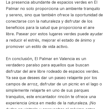
La presencia abundante de espacios verdes en El
Palmar no solo proporciona un ambiente tranquilo
y sereno, sino que también ofrece la oportunidad de
conectarse con la naturaleza y disfrutar de los
beneficios para la salud que proporciona el aire
libre. Pasear por estos lugares verdes puede ayudar
a reducir el estrés, mejorar el estado de ánimo y
promover un estilo de vida activo.
En conclusión, El Palmar en Valencia es un
verdadero paraíso para aquellos que buscan
disfrutar del aire libre rodeado de espacios verdes.
Ya sea que desees dar un paseo relajante por los
campos de arroz, disfrutar de un picnic en el lago o
simplemente relajarte en uno de sus parques
tranquilos, este encantador rincón te ofrece una
experiencia única en medio de la naturaleza. ¡No