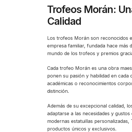
Trofeos Morán: Una
Calidad
Los trofeos Morán son reconocidos en
empresa familiar, fundada hace más 
mundo de los trofeos y premios gracia
Cada trofeo Morán es una obra maes
ponen su pasión y habilidad en cada d
académicas o reconocimientos corpora
distinción.
Además de su excepcional calidad, lo
adaptarse a las necesidades y gustos 
modernas estatuillas personalizadas, 
productos únicos y exclusivos.