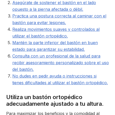
Asegúrate de sostener el bastón en el lado
opuesto a la pierna afectada o débil.
Practica una postura correcta al caminar con el
bastón para evitar lesiones.
Realiza movimientos suaves y controlados al
utilizar el bastón ortopédico.
Mantén la parte inferior del bastón en buen
estado para garantizar su estabilidad.
Consulta con un profesional de la salud para
recibir asesoramiento personalizado sobre el uso
del bastón.
No dudes en pedir ayuda o instrucciones si
tienes dificultades al utilizar el bastón ortopédico.
Utiliza un bastón ortopédico
adecuadamente ajustado a tu altura.
Para maximizar los beneficios y la comodidad al