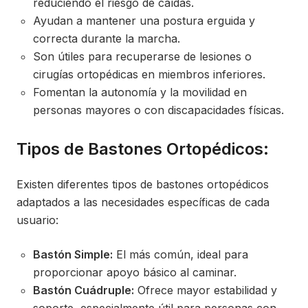
reduciendo el riesgo de caídas.
Ayudan a mantener una postura erguida y
correcta durante la marcha.
Son útiles para recuperarse de lesiones o
cirugías ortopédicas en miembros inferiores.
Fomentan la autonomía y la movilidad en
personas mayores o con discapacidades físicas.
Tipos de Bastones Ortopédicos:
Existen diferentes tipos de bastones ortopédicos
adaptados a las necesidades específicas de cada
usuario:
Bastón Simple:
El más común, ideal para
proporcionar apoyo básico al caminar.
Bastón Cuádruple:
Ofrece mayor estabilidad y