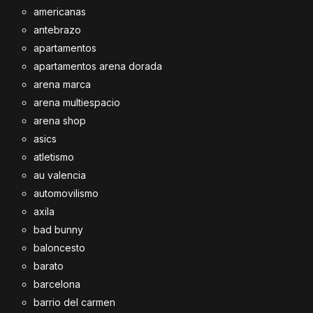
americanas
antebrazo
apartamentos
apartamentos arena dorada
arena marca
arena multiespacio
arena shop
asics
atletismo
au valencia
automovilismo
axila
bad bunny
baloncesto
barato
barcelona
barrio del carmen