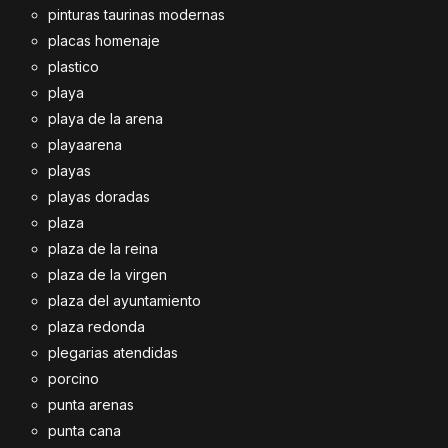
pinturas taurinas modernas
placas homenaje
plastico
playa
playa de la arena
playaarena
playas
playas doradas
plaza
plaza de la reina
plaza de la virgen
plaza del ayuntamiento
plaza redonda
plegarias atendidas
porcino
punta arenas
punta cana