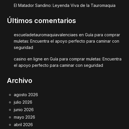
El Matador Sandino: Leyenda Viva de la Tauromaquia
Últimos comentarios
escueladetauromaquiavalenciaes
en
Guía para comprar
muletas: Encuentra el apoyo perfecto para caminar con
seguridad
casino en ligne
en
Guía para comprar muletas: Encuentra
el apoyo perfecto para caminar con seguridad
Archivo
agosto 2026
julio 2026
junio 2026
mayo 2026
abril 2026