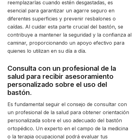
reemplazarlas cuando estén desgastadas, es
esencial para garantizar un agarre seguro en
diferentes superficies y prevenir resbalones o
caídas. Al cuidar esta parte crucial del bastón, se
contribuye a mantener la seguridad y la confianza al
caminar, proporcionando un apoyo efectivo para
quienes lo utilizan en su día a día.
Consulta con un profesional de la
salud para recibir asesoramiento
personalizado sobre el uso del
bastón.
Es fundamental seguir el consejo de consultar con
un profesional de la salud para obtener orientación
personalizada sobre el uso adecuado del bastón
ortopédico. Un experto en el campo de la medicina
o la terapia ocupacional podrá evaluar tus