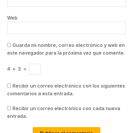
Web
Guarda mi nombre, correo electrónico y web en
este navegador para la próxima vez que comente.
4
+
3
=
Recibir un correo electrónico con los siguientes
comentarios a esta entrada.
Recibir un correo electrónico con cada nueva
entrada.