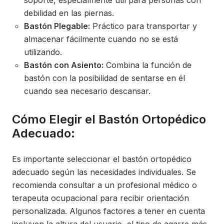
soporte, especialmente útil para personas con
debilidad en las piernas.
Bastón Plegable:
Práctico para transportar y
almacenar fácilmente cuando no se está
utilizando.
Bastón con Asiento:
Combina la función de
bastón con la posibilidad de sentarse en él
cuando sea necesario descansar.
Cómo Elegir el Bastón Ortopédico
Adecuado:
Es importante seleccionar el bastón ortopédico
adecuado según las necesidades individuales. Se
recomienda consultar a un profesional médico o
terapeuta ocupacional para recibir orientación
personalizada. Algunos factores a tener en cuenta