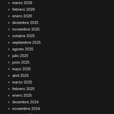
marzo 2026
febrero 2026
enero 2026
diciembre 2025
noviembre 2025
octubre 2025
septiembre 2025
agosto 2025
julio 2025
junio 2025
mayo 2025
abril 2025
marzo 2025
febrero 2025
enero 2025
diciembre 2024
noviembre 2024