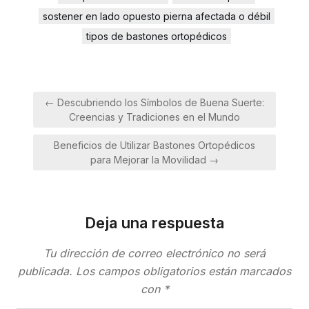
sostener en lado opuesto pierna afectada o débil
tipos de bastones ortopédicos
Navegación
← Descubriendo los Símbolos de Buena Suerte:
de
Creencias y Tradiciones en el Mundo
entradas
Beneficios de Utilizar Bastones Ortopédicos
para Mejorar la Movilidad →
Deja una respuesta
Tu dirección de correo electrónico no será
publicada.
Los campos obligatorios están marcados
con
*