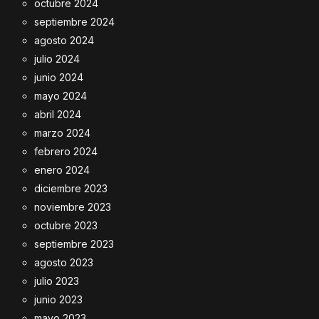
octubre 2024
septiembre 2024
agosto 2024
julio 2024
junio 2024
mayo 2024
abril 2024
marzo 2024
febrero 2024
enero 2024
diciembre 2023
noviembre 2023
octubre 2023
septiembre 2023
agosto 2023
julio 2023
junio 2023
mayo 2023