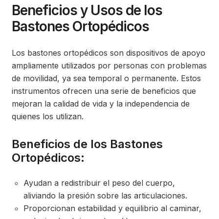
Beneficios y Usos de los
Bastones Ortopédicos
Los bastones ortopédicos son dispositivos de apoyo
ampliamente utilizados por personas con problemas
de movilidad, ya sea temporal o permanente. Estos
instrumentos ofrecen una serie de beneficios que
mejoran la calidad de vida y la independencia de
quienes los utilizan.
Beneficios de los Bastones
Ortopédicos:
Ayudan a redistribuir el peso del cuerpo,
aliviando la presión sobre las articulaciones.
Proporcionan estabilidad y equilibrio al caminar,