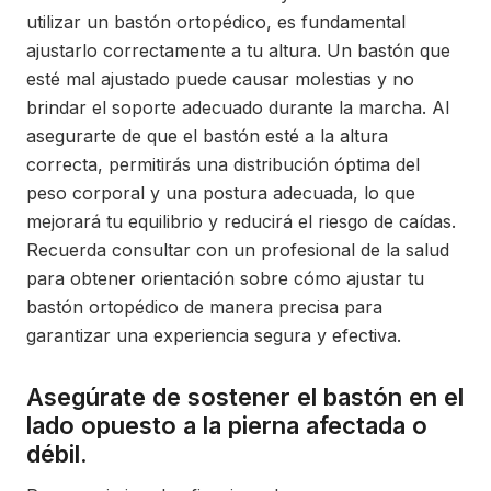
utilizar un bastón ortopédico, es fundamental
ajustarlo correctamente a tu altura. Un bastón que
esté mal ajustado puede causar molestias y no
brindar el soporte adecuado durante la marcha. Al
asegurarte de que el bastón esté a la altura
correcta, permitirás una distribución óptima del
peso corporal y una postura adecuada, lo que
mejorará tu equilibrio y reducirá el riesgo de caídas.
Recuerda consultar con un profesional de la salud
para obtener orientación sobre cómo ajustar tu
bastón ortopédico de manera precisa para
garantizar una experiencia segura y efectiva.
Asegúrate de sostener el bastón en el
lado opuesto a la pierna afectada o
débil.