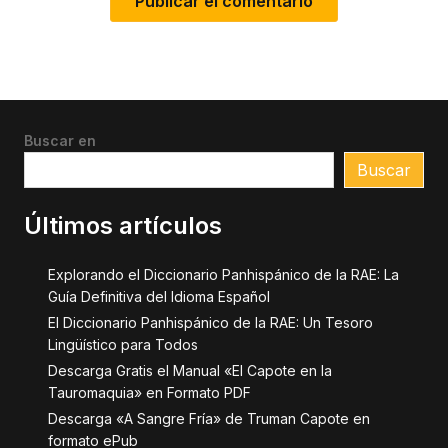
Buscar en
Buscar
Últimos artículos
Explorando el Diccionario Panhispánico de la RAE: La
Guía Definitiva del Idioma Español
El Diccionario Panhispánico de la RAE: Un Tesoro
Lingüístico para Todos
Descarga Gratis el Manual «El Capote en la
Tauromaquia» en Formato PDF
Descarga «A Sangre Fría» de Truman Capote en
formato ePub