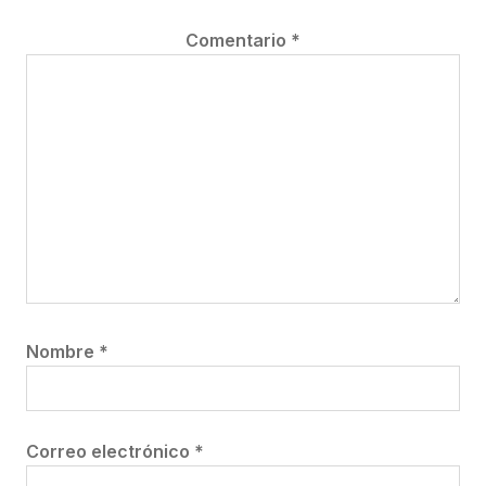
Comentario
*
Nombre
*
Correo electrónico
*