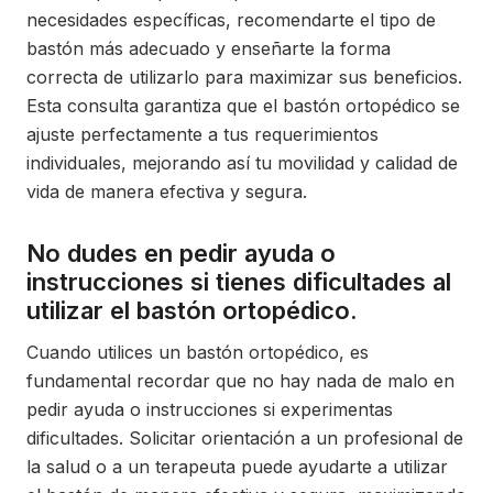
necesidades específicas, recomendarte el tipo de
bastón más adecuado y enseñarte la forma
correcta de utilizarlo para maximizar sus beneficios.
Esta consulta garantiza que el bastón ortopédico se
ajuste perfectamente a tus requerimientos
individuales, mejorando así tu movilidad y calidad de
vida de manera efectiva y segura.
No dudes en pedir ayuda o
instrucciones si tienes dificultades al
utilizar el bastón ortopédico.
Cuando utilices un bastón ortopédico, es
fundamental recordar que no hay nada de malo en
pedir ayuda o instrucciones si experimentas
dificultades. Solicitar orientación a un profesional de
la salud o a un terapeuta puede ayudarte a utilizar