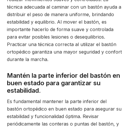
técnica adecuada al caminar con un bastón ayuda a
distribuir el peso de manera uniforme, brindando
estabilidad y equilibrio. Al mover el bastón, es
importante hacerlo de forma suave y controlada
para evitar posibles lesiones o desequilibrios.
Practicar una técnica correcta al utilizar el bastón
ortopédico garantiza una mayor seguridad y confort
durante la marcha.
Mantén la parte inferior del bastón en
buen estado para garantizar su
estabilidad.
Es fundamental mantener la parte inferior del
bastón ortopédico en buen estado para asegurar su
estabilidad y funcionalidad óptima. Revisar
periódicamente las conteras o puntas del bastón, y