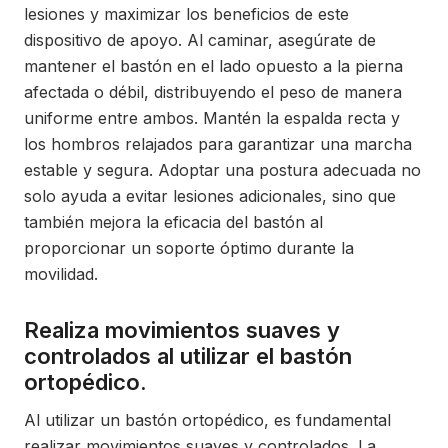
lesiones y maximizar los beneficios de este
dispositivo de apoyo. Al caminar, asegúrate de
mantener el bastón en el lado opuesto a la pierna
afectada o débil, distribuyendo el peso de manera
uniforme entre ambos. Mantén la espalda recta y
los hombros relajados para garantizar una marcha
estable y segura. Adoptar una postura adecuada no
solo ayuda a evitar lesiones adicionales, sino que
también mejora la eficacia del bastón al
proporcionar un soporte óptimo durante la
movilidad.
Realiza movimientos suaves y
controlados al utilizar el bastón
ortopédico.
Al utilizar un bastón ortopédico, es fundamental
realizar movimientos suaves y controlados. La