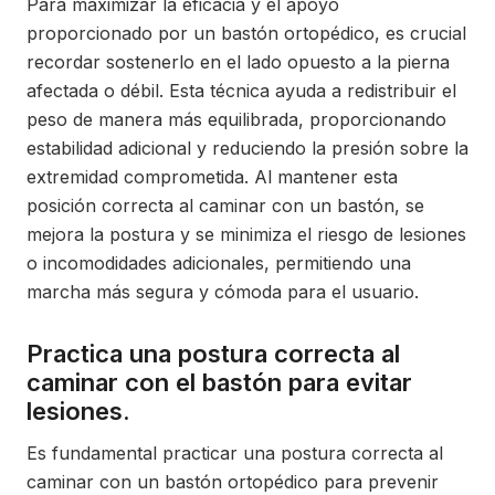
Para maximizar la eficacia y el apoyo
proporcionado por un bastón ortopédico, es crucial
recordar sostenerlo en el lado opuesto a la pierna
afectada o débil. Esta técnica ayuda a redistribuir el
peso de manera más equilibrada, proporcionando
estabilidad adicional y reduciendo la presión sobre la
extremidad comprometida. Al mantener esta
posición correcta al caminar con un bastón, se
mejora la postura y se minimiza el riesgo de lesiones
o incomodidades adicionales, permitiendo una
marcha más segura y cómoda para el usuario.
Practica una postura correcta al
caminar con el bastón para evitar
lesiones.
Es fundamental practicar una postura correcta al
caminar con un bastón ortopédico para prevenir