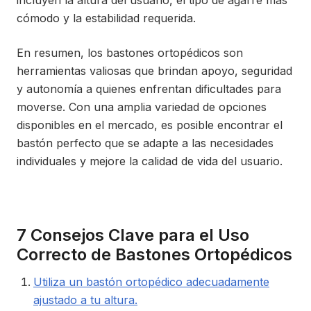
incluyen la altura del usuario, el tipo de agarre más
cómodo y la estabilidad requerida.
En resumen, los bastones ortopédicos son
herramientas valiosas que brindan apoyo, seguridad
y autonomía a quienes enfrentan dificultades para
moverse. Con una amplia variedad de opciones
disponibles en el mercado, es posible encontrar el
bastón perfecto que se adapte a las necesidades
individuales y mejore la calidad de vida del usuario.
7 Consejos Clave para el Uso
Correcto de Bastones Ortopédicos
Utiliza un bastón ortopédico adecuadamente
ajustado a tu altura.