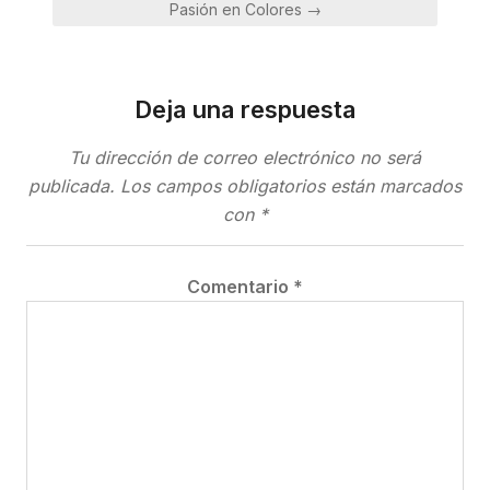
Pasión en Colores →
Deja una respuesta
Tu dirección de correo electrónico no será
publicada.
Los campos obligatorios están marcados
con
*
Comentario
*