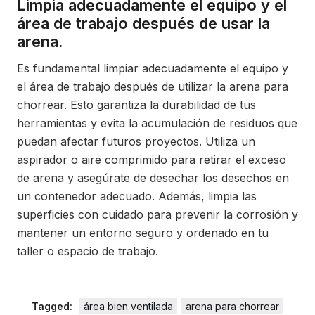
Limpia adecuadamente el equipo y el
área de trabajo después de usar la
arena.
Es fundamental limpiar adecuadamente el equipo y
el área de trabajo después de utilizar la arena para
chorrear. Esto garantiza la durabilidad de tus
herramientas y evita la acumulación de residuos que
puedan afectar futuros proyectos. Utiliza un
aspirador o aire comprimido para retirar el exceso
de arena y asegúrate de desechar los desechos en
un contenedor adecuado. Además, limpia las
superficies con cuidado para prevenir la corrosión y
mantener un entorno seguro y ordenado en tu
taller o espacio de trabajo.
Tagged:
área bien ventilada
arena para chorrear