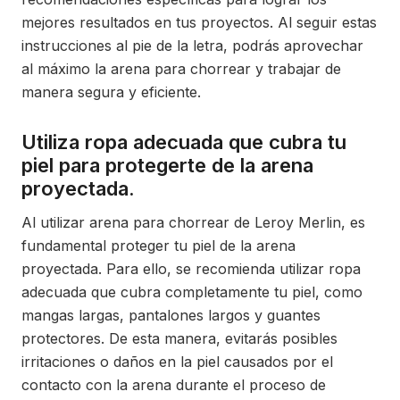
mejores resultados en tus proyectos. Al seguir estas
instrucciones al pie de la letra, podrás aprovechar
al máximo la arena para chorrear y trabajar de
manera segura y eficiente.
Utiliza ropa adecuada que cubra tu
piel para protegerte de la arena
proyectada.
Al utilizar arena para chorrear de Leroy Merlin, es
fundamental proteger tu piel de la arena
proyectada. Para ello, se recomienda utilizar ropa
adecuada que cubra completamente tu piel, como
mangas largas, pantalones largos y guantes
protectores. De esta manera, evitarás posibles
irritaciones o daños en la piel causados por el
contacto con la arena durante el proceso de