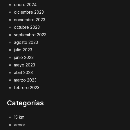
enero 2024
diciembre 2023
noviembre 2023
octubre 2023
septiembre 2023
agosto 2023
julio 2023
junio 2023
mayo 2023
abril 2023
marzo 2023
febrero 2023
Categorías
15 km
aenor