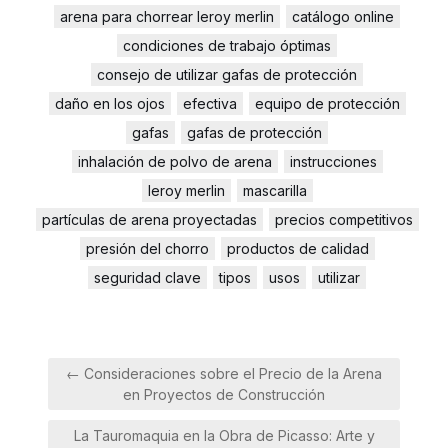
arena para chorrear leroy merlin
catálogo online
condiciones de trabajo óptimas
consejo de utilizar gafas de protección
daño en los ojos
efectiva
equipo de protección
gafas
gafas de protección
inhalación de polvo de arena
instrucciones
leroy merlin
mascarilla
partículas de arena proyectadas
precios competitivos
presión del chorro
productos de calidad
seguridad clave
tipos
usos
utilizar
Navegación
← Consideraciones sobre el Precio de la Arena
de
en Proyectos de Construcción
entradas
La Tauromaquia en la Obra de Picasso: Arte y