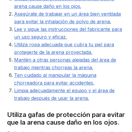
arena cause daño en los ojos.
Asegúrate de trabajar en un área bien ventilada
para evitar la inhalación de polvo de arena.
Lee y sigue las instrucciones del fabricante para
un uso seguro y eficaz.
Utiliza ropa adecuada que cubra tu piel para
protegerte de la arena proyectada.
Mantén a otras personas alejadas del área de
trabajo mientras chorreas la arena.
Ten cuidado al manipular la máquina
chorreadora para evitar accidentes.
Limpia adecuadamente el equipo y el área de
trabajo después de usar la arena.
Utiliza gafas de protección para evitar
que la arena cause daño en los ojos.