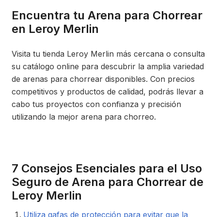
Encuentra tu Arena para Chorrear
en Leroy Merlin
Visita tu tienda Leroy Merlin más cercana o consulta
su catálogo online para descubrir la amplia variedad
de arenas para chorrear disponibles. Con precios
competitivos y productos de calidad, podrás llevar a
cabo tus proyectos con confianza y precisión
utilizando la mejor arena para chorreo.
7 Consejos Esenciales para el Uso
Seguro de Arena para Chorrear de
Leroy Merlin
Utiliza gafas de protección para evitar que la