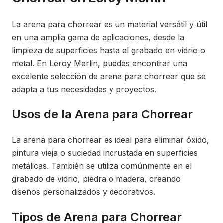
La arena para chorrear es un material versátil y útil
en una amplia gama de aplicaciones, desde la
limpieza de superficies hasta el grabado en vidrio o
metal. En Leroy Merlin, puedes encontrar una
excelente selección de arena para chorrear que se
adapta a tus necesidades y proyectos.
Usos de la Arena para Chorrear
La arena para chorrear es ideal para eliminar óxido,
pintura vieja o suciedad incrustada en superficies
metálicas. También se utiliza comúnmente en el
grabado de vidrio, piedra o madera, creando
diseños personalizados y decorativos.
Tipos de Arena para Chorrear