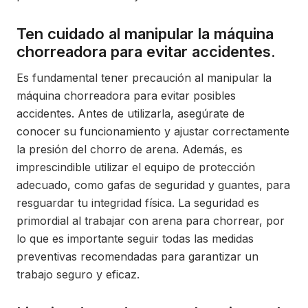
Ten cuidado al manipular la máquina
chorreadora para evitar accidentes.
Es fundamental tener precaución al manipular la
máquina chorreadora para evitar posibles
accidentes. Antes de utilizarla, asegúrate de
conocer su funcionamiento y ajustar correctamente
la presión del chorro de arena. Además, es
imprescindible utilizar el equipo de protección
adecuado, como gafas de seguridad y guantes, para
resguardar tu integridad física. La seguridad es
primordial al trabajar con arena para chorrear, por
lo que es importante seguir todas las medidas
preventivas recomendadas para garantizar un
trabajo seguro y eficaz.