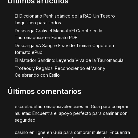
Últimos artículos
El Diccionario Panhispánico de la RAE: Un Tesoro
Lingüístico para Todos
Descarga Gratis el Manual «El Capote en la
Tauromaquia» en Formato PDF
Descarga «A Sangre Fría» de Truman Capote en
formato ePub
El Matador Sandino: Leyenda Viva de la Tauromaquia
Trofeos y Regalos: Reconociendo el Valor y
Celebrando con Estilo
Últimos comentarios
escueladetauromaquiavalenciaes
en
Guía para comprar
muletas: Encuentra el apoyo perfecto para caminar con
seguridad
casino en ligne
en
Guía para comprar muletas: Encuentra