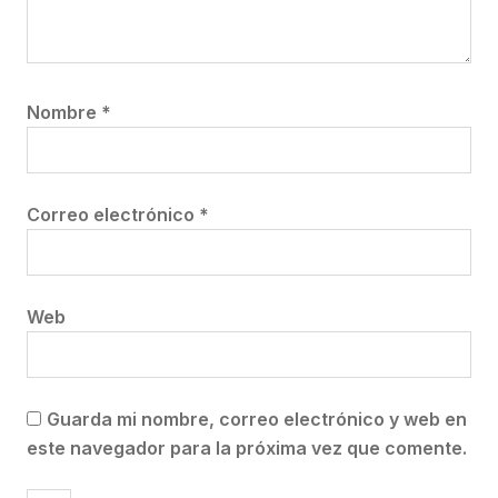
Nombre
*
Correo electrónico
*
Web
Guarda mi nombre, correo electrónico y web en
este navegador para la próxima vez que comente.