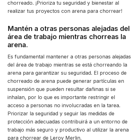
chorreado. ¡Prioriza tu seguridad y bienestar al
realizar tus proyectos con arena para chorrear!
Mantén a otras personas alejadas del
área de trabajo mientras chorreas la
arena.
Es fundamental mantener a otras personas alejadas
del área de trabajo mientras se está chorreando la
arena para garantizar su seguridad. El proceso de
chorreado de arena puede generar partículas en
suspensión que pueden resultar dañinas si se
inhalan, por lo que es importante restringir el
acceso a personas no involucradas en la tarea.
Priorizar la seguridad y seguir las medidas de
protección adecuadas contribuirá a un entorno de
trabajo más seguro y productivo al utilizar la arena
para chorrear de Leroy Merlin.