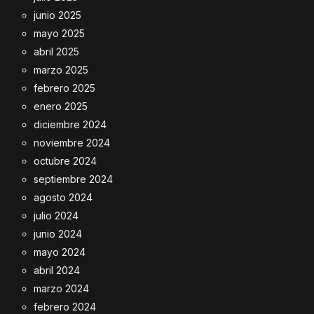
junio 2025
mayo 2025
abril 2025
marzo 2025
febrero 2025
enero 2025
diciembre 2024
noviembre 2024
octubre 2024
septiembre 2024
agosto 2024
julio 2024
junio 2024
mayo 2024
abril 2024
marzo 2024
febrero 2024