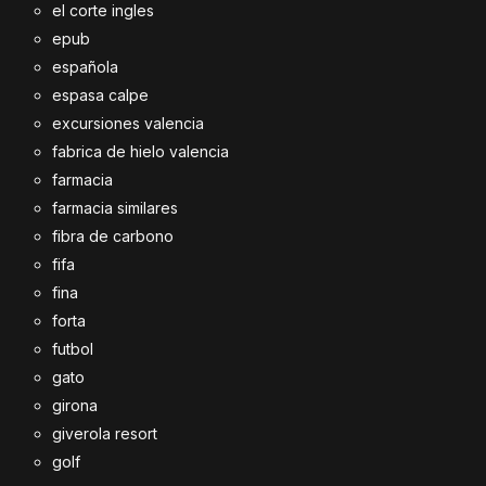
el corte ingles
epub
española
espasa calpe
excursiones valencia
fabrica de hielo valencia
farmacia
farmacia similares
fibra de carbono
fifa
fina
forta
futbol
gato
girona
giverola resort
golf