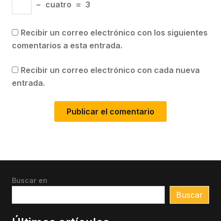
−
cuatro
=
3
Recibir un correo electrónico con los siguientes
comentarios a esta entrada.
Recibir un correo electrónico con cada nueva
entrada.
Buscar en
Buscar