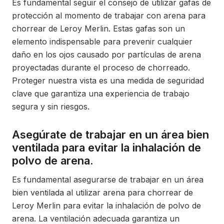
Es fundamental seguir el consejo de utilizar gafas de
protección al momento de trabajar con arena para
chorrear de Leroy Merlin. Estas gafas son un
elemento indispensable para prevenir cualquier
daño en los ojos causado por partículas de arena
proyectadas durante el proceso de chorreado.
Proteger nuestra vista es una medida de seguridad
clave que garantiza una experiencia de trabajo
segura y sin riesgos.
Asegúrate de trabajar en un área bien
ventilada para evitar la inhalación de
polvo de arena.
Es fundamental asegurarse de trabajar en un área
bien ventilada al utilizar arena para chorrear de
Leroy Merlin para evitar la inhalación de polvo de
arena. La ventilación adecuada garantiza un