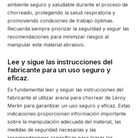
ambiente seguro y saludable durante el proceso de
chorreado, protegiendo la salud respiratoria y
promoviendo condiciones de trabajo óptimas.
Recuerda siempre priorizar la seguridad y seguir las
recomendaciones para minimizar riesgos al
manipular este material abrasivo.
Lee y sigue las instrucciones del
fabricante para un uso seguro y
eficaz.
Es fundamental leer y seguir las instrucciones del
fabricante al utilizar arena para chorrear de Leroy
Merlin para garantizar un uso seguro y eficaz. Estas
indicaciones proporcionan información importante
sobre la manipulación adecuada del material, las
medidas de seguridad necesarias y las
recomendaciones específicas para lograr los