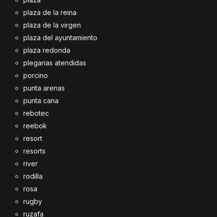
plaza de la reina
plaza de la virgen
plaza del ayuntamiento
plaza redonda
plegarias atendidas
porcino
punta arenas
punta cana
rebotec
reebok
resort
resorts
river
rodilla
rosa
rugby
ruzafa