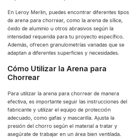
En Leroy Merlin, puedes encontrar diferentes tipos
de arena para chorrear, como la arena de sílice,
óxido de aluminio u otros abrasivos según la
intensidad requerida para tu proyecto específico.
Además, ofrecen granulometrías variadas que se
adaptan a diferentes superficies y necesidades.
Cómo Utilizar la Arena para
Chorrear
Para utilizar la arena para chorrear de manera
efectiva, es importante seguir las instrucciones del
fabricante y utilizar el equipo de protección
adecuado, como gafas y mascarilla. Ajusta la
presión del chorro según el material a tratar y
asegúrate de trabajar en un área bien ventilada.