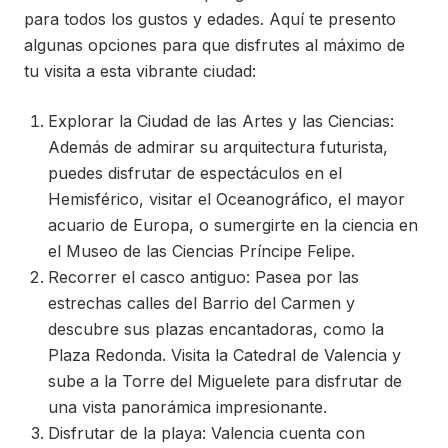
para todos los gustos y edades. Aquí te presento
algunas opciones para que disfrutes al máximo de
tu visita a esta vibrante ciudad:
Explorar la Ciudad de las Artes y las Ciencias:
Además de admirar su arquitectura futurista,
puedes disfrutar de espectáculos en el
Hemisférico, visitar el Oceanográfico, el mayor
acuario de Europa, o sumergirte en la ciencia en
el Museo de las Ciencias Príncipe Felipe.
Recorrer el casco antiguo: Pasea por las
estrechas calles del Barrio del Carmen y
descubre sus plazas encantadoras, como la
Plaza Redonda. Visita la Catedral de Valencia y
sube a la Torre del Miguelete para disfrutar de
una vista panorámica impresionante.
Disfrutar de la playa: Valencia cuenta con