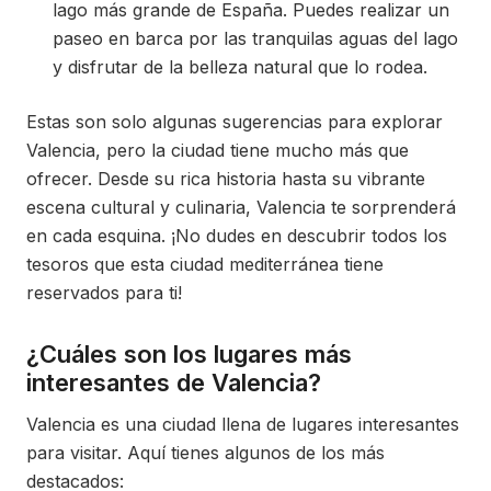
lago más grande de España. Puedes realizar un
paseo en barca por las tranquilas aguas del lago
y disfrutar de la belleza natural que lo rodea.
Estas son solo algunas sugerencias para explorar
Valencia, pero la ciudad tiene mucho más que
ofrecer. Desde su rica historia hasta su vibrante
escena cultural y culinaria, Valencia te sorprenderá
en cada esquina. ¡No dudes en descubrir todos los
tesoros que esta ciudad mediterránea tiene
reservados para ti!
¿Cuáles son los lugares más
interesantes de Valencia?
Valencia es una ciudad llena de lugares interesantes
para visitar. Aquí tienes algunos de los más
destacados: