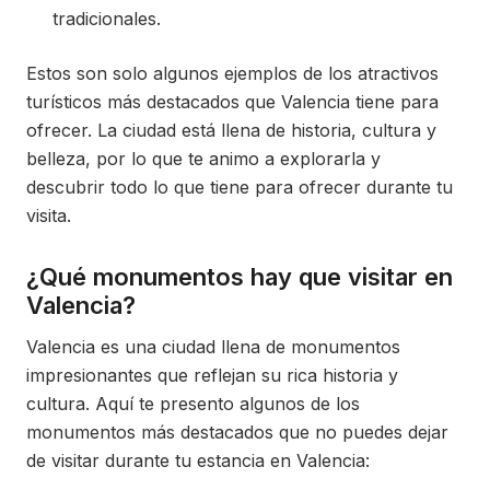
tradicionales.
Estos son solo algunos ejemplos de los atractivos
turísticos más destacados que Valencia tiene para
ofrecer. La ciudad está llena de historia, cultura y
belleza, por lo que te animo a explorarla y
descubrir todo lo que tiene para ofrecer durante tu
visita.
¿Qué monumentos hay que visitar en
Valencia?
Valencia es una ciudad llena de monumentos
impresionantes que reflejan su rica historia y
cultura. Aquí te presento algunos de los
monumentos más destacados que no puedes dejar
de visitar durante tu estancia en Valencia: