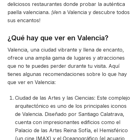
deliciosos restaurantes donde probar la auténtica
paella valenciana. ¡Ven a Valencia y descubre todos
sus encantos!
¿Qué hay que ver en Valencia?
Valencia, una ciudad vibrante y llena de encanto,
ofrece una amplia gama de lugares y atracciones
que no te puedes perder durante tu visita. Aquí
tienes algunas recomendaciones sobre lo que hay
que ver en Valencia:
Ciudad de las Artes y las Ciencias: Este complejo
arquitectónico es uno de los principales iconos
de Valencia. Diseñado por Santiago Calatrava,
cuenta con impresionantes edificios como el
Palacio de las Artes Reina Sofía, el Hemisférico
(un cine IMAX) y el Oceanográfico (el acuario