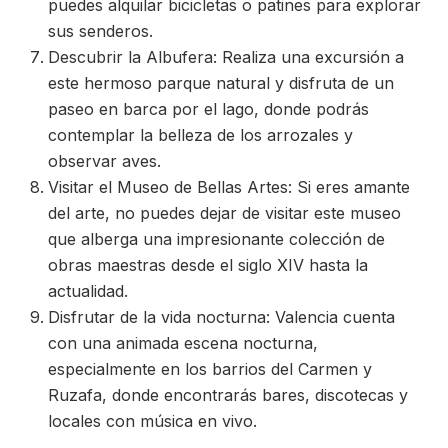
puedes alquilar bicicletas o patines para explorar
sus senderos.
Descubrir la Albufera: Realiza una excursión a
este hermoso parque natural y disfruta de un
paseo en barca por el lago, donde podrás
contemplar la belleza de los arrozales y
observar aves.
Visitar el Museo de Bellas Artes: Si eres amante
del arte, no puedes dejar de visitar este museo
que alberga una impresionante colección de
obras maestras desde el siglo XIV hasta la
actualidad.
Disfrutar de la vida nocturna: Valencia cuenta
con una animada escena nocturna,
especialmente en los barrios del Carmen y
Ruzafa, donde encontrarás bares, discotecas y
locales con música en vivo.