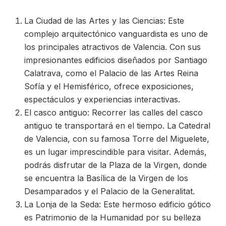
La Ciudad de las Artes y las Ciencias: Este
complejo arquitectónico vanguardista es uno de
los principales atractivos de Valencia. Con sus
impresionantes edificios diseñados por Santiago
Calatrava, como el Palacio de las Artes Reina
Sofía y el Hemisférico, ofrece exposiciones,
espectáculos y experiencias interactivas.
El casco antiguo: Recorrer las calles del casco
antiguo te transportará en el tiempo. La Catedral
de Valencia, con su famosa Torre del Miguelete,
es un lugar imprescindible para visitar. Además,
podrás disfrutar de la Plaza de la Virgen, donde
se encuentra la Basílica de la Virgen de los
Desamparados y el Palacio de la Generalitat.
La Lonja de la Seda: Este hermoso edificio gótico
es Patrimonio de la Humanidad por su belleza