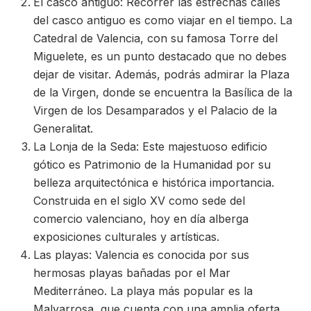
El casco antiguo: Recorrer las estrechas calles
del casco antiguo es como viajar en el tiempo. La
Catedral de Valencia, con su famosa Torre del
Miguelete, es un punto destacado que no debes
dejar de visitar. Además, podrás admirar la Plaza
de la Virgen, donde se encuentra la Basílica de la
Virgen de los Desamparados y el Palacio de la
Generalitat.
La Lonja de la Seda: Este majestuoso edificio
gótico es Patrimonio de la Humanidad por su
belleza arquitectónica e histórica importancia.
Construida en el siglo XV como sede del
comercio valenciano, hoy en día alberga
exposiciones culturales y artísticas.
Las playas: Valencia es conocida por sus
hermosas playas bañadas por el Mar
Mediterráneo. La playa más popular es la
Malvarrosa, que cuenta con una amplia oferta