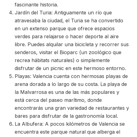
fascinante historia.
Jardín del Turia: Antiguamente un río que
atravesaba la ciudad, el Turia se ha convertido
en un extenso parque que ofrece espacios
verdes para relajarse o hacer deporte al aire
libre. Puedes alquilar una bicicleta y recorrer sus
senderos, visitar el Bioparc (un zoológico que
recrea hábitats naturales) o simplemente
disfrutar de un picnic en este hermoso entorno.
Playas: Valencia cuenta con hermosas playas de
arena dorada a lo largo de su costa. La playa de
la Malvarrosa es una de las más populares y
está cerca del paseo marítimo, donde
encontrarás una gran variedad de restaurantes y
bares para disfrutar de la gastronomía local.
La Albufera: A pocos kilómetros de Valencia se
encuentra este parque natural que alberga el