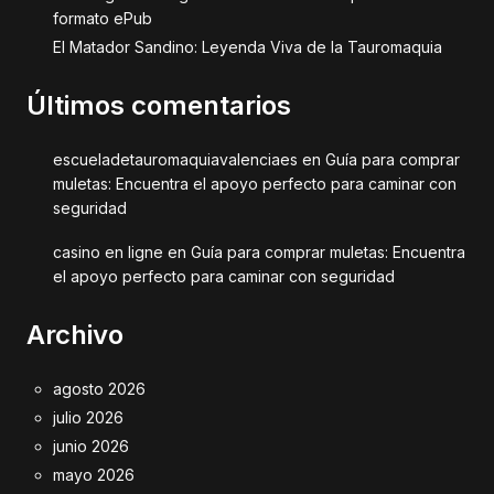
formato ePub
El Matador Sandino: Leyenda Viva de la Tauromaquia
Últimos comentarios
escueladetauromaquiavalenciaes
en
Guía para comprar
muletas: Encuentra el apoyo perfecto para caminar con
seguridad
casino en ligne
en
Guía para comprar muletas: Encuentra
el apoyo perfecto para caminar con seguridad
Archivo
agosto 2026
julio 2026
junio 2026
mayo 2026