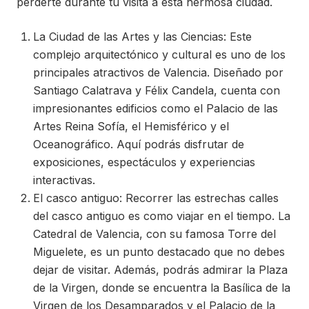
perderte durante tu visita a esta hermosa ciudad.
La Ciudad de las Artes y las Ciencias: Este
complejo arquitectónico y cultural es uno de los
principales atractivos de Valencia. Diseñado por
Santiago Calatrava y Félix Candela, cuenta con
impresionantes edificios como el Palacio de las
Artes Reina Sofía, el Hemisférico y el
Oceanográfico. Aquí podrás disfrutar de
exposiciones, espectáculos y experiencias
interactivas.
El casco antiguo: Recorrer las estrechas calles
del casco antiguo es como viajar en el tiempo. La
Catedral de Valencia, con su famosa Torre del
Miguelete, es un punto destacado que no debes
dejar de visitar. Además, podrás admirar la Plaza
de la Virgen, donde se encuentra la Basílica de la
Virgen de los Desamparados y el Palacio de la