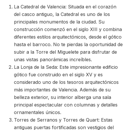
La Catedral de Valencia: Situada en el corazón
del casco antiguo, la Catedral es uno de los
principales monumentos de la ciudad. Su
construcción comenzó en el siglo XIII y combina
diferentes estilos arquitectónicos, desde el gótico
hasta el barroco. No te pierdas la oportunidad de
subir a la Torre del Miguelete para disfrutar de
unas vistas panorámicas increíbles.
La Lonja de la Seda: Este impresionante edificio
gótico fue construido en el siglo XV y es
considerado uno de los tesoros arquitectónicos
más importantes de Valencia. Además de su
belleza exterior, su interior alberga una sala
principal espectacular con columnas y detalles
ornamentales únicos.
Torres de Serranos y Torres de Quart: Estas
antiguas puertas fortificadas son vestigios del