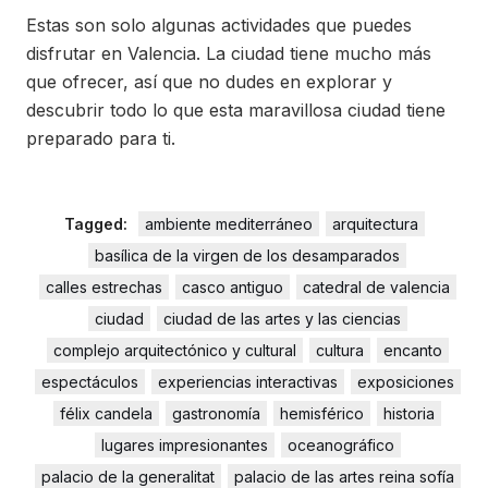
Estas son solo algunas actividades que puedes
disfrutar en Valencia. La ciudad tiene mucho más
que ofrecer, así que no dudes en explorar y
descubrir todo lo que esta maravillosa ciudad tiene
preparado para ti.
Tagged:
ambiente mediterráneo
arquitectura
basílica de la virgen de los desamparados
calles estrechas
casco antiguo
catedral de valencia
ciudad
ciudad de las artes y las ciencias
complejo arquitectónico y cultural
cultura
encanto
espectáculos
experiencias interactivas
exposiciones
félix candela
gastronomía
hemisférico
historia
lugares impresionantes
oceanográfico
palacio de la generalitat
palacio de las artes reina sofía