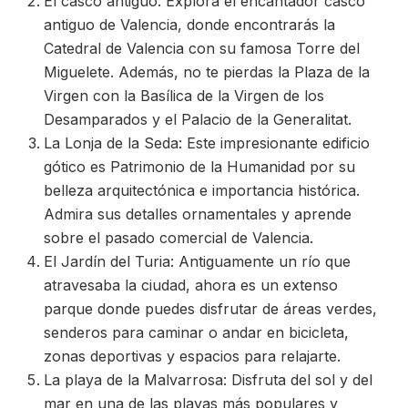
El casco antiguo: Explora el encantador casco
antiguo de Valencia, donde encontrarás la
Catedral de Valencia con su famosa Torre del
Miguelete. Además, no te pierdas la Plaza de la
Virgen con la Basílica de la Virgen de los
Desamparados y el Palacio de la Generalitat.
La Lonja de la Seda: Este impresionante edificio
gótico es Patrimonio de la Humanidad por su
belleza arquitectónica e importancia histórica.
Admira sus detalles ornamentales y aprende
sobre el pasado comercial de Valencia.
El Jardín del Turia: Antiguamente un río que
atravesaba la ciudad, ahora es un extenso
parque donde puedes disfrutar de áreas verdes,
senderos para caminar o andar en bicicleta,
zonas deportivas y espacios para relajarte.
La playa de la Malvarrosa: Disfruta del sol y del
mar en una de las playas más populares y