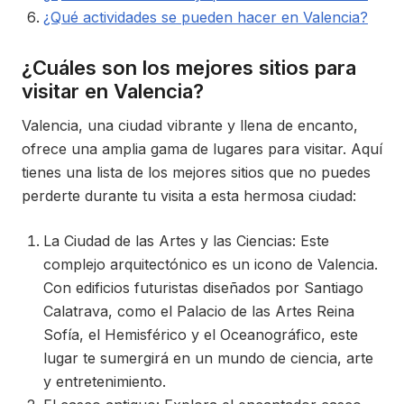
¿Qué actividades se pueden hacer en Valencia?
¿Cuáles son los mejores sitios para
visitar en Valencia?
Valencia, una ciudad vibrante y llena de encanto,
ofrece una amplia gama de lugares para visitar. Aquí
tienes una lista de los mejores sitios que no puedes
perderte durante tu visita a esta hermosa ciudad:
La Ciudad de las Artes y las Ciencias: Este
complejo arquitectónico es un icono de Valencia.
Con edificios futuristas diseñados por Santiago
Calatrava, como el Palacio de las Artes Reina
Sofía, el Hemisférico y el Oceanográfico, este
lugar te sumergirá en un mundo de ciencia, arte
y entretenimiento.