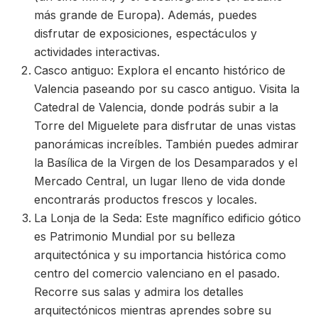
más grande de Europa). Además, puedes
disfrutar de exposiciones, espectáculos y
actividades interactivas.
Casco antiguo: Explora el encanto histórico de
Valencia paseando por su casco antiguo. Visita la
Catedral de Valencia, donde podrás subir a la
Torre del Miguelete para disfrutar de unas vistas
panorámicas increíbles. También puedes admirar
la Basílica de la Virgen de los Desamparados y el
Mercado Central, un lugar lleno de vida donde
encontrarás productos frescos y locales.
La Lonja de la Seda: Este magnífico edificio gótico
es Patrimonio Mundial por su belleza
arquitectónica y su importancia histórica como
centro del comercio valenciano en el pasado.
Recorre sus salas y admira los detalles
arquitectónicos mientras aprendes sobre su