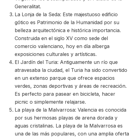
Generalitat.
La Lonja de la Seda: Este majestuoso edificio
gótico es Patrimonio de la Humanidad por su
belleza arquitectónica e histórica importancia.
Construida en el siglo XV como sede del
comercio valenciano, hoy en día alberga
exposiciones culturales y artísticas.
El Jardín del Turia: Antiguamente un río que
atravesaba la ciudad, el Turia ha sido convertido
en un extenso parque que ofrece espacios
verdes, zonas deportivas y áreas de recreación.
Es perfecto para pasear en bicicleta, hacer
picnic o simplemente relajarse.
La playa de la Malvarrosa: Valencia es conocida
por sus hermosas playas de arena dorada y
aguas cristalinas. La playa de la Malvarrosa es
una de las más populares, con una amplia oferta