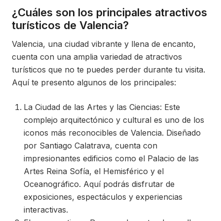
¿Cuáles son los principales atractivos
turísticos de Valencia?
Valencia, una ciudad vibrante y llena de encanto,
cuenta con una amplia variedad de atractivos
turísticos que no te puedes perder durante tu visita.
Aquí te presento algunos de los principales:
La Ciudad de las Artes y las Ciencias: Este
complejo arquitectónico y cultural es uno de los
iconos más reconocibles de Valencia. Diseñado
por Santiago Calatrava, cuenta con
impresionantes edificios como el Palacio de las
Artes Reina Sofía, el Hemisférico y el
Oceanográfico. Aquí podrás disfrutar de
exposiciones, espectáculos y experiencias
interactivas.