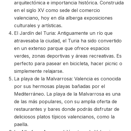
arquitectónica e importancia histórica. Construida
en el siglo XV como sede del comercio
valenciano, hoy en día alberga exposiciones
culturales y artísticas.
El Jardín del Turia: Antiguamente un río que
atravesaba la ciudad, el Turia ha sido convertido
en un extenso parque que ofrece espacios
verdes, zonas deportivas y áreas recreativas. Es
perfecto para pasear en bicicleta, hacer picnic o
simplemente relajarse.
La playa de la Malvarrosa: Valencia es conocida
por sus hermosas playas bañadas por el
Mediterráneo. La playa de la Malvarrosa es una
de las más populares, con su amplia oferta de
restaurantes y bares donde podrás disfrutar de
deliciosos platos típicos valencianos, como la
paella.