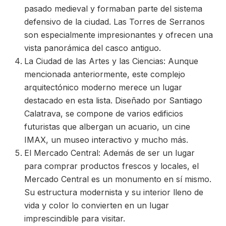
pasado medieval y formaban parte del sistema
defensivo de la ciudad. Las Torres de Serranos
son especialmente impresionantes y ofrecen una
vista panorámica del casco antiguo.
La Ciudad de las Artes y las Ciencias: Aunque
mencionada anteriormente, este complejo
arquitectónico moderno merece un lugar
destacado en esta lista. Diseñado por Santiago
Calatrava, se compone de varios edificios
futuristas que albergan un acuario, un cine
IMAX, un museo interactivo y mucho más.
El Mercado Central: Además de ser un lugar
para comprar productos frescos y locales, el
Mercado Central es un monumento en sí mismo.
Su estructura modernista y su interior lleno de
vida y color lo convierten en un lugar
imprescindible para visitar.