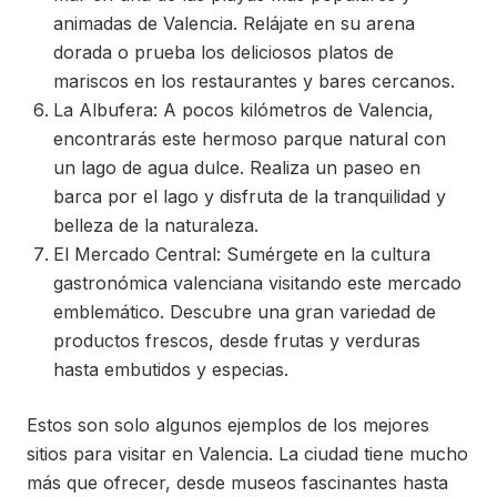
animadas de Valencia. Relájate en su arena
dorada o prueba los deliciosos platos de
mariscos en los restaurantes y bares cercanos.
La Albufera: A pocos kilómetros de Valencia,
encontrarás este hermoso parque natural con
un lago de agua dulce. Realiza un paseo en
barca por el lago y disfruta de la tranquilidad y
belleza de la naturaleza.
El Mercado Central: Sumérgete en la cultura
gastronómica valenciana visitando este mercado
emblemático. Descubre una gran variedad de
productos frescos, desde frutas y verduras
hasta embutidos y especias.
Estos son solo algunos ejemplos de los mejores
sitios para visitar en Valencia. La ciudad tiene mucho
más que ofrecer, desde museos fascinantes hasta