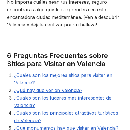
No importa cuáles sean tus intereses, seguro
encontrarás algo que te sorprenderá en esta
encantadora ciudad mediterránea. ¡Ven a descubrir
Valencia y déjate cautivar por su belleza!
6 Preguntas Frecuentes sobre
Sitios para Visitar en Valencia
¿Cuáles son los mejores sitios para visitar en
Valencia?
¿Qué hay que ver en Valencia?
¿Cuáles son los lugares más interesantes de
Valencia?
¿Cuáles son los principales atractivos turísticos
de Valencia?
¿Qué monumentos hay que visitar en Valencia?