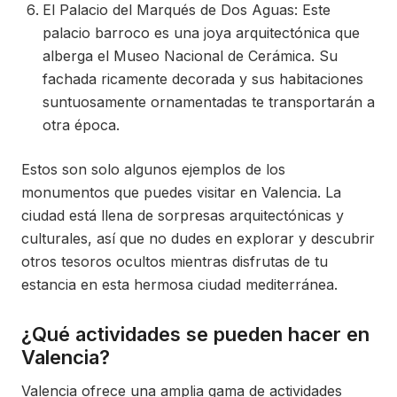
El Palacio del Marqués de Dos Aguas: Este
palacio barroco es una joya arquitectónica que
alberga el Museo Nacional de Cerámica. Su
fachada ricamente decorada y sus habitaciones
suntuosamente ornamentadas te transportarán a
otra época.
Estos son solo algunos ejemplos de los
monumentos que puedes visitar en Valencia. La
ciudad está llena de sorpresas arquitectónicas y
culturales, así que no dudes en explorar y descubrir
otros tesoros ocultos mientras disfrutas de tu
estancia en esta hermosa ciudad mediterránea.
¿Qué actividades se pueden hacer en
Valencia?
Valencia ofrece una amplia gama de actividades