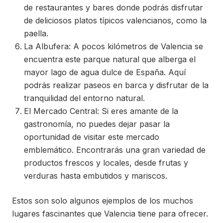
de restaurantes y bares donde podrás disfrutar
de deliciosos platos típicos valencianos, como la
paella.
La Albufera: A pocos kilómetros de Valencia se
encuentra este parque natural que alberga el
mayor lago de agua dulce de España. Aquí
podrás realizar paseos en barca y disfrutar de la
tranquilidad del entorno natural.
El Mercado Central: Si eres amante de la
gastronomía, no puedes dejar pasar la
oportunidad de visitar este mercado
emblemático. Encontrarás una gran variedad de
productos frescos y locales, desde frutas y
verduras hasta embutidos y mariscos.
Estos son solo algunos ejemplos de los muchos
lugares fascinantes que Valencia tiene para ofrecer.