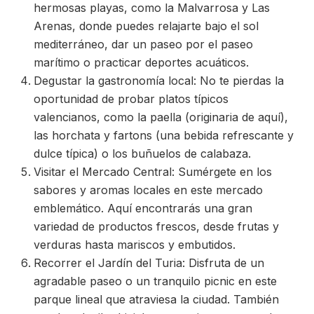
hermosas playas, como la Malvarrosa y Las
Arenas, donde puedes relajarte bajo el sol
mediterráneo, dar un paseo por el paseo
marítimo o practicar deportes acuáticos.
Degustar la gastronomía local: No te pierdas la
oportunidad de probar platos típicos
valencianos, como la paella (originaria de aquí),
las horchata y fartons (una bebida refrescante y
dulce típica) o los buñuelos de calabaza.
Visitar el Mercado Central: Sumérgete en los
sabores y aromas locales en este mercado
emblemático. Aquí encontrarás una gran
variedad de productos frescos, desde frutas y
verduras hasta mariscos y embutidos.
Recorrer el Jardín del Turia: Disfruta de un
agradable paseo o un tranquilo picnic en este
parque lineal que atraviesa la ciudad. También