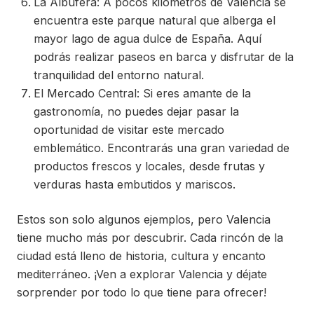
La Albufera: A pocos kilómetros de Valencia se
encuentra este parque natural que alberga el
mayor lago de agua dulce de España. Aquí
podrás realizar paseos en barca y disfrutar de la
tranquilidad del entorno natural.
El Mercado Central: Si eres amante de la
gastronomía, no puedes dejar pasar la
oportunidad de visitar este mercado
emblemático. Encontrarás una gran variedad de
productos frescos y locales, desde frutas y
verduras hasta embutidos y mariscos.
Estos son solo algunos ejemplos, pero Valencia
tiene mucho más por descubrir. Cada rincón de la
ciudad está lleno de historia, cultura y encanto
mediterráneo. ¡Ven a explorar Valencia y déjate
sorprender por todo lo que tiene para ofrecer!