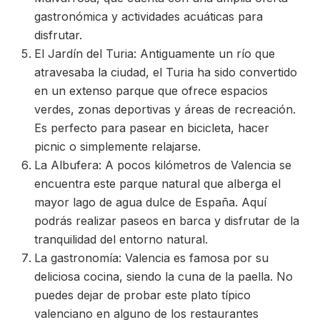
gastronómica y actividades acuáticas para
disfrutar.
El Jardín del Turia: Antiguamente un río que
atravesaba la ciudad, el Turia ha sido convertido
en un extenso parque que ofrece espacios
verdes, zonas deportivas y áreas de recreación.
Es perfecto para pasear en bicicleta, hacer
picnic o simplemente relajarse.
La Albufera: A pocos kilómetros de Valencia se
encuentra este parque natural que alberga el
mayor lago de agua dulce de España. Aquí
podrás realizar paseos en barca y disfrutar de la
tranquilidad del entorno natural.
La gastronomía: Valencia es famosa por su
deliciosa cocina, siendo la cuna de la paella. No
puedes dejar de probar este plato típico
valenciano en alguno de los restaurantes