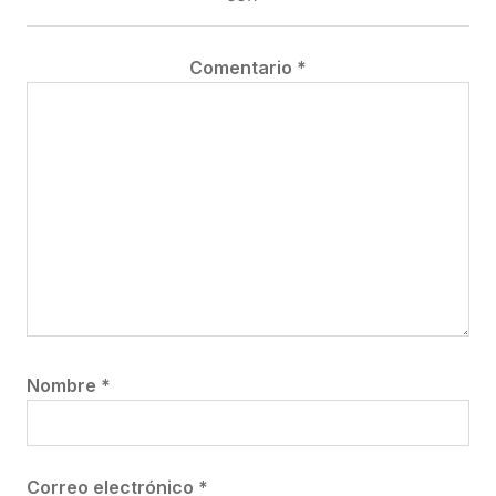
Comentario
*
Nombre
*
Correo electrónico
*