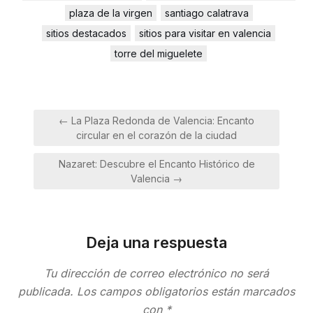
plaza de la virgen
santiago calatrava
sitios destacados
sitios para visitar en valencia
torre del miguelete
Navegación
← La Plaza Redonda de Valencia: Encanto
de
circular en el corazón de la ciudad
entradas
Nazaret: Descubre el Encanto Histórico de
Valencia →
Deja una respuesta
Tu dirección de correo electrónico no será
publicada.
Los campos obligatorios están marcados
con
*