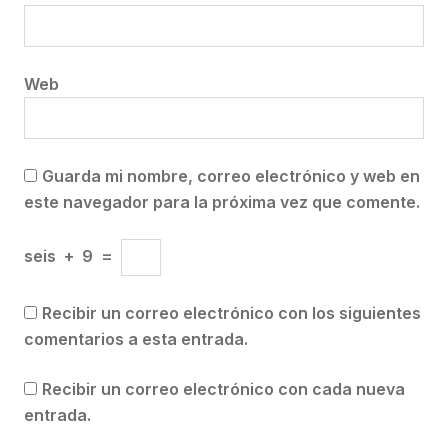
Web
Guarda mi nombre, correo electrónico y web en
este navegador para la próxima vez que comente.
seis
+
9
=
Recibir un correo electrónico con los siguientes
comentarios a esta entrada.
Recibir un correo electrónico con cada nueva
entrada.