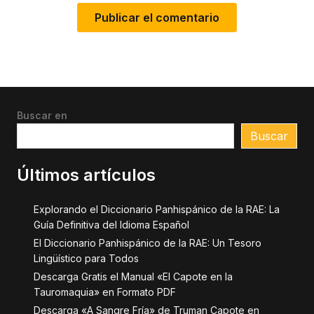
Buscar en
Buscar
Últimos artículos
Explorando el Diccionario Panhispánico de la RAE: La
Guía Definitiva del Idioma Español
El Diccionario Panhispánico de la RAE: Un Tesoro
Lingüístico para Todos
Descarga Gratis el Manual «El Capote en la
Tauromaquia» en Formato PDF
Descarga «A Sangre Fría» de Truman Capote en