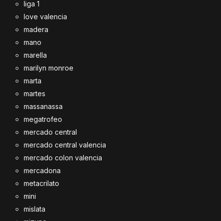
liga 1
love valencia
madera
mano
marella
marilyn monroe
marta
martes
massanassa
megatrofeo
mercado central
mercado central valencia
mercado colon valencia
mercadona
metacrilato
mini
mislata