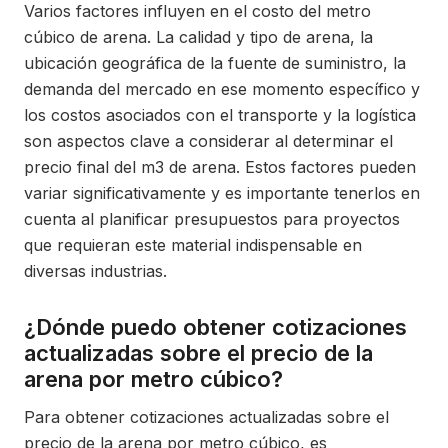
Varios factores influyen en el costo del metro
cúbico de arena. La calidad y tipo de arena, la
ubicación geográfica de la fuente de suministro, la
demanda del mercado en ese momento específico y
los costos asociados con el transporte y la logística
son aspectos clave a considerar al determinar el
precio final del m3 de arena. Estos factores pueden
variar significativamente y es importante tenerlos en
cuenta al planificar presupuestos para proyectos
que requieran este material indispensable en
diversas industrias.
¿Dónde puedo obtener cotizaciones
actualizadas sobre el precio de la
arena por metro cúbico?
Para obtener cotizaciones actualizadas sobre el
precio de la arena por metro cúbico, es