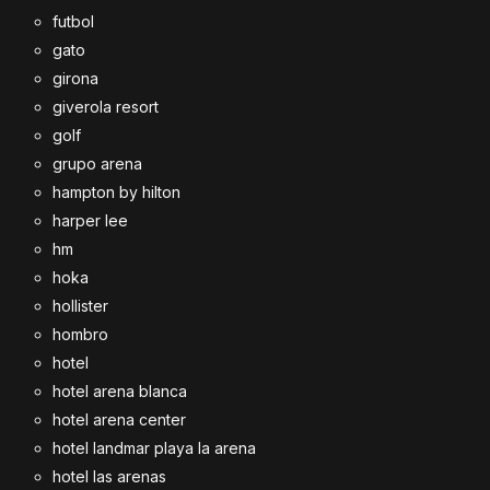
futbol
gato
girona
giverola resort
golf
grupo arena
hampton by hilton
harper lee
hm
hoka
hollister
hombro
hotel
hotel arena blanca
hotel arena center
hotel landmar playa la arena
hotel las arenas