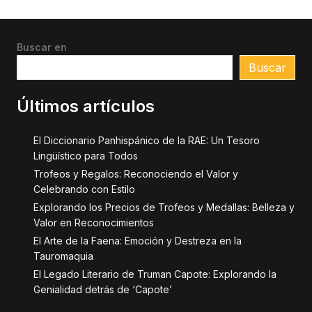
Buscar en
Buscar
Últimos artículos
El Diccionario Panhispánico de la RAE: Un Tesoro
Lingüístico para Todos
Trofeos y Regalos: Reconociendo el Valor y
Celebrando con Estilo
Explorando los Precios de Trofeos y Medallas: Belleza y
Valor en Reconocimientos
El Arte de la Faena: Emoción y Destreza en la
Tauromaquia
El Legado Literario de Truman Capote: Explorando la
Genialidad detrás de ‘Capote’