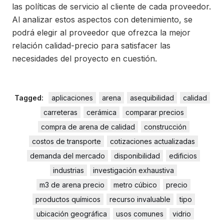
las políticas de servicio al cliente de cada proveedor.
Al analizar estos aspectos con detenimiento, se
podrá elegir al proveedor que ofrezca la mejor
relación calidad-precio para satisfacer las
necesidades del proyecto en cuestión.
Tagged:
aplicaciones
arena
asequibilidad
calidad
carreteras
cerámica
comparar precios
compra de arena de calidad
construcción
costos de transporte
cotizaciones actualizadas
demanda del mercado
disponibilidad
edificios
industrias
investigación exhaustiva
m3 de arena precio
metro cúbico
precio
productos químicos
recurso invaluable
tipo
ubicación geográfica
usos comunes
vidrio