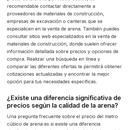
recomendable contactar directamente a
proveedores de materiales de construcción,
empresas de excavación o canteras que se
especialicen en la venta de arena. También puedes
consultar sitios web especializados en la venta de
materiales de construcción, donde suelen ofrecer
información detallada sobre precios y opciones de
compra. Realizar una búsqueda en línea y
comparar las diferentes ofertas te permitirá obtener
cotizaciones actualizadas y encontrar la mejor
opción para tus necesidades específicas.
¿Existe una diferencia significativa de
precios según la calidad de la arena?
Una pregunta frecuente sobre el precio del metro
cúbico de arena es si existe una diferencia