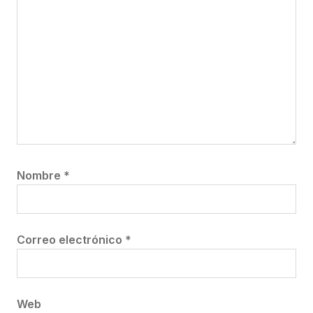
Nombre
*
Correo electrónico
*
Web