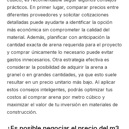
prácticos. En primer lugar, comparar precios entre
diferentes proveedores y solicitar cotizaciones
detalladas puede ayudarte a identificar la opción
más económica sin comprometer la calidad del
material. Además, planificar con anticipación la
cantidad exacta de arena requerida para el proyecto
y comprar únicamente lo necesario puede evitar
gastos innecesarios. Otra estrategia efectiva es
considerar la posibilidad de adquirir la arena a
granel o en grandes cantidades, ya que esto suele
resultar en un precio unitario más bajo. Al aplicar
estos consejos inteligentes, podrás optimizar tus
costos al comprar arena por metro cúbico y
maximizar el valor de tu inversión en materiales de
construcción.
¿Es posible negociar el precio del m3