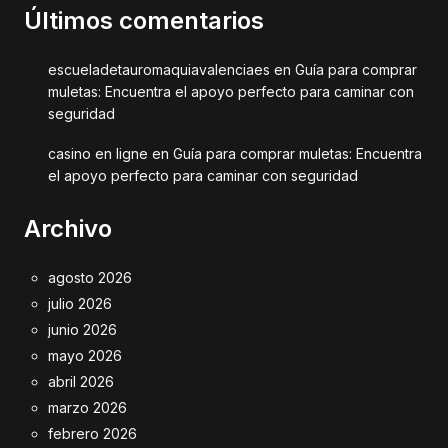
Últimos comentarios
escueladetauromaquiavalenciaes
en
Guía para comprar
muletas: Encuentra el apoyo perfecto para caminar con
seguridad
casino en ligne
en
Guía para comprar muletas: Encuentra
el apoyo perfecto para caminar con seguridad
Archivo
agosto 2026
julio 2026
junio 2026
mayo 2026
abril 2026
marzo 2026
febrero 2026