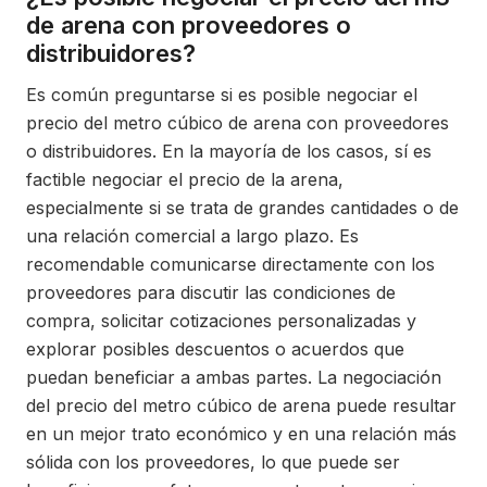
de arena con proveedores o
distribuidores?
Es común preguntarse si es posible negociar el
precio del metro cúbico de arena con proveedores
o distribuidores. En la mayoría de los casos, sí es
factible negociar el precio de la arena,
especialmente si se trata de grandes cantidades o de
una relación comercial a largo plazo. Es
recomendable comunicarse directamente con los
proveedores para discutir las condiciones de
compra, solicitar cotizaciones personalizadas y
explorar posibles descuentos o acuerdos que
puedan beneficiar a ambas partes. La negociación
del precio del metro cúbico de arena puede resultar
en un mejor trato económico y en una relación más
sólida con los proveedores, lo que puede ser