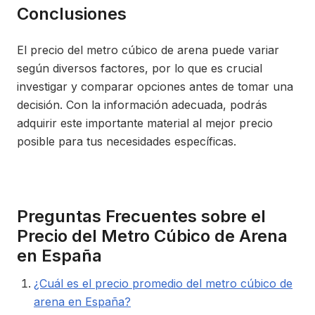
Conclusiones
El precio del metro cúbico de arena puede variar
según diversos factores, por lo que es crucial
investigar y comparar opciones antes de tomar una
decisión. Con la información adecuada, podrás
adquirir este importante material al mejor precio
posible para tus necesidades específicas.
Preguntas Frecuentes sobre el
Precio del Metro Cúbico de Arena
en España
¿Cuál es el precio promedio del metro cúbico de
arena en España?