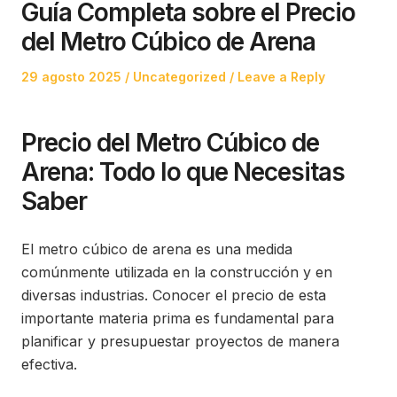
Guía Completa sobre el Precio
del Metro Cúbico de Arena
Posted
Posted
29 agosto 2025
Uncategorized
Leave a Reply
on
in
Precio del Metro Cúbico de
Arena: Todo lo que Necesitas
Saber
El metro cúbico de arena es una medida
comúnmente utilizada en la construcción y en
diversas industrias. Conocer el precio de esta
importante materia prima es fundamental para
planificar y presupuestar proyectos de manera
efectiva.