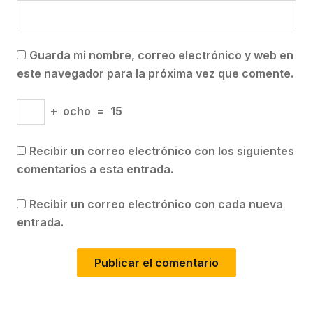
Guarda mi nombre, correo electrónico y web en
este navegador para la próxima vez que comente.
+
ocho
=
15
Recibir un correo electrónico con los siguientes
comentarios a esta entrada.
Recibir un correo electrónico con cada nueva
entrada.