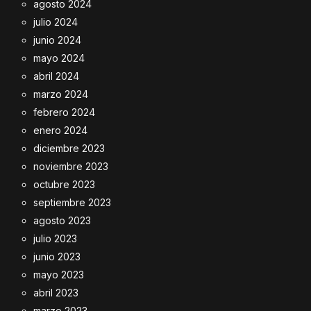
agosto 2024
julio 2024
junio 2024
mayo 2024
abril 2024
marzo 2024
febrero 2024
enero 2024
diciembre 2023
noviembre 2023
octubre 2023
septiembre 2023
agosto 2023
julio 2023
junio 2023
mayo 2023
abril 2023
marzo 2023