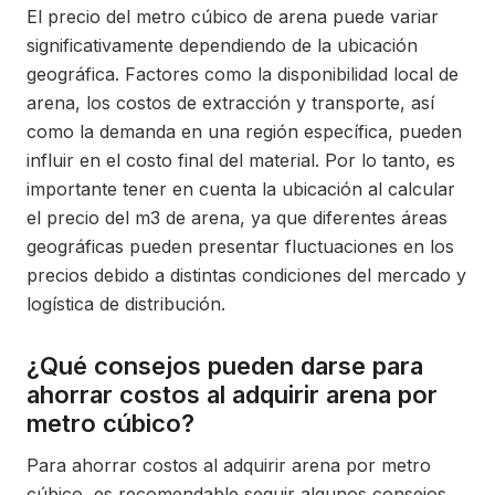
El precio del metro cúbico de arena puede variar
significativamente dependiendo de la ubicación
geográfica. Factores como la disponibilidad local de
arena, los costos de extracción y transporte, así
como la demanda en una región específica, pueden
influir en el costo final del material. Por lo tanto, es
importante tener en cuenta la ubicación al calcular
el precio del m3 de arena, ya que diferentes áreas
geográficas pueden presentar fluctuaciones en los
precios debido a distintas condiciones del mercado y
logística de distribución.
¿Qué consejos pueden darse para
ahorrar costos al adquirir arena por
metro cúbico?
Para ahorrar costos al adquirir arena por metro
cúbico, es recomendable seguir algunos consejos