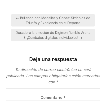
Navegación
← Brillando con Medallas y Copas: Símbolos de
de
Triunfo y Excelencia en el Deporte
entradas
Descubre la emoción de Digimon Rumble Arena
3: ¡Combates digitales inolvidables! →
Deja una respuesta
Tu dirección de correo electrónico no será
publicada.
Los campos obligatorios están marcados
con
*
Comentario
*