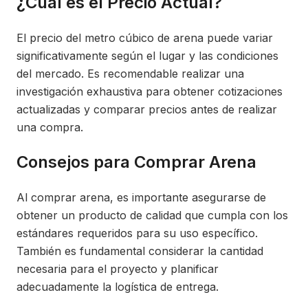
¿Cuál es el Precio Actual?
El precio del metro cúbico de arena puede variar
significativamente según el lugar y las condiciones
del mercado. Es recomendable realizar una
investigación exhaustiva para obtener cotizaciones
actualizadas y comparar precios antes de realizar
una compra.
Consejos para Comprar Arena
Al comprar arena, es importante asegurarse de
obtener un producto de calidad que cumpla con los
estándares requeridos para su uso específico.
También es fundamental considerar la cantidad
necesaria para el proyecto y planificar
adecuadamente la logística de entrega.