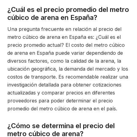
¿Cuál es el precio promedio del metro
cúbico de arena en España?
Una pregunta frecuente en relación al precio del
metro cúbico de arena en España es: ¿Cuál es el
precio promedio actual? El costo del metro cúbico
de arena en España puede variar dependiendo de
diversos factores, como la calidad de la arena, la
ubicación geográfica, la demanda del mercado y los
costos de transporte. Es recomendable realizar una
investigación detallada para obtener cotizaciones
actualizadas y comparar precios en diferentes
proveedores para poder determinar el precio
promedio del metro cúbico de arena en el país.
¿Cómo se determina el precio del
metro cúbico de arena?