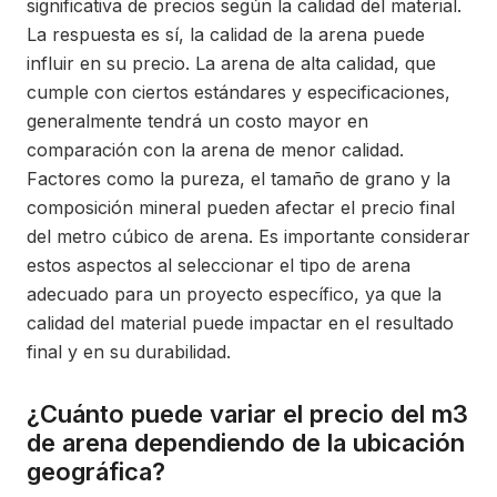
significativa de precios según la calidad del material.
La respuesta es sí, la calidad de la arena puede
influir en su precio. La arena de alta calidad, que
cumple con ciertos estándares y especificaciones,
generalmente tendrá un costo mayor en
comparación con la arena de menor calidad.
Factores como la pureza, el tamaño de grano y la
composición mineral pueden afectar el precio final
del metro cúbico de arena. Es importante considerar
estos aspectos al seleccionar el tipo de arena
adecuado para un proyecto específico, ya que la
calidad del material puede impactar en el resultado
final y en su durabilidad.
¿Cuánto puede variar el precio del m3
de arena dependiendo de la ubicación
geográfica?