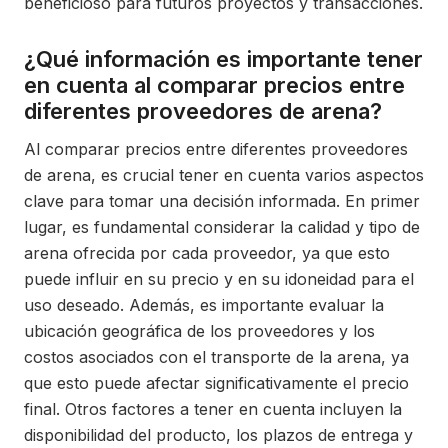
beneficioso para futuros proyectos y transacciones.
¿Qué información es importante tener
en cuenta al comparar precios entre
diferentes proveedores de arena?
Al comparar precios entre diferentes proveedores
de arena, es crucial tener en cuenta varios aspectos
clave para tomar una decisión informada. En primer
lugar, es fundamental considerar la calidad y tipo de
arena ofrecida por cada proveedor, ya que esto
puede influir en su precio y en su idoneidad para el
uso deseado. Además, es importante evaluar la
ubicación geográfica de los proveedores y los
costos asociados con el transporte de la arena, ya
que esto puede afectar significativamente el precio
final. Otros factores a tener en cuenta incluyen la
disponibilidad del producto, los plazos de entrega y