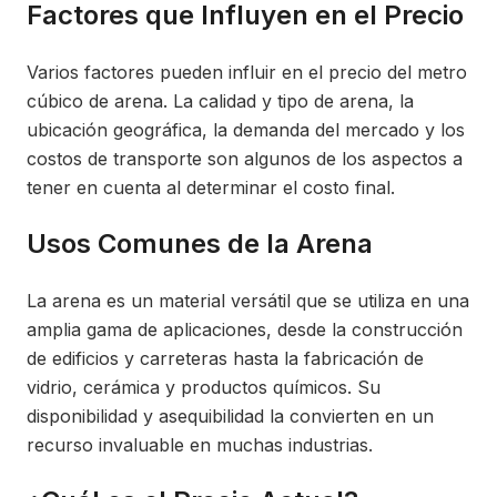
Factores que Influyen en el Precio
Varios factores pueden influir en el precio del metro
cúbico de arena. La calidad y tipo de arena, la
ubicación geográfica, la demanda del mercado y los
costos de transporte son algunos de los aspectos a
tener en cuenta al determinar el costo final.
Usos Comunes de la Arena
La arena es un material versátil que se utiliza en una
amplia gama de aplicaciones, desde la construcción
de edificios y carreteras hasta la fabricación de
vidrio, cerámica y productos químicos. Su
disponibilidad y asequibilidad la convierten en un
recurso invaluable en muchas industrias.