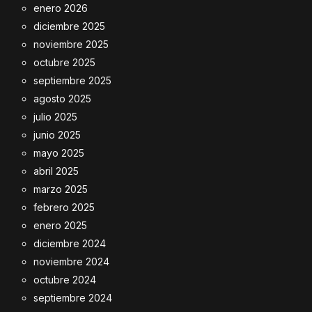
enero 2026
diciembre 2025
noviembre 2025
octubre 2025
septiembre 2025
agosto 2025
julio 2025
junio 2025
mayo 2025
abril 2025
marzo 2025
febrero 2025
enero 2025
diciembre 2024
noviembre 2024
octubre 2024
septiembre 2024