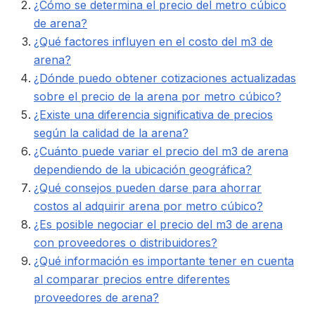
¿Cómo se determina el precio del metro cúbico
de arena?
¿Qué factores influyen en el costo del m3 de
arena?
¿Dónde puedo obtener cotizaciones actualizadas
sobre el precio de la arena por metro cúbico?
¿Existe una diferencia significativa de precios
según la calidad de la arena?
¿Cuánto puede variar el precio del m3 de arena
dependiendo de la ubicación geográfica?
¿Qué consejos pueden darse para ahorrar
costos al adquirir arena por metro cúbico?
¿Es posible negociar el precio del m3 de arena
con proveedores o distribuidores?
¿Qué información es importante tener en cuenta
al comparar precios entre diferentes
proveedores de arena?