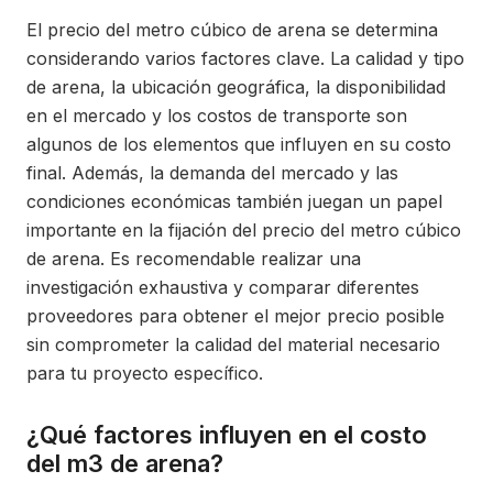
El precio del metro cúbico de arena se determina
considerando varios factores clave. La calidad y tipo
de arena, la ubicación geográfica, la disponibilidad
en el mercado y los costos de transporte son
algunos de los elementos que influyen en su costo
final. Además, la demanda del mercado y las
condiciones económicas también juegan un papel
importante en la fijación del precio del metro cúbico
de arena. Es recomendable realizar una
investigación exhaustiva y comparar diferentes
proveedores para obtener el mejor precio posible
sin comprometer la calidad del material necesario
para tu proyecto específico.
¿Qué factores influyen en el costo
del m3 de arena?