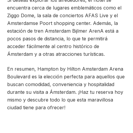
Si deseas explorar los alrededores, el hotel se
encuentra cerca de lugares emblemáticos como el
Ziggo Dome, la sala de conciertos AFAS Live y el
Amsterdamse Poort shopping center. Además, la
estación de tren Amsterdam Bijlmer ArenA está a
pocos pasos de distancia, lo que te permitirá
acceder fácilmente al centro histórico de
Ámsterdam y a otras atracciones turísticas.
En resumen, Hampton by Hilton Amsterdam Arena
Boulevard es la elección perfecta para aquellos que
buscan comodidad, conveniencia y hospitalidad
durante su visita a Ámsterdam. ¡Haz tu reserva hoy
mismo y descubre todo lo que esta maravillosa
ciudad tiene para ofrecer!