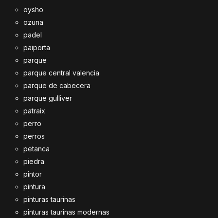
oysho
ozuna
padel
paiporta
parque
parque central valencia
parque de cabecera
parque gulliver
patraix
perro
perros
petanca
piedra
pintor
pintura
pinturas taurinas
pinturas taurinas modernas