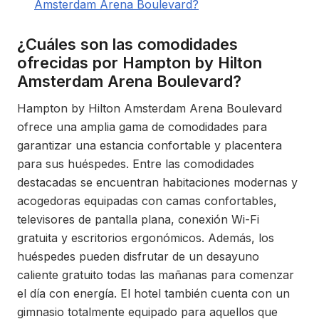
Amsterdam Arena Boulevard?
¿Cuáles son las comodidades
ofrecidas por Hampton by Hilton
Amsterdam Arena Boulevard?
Hampton by Hilton Amsterdam Arena Boulevard
ofrece una amplia gama de comodidades para
garantizar una estancia confortable y placentera
para sus huéspedes. Entre las comodidades
destacadas se encuentran habitaciones modernas y
acogedoras equipadas con camas confortables,
televisores de pantalla plana, conexión Wi-Fi
gratuita y escritorios ergonómicos. Además, los
huéspedes pueden disfrutar de un desayuno
caliente gratuito todas las mañanas para comenzar
el día con energía. El hotel también cuenta con un
gimnasio totalmente equipado para aquellos que