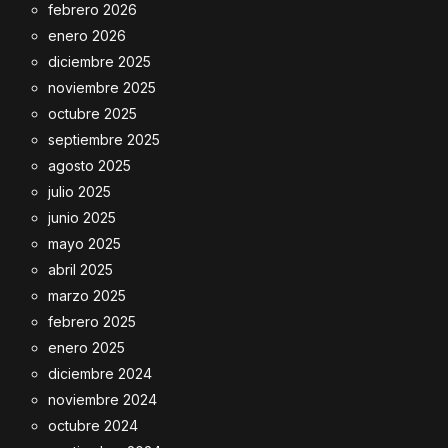
febrero 2026
enero 2026
diciembre 2025
noviembre 2025
octubre 2025
septiembre 2025
agosto 2025
julio 2025
junio 2025
mayo 2025
abril 2025
marzo 2025
febrero 2025
enero 2025
diciembre 2024
noviembre 2024
octubre 2024