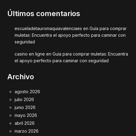
Últimos comentarios
escueladetauromaquiavalenciaes
en
Guía para comprar
muletas: Encuentra el apoyo perfecto para caminar con
seguridad
casino en ligne
en
Guía para comprar muletas: Encuentra
el apoyo perfecto para caminar con seguridad
Archivo
agosto 2026
julio 2026
junio 2026
mayo 2026
abril 2026
marzo 2026