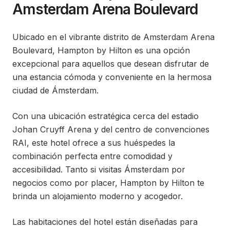
Amsterdam Arena Boulevard
Ubicado en el vibrante distrito de Amsterdam Arena
Boulevard, Hampton by Hilton es una opción
excepcional para aquellos que desean disfrutar de
una estancia cómoda y conveniente en la hermosa
ciudad de Ámsterdam.
Con una ubicación estratégica cerca del estadio
Johan Cruyff Arena y del centro de convenciones
RAI, este hotel ofrece a sus huéspedes la
combinación perfecta entre comodidad y
accesibilidad. Tanto si visitas Ámsterdam por
negocios como por placer, Hampton by Hilton te
brinda un alojamiento moderno y acogedor.
Las habitaciones del hotel están diseñadas para