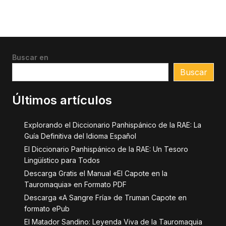
Buscar en
Buscar
Últimos artículos
Explorando el Diccionario Panhispánico de la RAE: La
Guía Definitiva del Idioma Español
El Diccionario Panhispánico de la RAE: Un Tesoro
Lingüístico para Todos
Descarga Gratis el Manual «El Capote en la
Tauromaquia» en Formato PDF
Descarga «A Sangre Fría» de Truman Capote en
formato ePub
El Matador Sandino: Leyenda Viva de la Tauromaquia