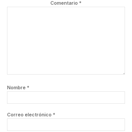
Comentario
*
Nombre
*
Correo electrónico
*