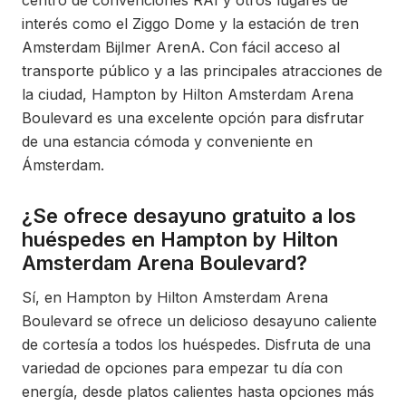
centro de convenciones RAI y otros lugares de
interés como el Ziggo Dome y la estación de tren
Amsterdam Bijlmer ArenA. Con fácil acceso al
transporte público y a las principales atracciones de
la ciudad, Hampton by Hilton Amsterdam Arena
Boulevard es una excelente opción para disfrutar
de una estancia cómoda y conveniente en
Ámsterdam.
¿Se ofrece desayuno gratuito a los
huéspedes en Hampton by Hilton
Amsterdam Arena Boulevard?
Sí, en Hampton by Hilton Amsterdam Arena
Boulevard se ofrece un delicioso desayuno caliente
de cortesía a todos los huéspedes. Disfruta de una
variedad de opciones para empezar tu día con
energía, desde platos calientes hasta opciones más