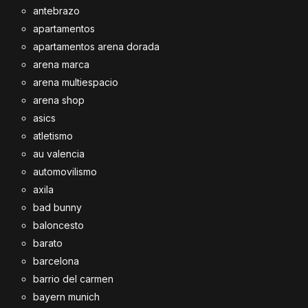
antebrazo
apartamentos
apartamentos arena dorada
arena marca
arena multiespacio
arena shop
asics
atletismo
au valencia
automovilismo
axila
bad bunny
baloncesto
barato
barcelona
barrio del carmen
bayern munich