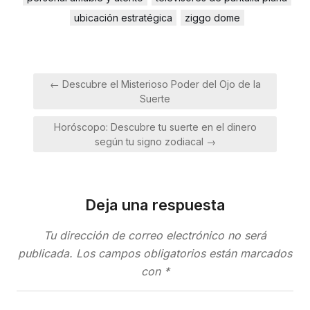
ubicación estratégica
ziggo dome
Navegación
← Descubre el Misterioso Poder del Ojo de la
de
Suerte
entradas
Horóscopo: Descubre tu suerte en el dinero
según tu signo zodiacal →
Deja una respuesta
Tu dirección de correo electrónico no será
publicada.
Los campos obligatorios están marcados
con
*