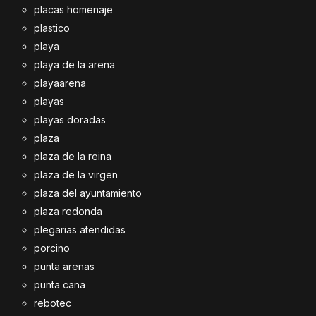
placas homenaje
plastico
playa
playa de la arena
playaarena
playas
playas doradas
plaza
plaza de la reina
plaza de la virgen
plaza del ayuntamiento
plaza redonda
plegarias atendidas
porcino
punta arenas
punta cana
rebotec