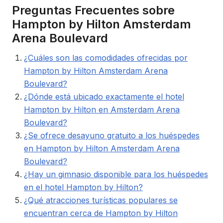
Preguntas Frecuentes sobre
Hampton by Hilton Amsterdam
Arena Boulevard
¿Cuáles son las comodidades ofrecidas por
Hampton by Hilton Amsterdam Arena
Boulevard?
¿Dónde está ubicado exactamente el hotel
Hampton by Hilton en Amsterdam Arena
Boulevard?
¿Se ofrece desayuno gratuito a los huéspedes
en Hampton by Hilton Amsterdam Arena
Boulevard?
¿Hay un gimnasio disponible para los huéspedes
en el hotel Hampton by Hilton?
¿Qué atracciones turísticas populares se
encuentran cerca de Hampton by Hilton