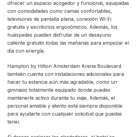
ofrecer un espacio acogedor y funcional, equipadas
con comodidades como camas confortables,
televisores de pantalla plana, conexión Wi-Fi
gratuita y escritorios ergonómicos. Además, los
huéspedes pueden disfrutar de un desayuno
caliente gratuito todas las mañanas para empezar el
día con energía.
Hampton by Hilton Amsterdam Arena Boulevard
también cuenta con instalaciones adicionales para
hacer tu estancia aún más agradable, como un
gimnasio totalmente equipado donde puedes
mantenerte activo durante tu viaje. Además, el
personal amable y atento está siempre disponible
para ayudarte con cualquier solicitud que puedas
tener.