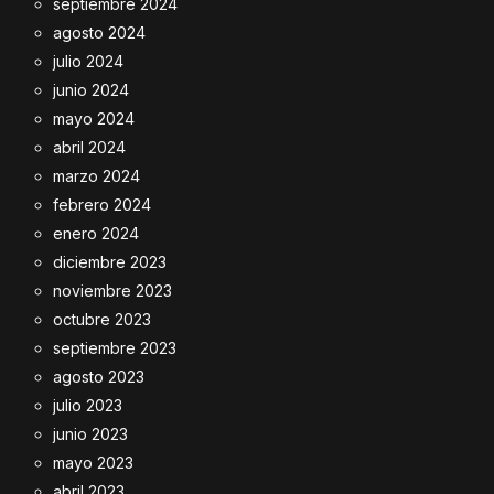
septiembre 2024
agosto 2024
julio 2024
junio 2024
mayo 2024
abril 2024
marzo 2024
febrero 2024
enero 2024
diciembre 2023
noviembre 2023
octubre 2023
septiembre 2023
agosto 2023
julio 2023
junio 2023
mayo 2023
abril 2023