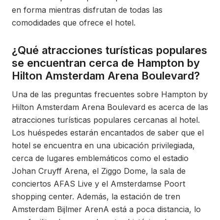
en forma mientras disfrutan de todas las
comodidades que ofrece el hotel.
¿Qué atracciones turísticas populares
se encuentran cerca de Hampton by
Hilton Amsterdam Arena Boulevard?
Una de las preguntas frecuentes sobre Hampton by
Hilton Amsterdam Arena Boulevard es acerca de las
atracciones turísticas populares cercanas al hotel.
Los huéspedes estarán encantados de saber que el
hotel se encuentra en una ubicación privilegiada,
cerca de lugares emblemáticos como el estadio
Johan Cruyff Arena, el Ziggo Dome, la sala de
conciertos AFAS Live y el Amsterdamse Poort
shopping center. Además, la estación de tren
Amsterdam Bijlmer ArenA está a poca distancia, lo