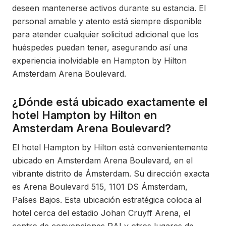
deseen mantenerse activos durante su estancia. El
personal amable y atento está siempre disponible
para atender cualquier solicitud adicional que los
huéspedes puedan tener, asegurando así una
experiencia inolvidable en Hampton by Hilton
Amsterdam Arena Boulevard.
¿Dónde está ubicado exactamente el
hotel Hampton by Hilton en
Amsterdam Arena Boulevard?
El hotel Hampton by Hilton está convenientemente
ubicado en Amsterdam Arena Boulevard, en el
vibrante distrito de Ámsterdam. Su dirección exacta
es Arena Boulevard 515, 1101 DS Ámsterdam,
Países Bajos. Esta ubicación estratégica coloca al
hotel cerca del estadio Johan Cruyff Arena, el