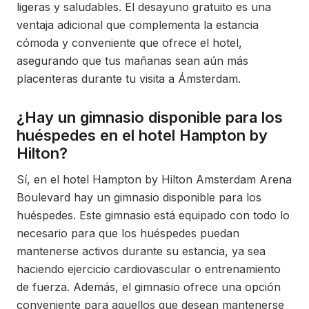
ligeras y saludables. El desayuno gratuito es una
ventaja adicional que complementa la estancia
cómoda y conveniente que ofrece el hotel,
asegurando que tus mañanas sean aún más
placenteras durante tu visita a Ámsterdam.
¿Hay un gimnasio disponible para los
huéspedes en el hotel Hampton by
Hilton?
Sí, en el hotel Hampton by Hilton Amsterdam Arena
Boulevard hay un gimnasio disponible para los
huéspedes. Este gimnasio está equipado con todo lo
necesario para que los huéspedes puedan
mantenerse activos durante su estancia, ya sea
haciendo ejercicio cardiovascular o entrenamiento
de fuerza. Además, el gimnasio ofrece una opción
conveniente para aquellos que desean mantenerse