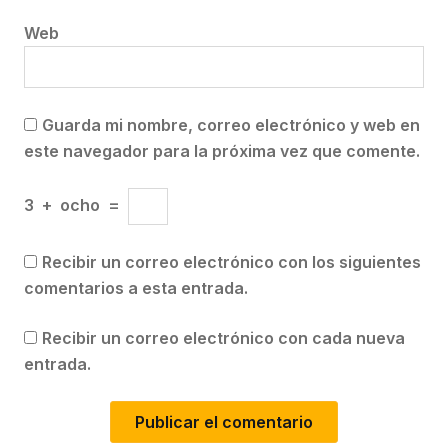
Web
Guarda mi nombre, correo electrónico y web en
este navegador para la próxima vez que comente.
3
+
ocho
=
Recibir un correo electrónico con los siguientes
comentarios a esta entrada.
Recibir un correo electrónico con cada nueva
entrada.