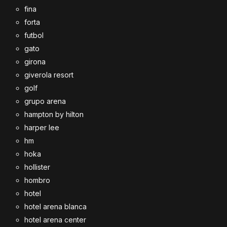
fina
forta
futbol
gato
girona
giverola resort
golf
grupo arena
hampton by hilton
harper lee
hm
hoka
hollister
hombro
hotel
hotel arena blanca
hotel arena center