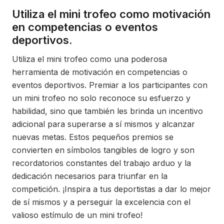
Utiliza el mini trofeo como motivación
en competencias o eventos
deportivos.
Utiliza el mini trofeo como una poderosa
herramienta de motivación en competencias o
eventos deportivos. Premiar a los participantes con
un mini trofeo no solo reconoce su esfuerzo y
habilidad, sino que también les brinda un incentivo
adicional para superarse a sí mismos y alcanzar
nuevas metas. Estos pequeños premios se
convierten en símbolos tangibles de logro y son
recordatorios constantes del trabajo arduo y la
dedicación necesarios para triunfar en la
competición. ¡Inspira a tus deportistas a dar lo mejor
de sí mismos y a perseguir la excelencia con el
valioso estímulo de un mini trofeo!