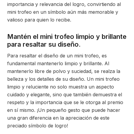
importancia y relevancia del logro, convirtiendo al
mini trofeo en un símbolo aún más memorable y
valioso para quien lo recibe.
Mantén el mini trofeo limpio y brillante
para resaltar su diseño.
Para resaltar el diseño de un mini trofeo, es
fundamental mantenerlo limpio y brillante. Al
mantenerlo libre de polvo y suciedad, se realza la
belleza y los detalles de su diseño. Un mini trofeo
limpio y reluciente no solo muestra un aspecto
cuidado y elegante, sino que también demuestra el
respeto y la importancia que se le otorga al premio
en sí mismo. ¡Un pequeño gesto que puede hacer
una gran diferencia en la apreciación de este
preciado símbolo de logro!