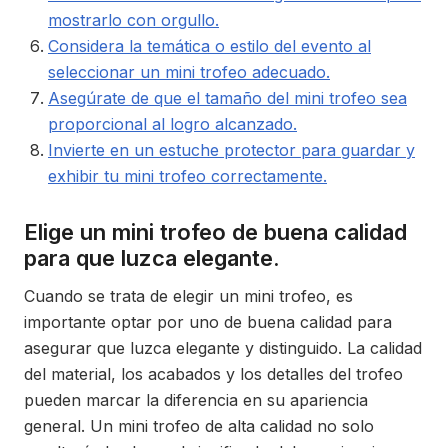
mostrarlo con orgullo.
Considera la temática o estilo del evento al
seleccionar un mini trofeo adecuado.
Asegúrate de que el tamaño del mini trofeo sea
proporcional al logro alcanzado.
Invierte en un estuche protector para guardar y
exhibir tu mini trofeo correctamente.
Elige un mini trofeo de buena calidad
para que luzca elegante.
Cuando se trata de elegir un mini trofeo, es
importante optar por uno de buena calidad para
asegurar que luzca elegante y distinguido. La calidad
del material, los acabados y los detalles del trofeo
pueden marcar la diferencia en su apariencia
general. Un mini trofeo de alta calidad no solo