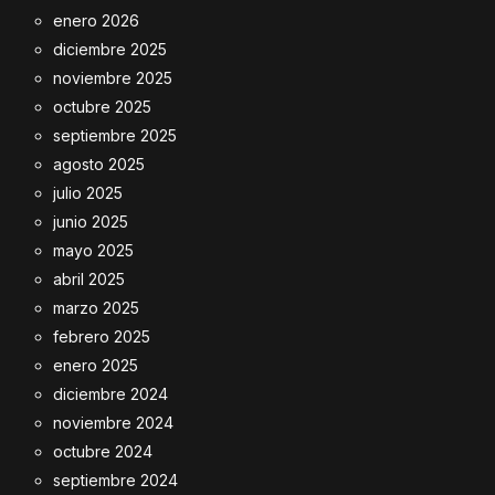
enero 2026
diciembre 2025
noviembre 2025
octubre 2025
septiembre 2025
agosto 2025
julio 2025
junio 2025
mayo 2025
abril 2025
marzo 2025
febrero 2025
enero 2025
diciembre 2024
noviembre 2024
octubre 2024
septiembre 2024