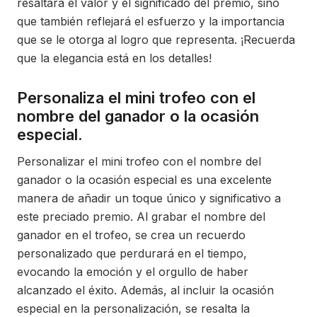
resaltará el valor y el significado del premio, sino
que también reflejará el esfuerzo y la importancia
que se le otorga al logro que representa. ¡Recuerda
que la elegancia está en los detalles!
Personaliza el mini trofeo con el
nombre del ganador o la ocasión
especial.
Personalizar el mini trofeo con el nombre del
ganador o la ocasión especial es una excelente
manera de añadir un toque único y significativo a
este preciado premio. Al grabar el nombre del
ganador en el trofeo, se crea un recuerdo
personalizado que perdurará en el tiempo,
evocando la emoción y el orgullo de haber
alcanzado el éxito. Además, al incluir la ocasión
especial en la personalización, se resalta la