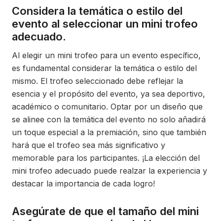
Considera la temática o estilo del
evento al seleccionar un mini trofeo
adecuado.
Al elegir un mini trofeo para un evento específico,
es fundamental considerar la temática o estilo del
mismo. El trofeo seleccionado debe reflejar la
esencia y el propósito del evento, ya sea deportivo,
académico o comunitario. Optar por un diseño que
se alinee con la temática del evento no solo añadirá
un toque especial a la premiación, sino que también
hará que el trofeo sea más significativo y
memorable para los participantes. ¡La elección del
mini trofeo adecuado puede realzar la experiencia y
destacar la importancia de cada logro!
Asegúrate de que el tamaño del mini