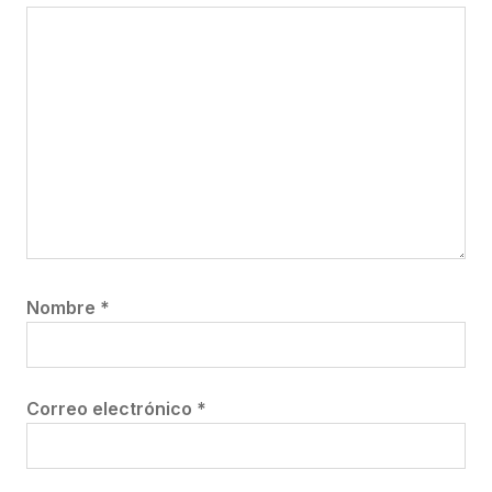
Nombre
*
Correo electrónico
*