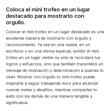
Coloca el mini trofeo en un lugar
destacado para mostrarlo con
orgullo.
Colocar el mini trofeo en un lugar destacado es una
excelente manera de mostrarlo con orgullo y
reconocimiento. Ya sea en una repisa, en un
escritorio o en una vitrina especial, exhibir el mini
trofeo en un lugar visible no solo te recordará tus
logros y esfuerzos, sino que también transmitirá un
mensaje de motivación y determinación a quienes lo
vean. Mostrar con orgullo tu mini trofeo puede
inspirarte a seguir trabajando duro para alcanzar
nuevas metas y desafíos, mientras compartes tu
éxito con los demás de una manera tangible y
significativa.