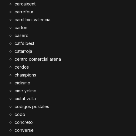
carcaixent
carrefour
carril bici valencia
carton
casero
cat's best
catarroja
centro comercial arena
cerdos
champions
ciclismo
cine yelmo
ciutat vella
codigos postales
codo
concreto
converse