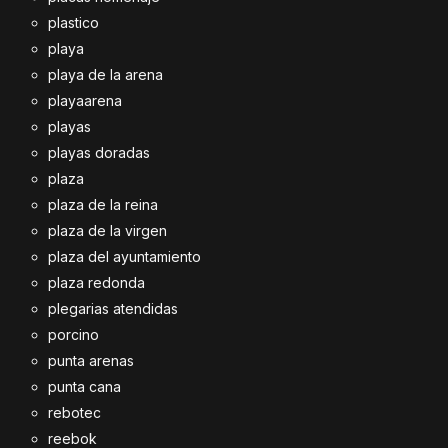
plastico
playa
playa de la arena
playaarena
playas
playas doradas
plaza
plaza de la reina
plaza de la virgen
plaza del ayuntamiento
plaza redonda
plegarias atendidas
porcino
punta arenas
punta cana
rebotec
reebok