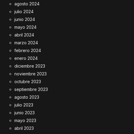
agosto 2024
julio 2024
junio 2024
mayo 2024
abril 2024
marzo 2024
febrero 2024
enero 2024
diciembre 2023
noviembre 2023
octubre 2023
septiembre 2023
agosto 2023
julio 2023
junio 2023
mayo 2023
abril 2023