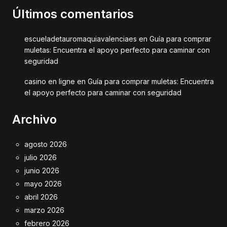
Últimos comentarios
escueladetauromaquiavalenciaes
en
Guía para comprar
muletas: Encuentra el apoyo perfecto para caminar con
seguridad
casino en ligne
en
Guía para comprar muletas: Encuentra
el apoyo perfecto para caminar con seguridad
Archivo
agosto 2026
julio 2026
junio 2026
mayo 2026
abril 2026
marzo 2026
febrero 2026