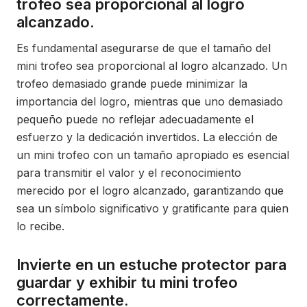
trofeo sea proporcional al logro
alcanzado.
Es fundamental asegurarse de que el tamaño del
mini trofeo sea proporcional al logro alcanzado. Un
trofeo demasiado grande puede minimizar la
importancia del logro, mientras que uno demasiado
pequeño puede no reflejar adecuadamente el
esfuerzo y la dedicación invertidos. La elección de
un mini trofeo con un tamaño apropiado es esencial
para transmitir el valor y el reconocimiento
merecido por el logro alcanzado, garantizando que
sea un símbolo significativo y gratificante para quien
lo recibe.
Invierte en un estuche protector para
guardar y exhibir tu mini trofeo
correctamente.