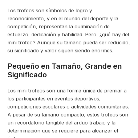
Los trofeos son símbolos de logro y
reconocimiento, y en el mundo del deporte y la
competición, representan la culminación de
esfuerzo, dedicación y habilidad. Pero, ¿qué hay del
mini trofeo? Aunque su tamaño pueda ser reducido,
su significado y valor siguen siendo enormes.
Pequeño en Tamaño, Grande en
Significado
Los mini trofeos son una forma única de premiar a
los participantes en eventos deportivos,
competiciones escolares o actividades comunitarias.
A pesar de su tamaño compacto, estos trofeos son
un recordatorio tangible del arduo trabajo y la
determinación que se requiere para alcanzar el