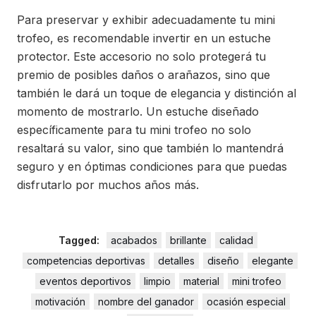
Para preservar y exhibir adecuadamente tu mini
trofeo, es recomendable invertir en un estuche
protector. Este accesorio no solo protegerá tu
premio de posibles daños o arañazos, sino que
también le dará un toque de elegancia y distinción al
momento de mostrarlo. Un estuche diseñado
específicamente para tu mini trofeo no solo
resaltará su valor, sino que también lo mantendrá
seguro y en óptimas condiciones para que puedas
disfrutarlo por muchos años más.
Tagged:
acabados
brillante
calidad
competencias deportivas
detalles
diseño
elegante
eventos deportivos
limpio
material
mini trofeo
motivación
nombre del ganador
ocasión especial