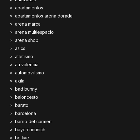
apartamentos
apartamentos arena dorada
arena marca
arena multiespacio
arena shop
asics
atletismo
au valencia
automovilismo
axila
bad bunny
baloncesto
barato
barcelona
barrio del carmen
bayern munich
be live