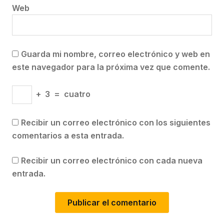
Web
Guarda mi nombre, correo electrónico y web en
este navegador para la próxima vez que comente.
+
3
=
cuatro
Recibir un correo electrónico con los siguientes
comentarios a esta entrada.
Recibir un correo electrónico con cada nueva
entrada.