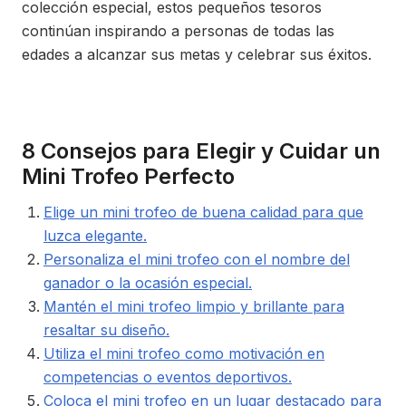
colección especial, estos pequeños tesoros
continúan inspirando a personas de todas las
edades a alcanzar sus metas y celebrar sus éxitos.
8 Consejos para Elegir y Cuidar un
Mini Trofeo Perfecto
Elige un mini trofeo de buena calidad para que
luzca elegante.
Personaliza el mini trofeo con el nombre del
ganador o la ocasión especial.
Mantén el mini trofeo limpio y brillante para
resaltar su diseño.
Utiliza el mini trofeo como motivación en
competencias o eventos deportivos.
Coloca el mini trofeo en un lugar destacado para