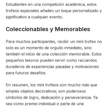
Estudiante» en una competición académica, estos
trofeos especiales añaden un toque personalizado y
significativo a cualquier evento.
Coleccionables y Memorables
Para muchos participantes, recibir un mini trofeo no
solo es un momento de orgullo inmediato, sino
también el inicio de una colección memorable. Estos
pequeños tesoros pueden servir como recuerdos
duraderos de experiencias pasadas y motivaciones
para futuros desafíos.
En resumen, los mini trofeos son mucho más que
simples objetos decorativos; son poderosos
símbolos de logro, dedicación y perseverancia. Ya
sea como premio individual o parte de una