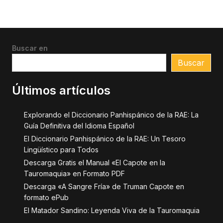
Buscar en
Buscar
Últimos artículos
Explorando el Diccionario Panhispánico de la RAE: La
Guía Definitiva del Idioma Español
El Diccionario Panhispánico de la RAE: Un Tesoro
Lingüístico para Todos
Descarga Gratis el Manual «El Capote en la
Tauromaquia» en Formato PDF
Descarga «A Sangre Fría» de Truman Capote en
formato ePub
El Matador Sandino: Leyenda Viva de la Tauromaquia