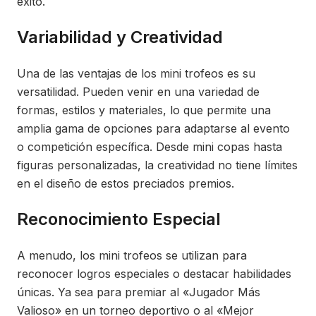
éxito.
Variabilidad y Creatividad
Una de las ventajas de los mini trofeos es su
versatilidad. Pueden venir en una variedad de
formas, estilos y materiales, lo que permite una
amplia gama de opciones para adaptarse al evento
o competición específica. Desde mini copas hasta
figuras personalizadas, la creatividad no tiene límites
en el diseño de estos preciados premios.
Reconocimiento Especial
A menudo, los mini trofeos se utilizan para
reconocer logros especiales o destacar habilidades
únicas. Ya sea para premiar al «Jugador Más
Valioso» en un torneo deportivo o al «Mejor