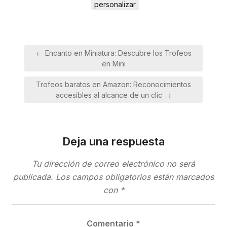
personalizar
Navegación
← Encanto en Miniatura: Descubre los Trofeos
de
en Mini
entradas
Trofeos baratos en Amazon: Reconocimientos
accesibles al alcance de un clic →
Deja una respuesta
Tu dirección de correo electrónico no será
publicada.
Los campos obligatorios están marcados
con
*
Comentario
*