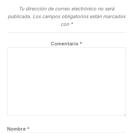
Tu dirección de correo electrónico no será
publicada.
Los campos obligatorios están marcados
con
*
Comentario
*
Nombre
*