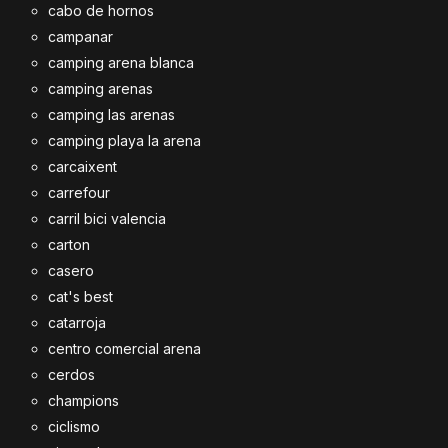
cabo de hornos
campanar
camping arena blanca
camping arenas
camping las arenas
camping playa la arena
carcaixent
carrefour
carril bici valencia
carton
casero
cat's best
catarroja
centro comercial arena
cerdos
champions
ciclismo