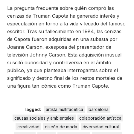
La pregunta frecuente sobre quién compró las
cenizas de Truman Capote ha generado interés y
especulación en torno a la vida y legado del famoso
escritor. Tras su fallecimiento en 1984, las cenizas
de Capote fueron adquiridas en una subasta por
Joanne Carson, exesposa del presentador de
televisión Johnny Carson. Esta adquisición inusual
suscitó curiosidad y controversia en el ámbito
público, ya que planteaba interrogantes sobre el
significado y destino final de los restos mortales de
una figura tan icónica como Truman Capote.
Tagged:
artista multifacética
barcelona
causas sociales y ambientales
colaboración artística
creatividad
diseño de moda
diversidad cultural