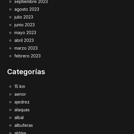
septiembre 2023
agosto 2023
julio 2023
junio 2023
mayo 2023
abril 2023
marzo 2023
febrero 2023
Categorías
15 km
aenor
ajedrez
alaquas
albal
albuferas
aldaia