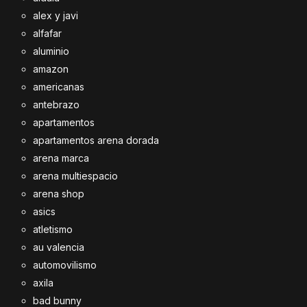
alex y javi
alfafar
aluminio
amazon
americanas
antebrazo
apartamentos
apartamentos arena dorada
arena marca
arena multiespacio
arena shop
asics
atletismo
au valencia
automovilismo
axila
bad bunny