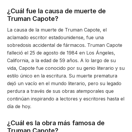
¿Cuál fue la causa de muerte de
Truman Capote?
La causa de la muerte de Truman Capote, el
aclamado escritor estadounidense, fue una
sobredosis accidental de fármacos. Truman Capote
falleció el 25 de agosto de 1984 en Los Ángeles,
California, a la edad de 59 años. A lo largo de su
vida, Capote fue conocido por su genio literario y su
estilo único en la escritura. Su muerte prematura
dejó un vacío en el mundo literario, pero su legado
perdura a través de sus obras atemporales que
continúan inspirando a lectores y escritores hasta el
día de hoy.
¿Cuál es la obra más famosa de
Truman Capote?