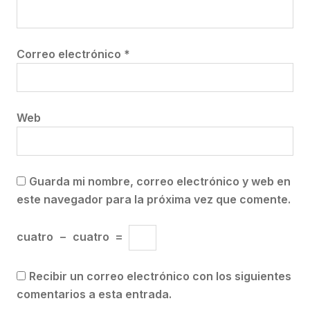
Correo electrónico
*
Web
Guarda mi nombre, correo electrónico y web en
este navegador para la próxima vez que comente.
cuatro
−
cuatro
=
Recibir un correo electrónico con los siguientes
comentarios a esta entrada.