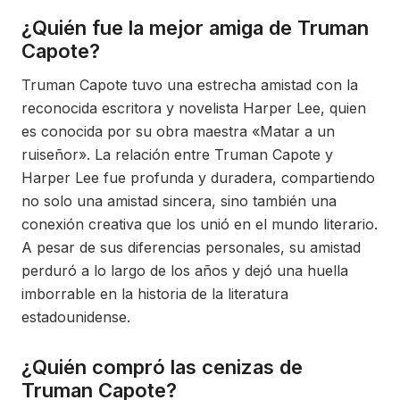
¿Quién fue la mejor amiga de Truman
Capote?
Truman Capote tuvo una estrecha amistad con la
reconocida escritora y novelista Harper Lee, quien
es conocida por su obra maestra «Matar a un
ruiseñor». La relación entre Truman Capote y
Harper Lee fue profunda y duradera, compartiendo
no solo una amistad sincera, sino también una
conexión creativa que los unió en el mundo literario.
A pesar de sus diferencias personales, su amistad
perduró a lo largo de los años y dejó una huella
imborrable en la historia de la literatura
estadounidense.
¿Quién compró las cenizas de
Truman Capote?