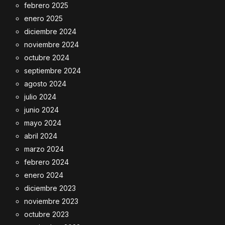
febrero 2025
enero 2025
diciembre 2024
noviembre 2024
octubre 2024
septiembre 2024
agosto 2024
julio 2024
junio 2024
mayo 2024
abril 2024
marzo 2024
febrero 2024
enero 2024
diciembre 2023
noviembre 2023
octubre 2023