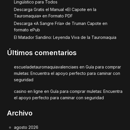
Lingüístico para Todos
Descarga Gratis el Manual «El Capote en la
Tauromaquia» en Formato PDF
Descarga «A Sangre Fría» de Truman Capote en
formato ePub
El Matador Sandino: Leyenda Viva de la Tauromaquia
Últimos comentarios
escueladetauromaquiavalenciaes
en
Guía para comprar
muletas: Encuentra el apoyo perfecto para caminar con
seguridad
casino en ligne
en
Guía para comprar muletas: Encuentra
el apoyo perfecto para caminar con seguridad
Archivo
agosto 2026