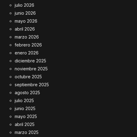
julio 2026
junio 2026
mayo 2026
abril 2026
marzo 2026
febrero 2026
enero 2026
diciembre 2025
noviembre 2025
octubre 2025
septiembre 2025
agosto 2025
julio 2025
junio 2025
mayo 2025
abril 2025
marzo 2025