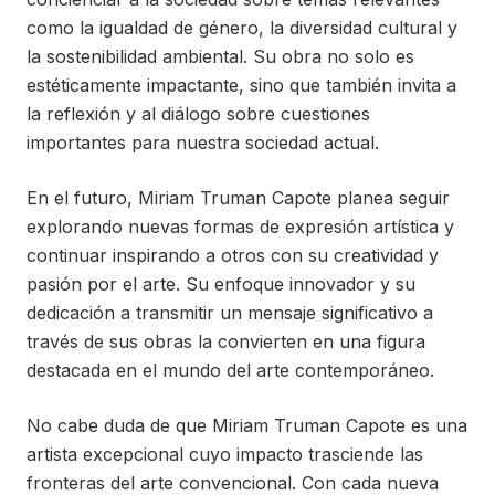
como la igualdad de género, la diversidad cultural y
la sostenibilidad ambiental. Su obra no solo es
estéticamente impactante, sino que también invita a
la reflexión y al diálogo sobre cuestiones
importantes para nuestra sociedad actual.
En el futuro, Miriam Truman Capote planea seguir
explorando nuevas formas de expresión artística y
continuar inspirando a otros con su creatividad y
pasión por el arte. Su enfoque innovador y su
dedicación a transmitir un mensaje significativo a
través de sus obras la convierten en una figura
destacada en el mundo del arte contemporáneo.
No cabe duda de que Miriam Truman Capote es una
artista excepcional cuyo impacto trasciende las
fronteras del arte convencional. Con cada nueva