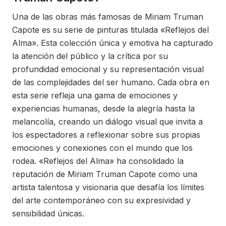
Una de las obras más famosas de Miriam Truman
Capote es su serie de pinturas titulada «Reflejos del
Alma». Esta colección única y emotiva ha capturado
la atención del público y la crítica por su
profundidad emocional y su representación visual
de las complejidades del ser humano. Cada obra en
esta serie refleja una gama de emociones y
experiencias humanas, desde la alegría hasta la
melancolía, creando un diálogo visual que invita a
los espectadores a reflexionar sobre sus propias
emociones y conexiones con el mundo que los
rodea. «Reflejos del Alma» ha consolidado la
reputación de Miriam Truman Capote como una
artista talentosa y visionaria que desafía los límites
del arte contemporáneo con su expresividad y
sensibilidad únicas.