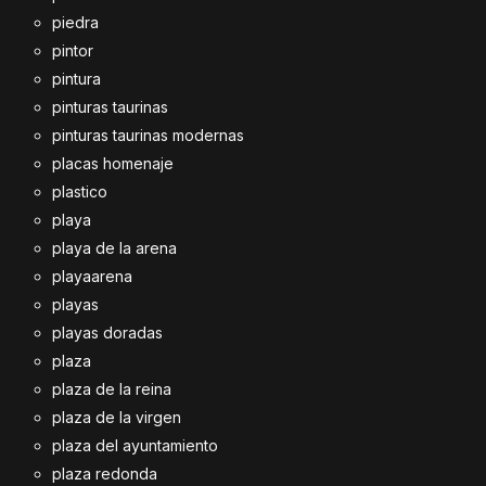
piedra
pintor
pintura
pinturas taurinas
pinturas taurinas modernas
placas homenaje
plastico
playa
playa de la arena
playaarena
playas
playas doradas
plaza
plaza de la reina
plaza de la virgen
plaza del ayuntamiento
plaza redonda