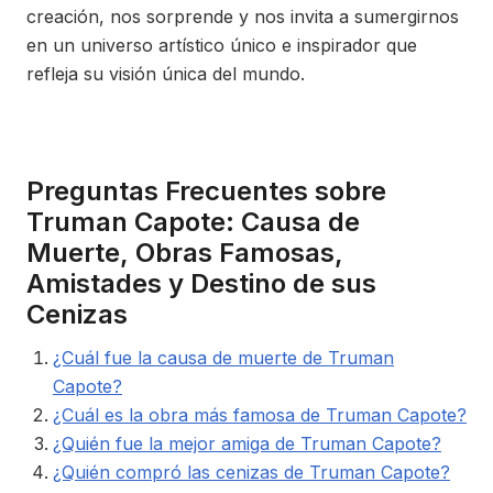
creación, nos sorprende y nos invita a sumergirnos
en un universo artístico único e inspirador que
refleja su visión única del mundo.
Preguntas Frecuentes sobre
Truman Capote: Causa de
Muerte, Obras Famosas,
Amistades y Destino de sus
Cenizas
¿Cuál fue la causa de muerte de Truman
Capote?
¿Cuál es la obra más famosa de Truman Capote?
¿Quién fue la mejor amiga de Truman Capote?
¿Quién compró las cenizas de Truman Capote?