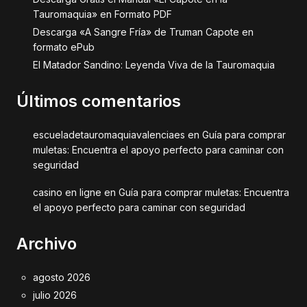
Tauromaquia» en Formato PDF
Descarga «A Sangre Fría» de Truman Capote en
formato ePub
El Matador Sandino: Leyenda Viva de la Tauromaquia
Últimos comentarios
escueladetauromaquiavalenciaes
en
Guía para comprar
muletas: Encuentra el apoyo perfecto para caminar con
seguridad
casino en ligne
en
Guía para comprar muletas: Encuentra
el apoyo perfecto para caminar con seguridad
Archivo
agosto 2026
julio 2026