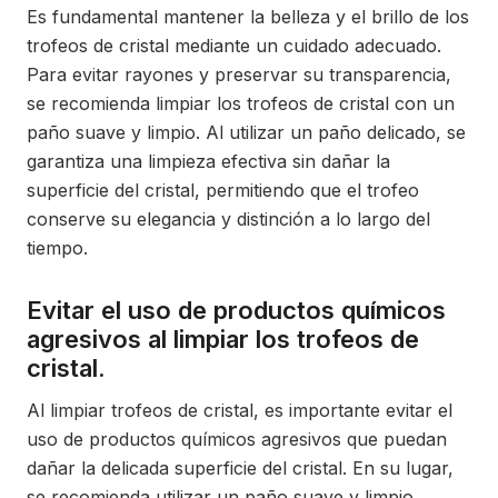
Es fundamental mantener la belleza y el brillo de los
trofeos de cristal mediante un cuidado adecuado.
Para evitar rayones y preservar su transparencia,
se recomienda limpiar los trofeos de cristal con un
paño suave y limpio. Al utilizar un paño delicado, se
garantiza una limpieza efectiva sin dañar la
superficie del cristal, permitiendo que el trofeo
conserve su elegancia y distinción a lo largo del
tiempo.
Evitar el uso de productos químicos
agresivos al limpiar los trofeos de
cristal.
Al limpiar trofeos de cristal, es importante evitar el
uso de productos químicos agresivos que puedan
dañar la delicada superficie del cristal. En su lugar,
se recomienda utilizar un paño suave y limpio