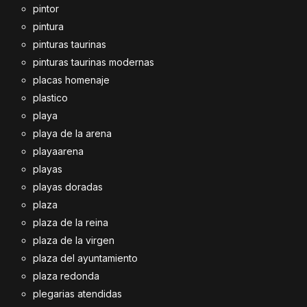
pintor
pintura
pinturas taurinas
pinturas taurinas modernas
placas homenaje
plastico
playa
playa de la arena
playaarena
playas
playas doradas
plaza
plaza de la reina
plaza de la virgen
plaza del ayuntamiento
plaza redonda
plegarias atendidas