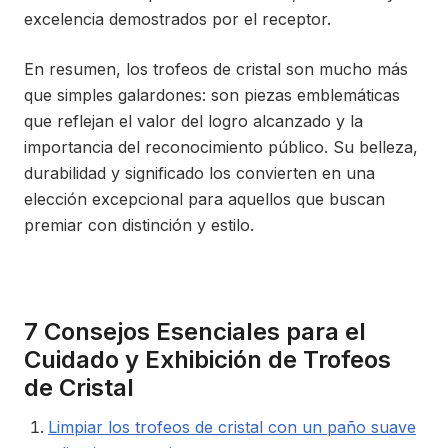
excelencia demostrados por el receptor.
En resumen, los trofeos de cristal son mucho más
que simples galardones: son piezas emblemáticas
que reflejan el valor del logro alcanzado y la
importancia del reconocimiento público. Su belleza,
durabilidad y significado los convierten en una
elección excepcional para aquellos que buscan
premiar con distinción y estilo.
7 Consejos Esenciales para el
Cuidado y Exhibición de Trofeos
de Cristal
Limpiar los trofeos de cristal con un paño suave