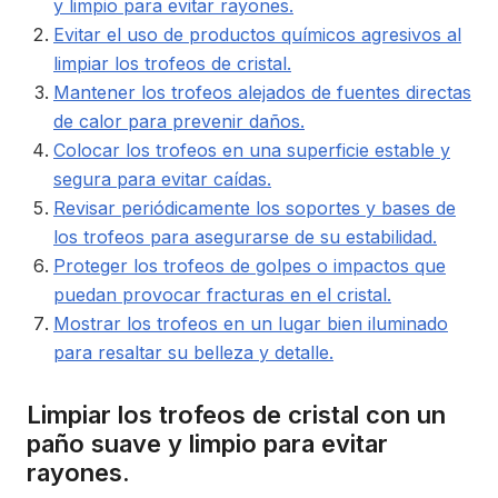
y limpio para evitar rayones.
Evitar el uso de productos químicos agresivos al
limpiar los trofeos de cristal.
Mantener los trofeos alejados de fuentes directas
de calor para prevenir daños.
Colocar los trofeos en una superficie estable y
segura para evitar caídas.
Revisar periódicamente los soportes y bases de
los trofeos para asegurarse de su estabilidad.
Proteger los trofeos de golpes o impactos que
puedan provocar fracturas en el cristal.
Mostrar los trofeos en un lugar bien iluminado
para resaltar su belleza y detalle.
Limpiar los trofeos de cristal con un
paño suave y limpio para evitar
rayones.