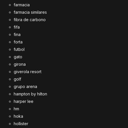
farmacia
farmacia similares
fibra de carbono
fifa
fina
forta
futbol
gato
girona
giverola resort
golf
grupo arena
hampton by hilton
harper lee
hm
hoka
hollister