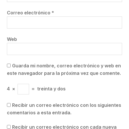
Correo electrónico
*
Web
Guarda mi nombre, correo electrónico y web en
este navegador para la próxima vez que comente.
4
×
=
treinta y dos
Recibir un correo electrónico con los siguientes
comentarios a esta entrada.
Recibir un correo electrónico con cada nueva