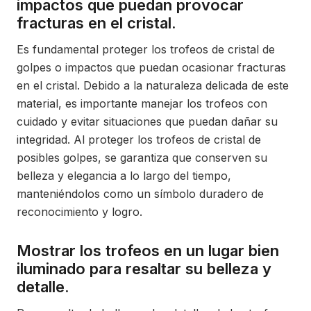
impactos que puedan provocar
fracturas en el cristal.
Es fundamental proteger los trofeos de cristal de
golpes o impactos que puedan ocasionar fracturas
en el cristal. Debido a la naturaleza delicada de este
material, es importante manejar los trofeos con
cuidado y evitar situaciones que puedan dañar su
integridad. Al proteger los trofeos de cristal de
posibles golpes, se garantiza que conserven su
belleza y elegancia a lo largo del tiempo,
manteniéndolos como un símbolo duradero de
reconocimiento y logro.
Mostrar los trofeos en un lugar bien
iluminado para resaltar su belleza y
detalle.