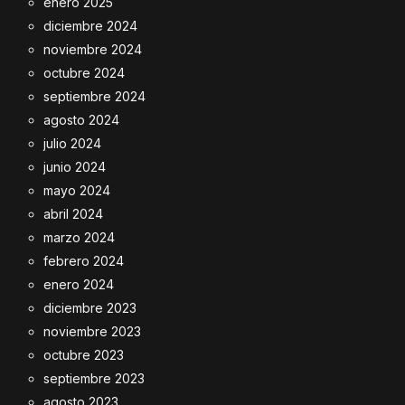
enero 2025
diciembre 2024
noviembre 2024
octubre 2024
septiembre 2024
agosto 2024
julio 2024
junio 2024
mayo 2024
abril 2024
marzo 2024
febrero 2024
enero 2024
diciembre 2023
noviembre 2023
octubre 2023
septiembre 2023
agosto 2023