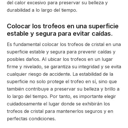
del calor excesivo para preservar su belleza y
durabilidad a lo largo del tiempo.
Colocar los trofeos en una superficie
estable y segura para evitar caídas.
Es fundamental colocar los trofeos de cristal en una
superficie estable y segura para prevenir caídas y
posibles daños. Al ubicar los trofeos en un lugar
firme y nivelado, se garantiza su integridad y se evita
cualquier riesgo de accidente. La estabilidad de la
superficie no solo protege el trofeo en sí, sino que
también contribuye a preservar su belleza y brillo a
lo largo del tiempo. Por tanto, es importante elegir
cuidadosamente el lugar donde se exhibirán los
trofeos de cristal para mantenerlos seguros y en
perfectas condiciones.