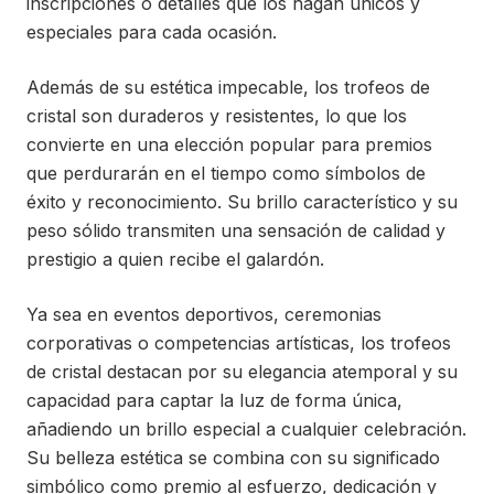
inscripciones o detalles que los hagan únicos y
especiales para cada ocasión.
Además de su estética impecable, los trofeos de
cristal son duraderos y resistentes, lo que los
convierte en una elección popular para premios
que perdurarán en el tiempo como símbolos de
éxito y reconocimiento. Su brillo característico y su
peso sólido transmiten una sensación de calidad y
prestigio a quien recibe el galardón.
Ya sea en eventos deportivos, ceremonias
corporativas o competencias artísticas, los trofeos
de cristal destacan por su elegancia atemporal y su
capacidad para captar la luz de forma única,
añadiendo un brillo especial a cualquier celebración.
Su belleza estética se combina con su significado
simbólico como premio al esfuerzo, dedicación y