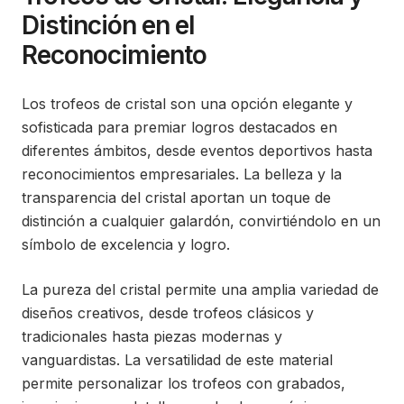
Distinción en el
Reconocimiento
Los trofeos de cristal son una opción elegante y
sofisticada para premiar logros destacados en
diferentes ámbitos, desde eventos deportivos hasta
reconocimientos empresariales. La belleza y la
transparencia del cristal aportan un toque de
distinción a cualquier galardón, convirtiéndolo en un
símbolo de excelencia y logro.
La pureza del cristal permite una amplia variedad de
diseños creativos, desde trofeos clásicos y
tradicionales hasta piezas modernas y
vanguardistas. La versatilidad de este material
permite personalizar los trofeos con grabados,