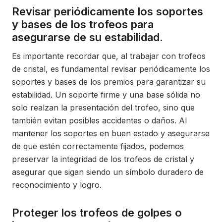
Revisar periódicamente los soportes
y bases de los trofeos para
asegurarse de su estabilidad.
Es importante recordar que, al trabajar con trofeos
de cristal, es fundamental revisar periódicamente los
soportes y bases de los premios para garantizar su
estabilidad. Un soporte firme y una base sólida no
solo realzan la presentación del trofeo, sino que
también evitan posibles accidentes o daños. Al
mantener los soportes en buen estado y asegurarse
de que estén correctamente fijados, podemos
preservar la integridad de los trofeos de cristal y
asegurar que sigan siendo un símbolo duradero de
reconocimiento y logro.
Proteger los trofeos de golpes o