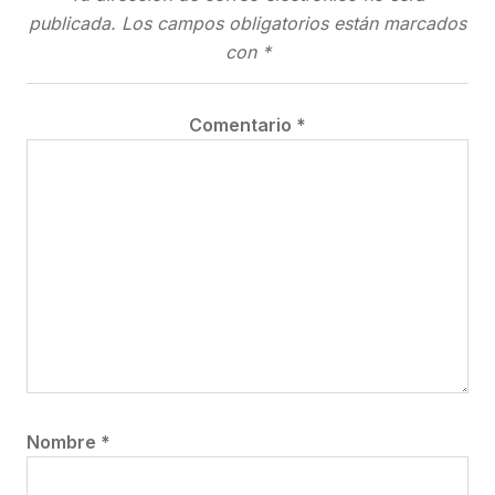
publicada.
Los campos obligatorios están marcados
con
*
Comentario
*
Nombre
*