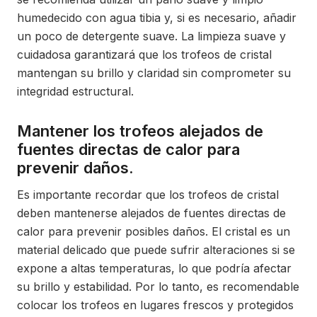
humedecido con agua tibia y, si es necesario, añadir
un poco de detergente suave. La limpieza suave y
cuidadosa garantizará que los trofeos de cristal
mantengan su brillo y claridad sin comprometer su
integridad estructural.
Mantener los trofeos alejados de
fuentes directas de calor para
prevenir daños.
Es importante recordar que los trofeos de cristal
deben mantenerse alejados de fuentes directas de
calor para prevenir posibles daños. El cristal es un
material delicado que puede sufrir alteraciones si se
expone a altas temperaturas, lo que podría afectar
su brillo y estabilidad. Por lo tanto, es recomendable
colocar los trofeos en lugares frescos y protegidos