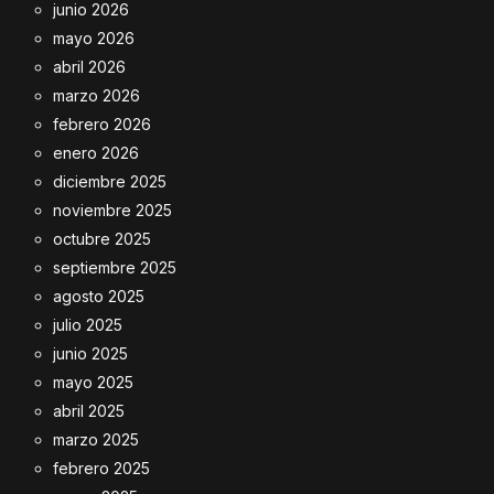
junio 2026
mayo 2026
abril 2026
marzo 2026
febrero 2026
enero 2026
diciembre 2025
noviembre 2025
octubre 2025
septiembre 2025
agosto 2025
julio 2025
junio 2025
mayo 2025
abril 2025
marzo 2025
febrero 2025