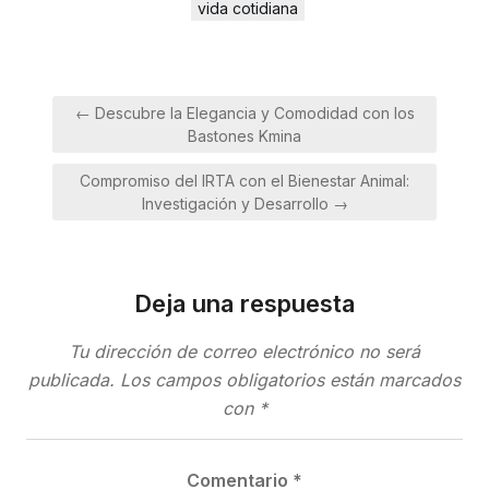
vida cotidiana
Navegación
← Descubre la Elegancia y Comodidad con los
de
Bastones Kmina
entradas
Compromiso del IRTA con el Bienestar Animal:
Investigación y Desarrollo →
Deja una respuesta
Tu dirección de correo electrónico no será
publicada.
Los campos obligatorios están marcados
con
*
Comentario
*