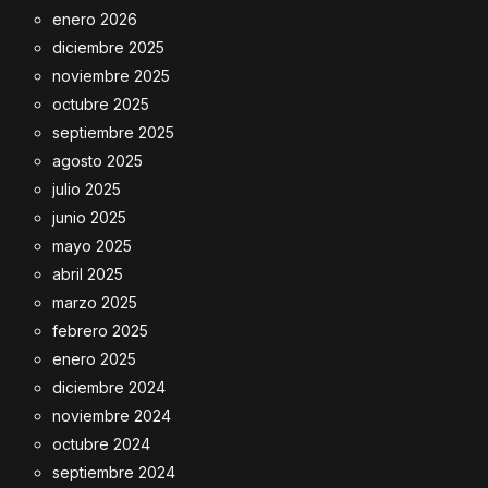
enero 2026
diciembre 2025
noviembre 2025
octubre 2025
septiembre 2025
agosto 2025
julio 2025
junio 2025
mayo 2025
abril 2025
marzo 2025
febrero 2025
enero 2025
diciembre 2024
noviembre 2024
octubre 2024
septiembre 2024