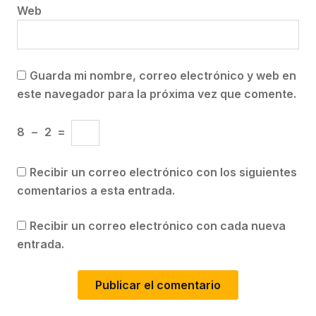
Web
Guarda mi nombre, correo electrónico y web en
este navegador para la próxima vez que comente.
8
−
2
=
Recibir un correo electrónico con los siguientes
comentarios a esta entrada.
Recibir un correo electrónico con cada nueva
entrada.