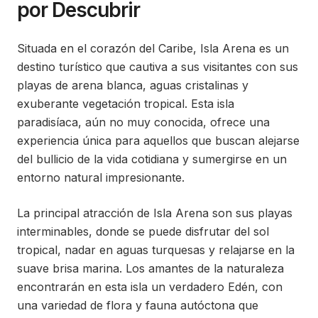
por Descubrir
Situada en el corazón del Caribe, Isla Arena es un
destino turístico que cautiva a sus visitantes con sus
playas de arena blanca, aguas cristalinas y
exuberante vegetación tropical. Esta isla
paradisíaca, aún no muy conocida, ofrece una
experiencia única para aquellos que buscan alejarse
del bullicio de la vida cotidiana y sumergirse en un
entorno natural impresionante.
La principal atracción de Isla Arena son sus playas
interminables, donde se puede disfrutar del sol
tropical, nadar en aguas turquesas y relajarse en la
suave brisa marina. Los amantes de la naturaleza
encontrarán en esta isla un verdadero Edén, con
una variedad de flora y fauna autóctona que