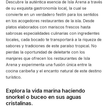
Descubre la auténtica esencia de Isla Arena a través
de su exquisita gastronomía local, la cual se
convierte en un verdadero festín para los sentidos
en los acogedores restaurantes de la isla. Desde
platos elaborados con mariscos frescos hasta
sabrosas especialidades culinarias con ingredientes
locales, cada bocado te transportará a la riqueza de
sabores y tradiciones de este paraíso tropical. No
pierdas la oportunidad de deleitarte con los
manjares que ofrecen los restaurantes de Isla
Arena y experimenta una fusión única entre la
cocina caribeña y el encanto natural de este destino
turístico.
Explora la vida marina haciendo
snorkel o buceo en sus aguas
cristalinas.