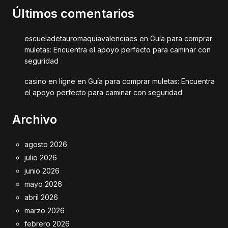
Últimos comentarios
escueladetauromaquiavalenciaes
en
Guía para comprar
muletas: Encuentra el apoyo perfecto para caminar con
seguridad
casino en ligne
en
Guía para comprar muletas: Encuentra
el apoyo perfecto para caminar con seguridad
Archivo
agosto 2026
julio 2026
junio 2026
mayo 2026
abril 2026
marzo 2026
febrero 2026