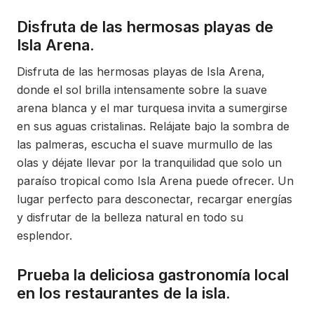
Disfruta de las hermosas playas de
Isla Arena.
Disfruta de las hermosas playas de Isla Arena,
donde el sol brilla intensamente sobre la suave
arena blanca y el mar turquesa invita a sumergirse
en sus aguas cristalinas. Relájate bajo la sombra de
las palmeras, escucha el suave murmullo de las
olas y déjate llevar por la tranquilidad que solo un
paraíso tropical como Isla Arena puede ofrecer. Un
lugar perfecto para desconectar, recargar energías
y disfrutar de la belleza natural en todo su
esplendor.
Prueba la deliciosa gastronomía local
en los restaurantes de la isla.