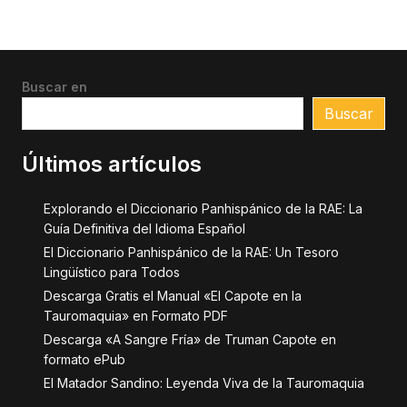
Buscar en
Buscar
Últimos artículos
Explorando el Diccionario Panhispánico de la RAE: La
Guía Definitiva del Idioma Español
El Diccionario Panhispánico de la RAE: Un Tesoro
Lingüístico para Todos
Descarga Gratis el Manual «El Capote en la
Tauromaquia» en Formato PDF
Descarga «A Sangre Fría» de Truman Capote en
formato ePub
El Matador Sandino: Leyenda Viva de la Tauromaquia