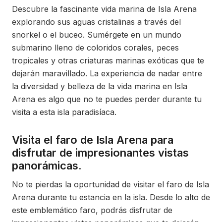
Descubre la fascinante vida marina de Isla Arena
explorando sus aguas cristalinas a través del
snorkel o el buceo. Sumérgete en un mundo
submarino lleno de coloridos corales, peces
tropicales y otras criaturas marinas exóticas que te
dejarán maravillado. La experiencia de nadar entre
la diversidad y belleza de la vida marina en Isla
Arena es algo que no te puedes perder durante tu
visita a esta isla paradisíaca.
Visita el faro de Isla Arena para
disfrutar de impresionantes vistas
panorámicas.
No te pierdas la oportunidad de visitar el faro de Isla
Arena durante tu estancia en la isla. Desde lo alto de
este emblemático faro, podrás disfrutar de