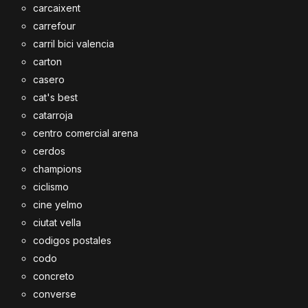
carcaixent
carrefour
carril bici valencia
carton
casero
cat's best
catarroja
centro comercial arena
cerdos
champions
ciclismo
cine yelmo
ciutat vella
codigos postales
codo
concreto
converse