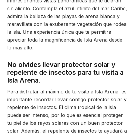
impresionantes vistas panorámicas que te dejarán
sin aliento. Contempla el azul infinito del mar Caribe,
admira la belleza de las playas de arena blanca y
maravíllate con la exuberante vegetación que rodea
la isla. Una experiencia única que te permitirá
apreciar toda la magnificencia de Isla Arena desde
lo más alto.
No olvides llevar protector solar y
repelente de insectos para tu visita a
Isla Arena.
Para disfrutar al máximo de tu visita a Isla Arena, es
importante recordar llevar contigo protector solar y
repelente de insectos. El clima tropical de la isla
puede ser intenso, por lo que es esencial proteger
tu piel de los rayos solares con un buen protector
solar. Además, el repelente de insectos te ayudará a