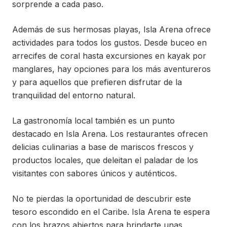
sorprende a cada paso.
Además de sus hermosas playas, Isla Arena ofrece
actividades para todos los gustos. Desde buceo en
arrecifes de coral hasta excursiones en kayak por
manglares, hay opciones para los más aventureros
y para aquellos que prefieren disfrutar de la
tranquilidad del entorno natural.
La gastronomía local también es un punto
destacado en Isla Arena. Los restaurantes ofrecen
delicias culinarias a base de mariscos frescos y
productos locales, que deleitan el paladar de los
visitantes con sabores únicos y auténticos.
No te pierdas la oportunidad de descubrir este
tesoro escondido en el Caribe. Isla Arena te espera
con los brazos abiertos para brindarte unas