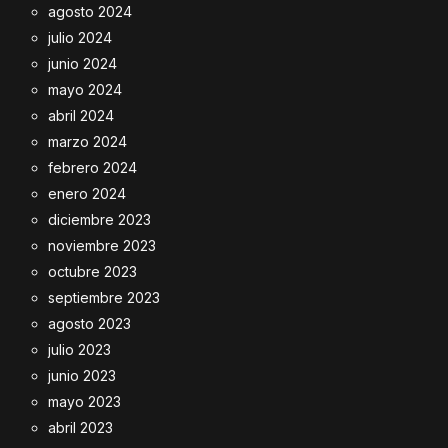
agosto 2024
julio 2024
junio 2024
mayo 2024
abril 2024
marzo 2024
febrero 2024
enero 2024
diciembre 2023
noviembre 2023
octubre 2023
septiembre 2023
agosto 2023
julio 2023
junio 2023
mayo 2023
abril 2023