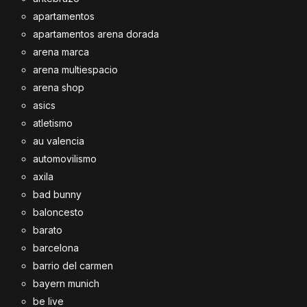
apartamentos
apartamentos arena dorada
arena marca
arena multiespacio
arena shop
asics
atletismo
au valencia
automovilismo
axila
bad bunny
baloncesto
barato
barcelona
barrio del carmen
bayern munich
be live