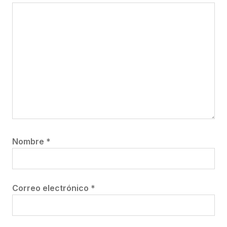
Nombre
*
Correo electrónico
*