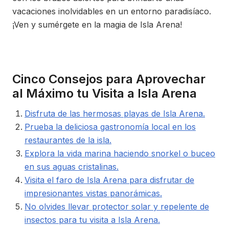
vacaciones inolvidables en un entorno paradisíaco.
¡Ven y sumérgete en la magia de Isla Arena!
Cinco Consejos para Aprovechar
al Máximo tu Visita a Isla Arena
Disfruta de las hermosas playas de Isla Arena.
Prueba la deliciosa gastronomía local en los
restaurantes de la isla.
Explora la vida marina haciendo snorkel o buceo
en sus aguas cristalinas.
Visita el faro de Isla Arena para disfrutar de
impresionantes vistas panorámicas.
No olvides llevar protector solar y repelente de
insectos para tu visita a Isla Arena.