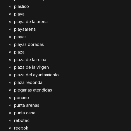
plastico
playa
playa de la arena
playaarena
playas
playas doradas
plaza
plaza de la reina
plaza de la virgen
plaza del ayuntamiento
plaza redonda
plegarias atendidas
porcino
punta arenas
punta cana
rebotec
reebok