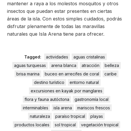
mantener a raya a los molestos mosquitos y otros
insectos que puedan estar presentes en ciertas
áreas de la isla. Con estos simples cuidados, podrás
disfrutar plenamente de todas las maravillas
naturales que Isla Arena tiene para ofrecer.
Tagged:
actividades
aguas cristalinas
aguas turquesas
arena blanca
atracción
belleza
brisa marina
buceo en arrecifes de coral
caribe
destino turístico
entorno natural
excursiones en kayak por manglares
flora y fauna autóctona
gastronomía local
interminables
isla arena
mariscos frescos
naturaleza
paraíso tropical
playas
productos locales
sol tropical
vegetación tropical