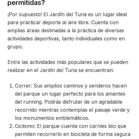
permitidas?
¡Por supuesto! El Jardín del Turia es un lugar ideal
para practicar deporte al aire libre. Cuenta con
amplias áreas destinadas a la práctica de diversas
actividades deportivas, tanto individuales como en
grupo.
Entre las actividades más populares que se pueden
realizar en el Jardín del Turia se encuentran:
Correr: Sus amplios caminos y senderos hacen
del parque un lugar perfecto para los amantes
del running. Podrás disfrutar de un agradable
recorrido mientras contemplas el paisaje verde y
los monumentos emblemáticos.
Ciclismo: El parque cuenta con carriles bici que
permiten recorrerlo en bicicleta de forma segura