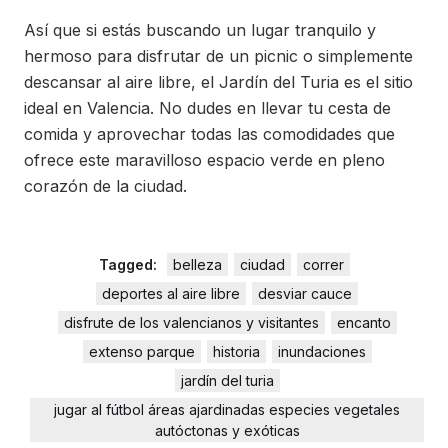
Así que si estás buscando un lugar tranquilo y
hermoso para disfrutar de un picnic o simplemente
descansar al aire libre, el Jardín del Turia es el sitio
ideal en Valencia. No dudes en llevar tu cesta de
comida y aprovechar todas las comodidades que
ofrece este maravilloso espacio verde en pleno
corazón de la ciudad.
Tagged:
belleza
ciudad
correr
deportes al aire libre
desviar cauce
disfrute de los valencianos y visitantes
encanto
extenso parque
historia
inundaciones
jardín del turia
jugar al fútbol áreas ajardinadas especies vegetales
autóctonas y exóticas