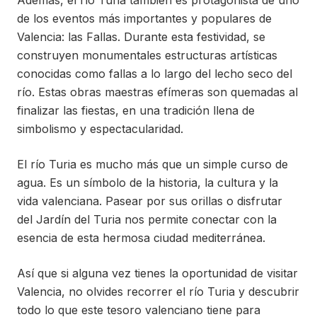
Además, el río Turia también es protagonista de uno
de los eventos más importantes y populares de
Valencia: las Fallas. Durante esta festividad, se
construyen monumentales estructuras artísticas
conocidas como fallas a lo largo del lecho seco del
río. Estas obras maestras efímeras son quemadas al
finalizar las fiestas, en una tradición llena de
simbolismo y espectacularidad.
El río Turia es mucho más que un simple curso de
agua. Es un símbolo de la historia, la cultura y la
vida valenciana. Pasear por sus orillas o disfrutar
del Jardín del Turia nos permite conectar con la
esencia de esta hermosa ciudad mediterránea.
Así que si alguna vez tienes la oportunidad de visitar
Valencia, no olvides recorrer el río Turia y descubrir
todo lo que este tesoro valenciano tiene para