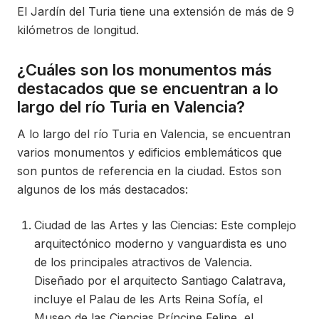
El Jardín del Turia tiene una extensión de más de 9
kilómetros de longitud.
¿Cuáles son los monumentos más
destacados que se encuentran a lo
largo del río Turia en Valencia?
A lo largo del río Turia en Valencia, se encuentran
varios monumentos y edificios emblemáticos que
son puntos de referencia en la ciudad. Estos son
algunos de los más destacados:
Ciudad de las Artes y las Ciencias: Este complejo
arquitectónico moderno y vanguardista es uno
de los principales atractivos de Valencia.
Diseñado por el arquitecto Santiago Calatrava,
incluye el Palau de les Arts Reina Sofía, el
Museo de las Ciencias Príncipe Felipe, el