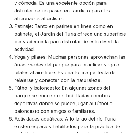
y cómoda. Es una excelente opción para
disfrutar de un paseo en familia o para los
aficionados al ciclismo.
Patinaje: Tanto en patines en línea como en
patinete, el Jardín del Turia ofrece una superficie
lisa y adecuada para disfrutar de esta divertida
actividad.
Yoga y pilates: Muchas personas aprovechan las
áreas verdes del parque para practicar yoga o
pilates al aire libre. Es una forma perfecta de
relajarse y conectar con la naturaleza.
Fútbol y baloncesto: En algunas zonas del
parque se encuentran habilitadas canchas
deportivas donde se puede jugar al fútbol o
baloncesto con amigos o familiares.
Actividades acuáticas: A lo largo del río Turia
existen espacios habilitados para la práctica de