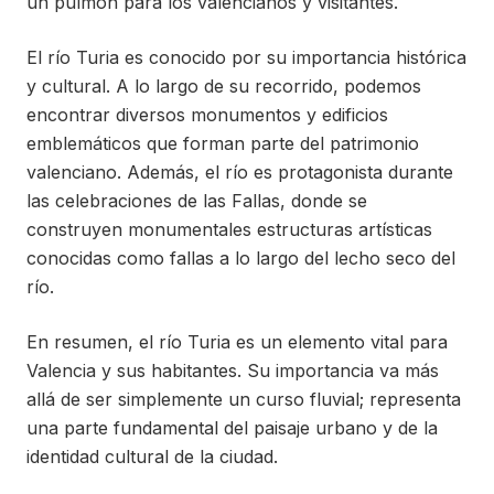
un pulmón para los valencianos y visitantes.
El río Turia es conocido por su importancia histórica
y cultural. A lo largo de su recorrido, podemos
encontrar diversos monumentos y edificios
emblemáticos que forman parte del patrimonio
valenciano. Además, el río es protagonista durante
las celebraciones de las Fallas, donde se
construyen monumentales estructuras artísticas
conocidas como fallas a lo largo del lecho seco del
río.
En resumen, el río Turia es un elemento vital para
Valencia y sus habitantes. Su importancia va más
allá de ser simplemente un curso fluvial; representa
una parte fundamental del paisaje urbano y de la
identidad cultural de la ciudad.