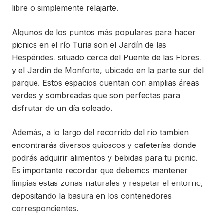
libre o simplemente relajarte.
Algunos de los puntos más populares para hacer
picnics en el río Turia son el Jardín de las
Hespérides, situado cerca del Puente de las Flores,
y el Jardín de Monforte, ubicado en la parte sur del
parque. Estos espacios cuentan con amplias áreas
verdes y sombreadas que son perfectas para
disfrutar de un día soleado.
Además, a lo largo del recorrido del río también
encontrarás diversos quioscos y cafeterías donde
podrás adquirir alimentos y bebidas para tu picnic.
Es importante recordar que debemos mantener
limpias estas zonas naturales y respetar el entorno,
depositando la basura en los contenedores
correspondientes.