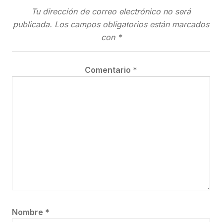
Tu dirección de correo electrónico no será
publicada.
Los campos obligatorios están marcados
con
*
Comentario
*
Nombre
*