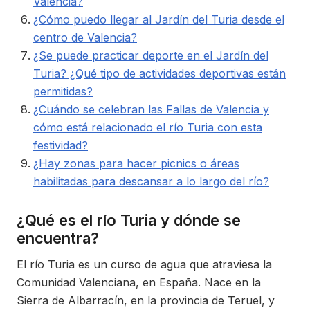
Valencia?
¿Cómo puedo llegar al Jardín del Turia desde el
centro de Valencia?
¿Se puede practicar deporte en el Jardín del
Turia? ¿Qué tipo de actividades deportivas están
permitidas?
¿Cuándo se celebran las Fallas de Valencia y
cómo está relacionado el río Turia con esta
festividad?
¿Hay zonas para hacer picnics o áreas
habilitadas para descansar a lo largo del río?
¿Qué es el río Turia y dónde se
encuentra?
El río Turia es un curso de agua que atraviesa la
Comunidad Valenciana, en España. Nace en la
Sierra de Albarracín, en la provincia de Teruel, y