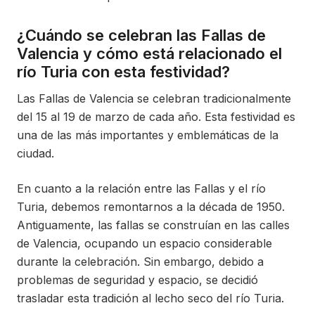
¿Cuándo se celebran las Fallas de
Valencia y cómo está relacionado el
río Turia con esta festividad?
Las Fallas de Valencia se celebran tradicionalmente
del 15 al 19 de marzo de cada año. Esta festividad es
una de las más importantes y emblemáticas de la
ciudad.
En cuanto a la relación entre las Fallas y el río
Turia, debemos remontarnos a la década de 1950.
Antiguamente, las fallas se construían en las calles
de Valencia, ocupando un espacio considerable
durante la celebración. Sin embargo, debido a
problemas de seguridad y espacio, se decidió
trasladar esta tradición al lecho seco del río Turia.