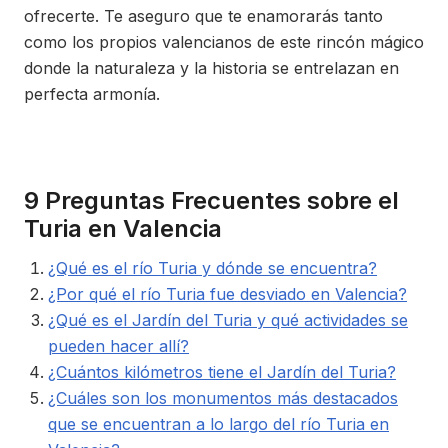
ofrecerte. Te aseguro que te enamorarás tanto
como los propios valencianos de este rincón mágico
donde la naturaleza y la historia se entrelazan en
perfecta armonía.
9 Preguntas Frecuentes sobre el
Turia en Valencia
¿Qué es el río Turia y dónde se encuentra?
¿Por qué el río Turia fue desviado en Valencia?
¿Qué es el Jardín del Turia y qué actividades se
pueden hacer allí?
¿Cuántos kilómetros tiene el Jardín del Turia?
¿Cuáles son los monumentos más destacados
que se encuentran a lo largo del río Turia en