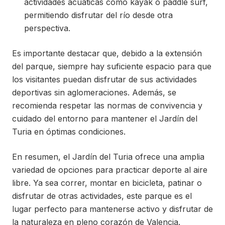
actividades acuáticas como kayak o paddle surf,
permitiendo disfrutar del río desde otra
perspectiva.
Es importante destacar que, debido a la extensión
del parque, siempre hay suficiente espacio para que
los visitantes puedan disfrutar de sus actividades
deportivas sin aglomeraciones. Además, se
recomienda respetar las normas de convivencia y
cuidado del entorno para mantener el Jardín del
Turia en óptimas condiciones.
En resumen, el Jardín del Turia ofrece una amplia
variedad de opciones para practicar deporte al aire
libre. Ya sea correr, montar en bicicleta, patinar o
disfrutar de otras actividades, este parque es el
lugar perfecto para mantenerse activo y disfrutar de
la naturaleza en pleno corazón de Valencia.