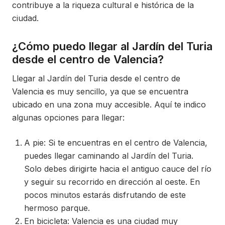
contribuye a la riqueza cultural e histórica de la
ciudad.
¿Cómo puedo llegar al Jardín del Turia
desde el centro de Valencia?
Llegar al Jardín del Turia desde el centro de
Valencia es muy sencillo, ya que se encuentra
ubicado en una zona muy accesible. Aquí te indico
algunas opciones para llegar:
A pie: Si te encuentras en el centro de Valencia,
puedes llegar caminando al Jardín del Turia.
Solo debes dirigirte hacia el antiguo cauce del río
y seguir su recorrido en dirección al oeste. En
pocos minutos estarás disfrutando de este
hermoso parque.
En bicicleta: Valencia es una ciudad muy