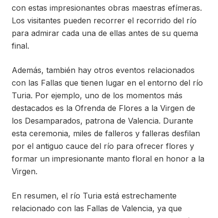
con estas impresionantes obras maestras efímeras.
Los visitantes pueden recorrer el recorrido del río
para admirar cada una de ellas antes de su quema
final.
Además, también hay otros eventos relacionados
con las Fallas que tienen lugar en el entorno del río
Turia. Por ejemplo, uno de los momentos más
destacados es la Ofrenda de Flores a la Virgen de
los Desamparados, patrona de Valencia. Durante
esta ceremonia, miles de falleros y falleras desfilan
por el antiguo cauce del río para ofrecer flores y
formar un impresionante manto floral en honor a la
Virgen.
En resumen, el río Turia está estrechamente
relacionado con las Fallas de Valencia, ya que