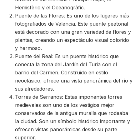
Hemisfèric y el Oceanogràfic.
Puente de las Flores: Es uno de los lugares más
fotografiados de Valencia. Este puente peatonal
está decorado con una gran variedad de flores y
plantas, creando un espectáculo visual colorido
y hermoso.
Puente del Real: Es un puente histórico que
conecta la zona del Jardín del Turia con el
barrio del Carmen. Construido en estilo
neoclásico, ofrece una vista panorámica del río y
sus alrededores.
Torres de Serranos: Estas imponentes torres
medievales son uno de los vestigios mejor
conservados de la antigua muralla que rodeaba
la ciudad. Son un símbolo histórico importante y
ofrecen vistas panorámicas desde su parte
superior.