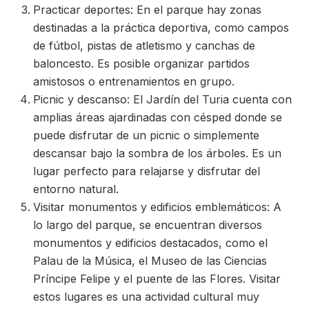
Practicar deportes: En el parque hay zonas
destinadas a la práctica deportiva, como campos
de fútbol, pistas de atletismo y canchas de
baloncesto. Es posible organizar partidos
amistosos o entrenamientos en grupo.
Picnic y descanso: El Jardín del Turia cuenta con
amplias áreas ajardinadas con césped donde se
puede disfrutar de un picnic o simplemente
descansar bajo la sombra de los árboles. Es un
lugar perfecto para relajarse y disfrutar del
entorno natural.
Visitar monumentos y edificios emblemáticos: A
lo largo del parque, se encuentran diversos
monumentos y edificios destacados, como el
Palau de la Música, el Museo de las Ciencias
Príncipe Felipe y el puente de las Flores. Visitar
estos lugares es una actividad cultural muy