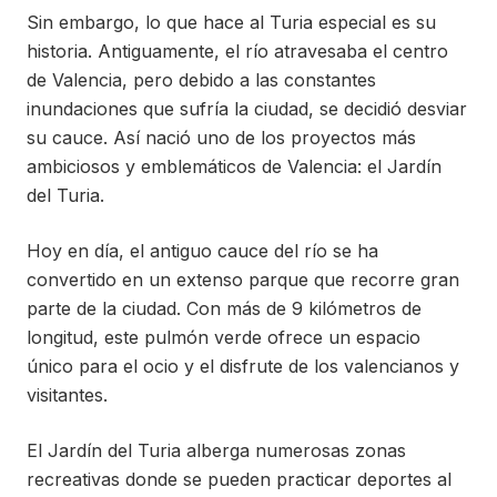
Sin embargo, lo que hace al Turia especial es su
historia. Antiguamente, el río atravesaba el centro
de Valencia, pero debido a las constantes
inundaciones que sufría la ciudad, se decidió desviar
su cauce. Así nació uno de los proyectos más
ambiciosos y emblemáticos de Valencia: el Jardín
del Turia.
Hoy en día, el antiguo cauce del río se ha
convertido en un extenso parque que recorre gran
parte de la ciudad. Con más de 9 kilómetros de
longitud, este pulmón verde ofrece un espacio
único para el ocio y el disfrute de los valencianos y
visitantes.
El Jardín del Turia alberga numerosas zonas
recreativas donde se pueden practicar deportes al