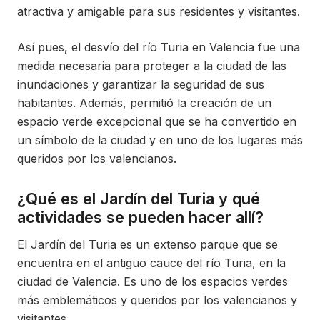
atractiva y amigable para sus residentes y visitantes.
Así pues, el desvío del río Turia en Valencia fue una
medida necesaria para proteger a la ciudad de las
inundaciones y garantizar la seguridad de sus
habitantes. Además, permitió la creación de un
espacio verde excepcional que se ha convertido en
un símbolo de la ciudad y en uno de los lugares más
queridos por los valencianos.
¿Qué es el Jardín del Turia y qué
actividades se pueden hacer allí?
El Jardín del Turia es un extenso parque que se
encuentra en el antiguo cauce del río Turia, en la
ciudad de Valencia. Es uno de los espacios verdes
más emblemáticos y queridos por los valencianos y
visitantes.