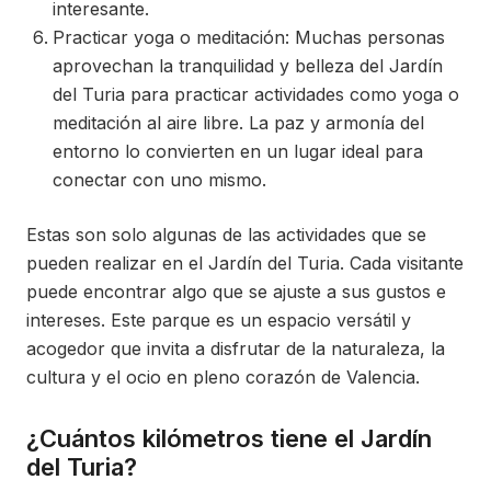
interesante.
Practicar yoga o meditación: Muchas personas
aprovechan la tranquilidad y belleza del Jardín
del Turia para practicar actividades como yoga o
meditación al aire libre. La paz y armonía del
entorno lo convierten en un lugar ideal para
conectar con uno mismo.
Estas son solo algunas de las actividades que se
pueden realizar en el Jardín del Turia. Cada visitante
puede encontrar algo que se ajuste a sus gustos e
intereses. Este parque es un espacio versátil y
acogedor que invita a disfrutar de la naturaleza, la
cultura y el ocio en pleno corazón de Valencia.
¿Cuántos kilómetros tiene el Jardín
del Turia?