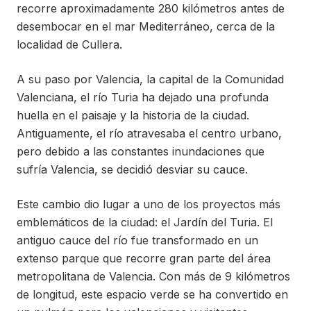
recorre aproximadamente 280 kilómetros antes de
desembocar en el mar Mediterráneo, cerca de la
localidad de Cullera.
A su paso por Valencia, la capital de la Comunidad
Valenciana, el río Turia ha dejado una profunda
huella en el paisaje y la historia de la ciudad.
Antiguamente, el río atravesaba el centro urbano,
pero debido a las constantes inundaciones que
sufría Valencia, se decidió desviar su cauce.
Este cambio dio lugar a uno de los proyectos más
emblemáticos de la ciudad: el Jardín del Turia. El
antiguo cauce del río fue transformado en un
extenso parque que recorre gran parte del área
metropolitana de Valencia. Con más de 9 kilómetros
de longitud, este espacio verde se ha convertido en