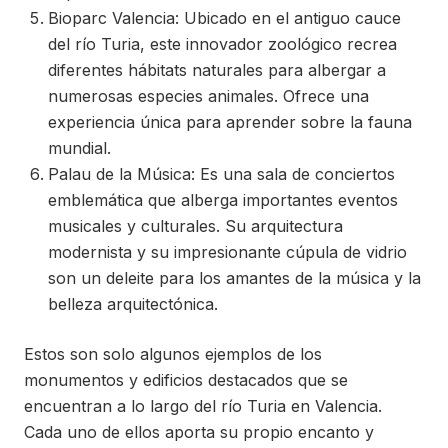
Bioparc Valencia: Ubicado en el antiguo cauce
del río Turia, este innovador zoológico recrea
diferentes hábitats naturales para albergar a
numerosas especies animales. Ofrece una
experiencia única para aprender sobre la fauna
mundial.
Palau de la Música: Es una sala de conciertos
emblemática que alberga importantes eventos
musicales y culturales. Su arquitectura
modernista y su impresionante cúpula de vidrio
son un deleite para los amantes de la música y la
belleza arquitectónica.
Estos son solo algunos ejemplos de los
monumentos y edificios destacados que se
encuentran a lo largo del río Turia en Valencia.
Cada uno de ellos aporta su propio encanto y