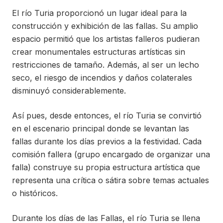
El río Turia proporcionó un lugar ideal para la
construcción y exhibición de las fallas. Su amplio
espacio permitió que los artistas falleros pudieran
crear monumentales estructuras artísticas sin
restricciones de tamaño. Además, al ser un lecho
seco, el riesgo de incendios y daños colaterales
disminuyó considerablemente.
Así pues, desde entonces, el río Turia se convirtió
en el escenario principal donde se levantan las
fallas durante los días previos a la festividad. Cada
comisión fallera (grupo encargado de organizar una
falla) construye su propia estructura artística que
representa una crítica o sátira sobre temas actuales
o históricos.
Durante los días de las Fallas, el río Turia se llena