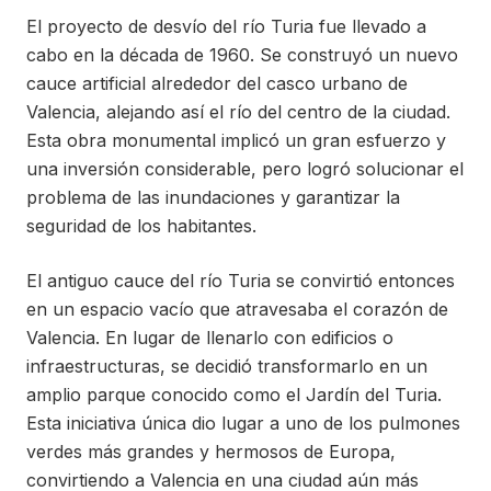
El proyecto de desvío del río Turia fue llevado a
cabo en la década de 1960. Se construyó un nuevo
cauce artificial alrededor del casco urbano de
Valencia, alejando así el río del centro de la ciudad.
Esta obra monumental implicó un gran esfuerzo y
una inversión considerable, pero logró solucionar el
problema de las inundaciones y garantizar la
seguridad de los habitantes.
El antiguo cauce del río Turia se convirtió entonces
en un espacio vacío que atravesaba el corazón de
Valencia. En lugar de llenarlo con edificios o
infraestructuras, se decidió transformarlo en un
amplio parque conocido como el Jardín del Turia.
Esta iniciativa única dio lugar a uno de los pulmones
verdes más grandes y hermosos de Europa,
convirtiendo a Valencia en una ciudad aún más