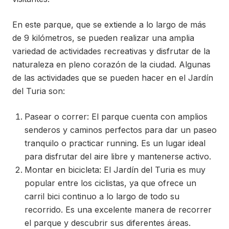
En este parque, que se extiende a lo largo de más
de 9 kilómetros, se pueden realizar una amplia
variedad de actividades recreativas y disfrutar de la
naturaleza en pleno corazón de la ciudad. Algunas
de las actividades que se pueden hacer en el Jardín
del Turia son:
Pasear o correr: El parque cuenta con amplios
senderos y caminos perfectos para dar un paseo
tranquilo o practicar running. Es un lugar ideal
para disfrutar del aire libre y mantenerse activo.
Montar en bicicleta: El Jardín del Turia es muy
popular entre los ciclistas, ya que ofrece un
carril bici continuo a lo largo de todo su
recorrido. Es una excelente manera de recorrer
el parque y descubrir sus diferentes áreas.