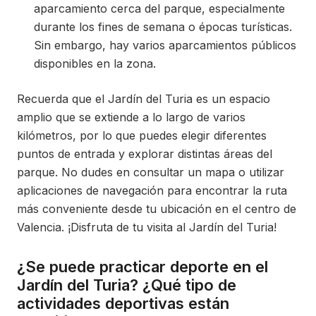
aparcamiento cerca del parque, especialmente
durante los fines de semana o épocas turísticas.
Sin embargo, hay varios aparcamientos públicos
disponibles en la zona.
Recuerda que el Jardín del Turia es un espacio
amplio que se extiende a lo largo de varios
kilómetros, por lo que puedes elegir diferentes
puntos de entrada y explorar distintas áreas del
parque. No dudes en consultar un mapa o utilizar
aplicaciones de navegación para encontrar la ruta
más conveniente desde tu ubicación en el centro de
Valencia. ¡Disfruta de tu visita al Jardín del Turia!
¿Se puede practicar deporte en el
Jardín del Turia? ¿Qué tipo de
actividades deportivas están