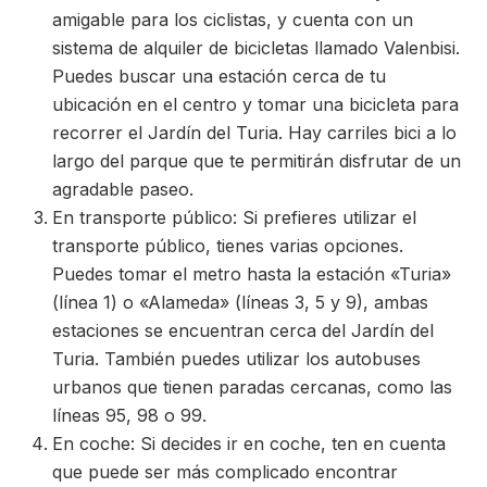
amigable para los ciclistas, y cuenta con un
sistema de alquiler de bicicletas llamado Valenbisi.
Puedes buscar una estación cerca de tu
ubicación en el centro y tomar una bicicleta para
recorrer el Jardín del Turia. Hay carriles bici a lo
largo del parque que te permitirán disfrutar de un
agradable paseo.
En transporte público: Si prefieres utilizar el
transporte público, tienes varias opciones.
Puedes tomar el metro hasta la estación «Turia»
(línea 1) o «Alameda» (líneas 3, 5 y 9), ambas
estaciones se encuentran cerca del Jardín del
Turia. También puedes utilizar los autobuses
urbanos que tienen paradas cercanas, como las
líneas 95, 98 o 99.
En coche: Si decides ir en coche, ten en cuenta
que puede ser más complicado encontrar