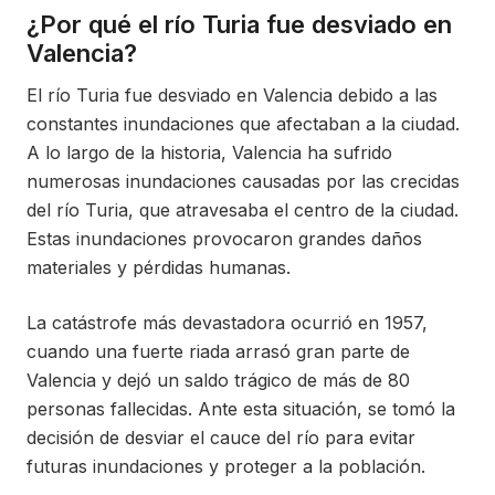
¿Por qué el río Turia fue desviado en
Valencia?
El río Turia fue desviado en Valencia debido a las
constantes inundaciones que afectaban a la ciudad.
A lo largo de la historia, Valencia ha sufrido
numerosas inundaciones causadas por las crecidas
del río Turia, que atravesaba el centro de la ciudad.
Estas inundaciones provocaron grandes daños
materiales y pérdidas humanas.
La catástrofe más devastadora ocurrió en 1957,
cuando una fuerte riada arrasó gran parte de
Valencia y dejó un saldo trágico de más de 80
personas fallecidas. Ante esta situación, se tomó la
decisión de desviar el cauce del río para evitar
futuras inundaciones y proteger a la población.