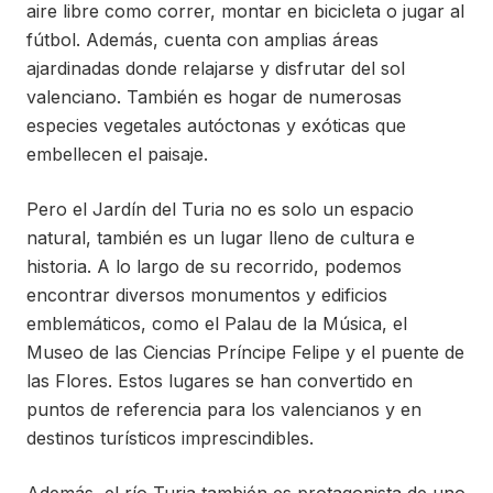
aire libre como correr, montar en bicicleta o jugar al
fútbol. Además, cuenta con amplias áreas
ajardinadas donde relajarse y disfrutar del sol
valenciano. También es hogar de numerosas
especies vegetales autóctonas y exóticas que
embellecen el paisaje.
Pero el Jardín del Turia no es solo un espacio
natural, también es un lugar lleno de cultura e
historia. A lo largo de su recorrido, podemos
encontrar diversos monumentos y edificios
emblemáticos, como el Palau de la Música, el
Museo de las Ciencias Príncipe Felipe y el puente de
las Flores. Estos lugares se han convertido en
puntos de referencia para los valencianos y en
destinos turísticos imprescindibles.