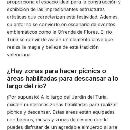
proporciona el espacio ideal para la construcción y
exhibición de las impresionantes estructuras
artísticas que caracterizan esta festividad. Además,
su entorno se convierte en escenario de eventos
emblemáticos como la Ofrenda de Flores. El río
Turia se convierte así en un elemento clave que
realza la magia y belleza de esta tradición
valenciana.
¿Hay zonas para hacer picnics o
áreas habilitadas para descansar a lo
largo del río?
¡Por supuesto! A lo largo del Jardín del Turia,
existen numerosas zonas habilitadas para realizar
picnics y descansar. Estas áreas están equipadas
con bancos, mesas y zonas de césped donde
puedes disfrutar de un agradable almuerzo al aire