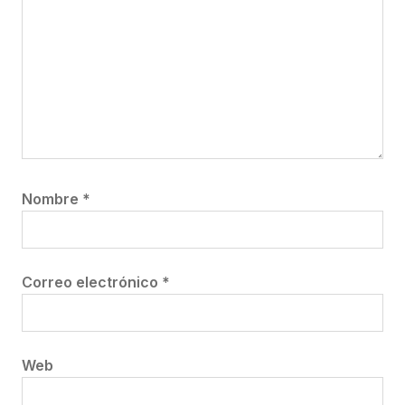
Nombre
*
Correo electrónico
*
Web