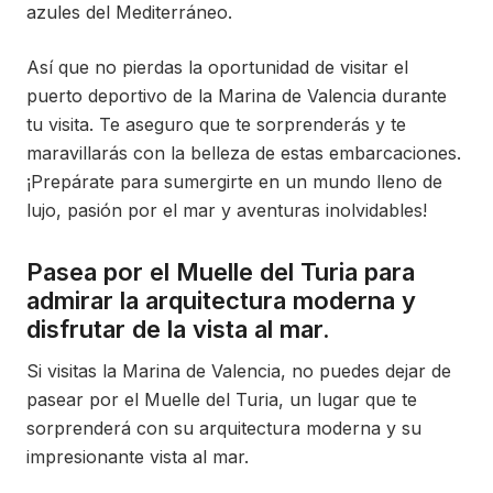
azules del Mediterráneo.
Así que no pierdas la oportunidad de visitar el
puerto deportivo de la Marina de Valencia durante
tu visita. Te aseguro que te sorprenderás y te
maravillarás con la belleza de estas embarcaciones.
¡Prepárate para sumergirte en un mundo lleno de
lujo, pasión por el mar y aventuras inolvidables!
Pasea por el Muelle del Turia para
admirar la arquitectura moderna y
disfrutar de la vista al mar.
Si visitas la Marina de Valencia, no puedes dejar de
pasear por el Muelle del Turia, un lugar que te
sorprenderá con su arquitectura moderna y su
impresionante vista al mar.