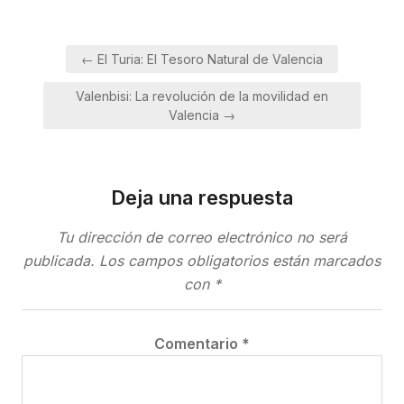
Navegación
← El Turia: El Tesoro Natural de Valencia
de
Valenbisi: La revolución de la movilidad en
entradas
Valencia →
Deja una respuesta
Tu dirección de correo electrónico no será
publicada.
Los campos obligatorios están marcados
con
*
Comentario
*