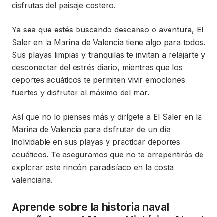
disfrutas del paisaje costero.
Ya sea que estés buscando descanso o aventura, El
Saler en la Marina de Valencia tiene algo para todos.
Sus playas limpias y tranquilas te invitan a relajarte y
desconectar del estrés diario, mientras que los
deportes acuáticos te permiten vivir emociones
fuertes y disfrutar al máximo del mar.
Así que no lo pienses más y dirígete a El Saler en la
Marina de Valencia para disfrutar de un día
inolvidable en sus playas y practicar deportes
acuáticos. Te aseguramos que no te arrepentirás de
explorar este rincón paradisíaco en la costa
valenciana.
Aprende sobre la historia naval