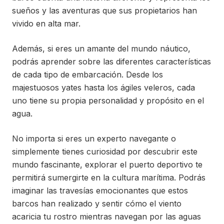
sueños y las aventuras que sus propietarios han
vivido en alta mar.
Además, si eres un amante del mundo náutico,
podrás aprender sobre las diferentes características
de cada tipo de embarcación. Desde los
majestuosos yates hasta los ágiles veleros, cada
uno tiene su propia personalidad y propósito en el
agua.
No importa si eres un experto navegante o
simplemente tienes curiosidad por descubrir este
mundo fascinante, explorar el puerto deportivo te
permitirá sumergirte en la cultura marítima. Podrás
imaginar las travesías emocionantes que estos
barcos han realizado y sentir cómo el viento
acaricia tu rostro mientras navegan por las aguas