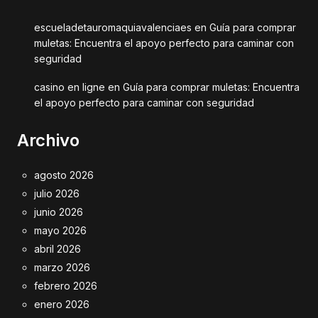
escueladetauromaquiavalenciaes
en
Guía para comprar
muletas: Encuentra el apoyo perfecto para caminar con
seguridad
casino en ligne
en
Guía para comprar muletas: Encuentra
el apoyo perfecto para caminar con seguridad
Archivo
agosto 2026
julio 2026
junio 2026
mayo 2026
abril 2026
marzo 2026
febrero 2026
enero 2026