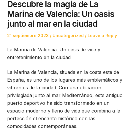
Descubre la magia de La
Marina de Valencia: Un oasis
junto al mar en la ciudad
Posted
Posted
21 septiembre 2023
Uncategorized
Leave a Reply
on
in
La Marina de Valencia: Un oasis de vida y
entretenimiento en la ciudad
La Marina de Valencia, situada en la costa este de
España, es uno de los lugares más emblemáticos y
vibrantes de la ciudad. Con una ubicación
privilegiada junto al mar Mediterráneo, este antiguo
puerto deportivo ha sido transformado en un
espacio moderno y lleno de vida que combina a la
perfección el encanto histórico con las
comodidades contemporáneas.