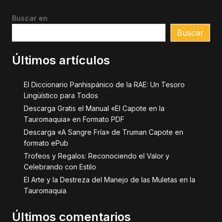
Buscar en
Buscar
Últimos artículos
El Diccionario Panhispánico de la RAE: Un Tesoro
Lingüístico para Todos
Descarga Gratis el Manual «El Capote en la
Tauromaquia» en Formato PDF
Descarga «A Sangre Fría» de Truman Capote en
formato ePub
Trofeos y Regalos: Reconociendo el Valor y
Celebrando con Estilo
El Arte y la Destreza del Manejo de las Muletas en la
Tauromaquia
Últimos comentarios