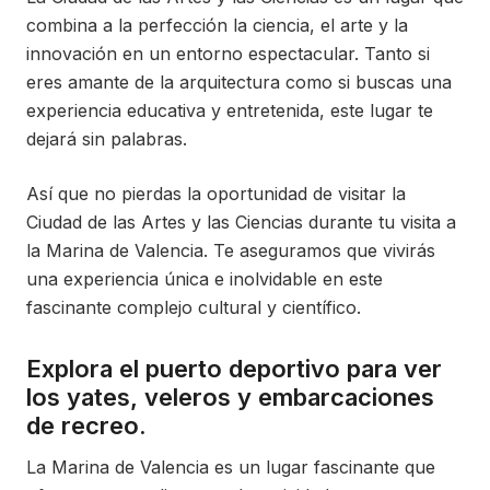
combina a la perfección la ciencia, el arte y la
innovación en un entorno espectacular. Tanto si
eres amante de la arquitectura como si buscas una
experiencia educativa y entretenida, este lugar te
dejará sin palabras.
Así que no pierdas la oportunidad de visitar la
Ciudad de las Artes y las Ciencias durante tu visita a
la Marina de Valencia. Te aseguramos que vivirás
una experiencia única e inolvidable en este
fascinante complejo cultural y científico.
Explora el puerto deportivo para ver
los yates, veleros y embarcaciones
de recreo.
La Marina de Valencia es un lugar fascinante que