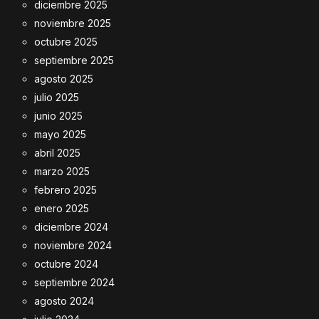
diciembre 2025
noviembre 2025
octubre 2025
septiembre 2025
agosto 2025
julio 2025
junio 2025
mayo 2025
abril 2025
marzo 2025
febrero 2025
enero 2025
diciembre 2024
noviembre 2024
octubre 2024
septiembre 2024
agosto 2024