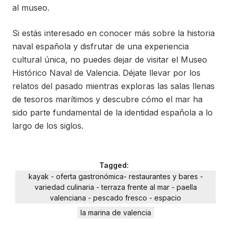
al museo.
Si estás interesado en conocer más sobre la historia
naval española y disfrutar de una experiencia
cultural única, no puedes dejar de visitar el Museo
Histórico Naval de Valencia. Déjate llevar por los
relatos del pasado mientras exploras las salas llenas
de tesoros marítimos y descubre cómo el mar ha
sido parte fundamental de la identidad española a lo
largo de los siglos.
Tagged:
kayak - oferta gastronómica- restaurantes y bares -
variedad culinaria - terraza frente al mar - paella
valenciana - pescado fresco - espacio
la marina de valencia