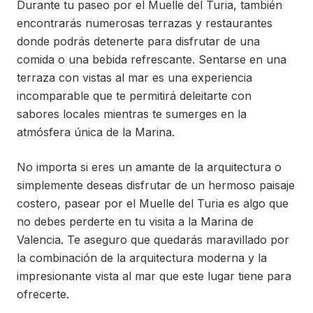
Durante tu paseo por el Muelle del Turia, también
encontrarás numerosas terrazas y restaurantes
donde podrás detenerte para disfrutar de una
comida o una bebida refrescante. Sentarse en una
terraza con vistas al mar es una experiencia
incomparable que te permitirá deleitarte con
sabores locales mientras te sumerges en la
atmósfera única de la Marina.
No importa si eres un amante de la arquitectura o
simplemente deseas disfrutar de un hermoso paisaje
costero, pasear por el Muelle del Turia es algo que
no debes perderte en tu visita a la Marina de
Valencia. Te aseguro que quedarás maravillado por
la combinación de la arquitectura moderna y la
impresionante vista al mar que este lugar tiene para
ofrecerte.