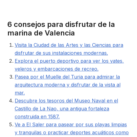
6 consejos para disfrutar de la
marina de Valencia
Visita la Ciudad de las Artes y las Ciencias para
disfrutar de sus instalaciones modernas.
Explora el puerto deportivo para ver los yates,
veleros y embarcaciones de recreo.
Pasea por el Muelle del Turia para admirar la
arquitectura moderna y disfrutar de la vista al
mar.
Descubre los tesoros del Museo Naval en el
Castillo de La Nao, una antigua fortaleza
construida en 1587.
Ve a El Saler para pasear por sus playas limpias
y tranquilas o practicar deportes acuáticos como