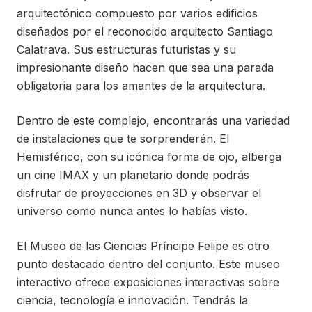
arquitectónico compuesto por varios edificios
diseñados por el reconocido arquitecto Santiago
Calatrava. Sus estructuras futuristas y su
impresionante diseño hacen que sea una parada
obligatoria para los amantes de la arquitectura.
Dentro de este complejo, encontrarás una variedad
de instalaciones que te sorprenderán. El
Hemisférico, con su icónica forma de ojo, alberga
un cine IMAX y un planetario donde podrás
disfrutar de proyecciones en 3D y observar el
universo como nunca antes lo habías visto.
El Museo de las Ciencias Príncipe Felipe es otro
punto destacado dentro del conjunto. Este museo
interactivo ofrece exposiciones interactivas sobre
ciencia, tecnología e innovación. Tendrás la