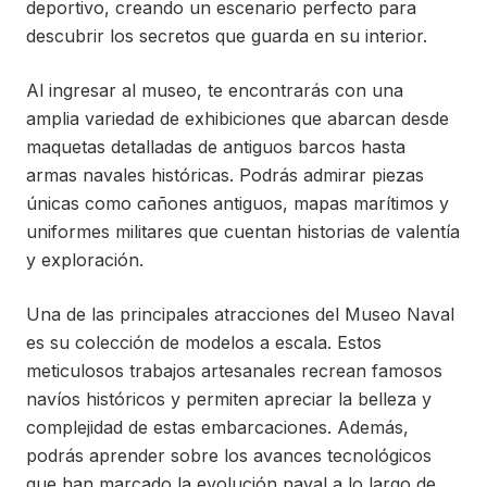
deportivo, creando un escenario perfecto para
descubrir los secretos que guarda en su interior.
Al ingresar al museo, te encontrarás con una
amplia variedad de exhibiciones que abarcan desde
maquetas detalladas de antiguos barcos hasta
armas navales históricas. Podrás admirar piezas
únicas como cañones antiguos, mapas marítimos y
uniformes militares que cuentan historias de valentía
y exploración.
Una de las principales atracciones del Museo Naval
es su colección de modelos a escala. Estos
meticulosos trabajos artesanales recrean famosos
navíos históricos y permiten apreciar la belleza y
complejidad de estas embarcaciones. Además,
podrás aprender sobre los avances tecnológicos
que han marcado la evolución naval a lo largo de