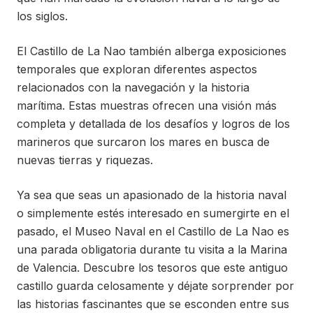
los siglos.
El Castillo de La Nao también alberga exposiciones
temporales que exploran diferentes aspectos
relacionados con la navegación y la historia
marítima. Estas muestras ofrecen una visión más
completa y detallada de los desafíos y logros de los
marineros que surcaron los mares en busca de
nuevas tierras y riquezas.
Ya sea que seas un apasionado de la historia naval
o simplemente estés interesado en sumergirte en el
pasado, el Museo Naval en el Castillo de La Nao es
una parada obligatoria durante tu visita a la Marina
de Valencia. Descubre los tesoros que este antiguo
castillo guarda celosamente y déjate sorprender por
las historias fascinantes que se esconden entre sus