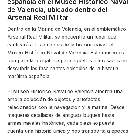
española en el Museo Histórico Naval
de Valencia, ubicado dentro del
Arsenal Real Militar
Dentro de la Marina de Valencia, en el emblemático
Arsenal Real Militar, se encuentra un lugar que
cautivará a los amantes de la historia naval: el
Museo Histórico Naval de Valencia. Este museo es
una parada obligatoria para aquellos interesados en
descubrir los fascinantes episodios de la historia
marítima española.
El Museo Histórico Naval de Valencia alberga una
amplia colección de objetos y artefactos
relacionados con la navegación y la marina. Desde
maquetas detalladas de antiguos buques hasta
armas navales históricas, cada pieza expuesta
cuenta una historia única y nos transporta a épocas