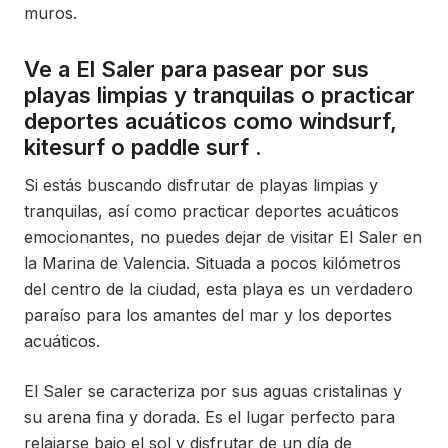
muros.
Ve a El Saler para pasear por sus
playas limpias y tranquilas o practicar
deportes acuáticos como windsurf,
kitesurf o paddle surf .
Si estás buscando disfrutar de playas limpias y
tranquilas, así como practicar deportes acuáticos
emocionantes, no puedes dejar de visitar El Saler en
la Marina de Valencia. Situada a pocos kilómetros
del centro de la ciudad, esta playa es un verdadero
paraíso para los amantes del mar y los deportes
acuáticos.
El Saler se caracteriza por sus aguas cristalinas y
su arena fina y dorada. Es el lugar perfecto para
relajarse bajo el sol y disfrutar de un día de