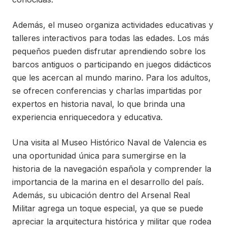
Además, el museo organiza actividades educativas y
talleres interactivos para todas las edades. Los más
pequeños pueden disfrutar aprendiendo sobre los
barcos antiguos o participando en juegos didácticos
que les acercan al mundo marino. Para los adultos,
se ofrecen conferencias y charlas impartidas por
expertos en historia naval, lo que brinda una
experiencia enriquecedora y educativa.
Una visita al Museo Histórico Naval de Valencia es
una oportunidad única para sumergirse en la
historia de la navegación española y comprender la
importancia de la marina en el desarrollo del país.
Además, su ubicación dentro del Arsenal Real
Militar agrega un toque especial, ya que se puede
apreciar la arquitectura histórica y militar que rodea