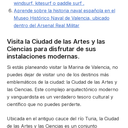
windsurf, kitesurf o paddle surf .
Aprende sobre la historia naval española en el
Museo Histórico Naval de Valencia, ubicado
dentro del Arsenal Real Militar
Visita la Ciudad de las Artes y las
Ciencias para disfrutar de sus
instalaciones modernas.
Si estás planeando visitar la Marina de Valencia, no
puedes dejar de visitar uno de los destinos más
emblemáticos de la ciudad: la Ciudad de las Artes y
las Ciencias. Este complejo arquitectónico moderno
y vanguardista es un verdadero tesoro cultural y
científico que no puedes perderte.
Ubicada en el antiguo cauce del río Turia, la Ciudad
de las Artes y las Ciencias es un conjunto