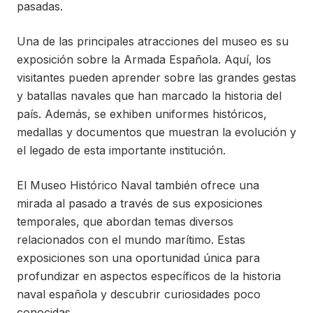
pasadas.
Una de las principales atracciones del museo es su
exposición sobre la Armada Española. Aquí, los
visitantes pueden aprender sobre las grandes gestas
y batallas navales que han marcado la historia del
país. Además, se exhiben uniformes históricos,
medallas y documentos que muestran la evolución y
el legado de esta importante institución.
El Museo Histórico Naval también ofrece una
mirada al pasado a través de sus exposiciones
temporales, que abordan temas diversos
relacionados con el mundo marítimo. Estas
exposiciones son una oportunidad única para
profundizar en aspectos específicos de la historia
naval española y descubrir curiosidades poco
conocidas.