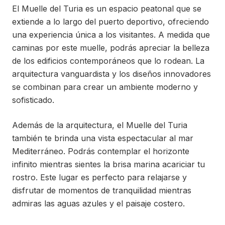
El Muelle del Turia es un espacio peatonal que se
extiende a lo largo del puerto deportivo, ofreciendo
una experiencia única a los visitantes. A medida que
caminas por este muelle, podrás apreciar la belleza
de los edificios contemporáneos que lo rodean. La
arquitectura vanguardista y los diseños innovadores
se combinan para crear un ambiente moderno y
sofisticado.
Además de la arquitectura, el Muelle del Turia
también te brinda una vista espectacular al mar
Mediterráneo. Podrás contemplar el horizonte
infinito mientras sientes la brisa marina acariciar tu
rostro. Este lugar es perfecto para relajarse y
disfrutar de momentos de tranquilidad mientras
admiras las aguas azules y el paisaje costero.