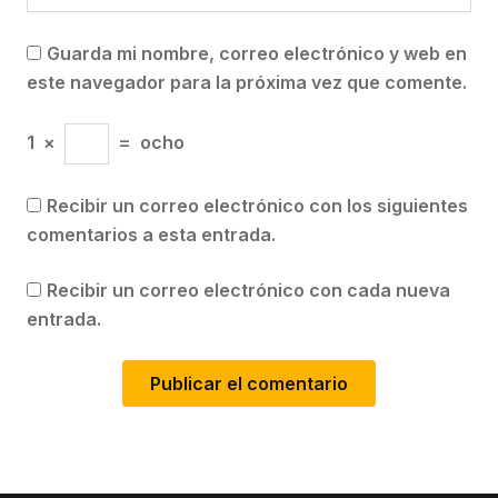
Guarda mi nombre, correo electrónico y web en
este navegador para la próxima vez que comente.
1
×
=
ocho
Recibir un correo electrónico con los siguientes
comentarios a esta entrada.
Recibir un correo electrónico con cada nueva
entrada.