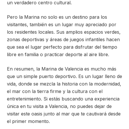
un verdadero centro cultural.
Pero la Marina no solo es un destino para los
visitantes, también es un lugar muy apreciado por
los residentes locales. Sus amplios espacios verdes,
zonas deportivas y áreas de juegos infantiles hacen
que sea el lugar perfecto para disfrutar del tiempo
libre en familia o practicar deporte al aire libre.
En resumen, la Marina de Valencia es mucho más
que un simple puerto deportivo. Es un lugar lleno de
vida, donde se mezcla la historia con la modernidad,
el mar con la tierra firme y la cultura con el
entretenimiento. Si estás buscando una experiencia
única en tu visita a Valencia, no puedes dejar de
visitar este oasis junto al mar que te cautivará desde
el primer momento.