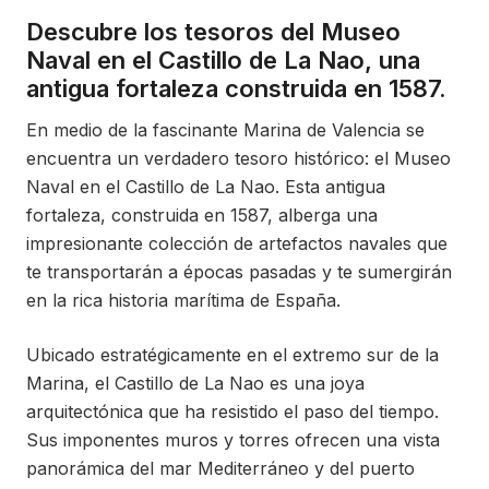
Descubre los tesoros del Museo
Naval en el Castillo de La Nao, una
antigua fortaleza construida en 1587.
En medio de la fascinante Marina de Valencia se
encuentra un verdadero tesoro histórico: el Museo
Naval en el Castillo de La Nao. Esta antigua
fortaleza, construida en 1587, alberga una
impresionante colección de artefactos navales que
te transportarán a épocas pasadas y te sumergirán
en la rica historia marítima de España.
Ubicado estratégicamente en el extremo sur de la
Marina, el Castillo de La Nao es una joya
arquitectónica que ha resistido el paso del tiempo.
Sus imponentes muros y torres ofrecen una vista
panorámica del mar Mediterráneo y del puerto