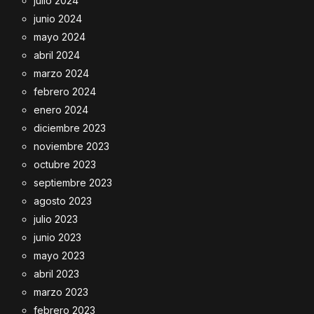
julio 2024
junio 2024
mayo 2024
abril 2024
marzo 2024
febrero 2024
enero 2024
diciembre 2023
noviembre 2023
octubre 2023
septiembre 2023
agosto 2023
julio 2023
junio 2023
mayo 2023
abril 2023
marzo 2023
febrero 2023