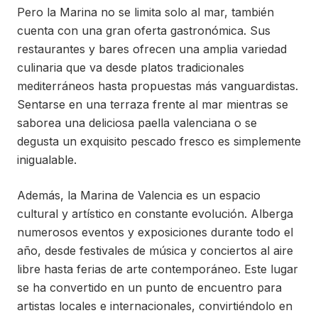
Pero la Marina no se limita solo al mar, también
cuenta con una gran oferta gastronómica. Sus
restaurantes y bares ofrecen una amplia variedad
culinaria que va desde platos tradicionales
mediterráneos hasta propuestas más vanguardistas.
Sentarse en una terraza frente al mar mientras se
saborea una deliciosa paella valenciana o se
degusta un exquisito pescado fresco es simplemente
inigualable.
Además, la Marina de Valencia es un espacio
cultural y artístico en constante evolución. Alberga
numerosos eventos y exposiciones durante todo el
año, desde festivales de música y conciertos al aire
libre hasta ferias de arte contemporáneo. Este lugar
se ha convertido en un punto de encuentro para
artistas locales e internacionales, convirtiéndolo en