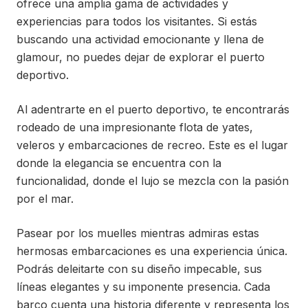
ofrece una amplia gama de actividades y
experiencias para todos los visitantes. Si estás
buscando una actividad emocionante y llena de
glamour, no puedes dejar de explorar el puerto
deportivo.
Al adentrarte en el puerto deportivo, te encontrarás
rodeado de una impresionante flota de yates,
veleros y embarcaciones de recreo. Este es el lugar
donde la elegancia se encuentra con la
funcionalidad, donde el lujo se mezcla con la pasión
por el mar.
Pasear por los muelles mientras admiras estas
hermosas embarcaciones es una experiencia única.
Podrás deleitarte con su diseño impecable, sus
líneas elegantes y su imponente presencia. Cada
barco cuenta una historia diferente y representa los