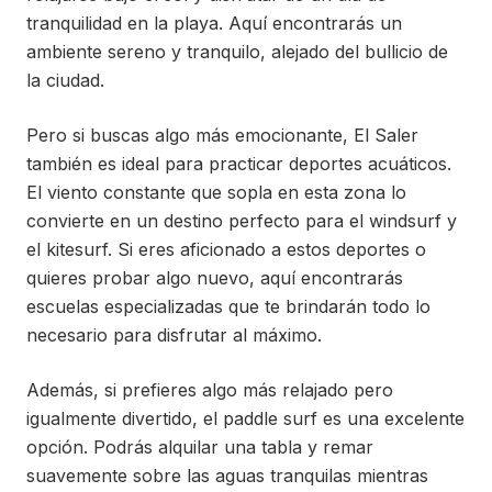
tranquilidad en la playa. Aquí encontrarás un
ambiente sereno y tranquilo, alejado del bullicio de
la ciudad.
Pero si buscas algo más emocionante, El Saler
también es ideal para practicar deportes acuáticos.
El viento constante que sopla en esta zona lo
convierte en un destino perfecto para el windsurf y
el kitesurf. Si eres aficionado a estos deportes o
quieres probar algo nuevo, aquí encontrarás
escuelas especializadas que te brindarán todo lo
necesario para disfrutar al máximo.
Además, si prefieres algo más relajado pero
igualmente divertido, el paddle surf es una excelente
opción. Podrás alquilar una tabla y remar
suavemente sobre las aguas tranquilas mientras