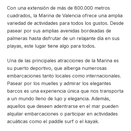
Con una extensión de más de 800.000 metros
cuadrados, la Marina de Valencia ofrece una amplia
variedad de actividades para todos los gustos. Desde
pasear por sus amplias avenidas bordeadas de
palmeras hasta disfrutar de un relajante día en sus
playas, este lugar tiene algo para todos.
Una de las principales atracciones de la Marina es
su puerto deportivo, que alberga numerosas
embarcaciones tanto locales como internacionales.
Pasear por los muelles y admirar los elegantes
barcos es una experiencia única que nos transporta
a un mundo lleno de lujo y elegancia. Además,
aquellos que deseen adentrarse en el mar pueden
alquilar embarcaciones o participar en actividades
acuáticas como el paddle surf o el kayak.