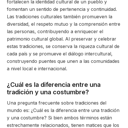
fortalecen la identidad cultural de un pueblo y
fomentan un sentido de pertenencia y continuidad.
Las tradiciones culturales también promueven la
diversidad, el respeto mutuo y la comprensión entre
las personas, contribuyendo a enriquecer el
patrimonio cultural global. Al preservar y celebrar
estas tradiciones, se conserva la riqueza cultural de
cada país y se promueve el diálogo intercultural,
construyendo puentes que unen a las comunidades
a nivel local e internacional.
¿Cuál es la diferencia entre una
tradición y una costumbre?
Una pregunta frecuente sobre tradiciones del
mundo es: ¿Cuál es la diferencia entre una tradición
y una costumbre? Si bien ambos términos están
estrechamente relacionados, tienen matices que los