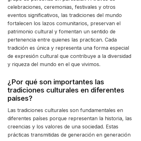
celebraciones, ceremonias, festivales y otros
eventos significativos, las tradiciones del mundo
fortalecen los lazos comunitarios, preservan el
patrimonio cultural y fomentan un sentido de
pertenencia entre quienes las practican. Cada
tradición es única y representa una forma especial
de expresión cultural que contribuye a la diversidad
y riqueza del mundo en el que vivimos.
¿Por qué son importantes las
tradiciones culturales en diferentes
países?
Las tradiciones culturales son fundamentales en
diferentes países porque representan la historia, las
creencias y los valores de una sociedad. Estas
prácticas transmitidas de generación en generación