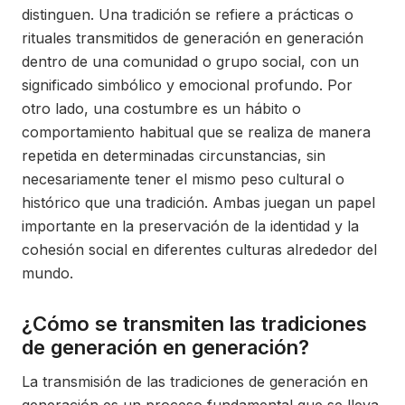
distinguen. Una tradición se refiere a prácticas o
rituales transmitidos de generación en generación
dentro de una comunidad o grupo social, con un
significado simbólico y emocional profundo. Por
otro lado, una costumbre es un hábito o
comportamiento habitual que se realiza de manera
repetida en determinadas circunstancias, sin
necesariamente tener el mismo peso cultural o
histórico que una tradición. Ambas juegan un papel
importante en la preservación de la identidad y la
cohesión social en diferentes culturas alrededor del
mundo.
¿Cómo se transmiten las tradiciones
de generación en generación?
La transmisión de las tradiciones de generación en