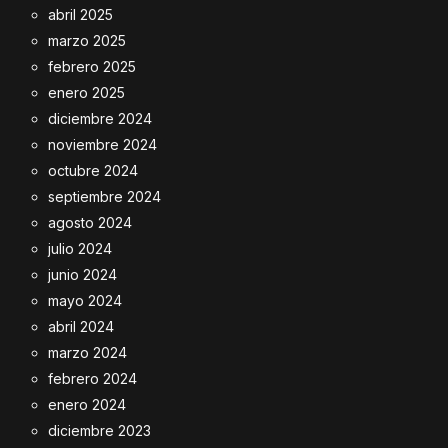
abril 2025
marzo 2025
febrero 2025
enero 2025
diciembre 2024
noviembre 2024
octubre 2024
septiembre 2024
agosto 2024
julio 2024
junio 2024
mayo 2024
abril 2024
marzo 2024
febrero 2024
enero 2024
diciembre 2023