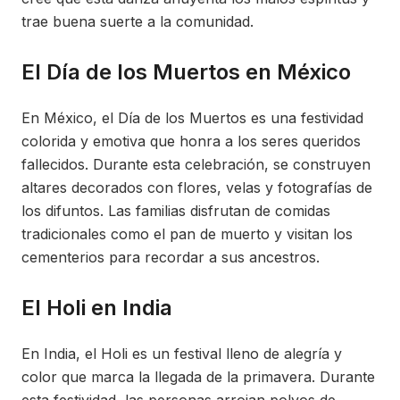
trae buena suerte a la comunidad.
El Día de los Muertos en México
En México, el Día de los Muertos es una festividad
colorida y emotiva que honra a los seres queridos
fallecidos. Durante esta celebración, se construyen
altares decorados con flores, velas y fotografías de
los difuntos. Las familias disfrutan de comidas
tradicionales como el pan de muerto y visitan los
cementerios para recordar a sus ancestros.
El Holi en India
En India, el Holi es un festival lleno de alegría y
color que marca la llegada de la primavera. Durante