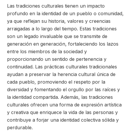
Las tradiciones culturales tienen un impacto
profundo en la identidad de un pueblo o comunidad,
ya que reflejan su historia, valores y creencias
arraigadas a lo largo del tiempo. Estas tradiciones
son un legado invaluable que se transmite de
generación en generación, fortaleciendo los lazos
entre los miembros de la sociedad y
proporcionando un sentido de pertenencia y
continuidad. Las prácticas culturales tradicionales
ayudan a preservar la herencia cultural única de
cada pueblo, promoviendo el respeto por la
diversidad y fomentando el orgullo por las raíces y
la identidad compartida. Además, las tradiciones
culturales ofrecen una forma de expresión artística
y creativa que enriquece la vida de las personas y
contribuye a forjar una identidad colectiva sólida y
perdurable.