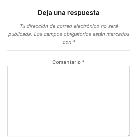
Deja una respuesta
Tu dirección de correo electrónico no será
publicada.
Los campos obligatorios están marcados
con
*
Comentario
*