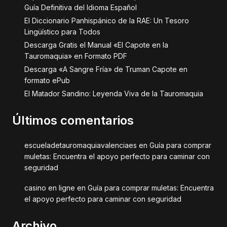
Guía Definitiva del Idioma Español
El Diccionario Panhispánico de la RAE: Un Tesoro
Lingüístico para Todos
Descarga Gratis el Manual «El Capote en la
Tauromaquia» en Formato PDF
Descarga «A Sangre Fría» de Truman Capote en
formato ePub
El Matador Sandino: Leyenda Viva de la Tauromaquia
Últimos comentarios
escueladetauromaquiavalenciaes
en
Guía para comprar
muletas: Encuentra el apoyo perfecto para caminar con
seguridad
casino en ligne
en
Guía para comprar muletas: Encuentra
el apoyo perfecto para caminar con seguridad
Archivo