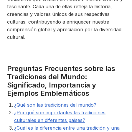
fascinante. Cada una de ellas refleja la historia,
creencias y valores únicos de sus respectivas
culturas, contribuyendo a enriquecer nuestra
comprensión global y apreciación por la diversidad
cultural.
Preguntas Frecuentes sobre las
Tradiciones del Mundo:
Significado, Importancia y
Ejemplos Emblemáticos
¿Qué son las tradiciones del mundo?
¿Por qué son importantes las tradiciones
culturales en diferentes países?
¿Cuál es la diferencia entre una tradición y una