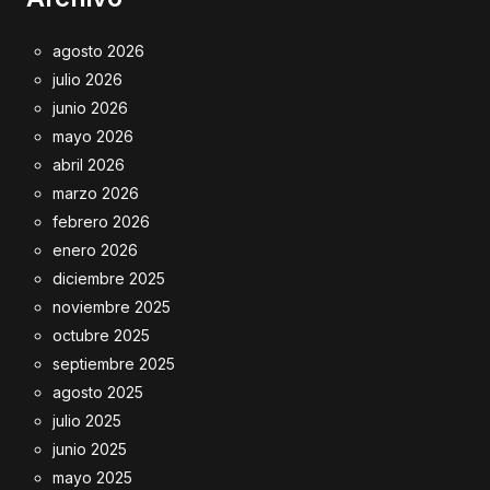
agosto 2026
julio 2026
junio 2026
mayo 2026
abril 2026
marzo 2026
febrero 2026
enero 2026
diciembre 2025
noviembre 2025
octubre 2025
septiembre 2025
agosto 2025
julio 2025
junio 2025
mayo 2025