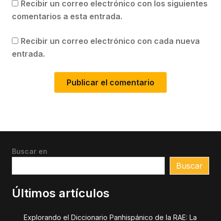
Recibir un correo electrónico con los siguientes
comentarios a esta entrada.
Recibir un correo electrónico con cada nueva
entrada.
Buscar en
Buscar
Últimos artículos
Explorando el Diccionario Panhispánico de la RAE: La