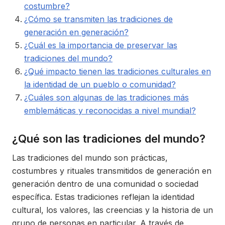
costumbre?
¿Cómo se transmiten las tradiciones de
generación en generación?
¿Cuál es la importancia de preservar las
tradiciones del mundo?
¿Qué impacto tienen las tradiciones culturales en
la identidad de un pueblo o comunidad?
¿Cuáles son algunas de las tradiciones más
emblemáticas y reconocidas a nivel mundial?
¿Qué son las tradiciones del mundo?
Las tradiciones del mundo son prácticas,
costumbres y rituales transmitidos de generación en
generación dentro de una comunidad o sociedad
específica. Estas tradiciones reflejan la identidad
cultural, los valores, las creencias y la historia de un
grupo de personas en particular. A través de