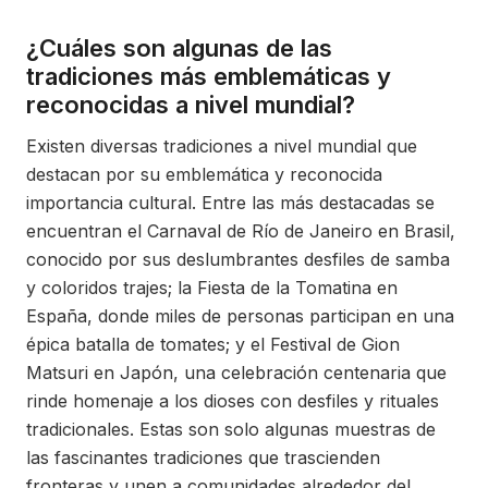
¿Cuáles son algunas de las
tradiciones más emblemáticas y
reconocidas a nivel mundial?
Existen diversas tradiciones a nivel mundial que
destacan por su emblemática y reconocida
importancia cultural. Entre las más destacadas se
encuentran el Carnaval de Río de Janeiro en Brasil,
conocido por sus deslumbrantes desfiles de samba
y coloridos trajes; la Fiesta de la Tomatina en
España, donde miles de personas participan en una
épica batalla de tomates; y el Festival de Gion
Matsuri en Japón, una celebración centenaria que
rinde homenaje a los dioses con desfiles y rituales
tradicionales. Estas son solo algunas muestras de
las fascinantes tradiciones que trascienden
fronteras y unen a comunidades alrededor del