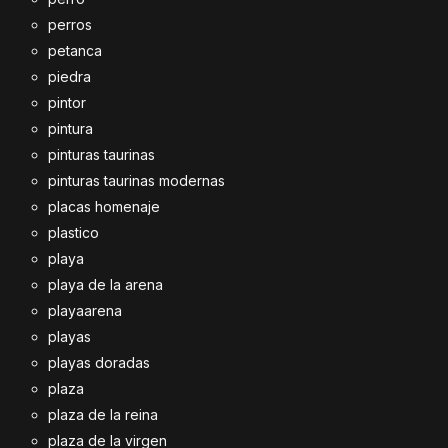
perros
petanca
piedra
pintor
pintura
pinturas taurinas
pinturas taurinas modernas
placas homenaje
plastico
playa
playa de la arena
playaarena
playas
playas doradas
plaza
plaza de la reina
plaza de la virgen