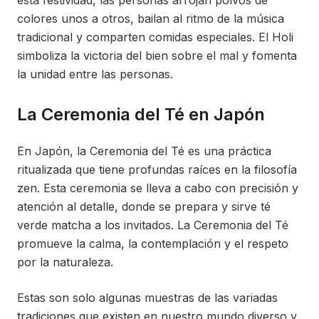
esta festividad, las personas arrojan polvos de
colores unos a otros, bailan al ritmo de la música
tradicional y comparten comidas especiales. El Holi
simboliza la victoria del bien sobre el mal y fomenta
la unidad entre las personas.
La Ceremonia del Té en Japón
En Japón, la Ceremonia del Té es una práctica
ritualizada que tiene profundas raíces en la filosofía
zen. Esta ceremonia se lleva a cabo con precisión y
atención al detalle, donde se prepara y sirve té
verde matcha a los invitados. La Ceremonia del Té
promueve la calma, la contemplación y el respeto
por la naturaleza.
Estas son solo algunas muestras de las variadas
tradiciones que existen en nuestro mundo diverso y