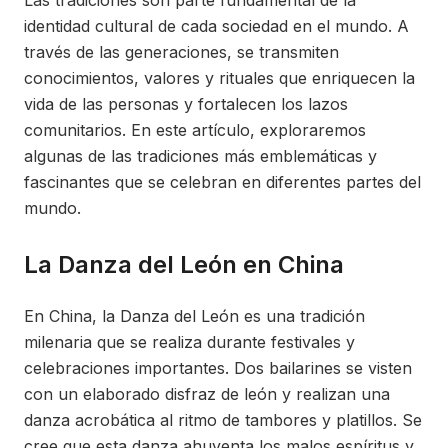
Las tradiciones son parte fundamental de la
identidad cultural de cada sociedad en el mundo. A
través de las generaciones, se transmiten
conocimientos, valores y rituales que enriquecen la
vida de las personas y fortalecen los lazos
comunitarios. En este artículo, exploraremos
algunas de las tradiciones más emblemáticas y
fascinantes que se celebran en diferentes partes del
mundo.
La Danza del León en China
En China, la Danza del León es una tradición
milenaria que se realiza durante festivales y
celebraciones importantes. Dos bailarines se visten
con un elaborado disfraz de león y realizan una
danza acrobática al ritmo de tambores y platillos. Se
cree que esta danza ahuyenta los malos espíritus y