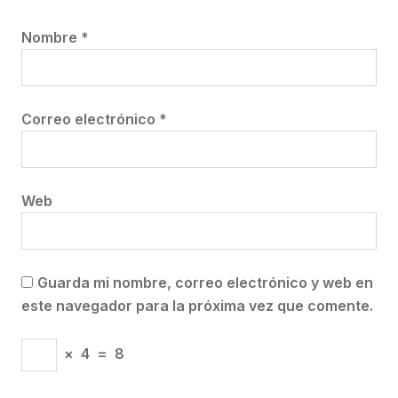
Nombre
*
Correo electrónico
*
Web
Guarda mi nombre, correo electrónico y web en
este navegador para la próxima vez que comente.
×
4
=
8