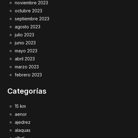
noviembre 2023
octubre 2023
septiembre 2023
agosto 2023
julio 2023
junio 2023
mayo 2023
abril 2023
marzo 2023
febrero 2023
Categorías
15 km
aenor
ajedrez
alaquas