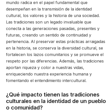
mundo radica en el papel fundamental que
desempeñan en la transmisión de la identidad
cultural, los valores y la historia de una sociedad.
Las tradiciones son un legado invaluable que
conecta a las generaciones pasadas, presentes y
futuras, creando un sentido de continuidad y
pertenencia. Al preservar estas prácticas arraigadas
en la historia, se conserva la diversidad cultural, se
fortalecen los lazos comunitarios y se promueve el
respeto por las diferencias. Además, las tradiciones
aportan riqueza y color a nuestras vidas,
enriqueciendo nuestra experiencia humana y
fomentando el entendimiento intercultural.
¿Qué impacto tienen las tradiciones
culturales en la identidad de un pueblo
o comunidad?