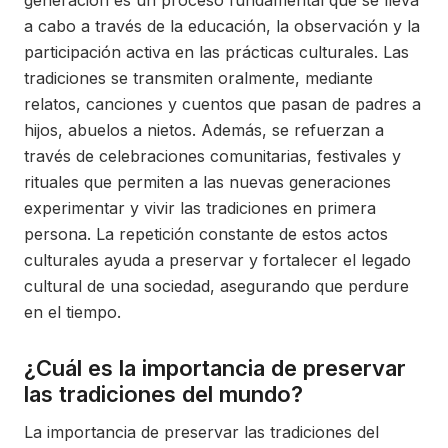
generación es un proceso fundamental que se lleva
a cabo a través de la educación, la observación y la
participación activa en las prácticas culturales. Las
tradiciones se transmiten oralmente, mediante
relatos, canciones y cuentos que pasan de padres a
hijos, abuelos a nietos. Además, se refuerzan a
través de celebraciones comunitarias, festivales y
rituales que permiten a las nuevas generaciones
experimentar y vivir las tradiciones en primera
persona. La repetición constante de estos actos
culturales ayuda a preservar y fortalecer el legado
cultural de una sociedad, asegurando que perdure
en el tiempo.
¿Cuál es la importancia de preservar
las tradiciones del mundo?
La importancia de preservar las tradiciones del